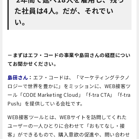
た社員は4人。だが、それでい
い。
－まずはエフ・コードの事業や島田さんの経歴につい
てお聞かせください。
島田さん
：
エフ・コードは、「マーケティングテクノ
ロジーで世界を豊かに」をミッションに、WEB接客ツ
ール「CODE Marketing Cloud」「f-tra CTA」「f-tra
Push」を提供している会社です。
WEB接客ツールとは、WEBサイトを訪問してくれた
ユーザーの一人ひとりに合わせて「おもてなし・接
客」ができるもので、購入意欲の促進や、問い合わせ