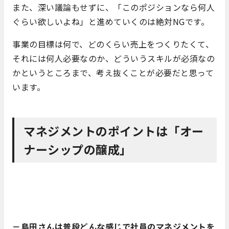
また、深い議論もせずに、「このポジションなら何人
ぐらい欲しいよね」と進めていくのは絶対NGです。
事業の目標は何で、どのくらい売上をつくりたくて、
それには何人必要なのか、どういうスキルが必須なの
かというところまで、
考え抜くことが
必要だと思って
います。
マネジメントのポイントは「オー
ナーシップの醸成」
－島田さんは普段どんな感じで社員のマネジメントを