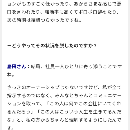
ョンがものすごく低かったり、あからさまな感じで悪
口を言われたり、離職率も高くてポロポロ辞めたり、
あの時期は結構つらかったですね。
－どうやってその状況を脱したのですか？
島田さん
：
結局、社員一人ひとりに寄り添うことです
ね。
さっきのオーナーシップじゃないですけど、私が全て
指示するのではなく、みんなとちゃんとコミュニケー
ションを取って、「この人は何でこの会社にいてくれ
るんだろう」「この人はこういう人生を生きてるんだ
な」と、私の方からちゃんと理解するようにしたんで
す。