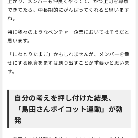
上がり、メンバーも仲良くやってて、かつ上司を尊敬
できてたら、中長期的にがんばってくれると思います
ね。
特に我々のようなベンチャー企業においてはそうだと
思います。
「にわとりたまご」かもしれませんが、メンバーを幸
せにする原資をまずは創り出すことが重要かと思いま
す。
自分の考えを押し付けた結果、
「島田さんボイコット運動」が勃
発