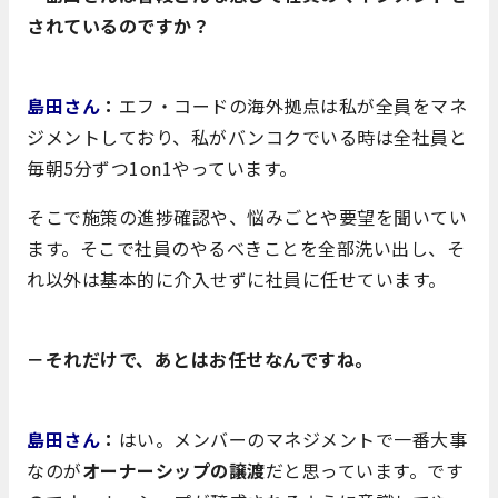
されているのですか？
島田さん
：
エフ・コードの海外拠点は私が全員をマネ
ジメントしており、私がバンコクでいる時は全社員と
毎朝5分ずつ1on1やっています。
そこで施策の進捗確認や、悩みごとや要望を聞いてい
ます。そこで社員のやるべきことを全部洗い出し、そ
れ以外は基本的に介入せずに社員に任せています。
－それだけで、あとはお任せなんですね。
島田さん
：
はい。メンバーのマネジメントで一番大事
なのが
オーナーシップの譲渡
だと思っています。です