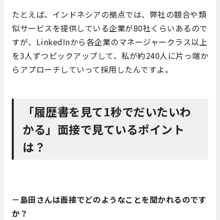
たとえば、インドネシアの拠点では、弊社の競合や類
似サービスを提供している企業が80社くらいあるので
すが、LinkedInから各企業のマネージャークラス以上
を3人ずつピックアップして、私が約240人に片っ端か
らアプローチしていって採用したんですよ。
「履歴書を見て1秒でだいたいわ
かる」面接で見ているポイント
は？
－島田さんは面接でどのようなことを聞かれるのです
か？