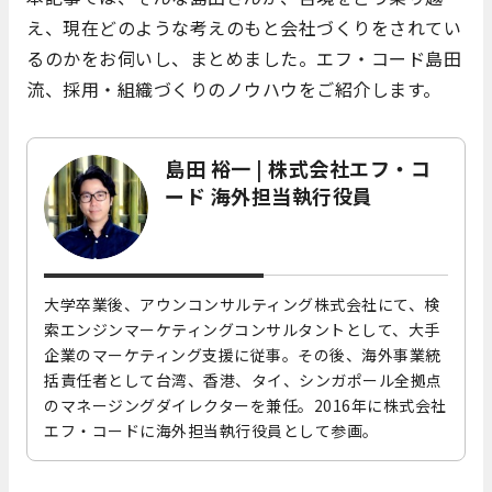
え、現在どのような考えのもと会社づくりをされてい
るのかをお伺いし、まとめました。エフ・コード島田
流、採用・組織づくりのノウハウをご紹介します。
島田 裕一 | 株式会社エフ・コ
ード 海外担当執行役員
大学卒業後、アウンコンサルティング株式会社にて、検
索エンジンマーケティングコンサルタントとして、大手
企業のマーケティング支援に従事。その後、海外事業統
括責任者として台湾、香港、タイ、シンガポール全拠点
のマネージングダイレクターを兼任。2016年に株式会社
エフ・コードに海外担当執行役員として参画。