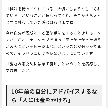
「興味を持ってくれている、大切にしようとしてくれ
ている」ということが伝わってくれ、そこからちょっ
とずつ融和してきた感じはありますね。
今は自分が理想とする営業手法をすることよりも、メ
ンバーがオーナーシップを持って売上が上がったほう
がみんながハッピーだよね、ということが分かってる
ので、そういうことはやらないようにしています。
「
愛されるためにはまず愛せ
」ということを痛感し、
学びましたね。
10年前の自分にアドバイスするな
ら「人には金をかけろ」