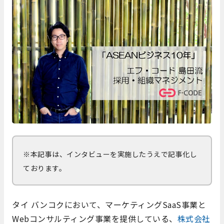
※本記事は、インタビューを実施したうえで記事化し
ております。
タイ バンコクにおいて、
マーケティングSaaS事業と
Webコンサルティング事業を提供している
、
株式会社