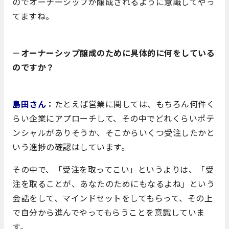
のでオーナーシップが醸成されるように意識してやっ
てますね。
－オーナーシップ醸成のために具体的に何をしている
のですか？
島田さん
：
たとえば営業に関しては、もちろん何件く
らい企業にアプローチして、その中でどれくらいポテ
ンシャルがありそうか、そこからいくつ受注したかと
いう進捗の確認はしています。
その中で、「受注を取ってこい」というよりは、「受
注を取ることが、あなたのためにもなるよね」という
会話をして、マインドセットをしてもらって、その上
で自分から進んでやってもらうことを意識していま
す。