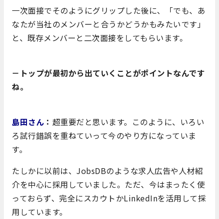
一次面接でそのようにグリップした後に、「でも、あ
なたが当社のメンバーと合うかどうかもみたいです」
と、既存メンバーと二次面接をしてもらいます。
－トップが最初から出ていくことがポイントなんです
ね。
島田さん
：
超重要だと思います。このように、いろい
ろ試行錯誤を重ねていって今のやり方になっていま
す。
たしかに以前は、JobsDBのような求人広告や人材紹
介を中心に採用していました。ただ、今はまったく使
っておらず、完全にスカウトかLinkedInを活用して採
用しています。