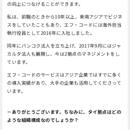
の向上につなげることができます。
私は、前職のときから10年以上、東南アジアでビジネ
スをしていたこともあり、エフ・コードには海外担当
執行役員として2016年に入社しました。
同年にバンコク法人を立ち上げ、2017年9月にはジャ
カルタ法人も展開し、今は2拠点のマネジメントをし
ています。
エフ・コードのサービスはアジア企業ではすでに多く
の導入実績があり、大手の企業も活用してくださって
います。
－ありがとうございます。ちなみに、タイ拠点はどの
ような組織構成なのでしょうか？