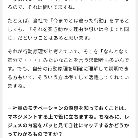
るので、それは聞いてますね。
たとえば、当社で「今までとは違った行動」をすると
しても、「それを突き動かす理由や想いは今までと同
じ」だということはあると思います。
それが行動原理だと考えていて、そこを「なんとなく
気分で・・・」みたいなことを言う求職者も多いんで
す。でも、自分の行動原理を明確に理解して説明でき
る方もいて、そういう方は得てして活躍してくれてい
ますね。
－社員のモチベーションの源泉を知っておくことは、
マネジメントする上で役に立ちますね。ちなみに、レ
ジュメの内容をパッと見て自社にマッチするかどうか
ってわかるものですか？