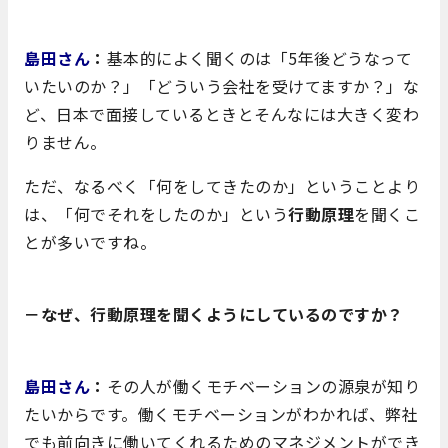
島田さん
：
基本的によく聞くのは「5年後どうなって
いたいのか？」「どういう会社を受けてますか？」な
ど、日本で面接しているときとそんなには大きく変わ
りません。
ただ、なるべく「何をしてきたのか」ということより
は、「何でそれをしたのか」という
行動原理
を聞くこ
とが多いですね。
－なぜ、行動原理を聞くようにしているのですか？
島田さん
：
その人が働くモチベーションの源泉が知り
たいからです。働くモチベーションがわかれば、弊社
でも前向きに働いてくれるためのマネジメントができ