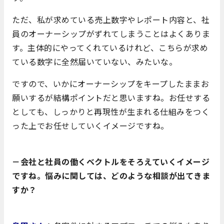
ただ、私が求めている売上数字やレポート内容と、社
員のオーナーシップがずれてしまうことはよくありま
す。主体的にやってくれているけれど、こちらが求め
ている数字に全然届いていない、みたいな。
ですので、いかにオーナーシップをキープしたままお
願いするが結構ポイントだと思いますね。お任せする
としても、しっかりと再現性が生まれる仕組みをつく
った上でお任せしていくイメージですね。
－会社と社員の働くベクトルをそろえていくイメージ
ですね。悩みに関しては、どのような相談が出てきま
すか？