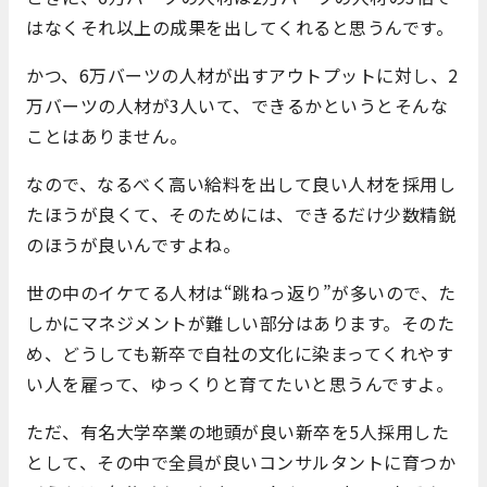
はなくそれ
以上の成果を出してくれると思うんです。
かつ、6万バーツの人材が出すアウトプットに対し、2
万バーツの人材が3人いて、できるかというとそんな
ことはありません。
なので、なるべく高い給料を出して良い人材を採用し
たほうが良くて、そのためには、できるだけ少数精鋭
のほうが良いんですよね。
世の中のイケてる人材は“跳ねっ返り”が多いので、た
しかにマネジメントが難しい部分はあります。そのた
め、どうしても新卒で自社の文化に染まってくれやす
い人を雇って、ゆっくりと育てたいと思うんですよ。
ただ、有名大学卒業の地頭が良い新卒を5人採用した
として、その中で全員が良いコンサルタントに育つか