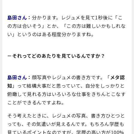
島田さん
：
分かります。レジュメを見て1秒後に「こ
の方は合いそう」とか、「この方は難しいかもしれな
い」というのはある程度分かりますね。
－それってどのあたりを見ているんですか？
島田さん
：
顔写真やレジュメの書き方です。「
メタ認
知
」って結構大事だと思っていて、自分をしっかりと
俯瞰して見れる方はいろいろな仕事をきちんとこなす
ことができるんですよね。
そう考えたときに、レジュメの写真、書き方ひとつと
っても、その気遣いが見えるんです。もちろん学歴も
見ているポイントなのですが、学歴の高い方が100%