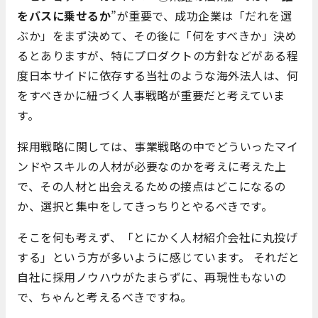
をバスに乗せるか
”が重要で、成功企業は「だれを選
ぶか」をまず決めて、その後に「何をすべきか」決め
るとありますが、特にプロダクトの方針などがある程
度日本サイドに依存する当社のような海外法人は、何
をすべきかに紐づく人事戦略が重要だと考えていま
す。
採用戦略に関しては、事業戦略の中でどういったマイ
ンドやスキルの人材が必要なのかを考えに考えた上
で、その人材と出会えるための接点はどこになるの
か、選択と集中をしてきっちりとやるべきです。
そこを何も考えず、「とにかく人材紹介会社に丸投げ
する」という方が多いように感じています。 それだと
自社に採用ノウハウがたまらずに、再現性もないの
で、ちゃんと考えるべきですね。