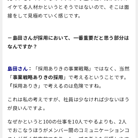
イケてる人材かというとそうではないので、そこは面
接をして見極めていく感じです。
－島田さんが採用において、一番重要だと思う部分は
なんですか？
島田さん
：
「採用ありきの事業戦略」ではなく、当然
「
事業戦略ありきの採用
」で考えるということです。
「
採用ありき」で考えるのは危険ですね。
これは私の考えですが、社員は少なければ少ないほう
が良いんですよ。
なぜかというと
100の仕事を10人でやるよりも、2人
でおこなうほうがメンバー間のコミュニケーションコ