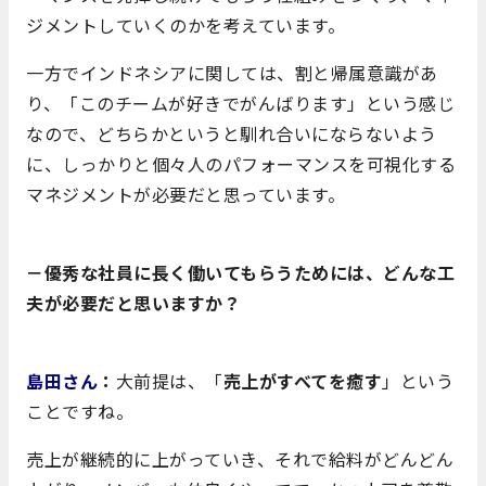
ジメントしていくのかを考えています。
一方でインドネシアに関しては、割と帰属意識があ
り、「このチームが好きでがんばります」という感じ
なので、どちらかというと馴れ合いにならないよう
に、しっかりと個々人のパフォーマンスを可視化する
マネジメントが必要だと思っています。
－優秀な社員に長く働いてもらうためには、どんな工
夫が必要だと思いますか？
島田さん
：
大前提は、「
売上がすべてを癒す
」という
ことですね。
売上が継続的に上がっていき、それで給料がどんどん