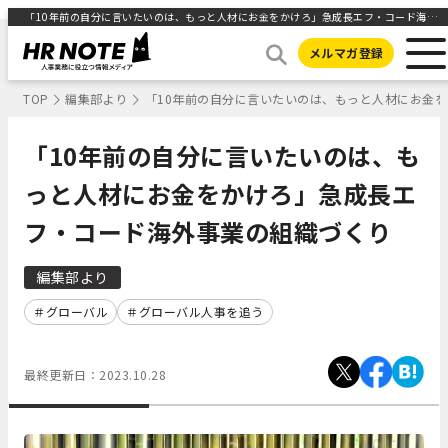
「10年前の自分に言いたいのは、もっと人材にお金をかけろ」急成長エフ・コード海外事業の組織づくり｜HR NOTE
メルマガ登録
TOP
編集部より
「10年前の自分に言いたいのは、もっと人材にお金
「10年前の自分に言いたいのは、も
っと人材にお金をかけろ」急成長エ
フ・コード海外事業の組織づくり
編集部より
グローバル
グローバル人事を追う
最終更新日：
2023.10.28