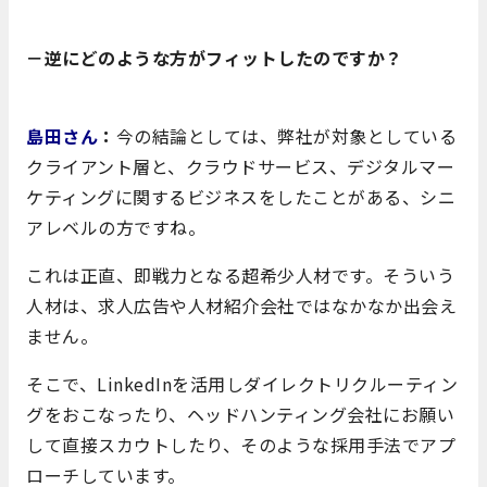
－逆にどのような方がフィットしたのですか？
島田さん
：
今の結論としては、弊社が対象としている
クライアント層と、クラウドサービス、デジタルマー
ケティングに関するビジネスをしたことがある、シニ
アレベルの方ですね。
これは正直、即戦力となる超希少人材です。そういう
人材は、求人広告や人材紹介会社ではなかなか出会え
ません。
そこで、LinkedInを活用しダイレクトリクルーティン
グをおこなったり、ヘッドハンティング会社にお願い
して直接スカウトしたり、そのような採用手法でアプ
ローチしています。