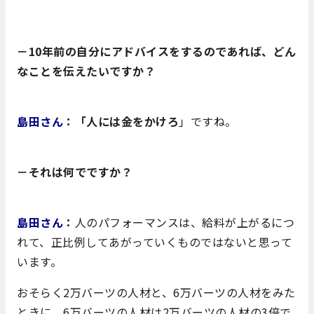
－10年前の自分にアドバイスをするのであれば、どん
なことを伝えたいですか？
島田さん
：「人には金をかけろ
」ですね。
－それは何でですか？
島田さん
：
人のパフォーマンスは、給料が上がるにつ
れて、正比例してあがっていくものではないと思って
います。
おそらく2万バーツの人材と、6万バーツの人材をみた
ときに、6万バーツの人材は2万バーツの人材の3倍
で