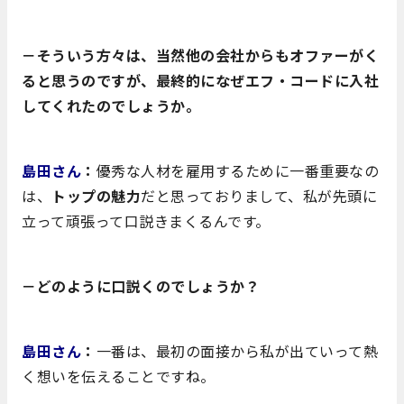
－そういう方々は、当然他の会社からもオファーがく
ると思うのですが、最終的になぜエフ・コードに入社
してくれたのでしょうか。
島田さん
：
優秀な人材を雇用するために一番重要なの
は、
トップの魅力
だと思っておりまして、私が先頭に
立って頑張って口説きまくるんです。
－どのように口説くのでしょうか？
島田さん
：
一番は、最初の面接から私が出ていって熱
く想いを伝えることですね。