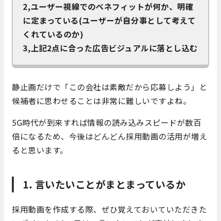
2,ユーザー視線でのベネフィットが何か、明確
に定まっている(ユーザーが自分事として考えて
くれているのか)
3,上記2点に合った広告ビジュアルに落とし込む
静止画だけで「この会社は素敵だから応募しよう」と
候補者に思わせることは非常に難しいですよね。
5G時代が到来すれば情報の読み込みスピードが数百
倍になるため、今後はどんどん採用動画の活用が増え
ると思います。
1. 言いたいことがまとまっているか
採用動画を作成する際、ぜひ覚えておいていただきた