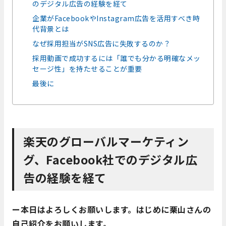
のデジタル広告の経験を経て
企業がFacebookやInstagram広告を活用すべき時
代背景とは
なぜ採用担当がSNS広告に失敗するのか？
採用動画で成功するには「誰でも分かる明確なメッ
セージ性」を持たせることが重要
最後に
楽天のグローバルマーケティン
グ、Facebook社でのデジタル広
告の経験を経て
ー本日はよろしくお願いします。はじめに栗山さんの
自己紹介をお願いします。