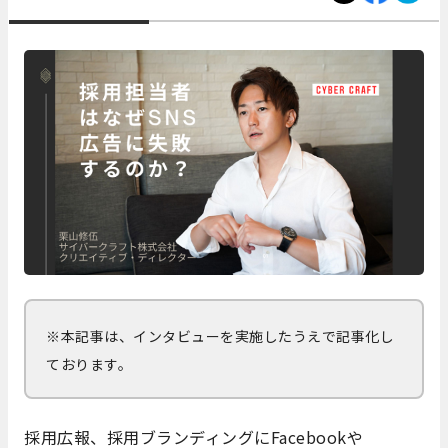
※本記事は、インタビューを実施したうえで記事化し
ております。
採用広報、採用ブランディングにFacebookや