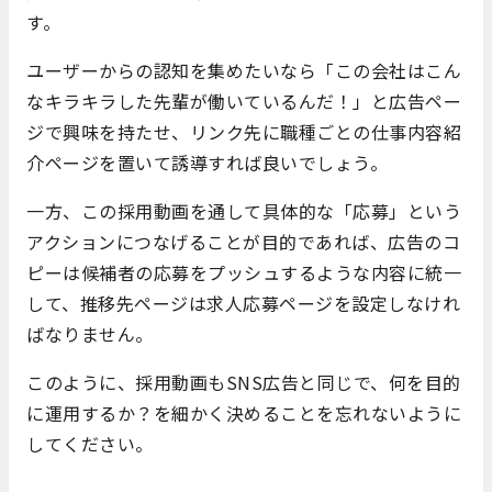
す。
ユーザーからの認知を集めたいなら「この会社はこん
なキラキラした先輩が働いているんだ！」と広告ペー
ジで興味を持たせ、リンク先に職種ごとの仕事内容紹
介ページを置いて誘導すれば良いでしょう。
一方、この採用動画を通して具体的な「応募」という
アクションにつなげることが目的であれば、広告のコ
ピーは候補者の応募をプッシュするような内容に統一
して、推移先ページは求人応募ページを設定しなけれ
ばなりません。
このように、採用動画もSNS広告と同じで、何を目的
に運用するか？を細かく決めることを忘れないように
してください。