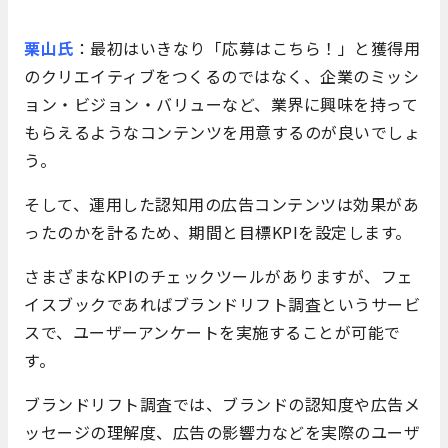
栗山氏
：最初はいきなり「応募はこちら！」と獲得用
のクリエイティブをつくるのではなく、企業のミッシ
ョン・ビジョン・バリューなど、業界に興味を持って
もらえるようなコンテンツを用意するのが良いでしょ
う。
そして、運用した認知用の広告コンテンツは効果があ
ったのかを計るため、期間と目標KPIを設定します。
さまざまなKPIのチェックツールがありますが、フェ
イスブックであればブランドリフト調査というサービ
スで、ユーザーアンケートを実施することが可能で
す。
ブランドリフト調査では、ブランドの認知度や広告メ
ッセージの理解度、広告の影響力などを実際のユーザ