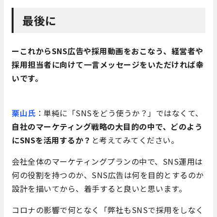
最後に
ーこれからSNS広告や採用動画をおこなう、経営者や
採用担当者に向けて一言メッセージをいただければ幸
いです。
栗山氏
：単純に「SNSをどう使うか？」ではなくて、
自社のマーケティング戦略の大目的の中で、どのよう
にSNSを活用するか？
と考えてみてください。
会社全体のマーケティングプランの中で、SNS運用は
何の役割を持つのか、SNS広告は何を目的とするのか
設計を描いてから、着手すると良いと思います。
コロナの影響で何となく「弊社もSNSで採用をしなく