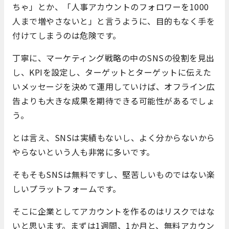
ちゃ」とか、「人事アカウントのフォロワーを1000
人まで増やさないと」と言うように、目的もなく手を
付けてしまうのは危険です。
丁寧に、マーケティング戦略の中のSNSの役割を見出
し、KPIを設定し、ターゲットとターゲットに伝えた
いメッセージを決めて運用していけば、オフライン広
告よりも大きな成果を期待できる可能性があるでしょ
う。
とは言え、SNSは実績もないし、よく分からないから
やらないという人も非常に多いです。
そもそもSNSは無料ですし、堅苦しいものではない楽
しいプラットフォームです。
そこに企業としてアカウントを作るのはリスクではな
いと思います。まずは1週間、1か月と、無料アカウン