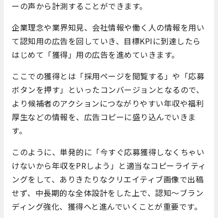
ーの声から計測することができます。
企業理念や業界知見、会社情報や働く人の情報を用い
て認知用の広告を回していき、目標KPIに到達したら
はじめて「獲得」用の広告を進めていきます。
ここでの獲得とは「採用ページを閲覧する」や「応募
ボタンを押す」といったコンバージョンとなるので、
より候補者のアクションにつながりやすい年収や福利
厚生などの情報を、広告コピーに盛り込んでいきま
す。
このように、単発的に「今すぐ応募獲得しなくちゃい
けないから年収をPRしよう」と適当なコピーライティ
ングをして、ありきたりなクリエイティブ画像で出稿
せず、中長期的な全体設計をした上で、認知～ブラン
ディング強化、獲得へと進んでいくことが重要です。