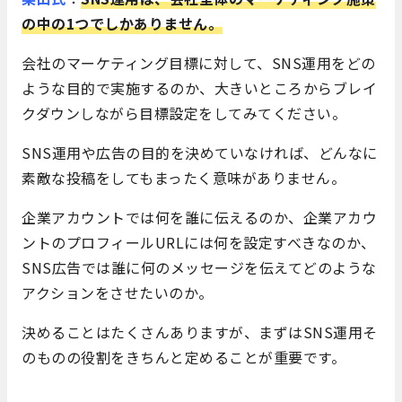
の中の1つでしかありません。
会社のマーケティング目標に対して、SNS運用をどの
ような目的で実施するのか、大きいところからブレイ
クダウンしながら目標設定をしてみてください。
SNS運用や広告の目的を決めていなければ、どんなに
素敵な投稿をしてもまったく意味がありません。
企業アカウントでは何を誰に伝えるのか、企業アカウ
ントのプロフィールURLには何を設定すべきなのか、
SNS広告では誰に何のメッセージを伝えてどのような
アクションをさせたいのか。
決めることはたくさんありますが、まずはSNS運用そ
のものの役割をきちんと定めることが重要です。