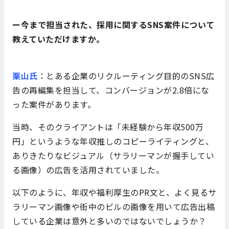
ー今まで担当された、採用に関するSNS案件について
教えていただけますか。
栗山氏
：とある企業のリクルーティング目的のSNS広
告の再編集を担当して、コンバージョンが2.8倍にな
った案件があります。
当時、そのクライアントは「未経験から年収500万
円」というような年収推しのコピーライティングと、
ありきたりなビジュアル（サラリーマンが握手してい
る画像）の広告を活用されていました。
以下のように、年収や福利厚生のPR文と、よく見るサ
ラリーマン画像や街中のビルの画像を用いて広告出稿
している企業は意外と多いのではないでしょうか？