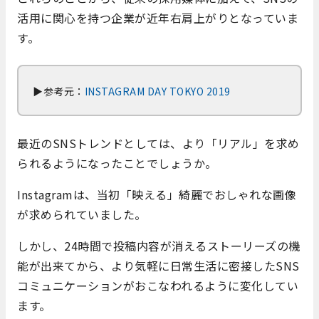
活用に関心を持つ企業が近年右肩上がりとなっていま
す。
▶参考元：
INSTAGRAM DAY TOKYO 2019
最近のSNSトレンドとしては、より「リアル」を求め
られるようになったことでしょうか。
Instagramは、当初「映える」綺麗でおしゃれな画像
が求められていました。
しかし、24時間で投稿内容が消えるストーリーズの機
能が出来てから、より気軽に日常生活に密接したSNS
コミュニケーションがおこなわれるように変化してい
ます。