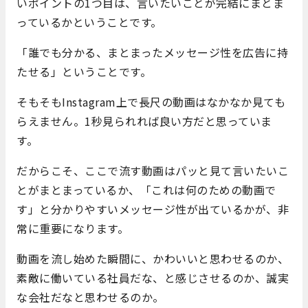
いポイントの1つ目は、言いたいことが完結にまとま
っているかということです。
「誰でも分かる、まとまったメッセージ性を広告に持
たせる」ということです。
そもそもInstagram上で長尺の動画はなかなか見ても
らえません。1秒見られれば良い方だと思っていま
す。
だからこそ、ここで流す動画はパッと見て言いたいこ
とがまとまっているか、「これは何のための動画で
す」と分かりやすいメッセージ性が出ているかが、非
常に重要になります。
動画を流し始めた瞬間に、かわいいと思わせるのか、
素敵に働いている社員だな、と感じさせるのか、誠実
な会社だなと思わせるのか。