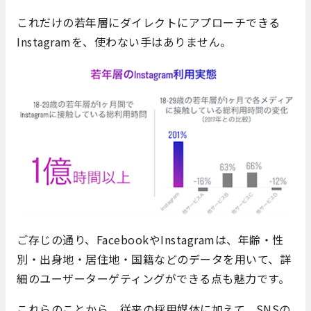
これだけの若年層にダイレクトにアプローチできる
Instagramを、使わない手はありません。
ご存じの通り、FacebookやInstagramは、年齢・性
別・出身地・居住地・国籍などのデータを用いて、詳
細のユーザーターゲティングができる点も魅力です。
これらのことから、従来の採用媒体に加えて、SNSの