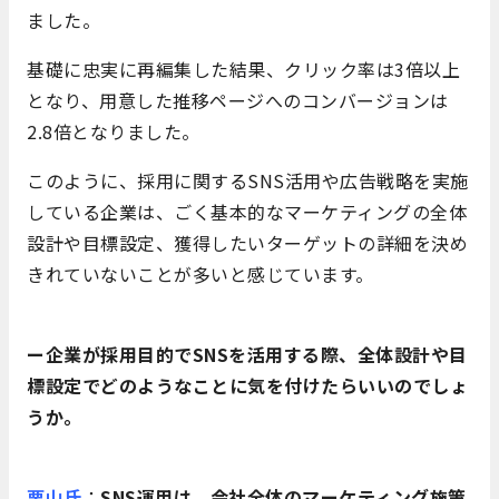
ました。
基礎に忠実に再編集した結果、クリック率は3倍以上
となり、用意した推移ページへのコンバージョンは
2.8倍となりました。
このように、採用に関するSNS活用や広告戦略を実施
している企業は、ごく基本的なマーケティングの全体
設計や目標設定、獲得したいターゲットの詳細を決め
きれていないことが多いと感じています。
ー企業が採用目的でSNSを活用する際、全体設計や目
標設定でどのようなことに気を付けたらいいのでしょ
うか。
栗山氏
：
SNS運用は、会社全体のマーケティング施策