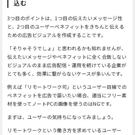
込む
3つ目のポイントは、1つ目の伝えたいメッセージ性
と、2つ目のユーザーベネフィットをきちんと伝える
ための広告ビジュアルを作成することです。
「そりゃそうでしょ」と思われるかも知れませんが、
伝えたいメッセージやベネフィットに全く合致しない
ビジュアルのまま広告配信・運用を続けている企業が
とても多く、効果に繋がらないケースが多いんです。
例えば「リモートワーク可」というユーザー目線での
ベネフィットを広告で謳いたい場合、適当にフリー素
材を使ってノートPCの画像を使うのはNGです。
まずは、ユーザーの気持ちになってみましょう。
リモートワークという働き方を求めているユーザー