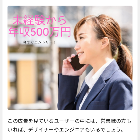
この広告を見ているユーザーの中には、営業職の方も
いれば、デザイナーやエンジニアもいるでしょう。