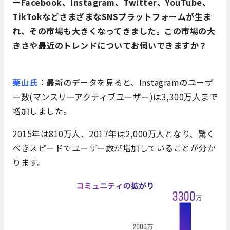
ーFacebook、Instagram、Twitter、YouTube、
TikTokなどさまざまなSNSプラットフォームが生ま
れ、その市場も大きくなってきました。この市場の大
きさや最近のトレンドについてお伺いできますか？
栗山氏
：最新のデータを見ると、Instagramのユーザ
ー数(マンスリーアクティブユーザー)は3,300万人まで
増加しました。
2015年は810万人、2017年は2,000万人となり、驚く
べきスピードでユーザー数が増加していることが分か
ります。