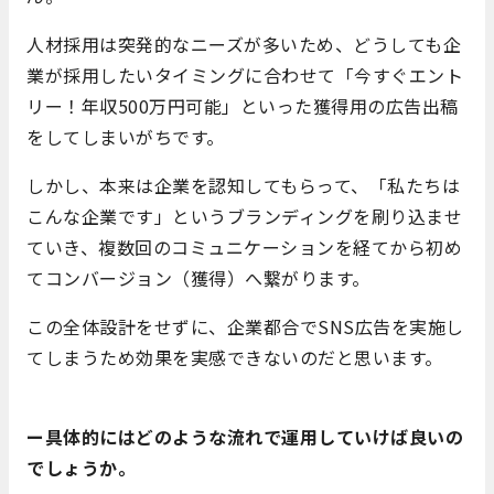
人材採用は突発的なニーズが多いため、どうしても企
業が採用したいタイミングに合わせて「今すぐエント
リー！年収500万円可能」といった獲得用の広告出稿
をしてしまいがちです。
しかし、本来は企業を認知してもらって、「私たちは
こんな企業です」というブランディングを刷り込ませ
ていき、複数回のコミュニケーションを経てから初め
てコンバージョン（獲得）へ繋がります。
この全体設計をせずに、企業都合でSNS広告を実施し
てしまうため効果を実感できないのだと思います。
ー具体的にはどのような流れで運用していけば良いの
でしょうか。