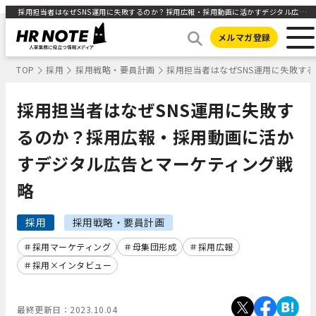
採用担当者はなぜSNS運用に失敗するのか？採用広報・採用動画に活かすデジタル広告とマーケティング戦略 ｜HR NOTE
メルマガ登録
TOP
採用
採用戦略・要員計画
採用担当者はなぜSNS運用に失敗す
採用担当者はなぜSNS運用に失敗す
るのか？採用広報・採用動画に活か
すデジタル広告とマーケティング戦
略
採用
採用戦略・要員計画
採用マーケティング
母集団形成
採用広報
採用×インタビュー
最終更新日：
2023.10.04