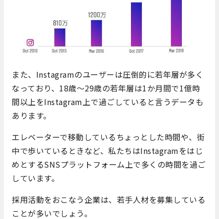
また、Instagramのユーザーは圧倒的に若年層が多く
なっており、18歳～29歳の若年層は1か月間で1億時
間以上をInstagram上で過ごしていると言うデータも
あります。
エレベーターで移動しているちょっとした時間や、街
中で歩いているときなど、私たちはInstagramをはじ
めとするSNSプラットフォーム上で多くの時間を過ご
しています。
採用活動をおこなう企業は、若手人材を募集している
ことが多いでしょう。