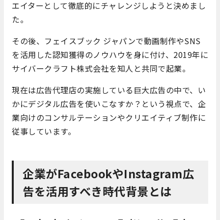
エイターとして徹底的にチャレンジしようと決めまし
た。
その後、フェイスブック ジャパンで動画制作やSNS
を活用した認知獲得のノウハウを身に付け、2019年に
サイバークラフト株式会社を知人と共同で起業。
現在は広告代理店の実施している巨大広告の中で、い
かにデジタル広告を使いこなすか？という視点で、企
業向けのコンサルテーションやクリエイティブ制作に
従事しています。
企業がFacebookやInstagram広
告を活用すべき時代背景とは