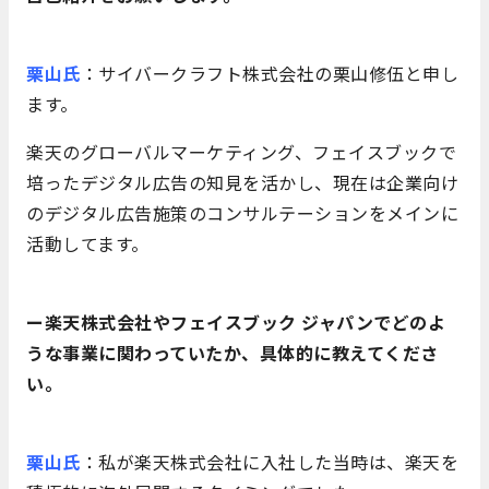
栗山氏
：サイバークラフト株式会社の栗山修伍と申し
ます。
楽天のグローバルマーケティング、フェイスブックで
培ったデジタル広告の知見を活かし、現在は企業向け
のデジタル広告施策のコンサルテーションをメインに
活動してます。
ー楽天株式会社やフェイスブック ジャパンでどのよ
うな事業に関わっていたか、具体的に教えてくださ
い。
栗山氏
：私が楽天株式会社に入社した当時は、楽天を