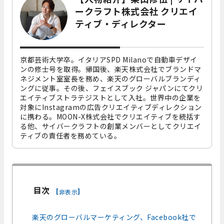
ークラフト株式会社 クリエイ
ティブ・ディレクター
京都芸術大学卒。イタリアSPD Milanoで自動車デザイ
ンの修士号を取得。帰国後、楽天株式会社でブランドマ
ネジメント室室長を務め、楽天のグローバルブランディ
ングに従事。その後、フェイスブック ジャパンにてクリ
エイティブストラテジストとして入社。世界中の企業を
対象にInstagramの広告クリエイティブディレクション
に携わる。MOON-X株式会社でクリエイティブを統括す
る他、サイバークラフトの創業メンバーとしてクリエイ
ティブの責任者を務めている。
目次
[
]
非表示
楽天のグローバルマーケティング、Facebook社で