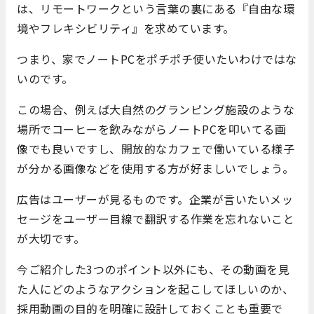
は、リモートワークという言葉の裏にある『自由な環
境やフレキシビリティ』を求めています。
つまり、家でノートPCをポチポチ使いたいわけではな
いのです。
この場合、例えば大自然のグランピング施設のような
場所でコーヒーを飲みながらノートPCを叩いてる画
像でも良いですし、開放的なカフェで働いている様子
が分かる画像などを使用する方が好ましいでしょう。
広告はユーザーが見るものです。企業が言いたいメッ
セージをユーザー目線で翻訳する作業を忘れないこと
が大切です。
今ご紹介した3つのポイント以外にも、その動画を見
た人にどのようなアクションを起こしてほしいのか、
採用動画の目的を明確に設計しておくことも重要で