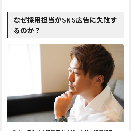
なぜ採用担当がSNS広告に失敗す
るのか？