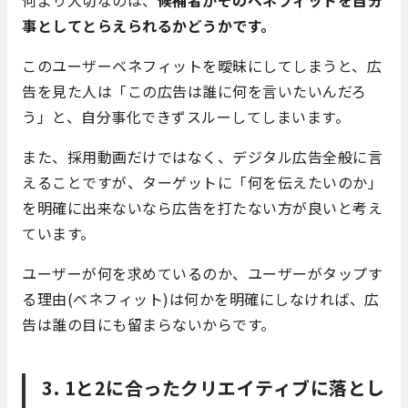
事としてとらえられるかどうかです。
このユーザーベネフィットを曖昧にしてしまうと、広
告を見た人は「この広告は誰に何を言いたいんだろ
う」と、自分事化できずスルーしてしまいます。
また、採用動画だけではなく、デジタル広告全般に言
えることですが、ターゲットに「何を伝えたいのか」
を明確に出来ないなら広告を打たない方が良いと考え
ています。
ユーザーが何を求めているのか、ユーザーがタップす
る理由(ベネフィット)は何かを明確にしなければ、広
告は誰の目にも留まらないからです。
3. 1と2に合ったクリエイティブに落とし