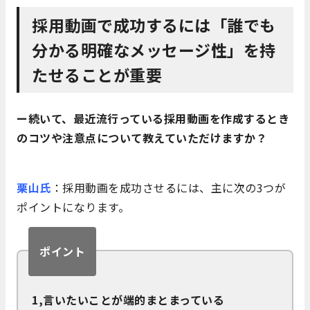
採用動画で成功するには「誰でも
分かる明確なメッセージ性」を持
たせることが重要
ー続いて、最近流行っている採用動画を作成するとき
のコツや注意点について教えていただけますか？
栗山氏
：採用動画を成功させるには、主に次の3つが
ポイントになります。
ポイント
1,言いたいことが端的まとまっている