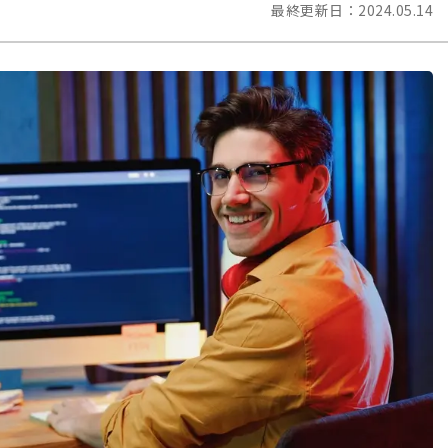
最終更新日：
2024.05.14