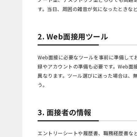
す。当日、周囲の雑音が気になったときな
2. Web面接用ツール
Web面接に必要なツールを事前に準備して
録やアカウントの準備も必要です。Web面
異なります。ツール選びに迷った場合は、
う。
3. 面接者の情報
エントリーシートや履歴書、職務経歴書な