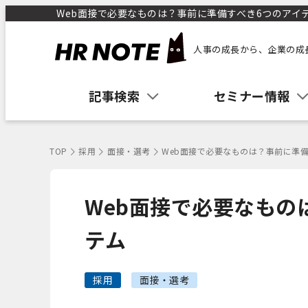
Web面接で必要なものは？事前に準備すべき6つのアイテム
人事の成長から、企業の成
記事検索
セミナー情報
TOP
採用
面接・選考
Web面接で必要なものは？事前に準
Web面接で必要なもの
テム
採用
面接・選考