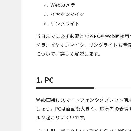
Webカメラ
イヤホンマイク
リングライト
当日までに必ず必要となるPCやWeb面接
メラ、イヤホンマイク、リングライトも準
について、詳しく解説します。
1. PC
Web面接はスマートフォンやタブレット端
しょう。PCは画面も大きく、応募者の表情
ルが起こりにくいです。
ノート型、デスクトップ型どちらでも問題あ