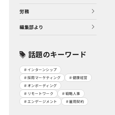
労務
編集部より
話題のキーワード
インターンシップ
採用マーケティング
健康経営
オンボーディング
リモートワーク
戦略人事
エンゲージメント
雇用契約