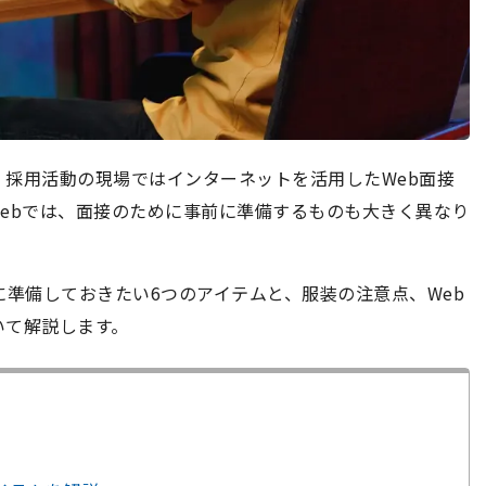
採用活動の現場ではインターネットを活用したWeb面接
ebでは、面接のために事前に準備するものも大きく異なり
に準備しておきたい6つのアイテムと、服装の注意点、Web
いて解説します。