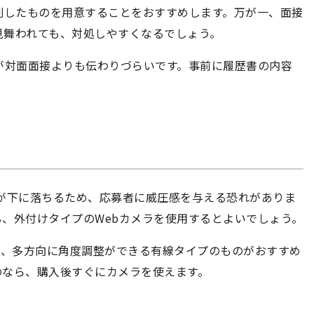
刷したものを用意することをおすすめします。万が一、面接
見舞われても、対処しやすくなるでしょう。
が対面面接よりも伝わりづらいです。事前に履歴書の内容
が下に落ちるため、応募者に威圧感を与える恐れがありま
、外付けタイプのWebカメラを使用するとよいでしょう。
度、多方向に角度調整ができる有線タイプのものがおすすめ
のなら、購入後すぐにカメラを使えます。