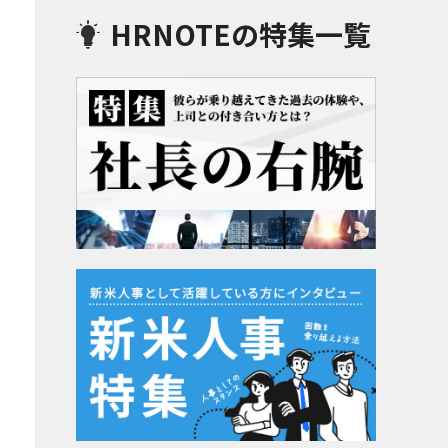
HRNOTEの特集一覧