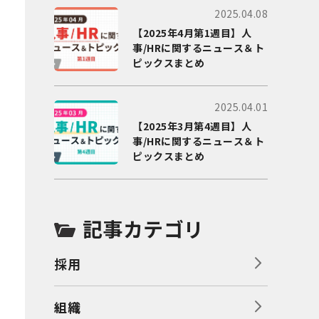
2025.04.08
【2025年4月第1週目】人
事/HRに関するニュース＆ト
ピックスまとめ
2025.04.01
【2025年3月第4週目】人
事/HRに関するニュース＆ト
ピックスまとめ
記事カテゴリ
採用
組織