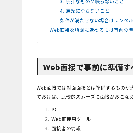
3. 余計なものが映らないこと
4. 逆光にならないこと
条件が満たせない場合はレンタ
Web面接を順調に進めるには事前の
Web面接で事前に準備す
Web面接では対面面接とは準備するものが
ておけば、比較的スムーズに面接がおこな
PC
Web面接用ツール
面接者の情報