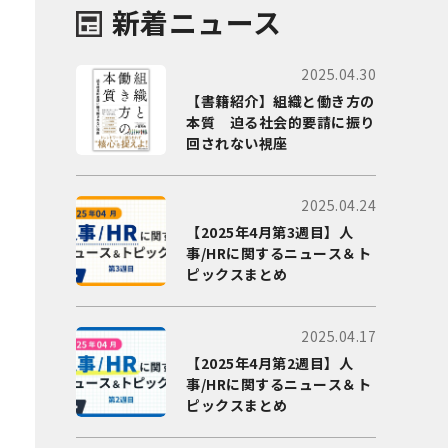
新着ニュース
2025.04.30
【書籍紹介】組織と働き方の
本質 迫る社会的要請に振り
回されない視座
2025.04.24
【2025年4月第3週目】人
事/HRに関するニュース＆ト
ピックスまとめ
2025.04.17
【2025年4月第2週目】人
事/HRに関するニュース＆ト
ピックスまとめ