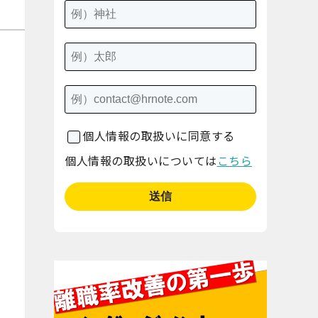
個人情報の取扱いに同意する
個人情報の取扱いについては
こちら