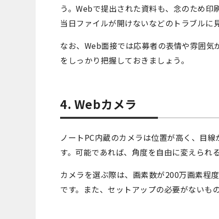
う。Webで提出された資料も、念のため印
当日ファイルが開けないなどのトラブルに
なお、Web面接では応募者の表情や雰囲気
をしっかり把握しておきましょう。
4. Webカメラ
ノートPC内蔵のカメラは位置が高く、目線
す。可能であれば、角度を自由に変えられる
カメラを選ぶ際は、画素数が200万画素程
です。また、セットアップの必要がないも