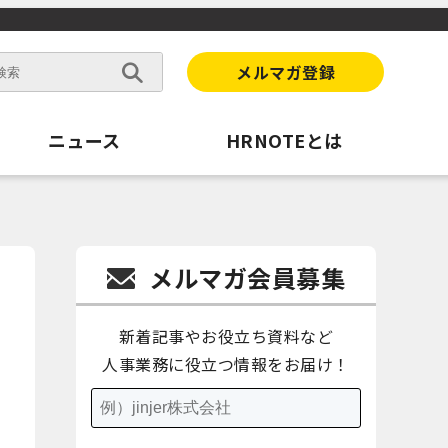
メルマガ登録
ニュース
HRNOTEとは
メルマガ会員募集
新着記事やお役立ち資料など
人事業務に役立つ情報をお届け！