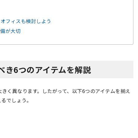
ルオフィスも検討しよう
準備が大切
べき6つのアイテムを解説
大きく異なります。したがって、以下6つのアイテムを揃え
えるでしょう。