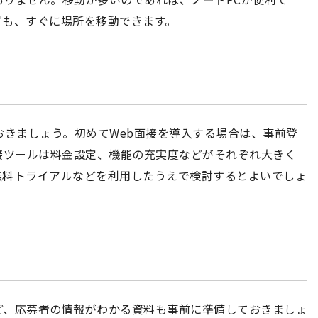
ども、すぐに場所を移動できます。
おきましょう。初めてWeb面接を導入する場合は、事前登
接ツールは料金設定、機能の充実度などがそれぞれ大きく
無料トライアルなどを利用したうえで検討するとよいでしょ
ど、応募者の情報がわかる資料も事前に準備しておきましょ