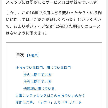
スマップには所狭しとサービスロゴが並んでいます。
しかし、この10年で採用はどう変わったか？という問
いに対しては「ただただ難しくなった」というくらい
で、あまりポジティブな変化が起きた明るいニュース
はないように思えます。
目次
[
]
非表示
止まっている採用、閉じている採用
社内に閉じている
社外に閉じている
他領域に閉じている
人事カンファレンスはこのままでいいのか？
採用にこそ、「すごさ」より「らしさ」を