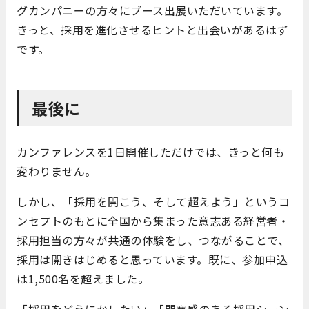
グカンパニーの方々にブース出展いただいています。
きっと、採用を進化させるヒントと出会いがあるはず
です。
最後に
カンファレンスを1日開催しただけでは、きっと何も
変わりません。
しかし、「採用を開こう、そして超えよう」というコ
ンセプトのもとに全国から集まった意志ある経営者・
採用担当の方々が共通の体験をし、つながることで、
採用は開きはじめると思っています。既に、参加申込
は1,500名を超えました。
「採用をどうにかしたい」「閉塞感のある採用シーン