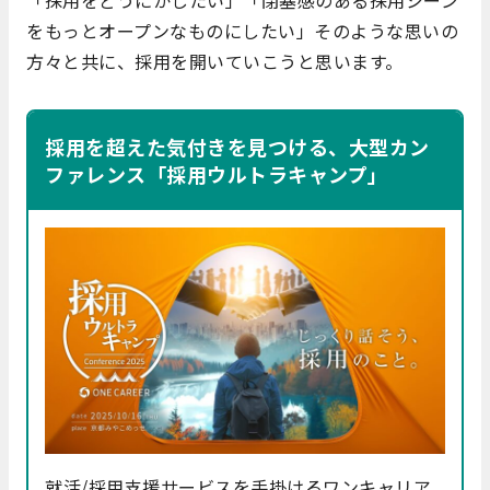
をもっとオープンなものにしたい」そのような思いの
方々と共に、採用を開いていこうと思います。
採用を超えた気付きを見つける、大型カン
ファレンス「採用ウルトラキャンプ」
就活/採用支援サービスを手掛けるワンキャリア