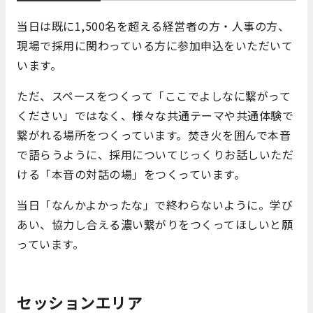
当日は既に1,500名を超える経営者の方・人事の方、
現場で採用に関わっている方に参加申込をいただいて
います。
ただ、スペースをつくって「ここでよしなに繋がって
ください」ではなく、様々な共通テーマや共通体験で
繋がれる場所をつくっています。焚き火を囲んで本音
で語らうように、採用についてじっくりお話しいただ
ける「本音の対話の場」をつくっています。
当日「なんかよかったな」で終わらないように。学び
あい、協力し合える濃い繋がりをつくってほしいと願
っています。
セッションエリア