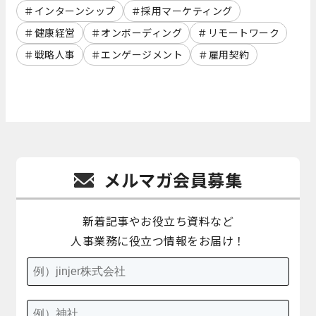
インターンシップ
採用マーケティング
健康経営
オンボーディング
リモートワーク
戦略人事
エンゲージメント
雇用契約
メルマガ会員募集
新着記事やお役立ち資料など
人事業務に役立つ情報をお届け！