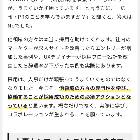
が、うまくいかず困っています」と言う方に、「広
報・PRのことを学んでいますか？」と聞くと、答えは
Noでした。
他領域の方々は本当に採用を助けてくれます。社内の
マーケターが求人サイトを改善したらエントリーが増
加した事例や、UXデザイナーが採用フロー設計を改
善したら辞退率が下がった事例も実際にあります。
採用は、人事だけが頑張ってうまくいくものではなく
なりました。今こそ、
他領域の方々の専門性を学び、
協働することが採用成功のための必須アクションとな
っている
と思います。概念だけでなく、実際に学び、
コラボレーションが生まれることを願っています。