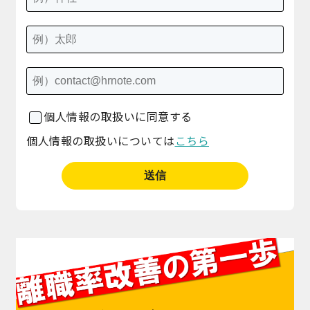
個人情報の取扱いに同意する
個人情報の取扱いについては
こちら