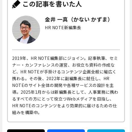
この記事を書いた人
金井 一真（かない かずま）
HR NOTE新編集長
2019年、HR NOTE編集部にジョイン。記事執筆、セミ
ナー・カンファレンスの運営、お役立ち資料の作成な
ど、HR NOTEが手掛けるコンテンツ企画全般に幅広く
携わる。その後、2022年に副編集長に就任し、HR
NOTEのサイト全体の開発や各種サービスの設計を主
導。2025年1月からは新編集長として、人事業務に携わ
るすべての方にとって役立つWebメディアを目指し、
HR NOTEのコンテンツをより効果的に届けるための仕
組みを構築中。