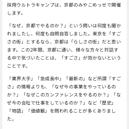
採用ウルトラキャンプは、京都のみやこめっせで開催
します。
「なぜ、京都でやるのか？」という問いは何度も聞か
れましたし、何度も自問自答しました。東京を「すご
さの街」とするなら、京都は「らしさの街」だと思い
ます。この2年間、京都に通い、様々な方々と対話す
る中で気づいたことは、「すごさ」が効かないという
ことです。
「業界大手」「急成長中」「最新の」など所謂「すご
さ」の情報よりも、「なぜ今の事業をやっているの
か？」「なぜこのカンファレンスをやるのか？」「な
ぜ今の会社で仕事をしているのか？」など「歴史」
「物語」「価値観」を問われることが多くありまし
た。