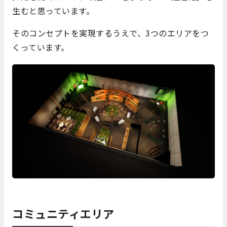
生むと思っています。
そのコンセプトを実現するうえで、3つのエリアをつ
くっています。
コミュニティエリア