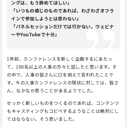
ングは、もう辞めてほしい」
「いつもの感じのものであれば、わざわざオフラ
インで参加しようとは思わない」
「パネルセッションだけでは行かない。ウェビナ
ーやYouTubeで十分」
1年前、カンファレンスを新しく企画するにあたっ
て、100名以上の人事の方々と話したと思います。そ
の中で、人事の皆さんに口を揃えて言われたことで
す。今の人事カンファレンスの現状に対しては、皆さ
ん、なかなか思うことがあるようでした。
せっかく新しいものをつくるのであれば、コンテンツ
もキャスティングもコピペするようなことは絶対にし
てはならない。そう思いました。