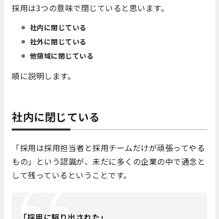
採用は3つの意味で閉じていると思います。
社内に閉じている
社外に閉じている
他領域に閉じている
順に説明します。
社内に閉じている
「採用は採用担当者と採用チームだけが頑張ってやる
もの」という認識が、未だに多くの企業の中で通念と
して残っているということです。
「採用に駆り出された」