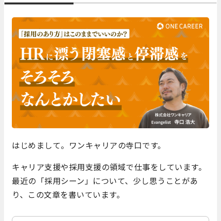
はじめまして。ワンキャリアの寺口です。
キャリア支援や採用支援の領域で仕事をしています。
最近の「採用シーン」について、少し思うことがあ
り、この文章を書いています。