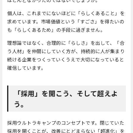
個人は、これまでにないほどに「らしくあること」を
求めています。市場価値という「すごさ」を得たいの
も「らしくあるため」の手段に過ぎません。
理想論ではなく、合理的に「らしさ」を出して、「合
う人材」を仲間にしていく方が、持続的に人が集まり
続ける企業をつくっていくうえで大切になっていると
確信しています。
「採用」を開こう、そして超えよ
う。
採用ウルトラキャンプのコンセプトです。閉じていた
採用を開くことが、改善にとどまらない「超進化」を