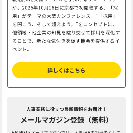
が、2025年10月16日に京都で初開催する、「採
用」がテーマの大型カンファレンス。“「採用」
を開こう、そして超えよう。”をコンセプトに、
他領域・他企業の知見を織り交ぜて採用を深化す
ることで、新たな気付きを促す機会を提供するイ
ベント。
詳しくはこちら
人事業務に役立つ最新情報をお届け！
メールマガジン登録（無料）
HR NOTEメールマガジンでは、人事/HRの担当者として