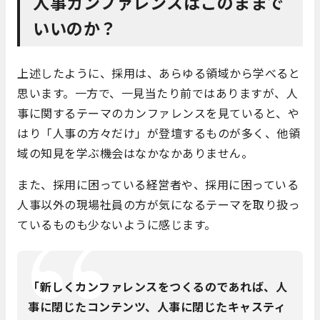
人事カンファレンスはこのままで
いいのか？
上述したように、採用は、あらゆる領域から学べると
思います。一方で、一見当たり前ではありますが、人
事に関するテーマのカンファレンスを見ていると、や
はり「人事の方々だけ」が登壇するものが多く、他領
域の知見を学ぶ機会はなかなかありません。
また、採用に困っている経営者や、採用に困っている
人事以外の現場社員の方が気になるテーマを取り扱っ
ているものも少ないように感じます。
「新しくカンファレンスをつくるのであれば、人
事に閉じたコンテンツ、人事に閉じたキャスティ