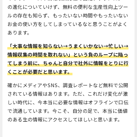
の進化についていけず、無料の便利な生産性向上ツー
ルの存在も知らず、もったいない時間やもったいない
お金の使い方をしてしまっているなと思うことがよく
あります。
「大事な情報を知らない→うまくいかない→忙しい→
情報収集の時間を取れない」という負のループに陥っ
てしまう前に、ちゃんと自分で社外に情報をとりに行
くことが必要だと思います。
確かにメディアやSNS、調査レポートなど無料で公開
されている情報はあります。ただ、これだけ変化が激
しい時代に、今本当に必要な情報はオフラインで口伝
で流通しています。今こそ、自分の足で、本当に価値
のある生の情報にアクセスしてほしいと思います。