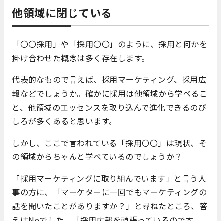
他領域に閉じている
「〇〇採用」や「採用〇〇」のように、採用と何かを
掛け合わせた概念は多く存在します。
代表的なもので言えば、採用マーケティング、採用広
報などでしょうか。確かに採用は他領域から学べるこ
と、他領域のエッセンスを取り込んで進化できるのび
しろが多くあると思います。
しかし、ここで言われている「採用〇〇」は現状、そ
の領域からちゃんと学べているのでしょうか？
「採用マーケティングに取り組んでいます」と言う人
事の方に、「マーケターに一回でもマーケティングの
話を聞いたことがありますか？」と尋ねたところ、答
えはNoでした。「採用広報を頑張っているのです