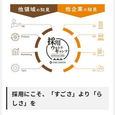
採用にこそ、「すごさ」より「ら
しさ」を