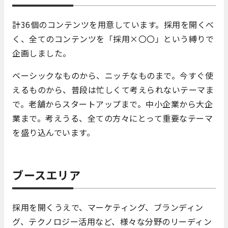
計36個のコンテンツを用意しています。採用を開くべ
く、全てのコンテンツを「採用×〇〇」という縛りで
企画しました。
ベーシックなものから、ニッチなものまで。今すぐ使
えるものから、普段は忙しくて考えられないテーマま
で。老舗からスタートアップまで。中小企業から大企
業まで。考えうる、全ての方々にとって重要なテーマ
を盛り込んでいます。
ブースエリア
採用を開くうえで、マーケティング、ブランディン
グ、テクノロジー活用など、様々な分野のリーディン