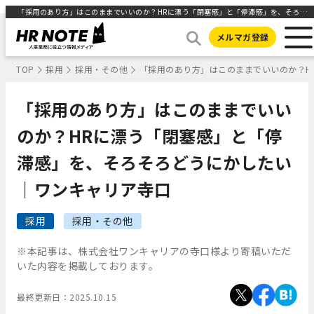
「採用のあり方」はこのままでいいのか？HRに漂う「閉塞感」と「停滞感」を、そろそろどうにかしたい｜ワンキャリア寺口 ｜HR NOTE
メルマガ登録
TOP
採用
採用・その他
「採用のあり方」はこのままでいいのか？H
「採用のあり方」はこのままでいい
のか？HRに漂う「閉塞感」と「停
滞感」を、そろそろどうにかしたい
｜ワンキャリア寺口
採用
採用・その他
※本記事は、株式会社ワンキャリアの寺口様より寄稿いただ
いた内容を掲載しております。
最終更新日：
2025.10.15