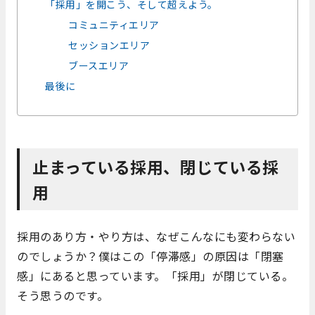
「採用」を開こう、そして超えよう。
コミュニティエリア
セッションエリア
ブースエリア
最後に
止まっている採用、閉じている採
用
採用のあり方・やり方は、なぜこんなにも変わらない
のでしょうか？僕はこの「停滞感」の原因は「閉塞
感」にあると思っています。「採用」が閉じている。
そう思うのです。