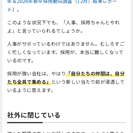
年＆2026年新卒採用動向調査（12月）結果レポー
ト
）。
このような状況下でも、「人事、採用ちゃんとやれ
よ」と言っていられるでしょうか。
人事がサボっているわけではありません。むしろすご
く忙しくなっています。採用が、本当に難しくなって
いるのです。
採用が強い会社は、やはり
「自分たちの仲間は、自分
たち全員で集める」
という新しい当たり前が浸透して
いるように思えます。
社外に閉じている