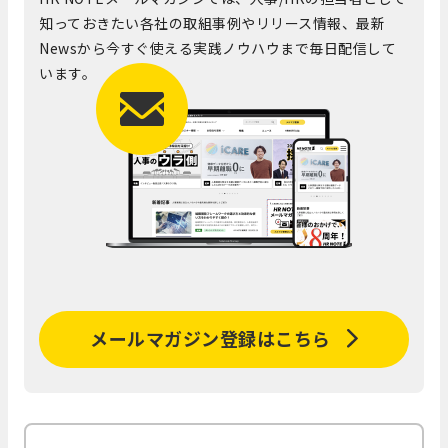
知っておきたい各社の取組事例やリリース情報、最新
Newsから今すぐ使える実践ノウハウまで毎日配信して
います。
メールマガジン登録はこちら