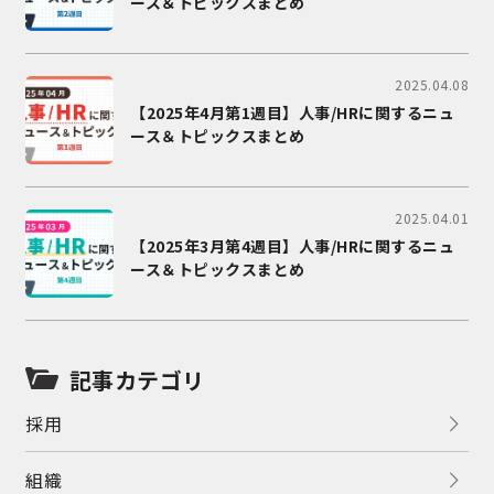
ース＆トピックスまとめ
2025.04.08
【2025年4月第1週目】人事/HRに関するニュ
ース＆トピックスまとめ
2025.04.01
【2025年3月第4週目】人事/HRに関するニュ
ース＆トピックスまとめ
記事カテゴリ
採用
組織