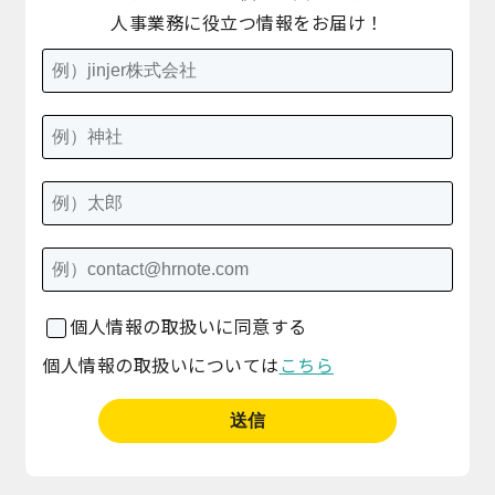
人事業務に役立つ情報をお届け！
個人情報の取扱いに同意する
個人情報の取扱いについては
こちら