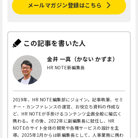
メールマガジン登録はこちら
この記事を書いた人
金井 一真（かない かずま）
HR NOTE新編集長
2019年、HR NOTE編集部にジョイン。記事執筆、セミ
ナー・カンファレンスの運営、お役立ち資料の作成な
ど、HR NOTEが手掛けるコンテンツ企画全般に幅広く
携わる。その後、2022年に副編集長に就任し、HR
NOTEのサイト全体の開発や各種サービスの設計を主
導。2025年1月からは新編集長として、人事業務に携わ