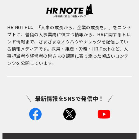
HR NOTEは、「人事の成長から、企業の成長を。」をコンセ
プトに、普段の人事業務に役立つ情報から、HRに関するトレ
ンド情報まで、さまざまなノウハウやナレッジを配信してい
る情報メディアです。採用・組織・労務・HR Techなど、人
事担当者や経営者の皆さまの課題に寄り添った幅広いコンテ
ンツを公開しています。
最新情報をSNSで発信中！