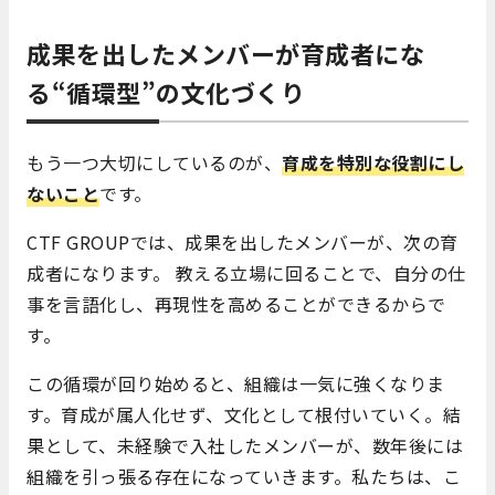
成果を出したメンバーが育成者にな
る“循環型”の文化づくり
もう一つ大切にしているのが、
育成を特別な役割にし
ないこと
です。
CTF GROUPでは、成果を出したメンバーが、次の育
成者になります。 教える立場に回ることで、自分の仕
事を言語化し、再現性を高めることができるからで
す。
この循環が回り始めると、組織は一気に強くなりま
す。育成が属人化せず、文化として根付いていく。結
果として、未経験で入社したメンバーが、数年後には
組織を引っ張る存在になっていきます。私たちは、こ