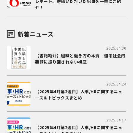
レポート、寄稿いただいた記事を一挙にご紹
介！
新着ニュース
2025.04.30
【書籍紹介】組織と働き方の本質 迫る社会的
要請に振り回されない視座
2025.04.24
【2025年4月第3週目】人事/HRに関するニュ
ース＆トピックスまとめ
2025.04.17
【2025年4月第2週目】人事/HRに関するニュ