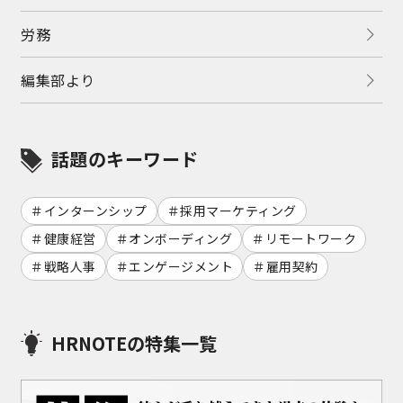
労務
編集部より
話題のキーワード
インターンシップ
採用マーケティング
健康経営
オンボーディング
リモートワーク
戦略人事
エンゲージメント
雇用契約
HRNOTEの特集一覧