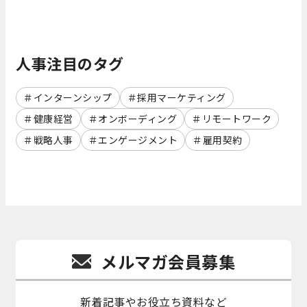
人事注目のタグ
インターンシップ
採用マーケティング
健康経営
オンボーディング
リモートワーク
戦略人事
エンゲージメント
雇用契約
メルマガ会員募集
新着記事やお役立ち資料など