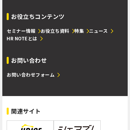
お役立ちコンテンツ
セミナー情報
お役立ち資料
特集
ニュース
HR NOTEとは
お問い合わせ
お問い合わせフォーム
関連サイト