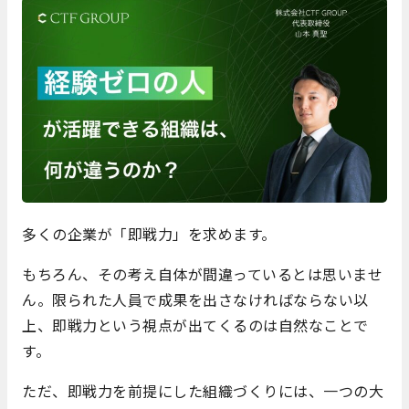
多くの企業が「即戦力」を求めます。
もちろん、その考え自体が間違っているとは思いませ
ん。限られた人員で成果を出さなければならない以
上、即戦力という視点が出てくるのは自然なことで
す。
ただ、即戦力を前提にした組織づくりには、一つの大