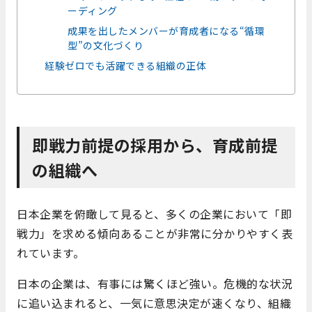
ーディング
成果を出したメンバーが育成者になる“循環
型”の文化づくり
経験ゼロでも活躍できる組織の正体
即戦力前提の採用から、育成前提
の組織へ
日本企業を俯瞰して見ると、多くの企業において「即
戦力」を求める傾向あることが非常に分かりやすく表
れています。
日本の企業は、有事には驚くほど強い。危機的な状況
に追い込まれると、一気に意思決定が速くなり、組織