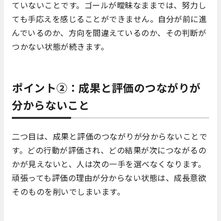
ていないことです。ゴールが曖昧なままでは、努力し
ても手応えを感じることができません。自分が前に進
んでいるのか、方向を間違えているのか、その判断が
つかない状態が続きます。
ポイント②：成果と評価のつながりが
分からないこと
二つ目は、成果と評価のつながりが分からないことで
す。どの行動が評価され、どの結果が次につながるの
かが見えないと、人は次の一手を選べなくなります。
頑張っても評価の理由が分からない状態は、成長意欲
そのものを削いでしまいます。