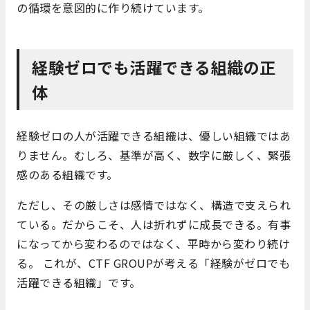
の循環を意図的に作り続けています。
経験ゼロでも活躍できる組織の正
体
経験ゼロの人が活躍できる組織は、優しい組織ではあ
りません。むしろ、基準が高く、数字に厳しく、緊張
感のある組織です。
ただし、その厳しさは感情ではなく、構造で支えられ
ている。だからこそ、人は折れずに成長できる。有事
になってから変わるのではなく、平時から変わり続け
る。 これが、CTF GROUPが考える「経験がゼロでも
活躍できる組織」です。