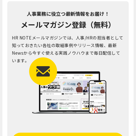
人事業務に役立つ最新情報をお届け！
メールマガジン登録（無料）
HR NOTEメールマガジンでは、人事/HRの担当者として
知っておきたい各社の取組事例やリリース情報、最新
Newsから今すぐ使える実践ノウハウまで毎日配信して
います。