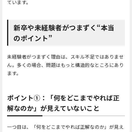
ています。
新卒や未経験者がつまずく“本当
のポイント”
未経験者がつまずく理由は、スキル不足ではありませ
ん。多くの場合、問題はもっと構造的なところにあり
ます。
ポイント①：「何をどこまでやれば正
解なのか」が見えていないこと
一つ目は、「何をどこまでやれば正解なのか」が見え