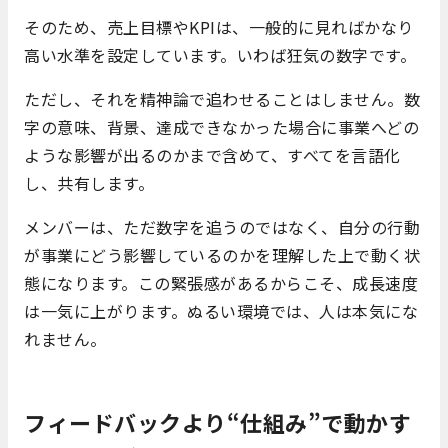
そのため、売上目標やKPIは、一般的に見ればかなり
高い水準を設定しています。いわば狂気の数字です。
ただし、それを精神論で追わせることはしません。数
字の意味、背景、達成できなかった場合に事業へどの
ような影響が出るのかまで含めて、すべてを言語化
し、共有します。
メンバーは、ただ数字を追うのではなく、自分の行動
が事業にどう影響しているのかを理解した上で動く状
態になります。この緊張感があるからこそ、成長速度
は一気に上がります。ぬるい環境では、人は本気にな
れません。
フィードバックより“仕組み”で動かす