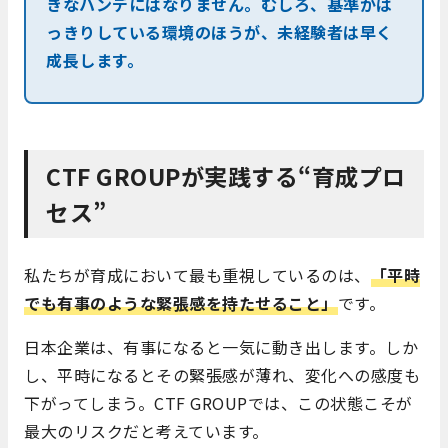
きなハンデにはなりません。むしろ、基準がは
っきりしている環境のほうが、未経験者は早く
成長します。
CTF GROUPが実践する“育成プロ
セス”
私たちが育成において最も重視しているのは、
「平時
でも有事のような緊張感を持たせること」
です。
日本企業は、有事になると一気に動き出します。しか
し、平時になるとその緊張感が薄れ、変化への感度も
下がってしまう。CTF GROUPでは、この状態こそが
最大のリスクだと考えています。