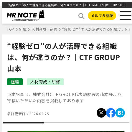
“経験ゼロ”の人が活躍できる組織は、何が違うのか？｜CTF GROUP山本 ｜HR NOTE
メルマガ登録
TOP
組織
人材育成・研修
“経験ゼロ”の人が活躍できる組織は、何が違
“経験ゼロ”の人が活躍できる組織
は、何が違うのか？｜CTF GROUP
山本
組織
人材育成・研修
※本記事は、株式会社CTF GROUP代表取締役の山本様より
寄稿いただいた内容を掲載しております
最終更新日：
2026.02.25