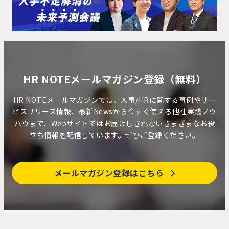
HR NOTEメールマガジン登録（無料）
HR NOTEメールマガジンでは、人事/HRに関する事例やサー
ビスリリース情報、最新Newsから今すぐ使える他社実践ノウ
ハウまで、Webサイトではお届けしきれないさまざまなお役
立ち情報を配信しています。ぜひご登録ください。
メールマガジン登録はこちら