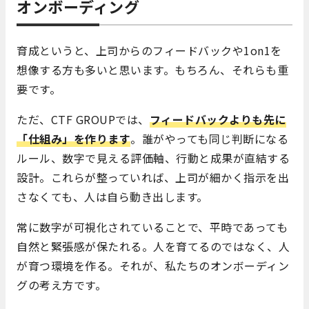
オンボーディング
育成というと、上司からのフィードバックや1on1を
想像する方も多いと思います。もちろん、それらも重
要です。
ただ、CTF GROUPでは、
フィードバックよりも先に
「仕組み」を作ります
。誰がやっても同じ判断になる
ルール、数字で見える評価軸、行動と成果が直結する
設計。これらが整っていれば、上司が細かく指示を出
さなくても、人は自ら動き出します。
常に数字が可視化されていることで、平時であっても
自然と緊張感が保たれる。人を育てるのではなく、人
が育つ環境を作る。それが、私たちのオンボーディン
グの考え方です。