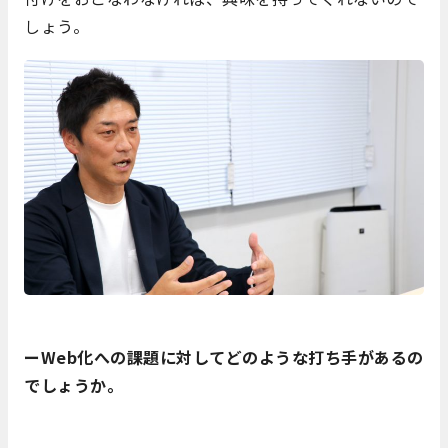
しょう。
ーWeb化への課題に対してどのような打ち手があるの
でしょうか。