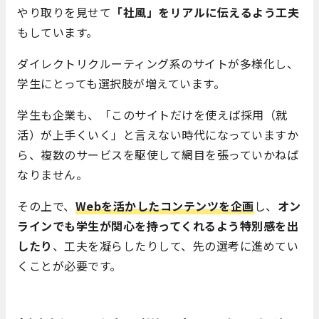
やり取りを見せて
「社風」をリアルに伝えるよう工夫
もしています。
ダイレクトリクルーティング系のサイトが多様化し、
学生にとっても選択肢が増えています。
学生も企業も、「このサイトだけを使えば採用（就
活）が上手くいく」と言えない時代になっていますか
ら、複数のサービスを駆使して網目を張っていかねば
なりません。
その上で、
Webを活かしたコンテンツを企画
し、
オン
ラインでも学生が関心を持ってくれるよう特別感を出
したり
、工夫を凝らしたりして、先の選考に進めてい
くことが必要です。