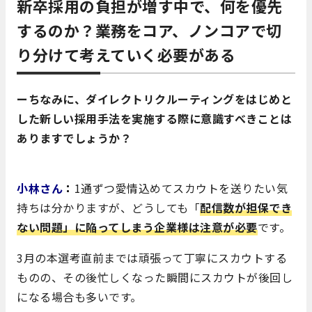
新卒採用の負担が増す中で、何を優先
するのか？業務をコア、ノンコアで切
り分けて考えていく必要がある
ーちなみに、ダイレクトリクルーティングをはじめと
した新しい採用手法を実施する際に意識すべきことは
ありますでしょうか？
小林さん
：
1通ずつ愛情込めてスカウトを送りたい気
持ちは分かりますが、どうしても「
配信数が担保でき
ない問題」
に陥ってしまう企業様は注意が必要
です。
3月の本選考直前までは頑張って丁寧にスカウトする
ものの、その後忙しくなった瞬間にスカウトが後回し
になる場合も多いです。