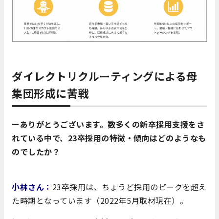
ダイレクトリクルーティングによる母
集団形成に苦戦
ーありがとうございます。数多くの新卒採用支援をさ
れている中で、23卒採用の特徴・傾向はどのようなも
のでしたか？
小林さん：
23卒採用は、ちょうど採用のピークを超え
た時期となっています（2022年5月取材現在）。