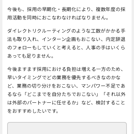
今後も、採用の早期化・長期化により、複数年度の採
用活動を同時におこなわなければなりません。
ダイレクトリクルーティングのような工数がかかる手
法も取り入れ、インターン企画もおこない、内定辞退
のフォローもしていくと考えると、人事の手はいくら
あっても足りません。
今後ますます採用における負担は増える一方のため、
早いタイミングでどの業務を優先するべきなのかな
ど、業務の切り分けをおこない、マンパワー不足であ
るなら「どこまでを自分たちでおこない」「それ以外
は外部のパートナーに任せるか」など、検討すること
をおすすめしたいです。