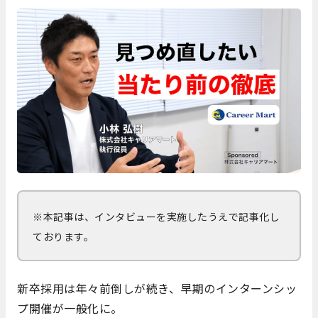
※本記事は、インタビューを実施したうえで記事化し
ております。
新卒採用は年々前倒しが続き、早期のインターンシッ
プ開催が一般化に。