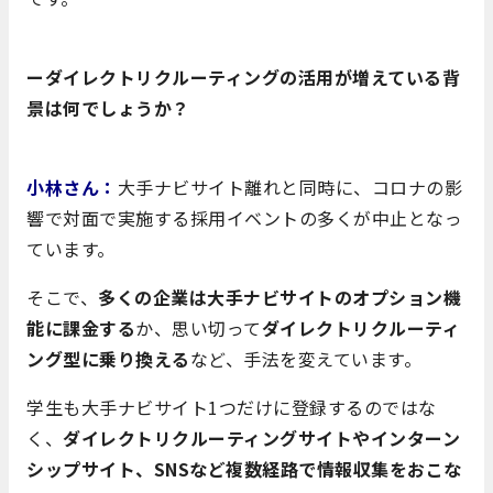
ーダイレクトリクルーティングの活用が増えている背
景は何でしょうか？
小林さん：
大手ナビサイト離れと同時に、コロナの影
響で対面で実施する採用イベントの多くが中止となっ
ています。
そこで、
多くの企業は大手ナビサイトのオプション機
能に課金する
か、思い切って
ダイレクトリクルーティ
ング型に乗り換える
など、手法を変えています。
学生も大手ナビサイト1つだけに登録するのではな
く、
ダイレクトリクルーティングサイトやインターン
シップサイト、SNSなど複数経路で情報収集をおこな