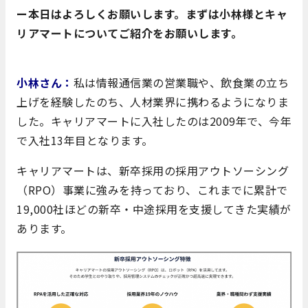
ー本日はよろしくお願いします。まずは小林様とキャ
リアマートについてご紹介をお願いします。
小林さん：
私は情報通信業の営業職や、飲食業の立ち
上げを
経験したのち、人材業界に携わるようになりま
した。
キャリアマートに入社したのは2009年で、今年
で入社13年目となります。
キャリアマートは、新卒採用の採用アウトソーシング
（RPO）事業に強みを持っており、これまでに累計で
19,000社ほどの新卒・中途採用を支援してきた実績が
あります。