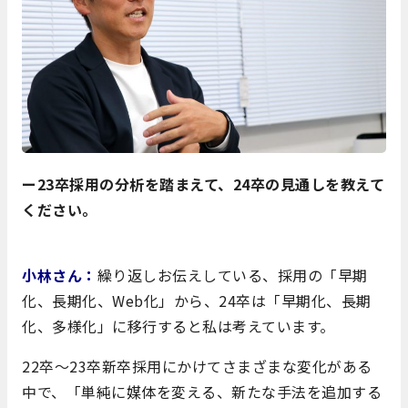
ー23卒採用の分析を踏まえて、24卒の見通しを教えて
ください。
小林さん：
繰り返しお伝えしている、採用の「早期
化、長期化、Web化」から、24卒は「早期化、長期
化、多様化」に移行すると私は考えています。
22卒～23卒新卒採用にかけてさまざまな変化がある
中で、「単純に媒体を変える、新たな手法を追加する