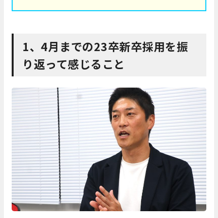
1、4月までの23卒新卒採用を振
り返って感じること