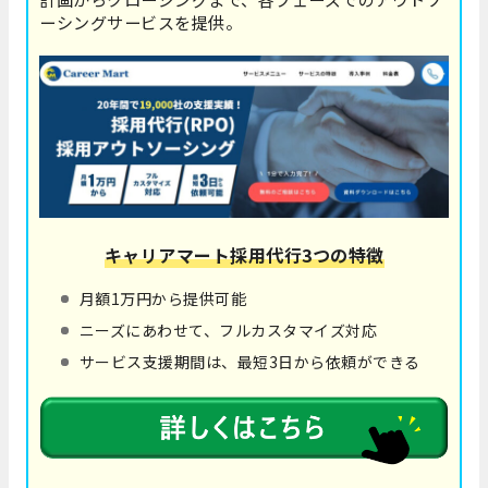
ーシングサービスを提供。
キャリアマート採用代行3つの特徴
月額1万円から提供可能
ニーズにあわせて、フルカスタマイズ対応
サービス支援期間は、最短3日から依頼ができる