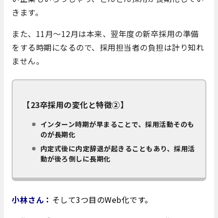
きます。
また、11月～12月は本来、翌年度の新卒採用の準備
をする時期になるので、採用担当者の負担は計り知れ
ません。
【23卒採用の変化と特徴②】
インターン時期が早まることで、採用活動そのも
のが長期化
内定式後に内定辞退が起きることもあり、採用活
動が後ろ倒しに長期化
小林さん
：
そして3つ目のWeb化です。