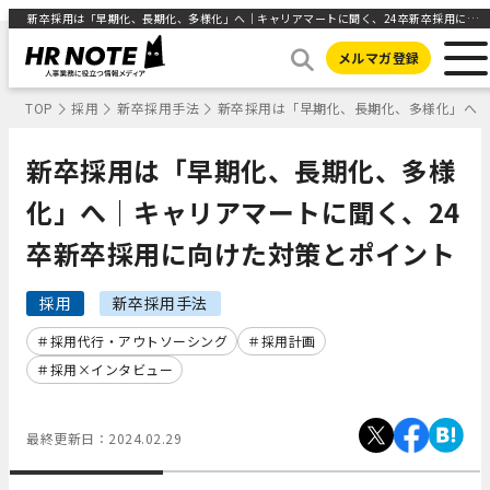
新卒採用は「早期化、長期化、多様化」へ｜キャリアマートに聞く、24卒新卒採用に向けた対策とポイント ｜HR NOTE
メルマガ登録
TOP
採用
新卒採用手法
新卒採用は「早期化、長期化、多様化」へ｜
新卒採用は「早期化、長期化、多様
化」へ｜キャリアマートに聞く、24
卒新卒採用に向けた対策とポイント
採用
新卒採用手法
採用代行・アウトソーシング
採用計画
採用×インタビュー
最終更新日：
2024.02.29