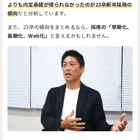
よりも内定承諾が得られなかったのが23卒新卒採用の
傾向
だと分析しています。
また、23卒の傾向をまとめるなら、
採用の「早期化、
長期化、Web化」
と言えるかもしれません。