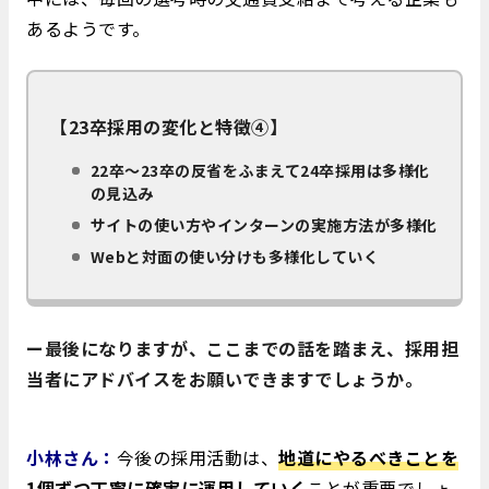
あるようです。
【23卒採用の変化と特徴④】
22卒～23卒の反省をふまえて24卒採用は多様化
の見込み
サイトの使い方やインターンの実施方法が多様化
Webと対面の使い分けも多様化していく
ー最後になりますが、ここまでの話を踏まえ、採用担
当者にアドバイスをお願いできますでしょうか。
小林さん：
今後の採用活動は、
地道にやるべきことを
1個ずつ丁寧に確実に運用していく
ことが重要でしょ