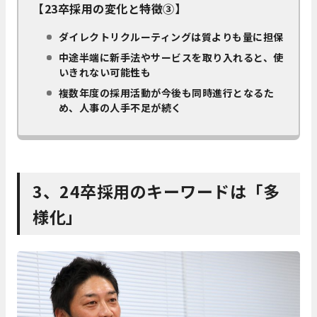
【23卒採用の変化と特徴③】
ダイレクトリクルーティングは質よりも量に担保
中途半端に新手法やサービスを取り入れると、使
いきれない可能性も
複数年度の採用活動が今後も同時進行となるた
め、人事の人手不足が続く
3、24卒採用のキーワードは「多
様化」