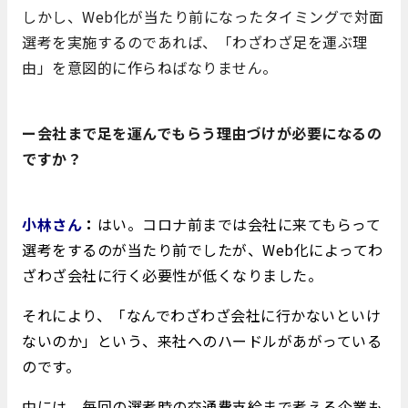
しかし、Web化が当たり前になったタイミングで対面
選考を実施するのであれば、「わざわざ足を運ぶ理
由」を意図的に作らねばなりません。
ー会社まで足を運んでもらう理由づけが必要になるの
ですか？
小林さん
：
はい。コロナ前までは会社に来てもらって
選考をするのが当たり前でしたが、Web化によってわ
ざわざ会社に行く必要性が低くなりました。
それにより、「なんでわざわざ会社に行かないといけ
ないのか」という、来社へのハードルがあがっている
のです。
中には、毎回の選考時の交通費支給まで考える企業も