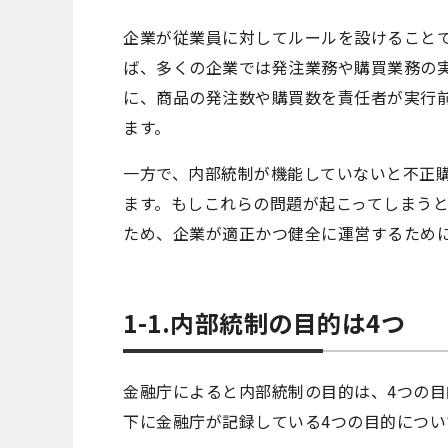
企業が従業員に対してルールを設けることで
ば、多くの企業では発注業務や購買業務の
に、商品の発注数や購買数を責任者が実行
ます。
一方で、内部統制が機能していないと不正
ます。もしこれらの問題が起こってしまう
ため、企業が適正かつ健全に運営するため
1-1.内部統制の目的は4つ
金融庁によると内部統制の目的は、4つの
下に金融庁が記録している4つの目的につい