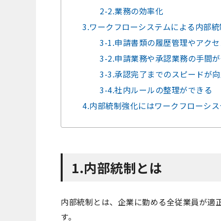
2-2.業務の効率化
3.ワークフローシステムによる内部
3-1.申請書類の履歴管理やアク
3-2.申請業務や承認業務の手間
3-3.承認完了までのスピードが
3-4.社内ルールの整理ができる
4.内部統制強化にはワークフローシ
1.内部統制とは
内部統制とは、企業に勤める全従業員が適
す。