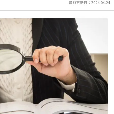
最終更新日：
2024.04.24