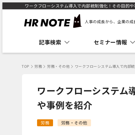
ワークフローシステム導入で内部統制強化！その目的や事例
人事の成長から、企業の成
記事検索
セミナー情報
TOP
労務
労務・その他
ワークフローシステム導入で内部統
ワークフローシステム
や事例を紹介
労務
労務・その他