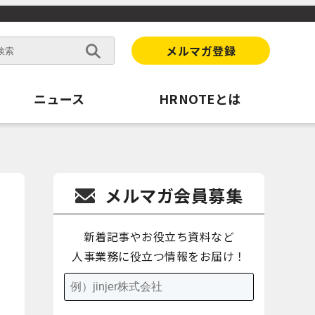
メルマガ登録
ニュース
HRNOTEとは
メルマガ会員募集
新着記事やお役立ち資料など
人事業務に役立つ情報をお届け！