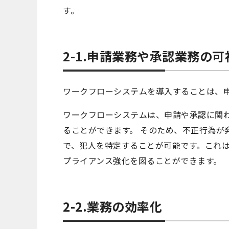
す。
2-1.申請業務や承認業務の
ワークフローシステムを導入することは、
ワークフローシステムは、申請や承認に関
ることができます。 そのため、不正行為が
で、犯人を特定することが可能です。これ
プライアンス強化を図ることができます。
2-2.業務の効率化