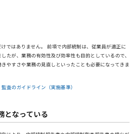
けではありません。 前項で内部統制は、従業員が適正に
ましたが、業務の有効性及び効率性も目的としているので、
働きやすさや業務の見直しといったことも必要になってきま
・監査のガイドライン（実施基準）
義務となっている