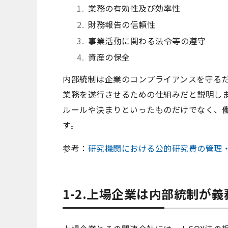
業務の有効性及び効率性
財務報告の信頼性
事業活動に関わる法令等の遵守
資産の保全
内部統制は企業のコンプライアンスを守るだ
業務を遂行させるための仕組みだと説明し
ルールや決まりといったものだけでなく、
す。
参考：
研究機関における公的研究費の管理
1-2.上場企業は内部統制が