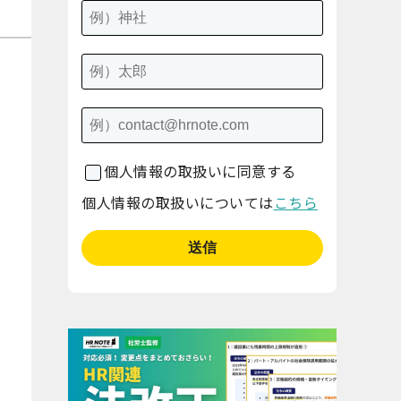
個人情報の取扱いに同意する
個人情報の取扱いについては
こちら