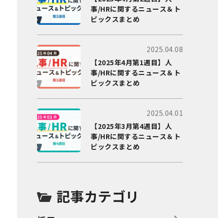
事/HRに関するニュース＆ト
ピックスまとめ
2025.04.08
【2025年4月第1週目】人
事/HRに関するニュース＆ト
ピックスまとめ
2025.04.01
【2025年3月第4週目】人
事/HRに関するニュース＆ト
ピックスまとめ
記事カテゴリ