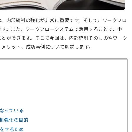
は、内部統制の強化が非常に重要です。そして、ワークフロ
です。また、ワークフローシステムで活用することで、申
ことができます。そこで今回は、内部統制そのものやワーク
、メリット、成功事例について解説します。
となっている
統制強化の目的
化をするため