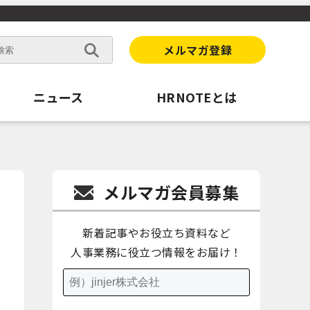
メルマガ登録
ニュース
HRNOTEとは
メルマガ会員募集
新着記事やお役立ち資料など
人事業務に役立つ情報をお届け！