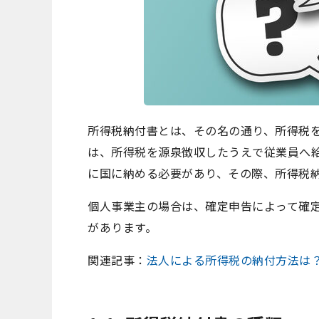
所得税納付書とは、その名の通り、所得税
は、所得税を源泉徴収したうえで従業員へ
に国に納める必要があり、その際、所得税
個人事業主の場合は、確定申告によって確
があります。
関連記事：
法人による所得税の納付方法は