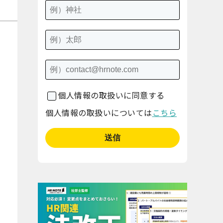
個人情報の取扱いに同意する
個人情報の取扱いについては
こちら