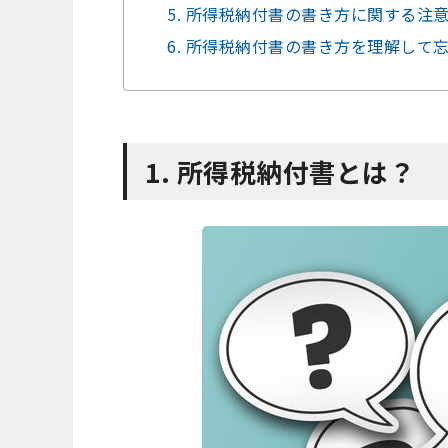
5. 所得税納付書の書き方に関する注
6. 所得税納付書の書き方を理解して
1. 所得税納付書とは？