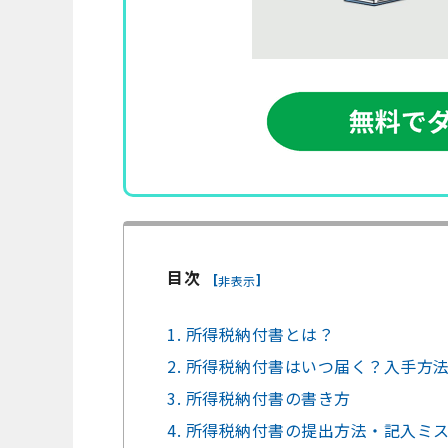
目次
[
]
非表示
1. 所得税納付書とは？
2. 所得税納付書はいつ届く？入手方
3. 所得税納付書の書き方
4. 所得税納付書の提出方法・記入ミ