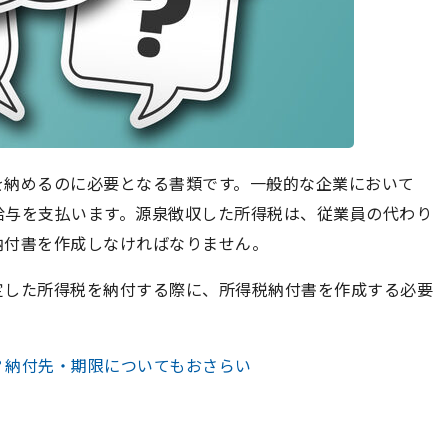
を納めるのに必要となる書類です。一般的な企業において
給与を支払います。源泉徴収した所得税は、従業員の代わり
納付書を作成しなければなりません。
定した所得税を納付する際に、所得税納付書を作成する必要
？納付先・期限についてもおさらい