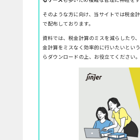
そのような方に向け、当サイトでは税金
で配布しております。
資料では、税金計算のミスを減らしたり
金計算をミスなく効率的に行いたいという
らダウンロードの上、お役立てください