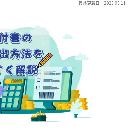
最終更新日：
2025.03.11