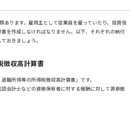
種類あります。雇用主として従業員を雇っていたり、投資信
付書を作成しなければなりません。以下、それぞれの納付
しておきましょう。
税徴収高計算書
・退職所得等の所得税徴収高計算書」です。
公認会計士などの資格保有者に対する報酬に対して源泉徴