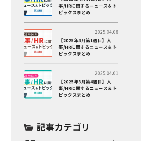
事/HRに関するニュース＆ト
ピックスまとめ
2025.04.08
【2025年4月第1週目】人
事/HRに関するニュース＆ト
ピックスまとめ
2025.04.01
【2025年3月第4週目】人
事/HRに関するニュース＆ト
ピックスまとめ
記事カテゴリ