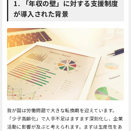
1. 「年収の壁」に対する支援制度
が導入された背景
我が国は労働問題で大きな転換期を迎えています。
「少子高齢化」で人手不足はますます深刻化し、企業
活動に影響が及ぶと考えられます。まずは生産性をあ