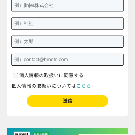
個人情報の取扱いに同意する
個人情報の取扱いについては
こちら