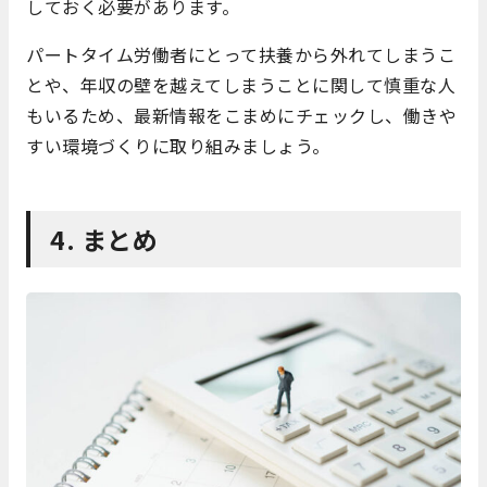
しておく必要があります。
パートタイム労働者にとって扶養から外れてしまうこ
とや、年収の壁を越えてしまうことに関して慎重な人
もいるため、最新情報をこまめにチェックし、働きや
すい環境づくりに取り組みましょう。
4. まとめ