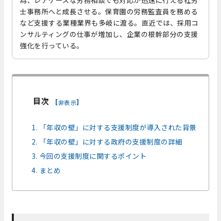
士事務所へと成長させる。保育園の労務監査員を務める
など支援する業種業界も多岐に渡る。直近では、採用コ
ンサルティングの仕事が増加し、企業の根幹部分の支援
強化を行っている。
目次
[
]
非表示
1. 「年収の壁」に対する支援制度が導入された背景
2. 「年収の壁」に対する政府の支援制度の詳細
3. 今回の支援制度に関するポイント
4. まとめ