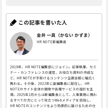
この記事を書いた人
金井 一真（かない かずま）
HR NOTE新編集長
2019年、HR NOTE編集部にジョイン。記事執筆、セミ
ナー・カンファレンスの運営、お役立ち資料の作成な
ど、HR NOTEが手掛けるコンテンツ企画全般に幅広く
携わる。その後、2022年に副編集長に就任し、HR
NOTEのサイト全体の開発や各種サービスの設計を主
導。2025年1月からは新編集長として、人事業務に携わ
るすべての方にとって役立つWebメディアを目指し、
HR NOTEのコンテンツをより効果的に届けるための仕