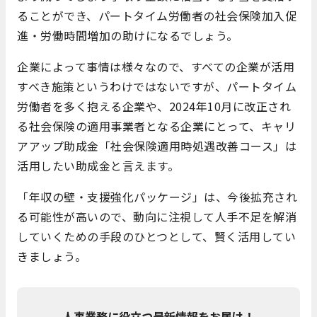
ることができ、パートタイム労働者の社会保険加入促
進・労働時間増加の助けになるでしょう。
企業によって事情は様々なので、すべての企業が活用
すべき施策というわけではないですが、パートタイム
労働者を多く抱える企業や、2024年10月に改正され
る社会保険の適用事業者となる企業にとって、キャリ
アアップ助成金「社会保険適用時処遇改善コース」は
活用したい助成金と言えます。
「年収の壁・支援強化パッケージ」は、今後拡充され
る可能性が高いので、動向に注視して人手不足を解消
していくための手段のひとつとして、賢く活用してい
きましょう。
人事業務に役立つ最新情報をお届け！