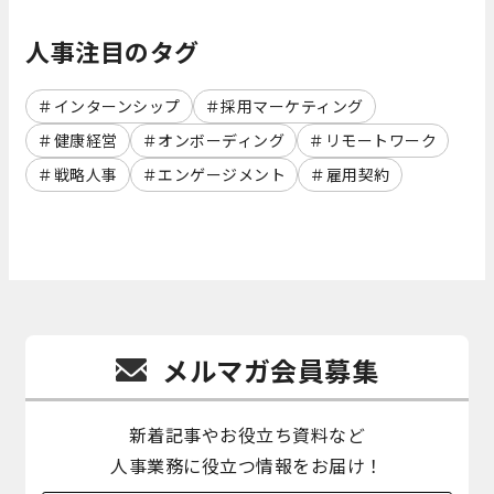
人事注目のタグ
インターンシップ
採用マーケティング
健康経営
オンボーディング
リモートワーク
戦略人事
エンゲージメント
雇用契約
メルマガ会員募集
新着記事やお役立ち資料など
人事業務に役立つ情報をお届け！