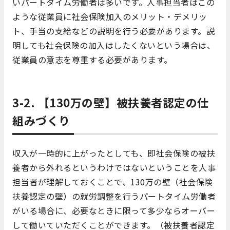
いパートタイム労働者は多いです。人事担当者はこの
ような従業員に社会保険加入のメリット・デメリッ
ト、手当の支給などの説明を行う必要があります。説
明しても社会保険の加入はしたくないという場合は、
従業員の意志を尊重する必要があります。
3-2. 【130万の壁】被扶養者認定の仕
組みづくり
収入が一時的に上がったとしても、即社会保険の被扶
養者から外れるというわけではないということを人事
担当者が理解しておくことで、130万の壁（社会保険
扶養認定の壁）の就労調整を行うパートタイム労働者
がいる場合に、必要なときに限って多少ならオーバー
して働いていただくことができます。（被扶養者認定