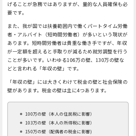
げることが急務ではありますが、量的な人員確保も必
要です。
また、我が国では扶養範囲内で働くパートタイム労働
者・アルバイト（短時間労働者）が多いという現状が
あります。短時間労働者は貴重な働き手ですが、年収
が一定額を超えると手取りが減るため就労調整を行う
ことが多いです。いわゆる106万の壁、130万の壁な
どと言われる「年収の壁」です。
「年収の壁」には大きくわけて税金の壁と社会保険の
壁があります。税金の壁は主に4つあります。
100万の壁（本人の住民税に影響）
103万の壁（本人の所得税に影響）
150万の壁（配偶者の税金に影響)