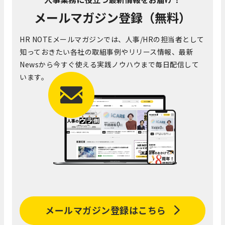
メールマガジン登録（無料）
HR NOTEメールマガジンでは、人事/HRの担当者として
知っておきたい各社の取組事例やリリース情報、最新
Newsから今すぐ使える実践ノウハウまで毎日配信して
います。
メールマガジン登録はこちら