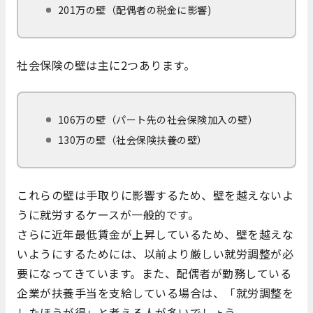
201万の壁（配偶者の税金に影響)
社会保険の壁は主に2つあります。
106万の壁（パート先の社会保険加入の壁）
130万の壁（社会保険扶養の壁）
これらの壁は手取りに影響するため、壁を越えないよ
うに就労するケースが一般的です。
さらに近年最低賃金が上昇しているため、壁を越えな
いようにするためには、以前より厳しい就労調整が必
要になってきています。また、配偶者が勤務している
企業が扶養手当を支給している場合は、「就労調整を
したほうが得」と考える人が多いでしょう。