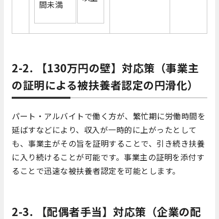
間未満
2-2. 【130万円の壁】対応策（事業主
の証明による被扶養者認定の円滑化）
パート・アルバイトで働く方が、繁忙期に労働時間を
延ばすなどにより、収入が一時的に上がったとして
も、事業主がその旨を証明することで、引き続き扶養
に入り続けることが可能です。事業主の証明を添付す
ることで迅速な被扶養者認定を可能とします。
2-3. 【配偶者手当】対応策（企業の配