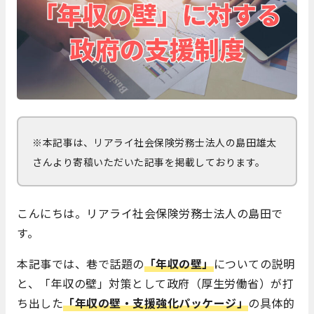
※本記事は、リアライ社会保険労務士法人の島田雄太
さんより寄稿いただいた記事を掲載しております。
こんにちは。リアライ社会保険労務士法人の島田で
す。
本記事では、巷で話題の
「年収の壁」
についての説明
と、「年収の壁」対策として政府（厚生労働省）が打
ち出した
「年収の壁・支援強化パッケージ」
の具体的