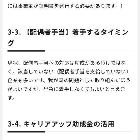
には事業主が証明書を発行する必要があります。）
3-3. 【配偶者手当】着手するタイミン
グ
現状、配偶者手当への対応は助成があるわけではな
く、該当していない（配偶者手当を支給していない）
企業も多いです。我が国の問題として取り組んだほう
がよいですが、早急に着手しなくてもよいと言えま
す。
3-4. キャリアアップ助成金の活用