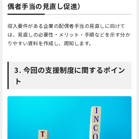
偶者手当の見直し促進）
収入要件がある企業の配偶者手当の見直しに向けて
は、見直しの必要性・メリット・手順などを示す分か
りやすい資料を作成し、周知します。
3. 今回の支援制度に関するポイン
ト