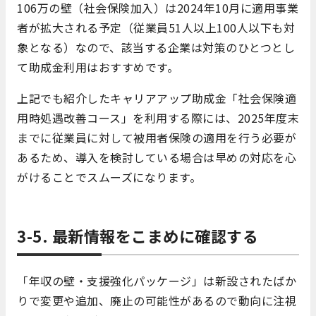
106万の壁（社会保険加入）は2024年10月に適用事業
者が拡大される予定（従業員51人以上100人以下も対
象となる）なので、該当する企業は対策のひとつとし
て助成金利用はおすすめです。
上記でも紹介したキャリアアップ助成金「社会保険適
用時処遇改善コース」を利用する際には、2025年度末
までに従業員に対して被用者保険の適用を行う必要が
あるため、導入を検討している場合は早めの対応を心
がけることでスムーズになります。
3-5. 最新情報をこまめに確認する
「年収の壁・支援強化パッケージ」は新設されたばか
りで変更や追加、廃止の可能性があるので動向に注視