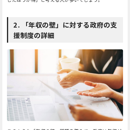
2. 「年収の壁」に対する政府の支
援制度の詳細