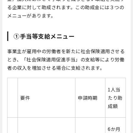
る企業に対して助成されます。この助成金には３つの
メニューがあります。
①手当等支給メニュー
事業主が雇用中の労働者を新たに社会保険適用させる
とき、「社会保険適用促進手当」の支給等により労働
者の収入を増加させる場合に支給されます。
1人当
要件
申請時期
たり助
成額
6か月