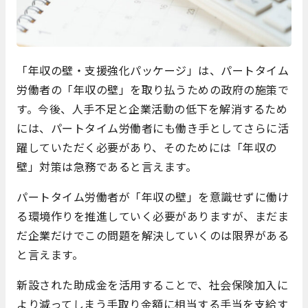
「年収の壁・支援強化パッケージ」は、パートタイム
労働者の「年収の壁」を取り払うための政府の施策で
す。今後、人手不足と企業活動の低下を解消するため
には、パートタイム労働者にも働き手としてさらに活
躍していただく必要があり、そのためには「年収の
壁」対策は急務であると言えます。
パートタイム労働者が「年収の壁」を意識せずに働け
る環境作りを推進していく必要がありますが、まだま
だ企業だけでこの問題を解決していくのは限界がある
と言えます。
新設された助成金を活用することで、社会保険加入に
より減ってしまう手取り金額に相当する手当を支給す