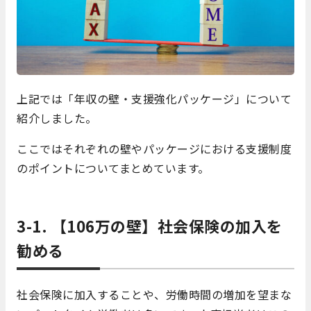
上記では「年収の壁・支援強化パッケージ」について
紹介しました。
ここではそれぞれの壁やパッケージにおける支援制度
のポイントについてまとめています。
3-1. 【106万の壁】社会保険の加入を
勧める
社会保険に加入することや、労働時間の増加を望まな