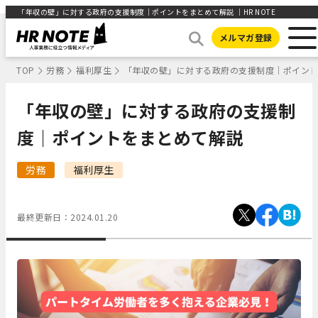
「年収の壁」に対する政府の支援制度｜ポイントをまとめて解説 ｜HR NOTE
メルマガ登録
TOP
労務
福利厚生
「年収の壁」に対する政府の支援制度｜ポイン
「年収の壁」に対する政府の支援制
度｜ポイントをまとめて解説
労務
福利厚生
最終更新日：
2024.01.20