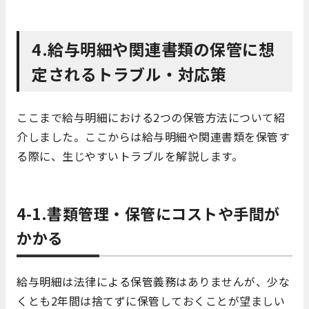
4.給与明細や関連書類の保管に想
定されるトラブル・対応策
ここまで給与明細における2つの保管方法について紹
介しました。ここからは給与明細や関連書類を保管す
る際に、生じやすいトラブルを解説します。
4-1.書類管理・保管にコストや手間が
かかる
給与明細は法律による保管義務はありませんが、少な
くとも2年間は捨てずに保管しておくことが望ましい