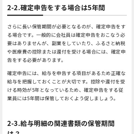
2-2.確定申告をする場合は5年間
さらに長い保管期間が必要となるのが、確定申告をす
る場合です。一般的に会社員は確定申告をおこなう必
要はありませんが、副業をしていたり、ふるさと納税
や医療費の控除または還付を受ける場合には、確定申
告をする必要があります。
確定申告には、給与を申告する項目があるため正確な
給与を把握しておくことが大切です。控除や還付を受
ける時効が5年となっているため、確定申告をする従
業員には5年間は保管しておくよう促しましょう。
2-3.給与明細の関連書類の保管期間
は？