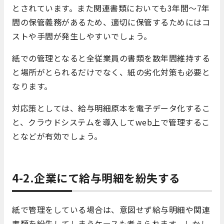
とされています。また関連書類においても3年間～7年
間の保管義務があるため、適切に保管するためにはコ
ストや手間が発生しやすいでしょう。
紙での管理となると全従業員の書類を数年間維持する
と場所がとられるだけでなく、紙の劣化対策も必要と
なります。
対応策としては、給与明細原本を電子データ化するこ
と、クラウドシステムを導入してweb上で管理するこ
となどが有効でしょう。
4-2.企業にて給与明細を紛失する
紙で管理をしている場合は、意図せず給与明細や関連
書類を紛失してしまうケースも考えられます。しかし