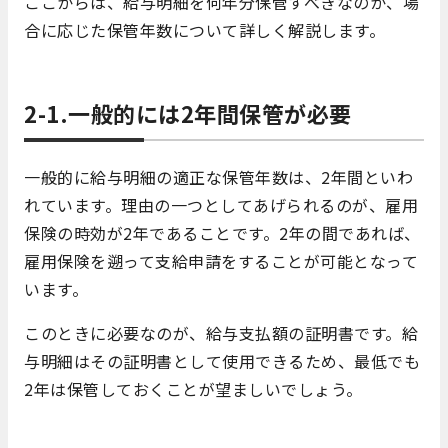
ここからは、給与明細を何年分保管すべきなのか、場
合に応じた保管年数について詳しく解説します。
2-1.一般的には2年間保管が必要
一般的に給与明細の適正な保管年数は、2年間といわ
れています。理由の一つとしてあげられるのが、雇用
保険の時効が2年であることです。2年の間であれば、
雇用保険を遡って支給申請をすることが可能となって
います。
このときに必要なのが、給与支払額の証明書です。給
与明細はその証明書として使用できるため、最低でも
2年は保管しておくことが望ましいでしょう。