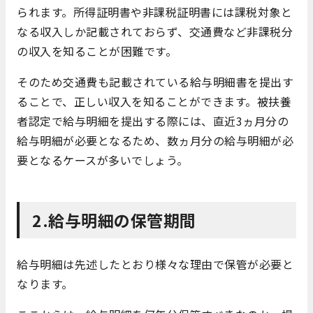
られます。所得証明書や非課税証明書には課税対象と
なる収入しか記載されておらず、交通費など非課税分
の収入を知ることが困難です。
そのため交通費も記載されている給与明細書を提出す
ることで、正しい収入を知ることができます。被扶養
者認定で給与明細を提出する際には、直近3ヵ月分の
給与明細が必要となるため、数ヵ月分の給与明細が必
要となるケースが多いでしょう。
2.給与明細の保管期間
給与明細は先述したとおり様々な理由で保管が必要と
なります。