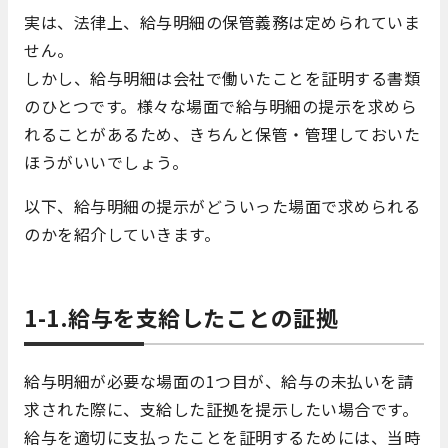
実は、法律上、給与明細の保管義務は定められていま
せん。
しかし、給与明細は会社で働いたことを証明する書類
のひとつです。様々な場面で給与明細の提示を求めら
れることがあるため、きちんと保管・管理しておいた
ほうがいいでしょう。
以下、給与明細の提示がどういった場面で求められる
のかを紹介していきます。
1-1.給与を支給したことの証拠
給与明細が必要な場面の1つ目が、給与の未払いを請
求された際に、支給した証拠を提示したい場合です。
給与を適切に支払ったことを証明するためには、当時