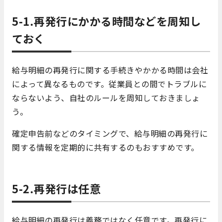
5-1.再発行にかかる時間などを周知し
ておく
給与明細の再発行に関する手続きやかかる時間は会社
によって異なるものです。従業員との間でトラブルに
ならないよう、自社のルールを周知しておきましょ
う。
確定申告前などのタイミングで、給与明細の再発行に
関する情報を定期的に共有するのもおすすめです。
5-2.再発行は任意
給与明細の再発行は義務ではなく任意です。再発行に