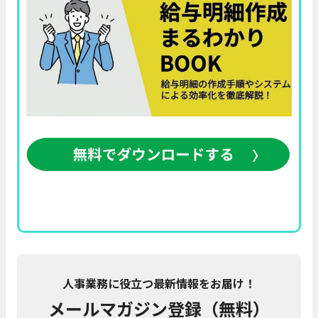
人事業務に役立つ最新情報をお届け！
メールマガジン登録（無料）