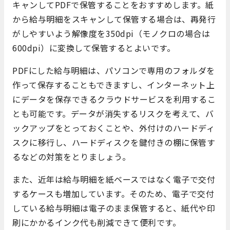
キャンしてPDFで保管することをおすすめします。紙
から給与明細をスキャンして保管する場合は、再発行
がしやすいよう解像度を350dpi（モノクロの場合は
600dpi）に変換して保管するとよいです。
PDFにした給与明細は、パソコンで専用のフォルダを
作って保存することもできますし、インターネット上
にデータを保存できるクラウドサービスを利用するこ
とも可能です。データが消失するリスクを考えて、バ
ックアップをとっておくことや、外付けのハードディ
スクに移行し、ハードディスクを鍵付きの棚に保管す
るなどの対策をとりましょう。
また、近年は給与明細を紙ベースではなく電子で交付
するケースも増加しています。そのため、電子で交付
している給与明細は電子のまま保管すると、紙代や印
刷にかかるインク代も削減できて便利です。