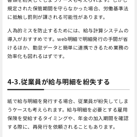
規定された保管期間を守らなかった場合、労働基準法
に抵触し罰則が課される可能性があります。
人為的ミスを防止するためには、給与計算システムの
導入がおすすめです。web明細で明細発行の手間が省
けるほか、勤怠データと簡単に連携できるため業務の
効率化も図れるはずです。
4-3.従業員が給与明細を紛失する
紙で給与明細を発行する場合、従業員が紛失してしま
うケースも考えられます。給与明細を必要とする雇用
保険を受給するタイミングや、年金の加入期間を確認
する際に、再発行を依頼されることもあります。