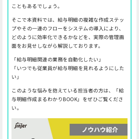
こともあるでしょう。
そこで本資料では、給与明細の複雑な作成ステッ
プやその一連のフローをシステムの導入により、
どのように効率化できるかなどを、実際の管理画
面をお見せしながら解説しております。
「給与明細関連の業務を自動化したい」
「いつでも従業員が給与明細を見れるようにした
い」
このような悩みを抱えている担当者の方は、「給
与明細作成まるわかりBOOK」をぜひご覧くださ
い。