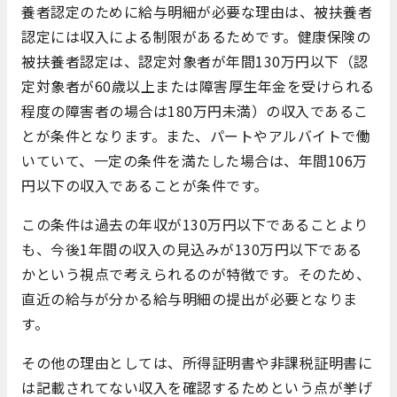
養者認定のために給与明細が必要な理由は、被扶養者
認定には収入による制限があるためです。健康保険の
被扶養者認定は、認定対象者が年間130万円以下（認
定対象者が60歳以上または障害厚生年金を受けられる
程度の障害者の場合は180万円未満）の収入であるこ
とが条件となります。また、パートやアルバイトで働
いていて、一定の条件を満たした場合は、年間106万
円以下の収入であることが条件です。
この条件は過去の年収が130万円以下であることより
も、今後1年間の収入の見込みが130万円以下である
かという視点で考えられるのが特徴です。そのため、
直近の給与が分かる給与明細の提出が必要となりま
す。
その他の理由としては、所得証明書や非課税証明書に
は記載されてない収入を確認するためという点が挙げ