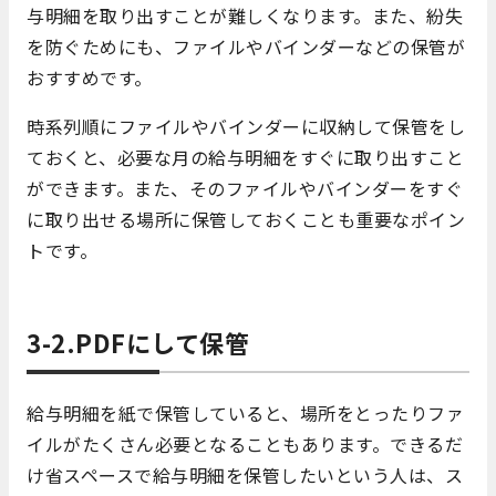
与明細を取り出すことが難しくなります。また、紛失
を防ぐためにも、ファイルやバインダーなどの保管が
おすすめです。
時系列順にファイルやバインダーに収納して保管をし
ておくと、必要な月の給与明細をすぐに取り出すこと
ができます。また、そのファイルやバインダーをすぐ
に取り出せる場所に保管しておくことも重要なポイン
トです。
3-2.PDFにして保管
給与明細を紙で保管していると、場所をとったりファ
イルがたくさん必要となることもあります。できるだ
け省スペースで給与明細を保管したいという人は、ス