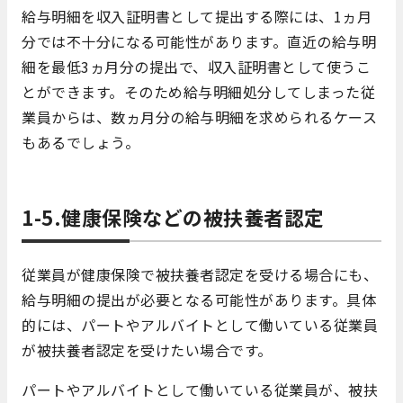
給与明細を収入証明書として提出する際には、1ヵ月
分では不十分になる可能性があります。直近の給与明
細を最低3ヵ月分の提出で、収入証明書として使うこ
とができます。そのため給与明細処分してしまった従
業員からは、数ヵ月分の給与明細を求められるケース
もあるでしょう。
1-5.健康保険などの被扶養者認定
従業員が健康保険で被扶養者認定を受ける場合にも、
給与明細の提出が必要となる可能性があります。具体
的には、パートやアルバイトとして働いている従業員
が被扶養者認定を受けたい場合です。
パートやアルバイトとして働いている従業員が、被扶