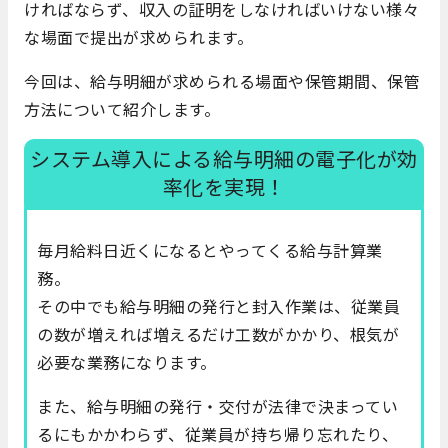
ければならず、収入の証明をしなければいけない様々
な場面で提出が求められます。
今回は、給与明細が求められる場面や保管期間、保管
方法について紹介します。
システム導入による給与明細の電子化が効
率化を実現！
毎月給料日近くになるとやってくる給与計算業
務。
その中でも給与明細の発行と封入作業は、従業員
の数が増えれば増えるだけ工数がかかり、根気が
必要な業務になります。
また、給与明細の発行・交付が法律で決まってい
るにもかかわらず、従業員が持ち帰り忘れたり、