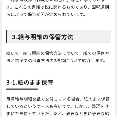
す。これらの書類は税に関わるものであり、国税通則
法によって保管期間が定められています。
3.給与明細の保管方法
続いて、給与明細の保管方法について、紙での保管方
法と電子での保管方法の2種類について紹介します。
3-1.紙のまま保管
毎月給与明細を紙で交付している場合、紙のまま保管
しているというケースも多いです。しかし、整理をせ
ずにただ持っているだけだと、必要なときに必要な給