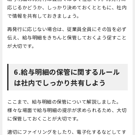
応じるかどうか、しっかり決めておくとともに、社内
で情報を共有しておきましょう。
再発行に応じない場合は、従業員全員にその旨を必ず
伝え、給与明細をきちんと保管しておくよう促すこと
が大切です。
6.給与明細の保管に関するルール
は社内でしっかり共有しよう
ここまで、給与明細の保管について解説しました。
様々な場面で給与明細の提示が求められるため、大切
に保管しておくことが大切です。
適切にファイリングをしたり、電子化するなどしてす