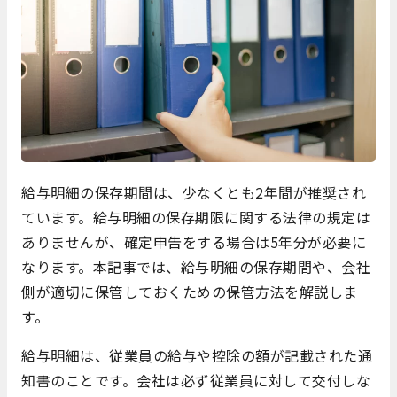
給与明細の保存期間は、少なくとも2年間が推奨され
ています。給与明細の保存期限に関する法律の規定は
ありませんが、確定申告をする場合は5年分が必要に
なります。本記事では、給与明細の保存期間や、会社
側が適切に保管しておくための保管方法を解説しま
す。
給与明細は、従業員の給与や控除の額が記載された通
知書のことです。会社は必ず従業員に対して交付しな