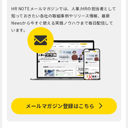
HR NOTEメールマガジンでは、人事/HRの担当者として
知っておきたい各社の取組事例やリリース情報、最新
Newsから今すぐ使える実践ノウハウまで毎日配信して
います。
メールマガジン登録はこちら