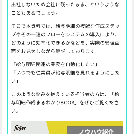
出社しないため会社に残ったまま、というような
こともあるでしょう。
そこで本資料では、給与明細の複雑な作成ステッ
プやその一連のフローをシステムの導入により、
どのように効率化できるかなどを、実際の管理画
面をお見せしながら解説しております。
「給与明細関連の業務を自動化したい」
「いつでも従業員が給与明細を見れるようにした
い」
このような悩みを抱えている担当者の方は、「給
与明細作成まるわかりBOOK」をぜひご覧くださ
い。