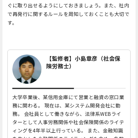
ぐに取り出せるようにしておきましょう。また、社内
で再発行に関するルールを周知しておくことも大切で
す。
【監修者】小島章彦（社会保
険労務士）
大学卒業後、某信用金庫にて営業と融資の窓口業
務に関わる。 現在は、某システム開発会社に勤
務。 会社員として働きながら、法律系WEBライ
ターとして人事労務関係や社会保険関係のライテ
ィングを4年半以上行っている。 また、金融知識