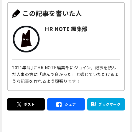
この記事を書いた人
HR NOTE 編集部
2021年4月にHR NOTE編集部にジョイン。記事を読ん
だ人事の方に「読んで良かった」と感じていただけるよ
うな記事を作れるよう頑張ります！
ポスト
シェア
ブックマーク