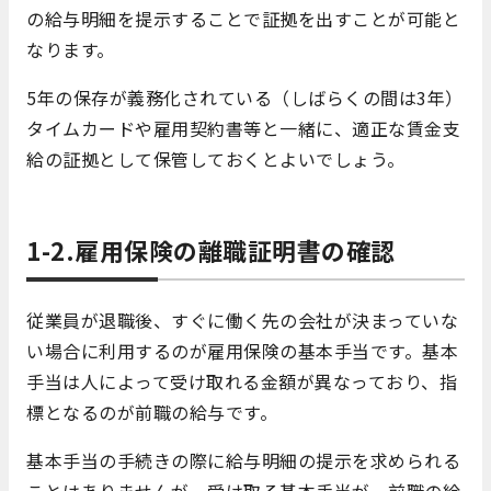
の給与明細を提示することで証拠を出すことが可能と
なります。
5年の保存が義務化されている（しばらくの間は3年）
タイムカードや雇用契約書等と一緒に、適正な賃金支
給の証拠として保管しておくとよいでしょう。
1-2.雇用保険の離職証明書の確認
従業員が退職後、すぐに働く先の会社が決まっていな
い場合に利用するのが雇用保険の基本手当です。基本
手当は人によって受け取れる金額が異なっており、指
標となるのが前職の給与です。
基本手当の手続きの際に給与明細の提示を求められる
ことはありませんが、受け取る基本手当が、前職の給