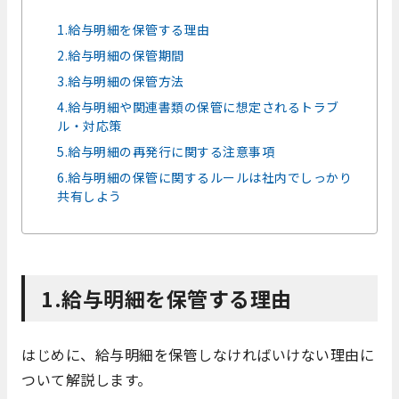
1.給与明細を保管する理由
2.給与明細の保管期間
3.給与明細の保管方法
4.給与明細や関連書類の保管に想定されるトラブ
ル・対応策
5.給与明細の再発行に関する注意事項
6.給与明細の保管に関するルールは社内でしっかり
共有しよう
1.給与明細を保管する理由
はじめに、給与明細を保管しなければいけない理由に
ついて解説します。