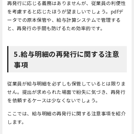
再発行に応じる義務はありませんが、従業員の利便性
を考慮すると応じたほうが望ましいでしょう。pdfデ
ータでの原本保管や、給与計算システムで管理する
と、再発行の手間も防げるため効率的です。
5.給与明細の再発行に関する注意
事項
従業員が給与明細を必ずしも保管しているとは限りま
せん。提出が求められた場面で紛失に気づき、再発行
を依頼するケースは少なくないでしょう。
ここでは、給与明細の再発行に関する注意事項を紹介
します。