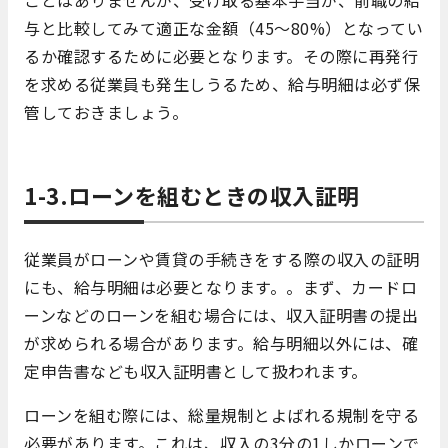
与と比較してみて適正な金額（45～80%）となってい
るか確認するために必要となります。その際に再発行
を求める従業員も発生しうるため、給与明細は必ず保
管しておきましょう。
1-3.ローンを組むときの収入証明
従業員がローンや賃貸の手続きをする際の収入の証明
にも、給与明細は必要となります。。まず、カードロ
ーンなどのローンを組む場合には、収入証明書の提出
が求められる場合があります。給与明細以外には、確
定申告書なども収入証明書として扱われます。
ローンを組む際には、総量規制とよばれる規制を守る
必要があります。これは、収入の3分の1しかローンで