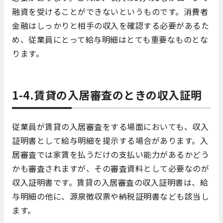
融資を受けることができないというものです。消費者
金融はしっかりと相手の収入を確認する必要があるた
め、従業員にとって給与明細はとても重要なものとな
ります。
1-4.賃貸の入居審査のときの収入証明
従業員が賃貸の入居審査をする場面においても、収入
証明書として給与明細を提示する場合があります。入
居審査では家賃を払うだけの支払い能力があるかどう
かも審査されますが、その審査資料として必要なのが
収入証明書です。賃貸の入居審査の収入証明書は、給
与明細の他に、源泉徴収票や納税証明書なども該当し
ます。