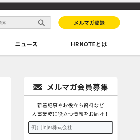
メルマガ登録
ニュース
HRNOTEとは
メルマガ会員募集
新着記事やお役立ち資料など
人事業務に役立つ情報をお届け！