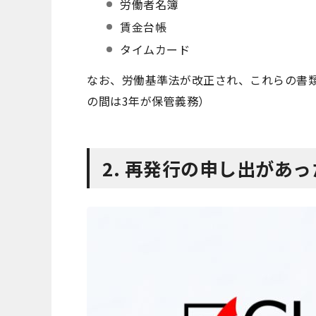
労働者名簿
賃金台帳
タイムカード
なお、労働基準法が改正され、これらの書類
の間は3年が保管義務）
2. 再発行の申し出があ