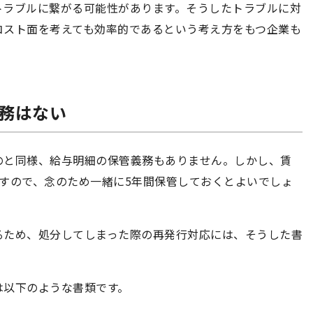
トラブルに繋がる可能性があります。そうしたトラブルに対
コスト面を考えても効率的であるという考え方をもつ企業も
義務はない
のと同様、給与明細の保管義務もありません。しかし、賃
すので、念のため一緒に5年間保管しておくとよいでしょ
るため、処分してしまった際の再発行対応には、そうした書
は以下のような書類です。