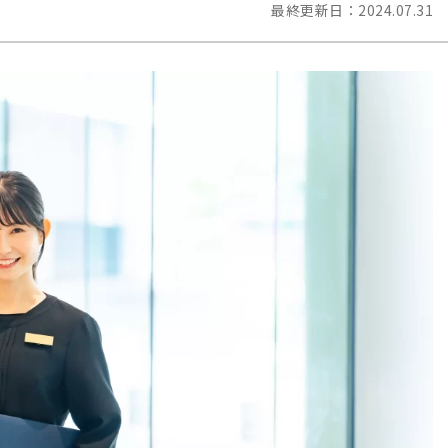
最終更新日：
2024.07.31