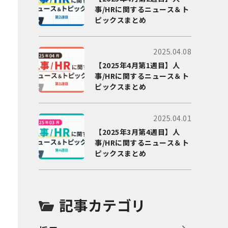
事/HRに関するニュース＆ト
ピックスまとめ
2025.04.08
【2025年4月第1週目】人
事/HRに関するニュース＆ト
ピックスまとめ
2025.04.01
【2025年3月第4週目】人
事/HRに関するニュース＆ト
ピックスまとめ
記事カテゴリ