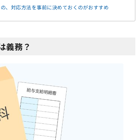
ものの、対応方法を事前に決めておくのがおすすめ
管は義務？