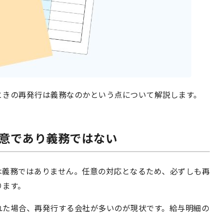
ときの再発行は義務なのかという点について解説します。
は任意であり義務ではない
は義務ではありません。任意の対応となるため、必ずしも再
ります。
れた場合、再発行する会社が多いのが現状です。給与明細の