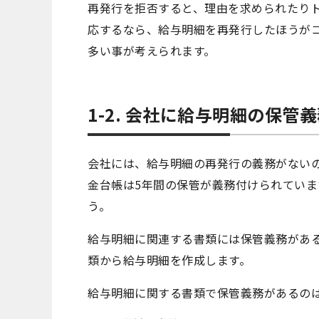
再発行を拒否すると、理由を求められたり
応するなら、給与明細を再発行したほうが
多い事が考えられます。
1-2. 会社に給与明細の保管
会社には、給与明細の再発行の義務がない
金台帳は5年間の保管が義務付けられていま
う。
給与明細に関連する書類には保管義務があ
類から給与明細を作成します。
給与明細に関する書類で保管義務があるの