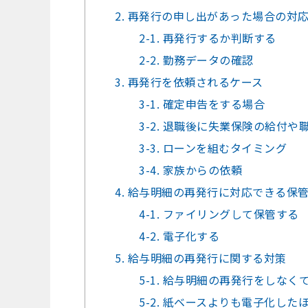
2. 再発行の申し出があった場合の対
2-1. 再発行するか判断する
2-2. 勤務データの確認
3. 再発行を依頼されるケース
3-1. 確定申告をする場合
3-2. 退職後に失業保険の給付
3-3. ローンを組むタイミング
3-4. 家族からの依頼
4. 給与明細の再発行に対応できる保
4-1. ファイリングして保管する
4-2. 電子化する
5. 給与明細の再発行に関する対策
5-1. 給与明細の再発行をしな
5-2. 紙ベースよりも電子化し