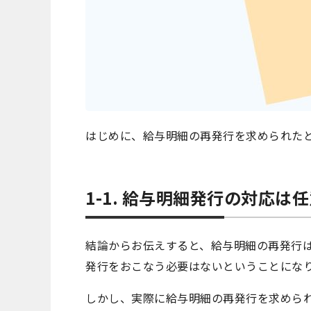
はじめに、給与明細の再発行を求められた
1-1. 給与明細発行の対応
結論からお伝えすると、給与明細の再発行
発行をおこなう必要はないということにな
しかし、実際に給与明細の再発行を求めら