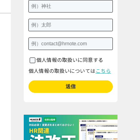
個人情報の取扱いに同意する
個人情報の取扱いについては
こちら