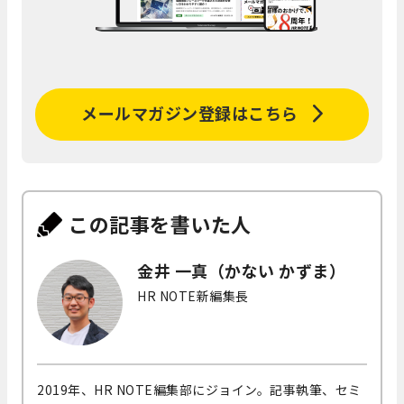
メールマガジン登録はこちら
この記事を書いた人
金井 一真（かない かずま）
HR NOTE新編集長
2019年、HR NOTE編集部にジョイン。記事執筆、セミ