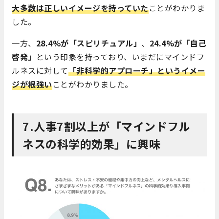
大多数は正しいイメージを持っていた
ことがわかりま
した。
一方、
28.4%が「スピリチュアル」
、
24.4%が「自己
啓発」
という印象を持っており、いまだにマインドフ
ルネスに対して
「非科学的アプローチ」というイメー
ジが根強い
ことがわかりました。
7.人事7割以上が「マインドフル
ネスの科学的効果」に興味