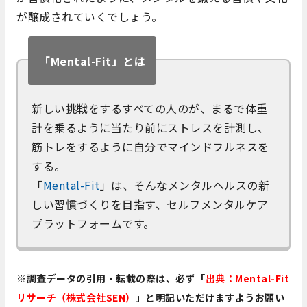
が醸成されていくでしょう。
「Mental-Fit」とは
新しい挑戦をするすべての人のが、まるで体重
計を乗るように当たり前にストレスを計測し、
筋トレをするように自分でマインドフルネスを
する。
「
Mental-Fit
」は、そんなメンタルヘルスの新
しい習慣づくりを目指す、セルフメンタルケア
プラットフォームです。
※調査データの引用・転載の際は、必ず「
出典：Mental-Fit
リサーチ（株式会社SEN）
」と明記いただけますようお願い