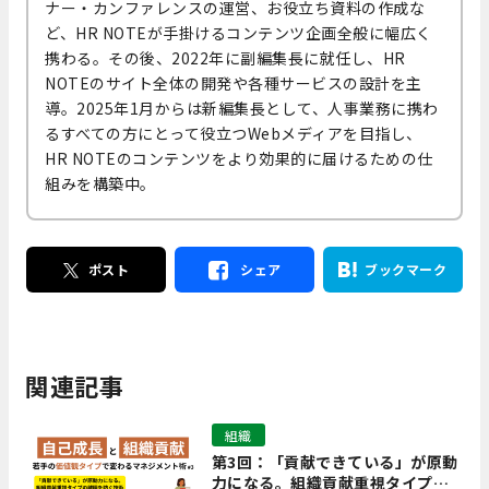
ナー・カンファレンスの運営、お役立ち資料の作成な
ど、HR NOTEが手掛けるコンテンツ企画全般に幅広く
携わる。その後、2022年に副編集長に就任し、HR
NOTEのサイト全体の開発や各種サービスの設計を主
導。2025年1月からは新編集長として、人事業務に携わ
るすべての方にとって役立つWebメディアを目指し、
HR NOTEのコンテンツをより効果的に届けるための仕
組みを構築中。
ポスト
シェア
ブックマーク
関連記事
組織
第3回：「貢献できている」が原動
力になる。組織貢献重視タイプの