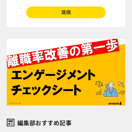
編集部おすすめ記事