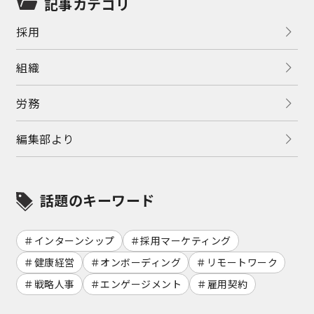
記事カテゴリ
採用
組織
労務
編集部より
話題のキーワード
インターンシップ
採用マーケティング
健康経営
オンボーディング
リモートワーク
戦略人事
エンゲージメント
雇用契約