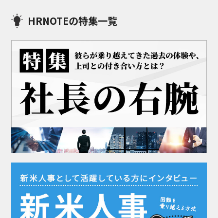
HRNOTEの特集一覧