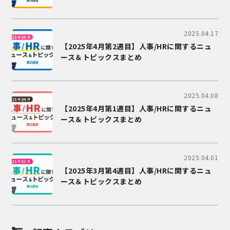
2025.04.17
【2025年4月第2週目】人事/HRに関するニュ
ース＆トピックスまとめ
2025.04.08
【2025年4月第1週目】人事/HRに関するニュ
ース＆トピックスまとめ
2025.04.01
【2025年3月第4週目】人事/HRに関するニュ
ース＆トピックスまとめ