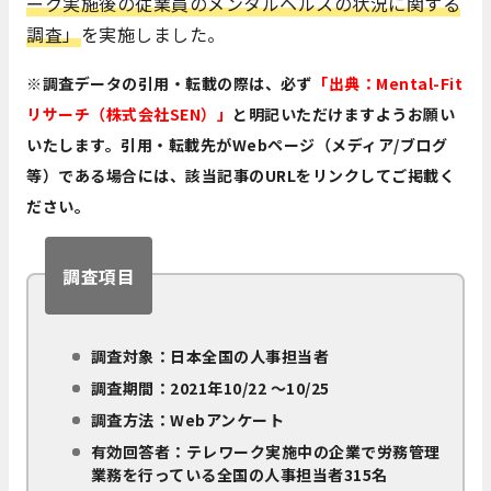
ーク実施後の従業員のメンタルヘルスの状況に関する
調査」
を実施しました。
※調査データの引用・転載の際は、必ず
「出典：Mental-Fit
リサーチ（株式会社SEN）」
と明記いただけますようお願い
いたします。引用・転載先がWebページ（メディア/ブログ
等）である場合には、該当記事のURLをリンクしてご掲載く
ださい。
調査項目
調査対象：日本全国の人事担当者
調査期間：2021年10/22 〜10/25
調査方法：Webアンケート
有効回答者：テレワーク実施中の企業で労務管理
業務を行っている全国の人事担当者315名