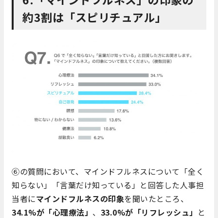
約3割は「スピリチュアル」
⑥の質問において、マインドフルネスについて「全く
知らない」「言葉だけ知っている」と回答した人事担
当者に
マインドフルネスの印象
を聞いたところ、
34.1%が「心理療法」
、
33.0%が「リフレッシュ」
と