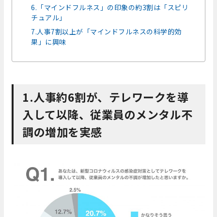
6.「マインドフルネス」の印象の約3割は「スピリ
チュアル」
7.人事7割以上が「マインドフルネスの科学的効
果」に興味
1.人事約6割が、テレワークを導
入して以降、従業員のメンタル不
調の増加を実感