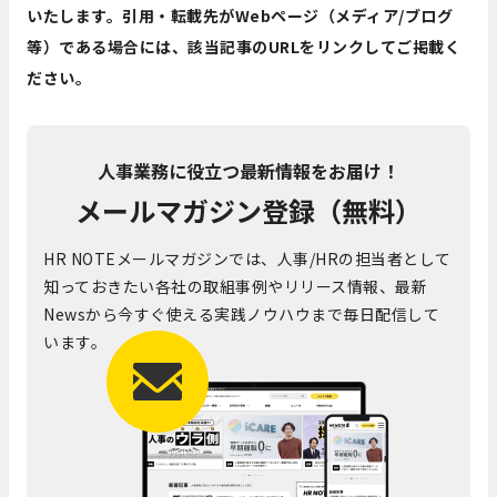
いたします。引用・転載先がWebページ（メディア/ブログ
等）である場合には、該当記事のURLをリンクしてご掲載く
ださい。
人事業務に役立つ最新情報をお届け！
メールマガジン登録（無料）
HR NOTEメールマガジンでは、人事/HRの担当者として
知っておきたい各社の取組事例やリリース情報、最新
Newsから今すぐ使える実践ノウハウまで毎日配信して
います。