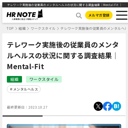
テレワーク実施後の従業員のメンタルヘルスの状況に関する調査結果｜Mental-Fit ｜HR NOTE
メルマガ登録
TOP
組織
ワークスタイル
テレワーク実施後の従業員のメンタルヘルスの
テレワーク実施後の従業員のメンタ
ルヘルスの状況に関する調査結果｜
Mental-Fit
組織
ワークスタイル
メンタルヘルス
最終更新日：
2023.10.27