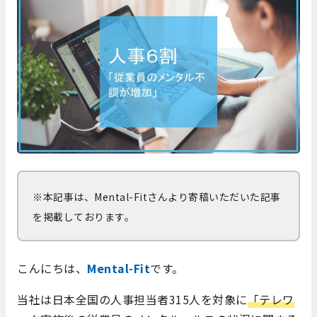
※本記事は、Mental-Fitさんより寄稿いただいた記事
を掲載しております。
こんにちは、
Mental-Fit
です。
当社は日本全国の人事担当者315人を対象に
「
テレワ