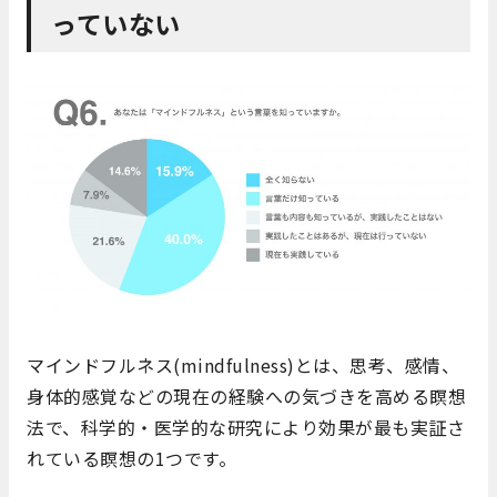
っていない
マインドフルネス(mindfulness)とは、思考、感情、
身体的感覚などの現在の経験への気づきを高める瞑想
法で、科学的・医学的な研究により効果が最も実証さ
れている瞑想の1つです。