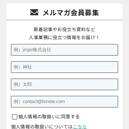
メルマガ会員募集
新着記事やお役立ち資料など
人事業務に役立つ情報をお届け！
個人情報の取扱いに同意する
個人情報の取扱いについては
こちら