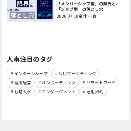
「メンバーシップ型」の限界と、
「ジョブ型」の落とし穴
2026.07.10
金井 一真
人事注目のタグ
インターンシップ
採用マーケティング
健康経営
オンボーディング
リモートワーク
戦略人事
エンゲージメント
雇用契約