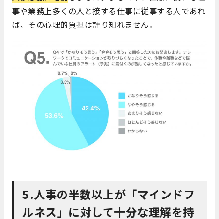
事や業務上多くの人と接する仕事に従事する人であれ
ば、その心理的負担は計り知れません。
5.人事の半数以上が「マインドフ
ルネス」に対して十分な理解を持