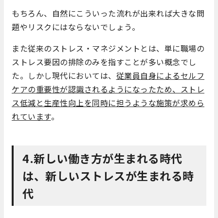
もちろん、自然にこういった流れが出来れば大きな問
題やリスクにはならないでしょう。
また従来のストレス・マネジメントとは、単に職場の
ストレス要因の排除のみを指すことが多い概念でし
た。しかし現代においては、
従業員自身によるセルフ
ケアの重要性が認識されるようになったため、ストレ
ス低減と生産性向上を同時に担うような施策が求めら
れています
。
4.新しい働き方が生まれる時代
は、新しいストレスが生まれる時
代