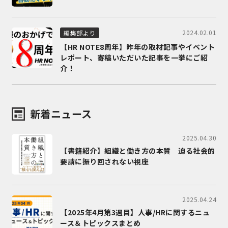
2024.02.01
編集部より
【HR NOTE8周年】昨年の取材記事やイベント
レポート、寄稿いただいた記事を一挙にご紹
介！
新着ニュース
2025.04.30
【書籍紹介】組織と働き方の本質 迫る社会的
要請に振り回されない視座
2025.04.24
【2025年4月第3週目】人事/HRに関するニュ
ース＆トピックスまとめ