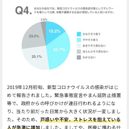
2019年12月初旬、新型コロナウイルスの感染がはじ
めて報告されました。緊急事態宣言やまん延防止措置
等で、政府からの呼びかけが連日行われるようにな
り、当たり前だった日常から大きく状況が一変しまし
た。そのため、
戸惑いや不安、ストレスを抱えている
人が急激に増加
しました。ましてや、医療に携わる仕