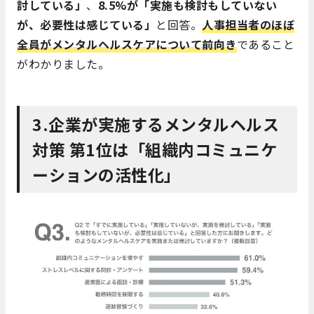
討している」
、
8.5%が「実施も検討もしていない
が、必要性は感じている」
と回答。
人事担当者のほぼ
全員がメンタルヘルスケアについて前向き
であること
がわかりました。
3.企業が実施するメンタルヘルス
対策 第1位は「組織内コミュニケ
ーションの活性化」