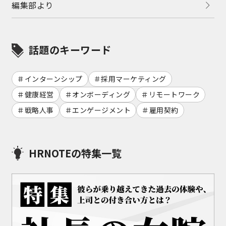
編集部より
話題のキーワード
インターンシップ
採用マーケティング
健康経営
オンボーディング
リモートワーク
戦略人事
エンゲージメント
雇用契約
HRNOTEの特集一覧