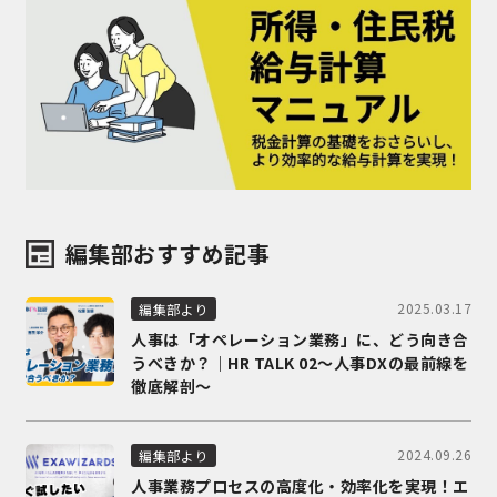
編集部おすすめ記事
2025.03.17
編集部より
人事は「オペレーション業務」に、どう向き合
うべきか？｜HR TALK 02～人事DXの最前線を
徹底解剖～
2024.09.26
編集部より
人事業務プロセスの高度化・効率化を実現！エ