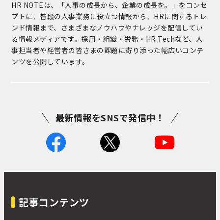
HR NOTEは、「人事の成長から、企業の成長を。」をコンセ
プトに、普段の人事業務に役立つ情報から、HRに関するトレ
ンド情報まで、さまざまなノウハウやナレッジを配信してい
る情報メディアです。採用・組織・労務・HR Techなど、人
事担当者や経営者の皆さまの課題に寄り添った幅広いコンテ
ンツを公開しています。
最新情報をSNSで発信中！
記事コンテンツ