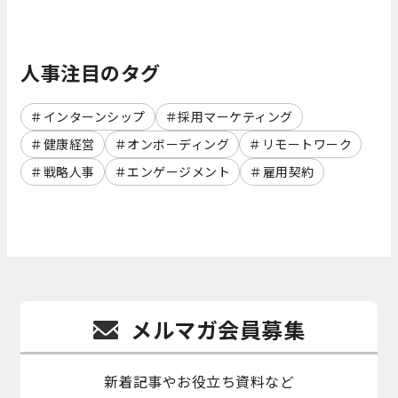
人事注目のタグ
インターンシップ
採用マーケティング
健康経営
オンボーディング
リモートワーク
戦略人事
エンゲージメント
雇用契約
メルマガ会員募集
新着記事やお役立ち資料など