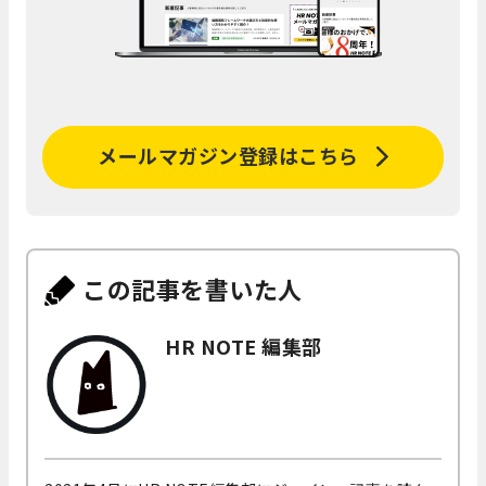
メールマガジン登録はこちら
この記事を書いた人
HR NOTE 編集部