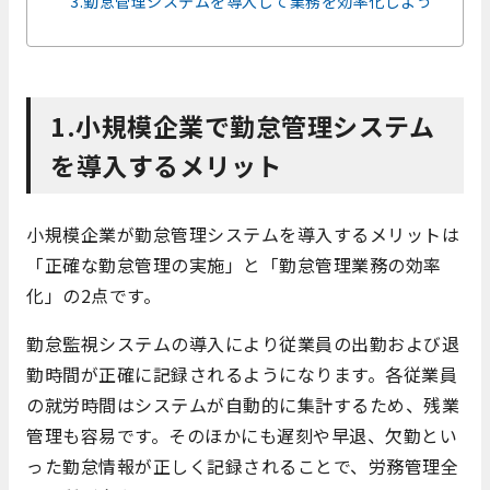
3.勤怠管理システムを導入して業務を効率化しよう
1.小規模企業で勤怠管理システム
を導入するメリット
小規模企業が勤怠管理システムを導入するメリットは
「正確な勤怠管理の実施」と「勤怠管理業務の効率
化」の2点です。
勤怠監視システムの導入により従業員の出勤および退
勤時間が正確に記録されるようになります。各従業員
の就労時間はシステムが自動的に集計するため、残業
管理も容易です。そのほかにも遅刻や早退、欠勤とい
った勤怠情報が正しく記録されることで、労務管理全