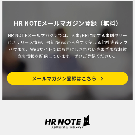
HR NOTEメールマガジン登録（無料）
HR NOTEメールマガジンでは、人事/HRに関する事例やサー
ビスリリース情報、最新Newsから今すぐ使える他社実践ノウ
ハウまで、Webサイトではお届けしきれないさまざまなお役
立ち情報を配信しています。ぜひご登録ください。
メールマガジン登録はこちら