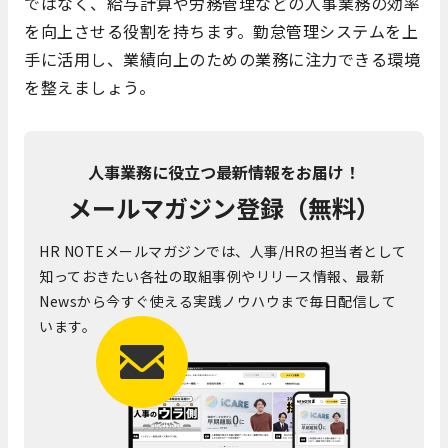
ではなく、給与計算や労務管理などの人事業務の効率
を向上させる役割を持ちます。勤怠管理システムを上
手に活用し、業績向上のための業務に注力できる環境
を整えましょう。
人事業務に役立つ最新情報をお届け！
メールマガジン登録（無料）
HR NOTEメールマガジンでは、人事/HRの担当者として
知っておきたい各社の取組事例やリリース情報、最新
Newsから今すぐ使える実践ノウハウまで毎日配信して
います。