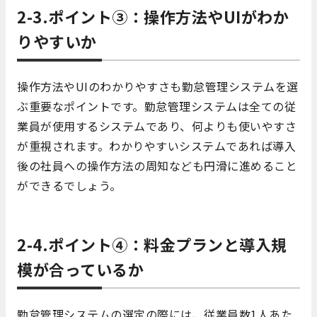
2-3.ポイント③：操作方法やUIがわか
りやすいか
操作方法やUIのわかりやすさも勤怠管理システムを選
ぶ重要なポイントです。勤怠管理システムは全ての従
業員が使用するシステムであり、何よりも使いやすさ
が重視されます。わかりやすいシステムであれば導入
後の社員への操作方法の周知なども円滑に進めること
ができるでしょう。
2-4.ポイント④：料金プランと導入規
模が合っているか
勤怠管理システムの選定の際には、従業員数1人あた