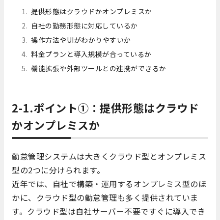
提供形態はクラウドかオンプレミスか
自社の勤務形態に対応しているか
操作方法やUIがわかりやすいか
料金プランと導入規模が合っているか
機能拡張や外部ツールとの連携ができるか
2-1.ポイント①：提供形態はクラウド
かオンプレミスか
勤怠管理システムは大きくクラウド型とオンプレミス
型の2つに分けられます。
近年では、自社で構築・運用するオンプレミス型のほ
かに、クラウド型の勤怠管理も多く提供されていま
す。クラウド型は自社サーバー不要ですぐに導入でき