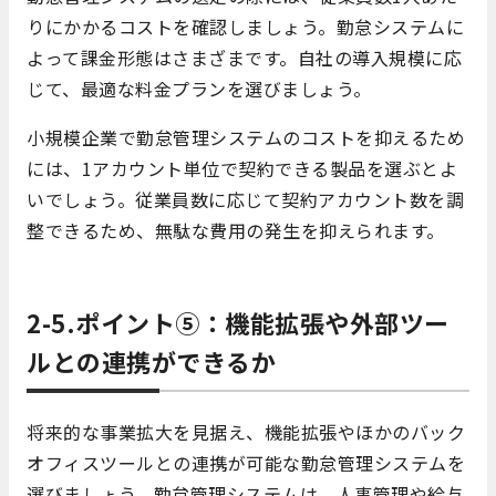
りにかかるコストを確認しましょう。勤怠システムに
よって課金形態はさまざまです。自社の導入規模に応
じて、最適な料金プランを選びましょう。
小規模企業で勤怠管理システムのコストを抑えるため
には、1アカウント単位で契約できる製品を選ぶとよ
いでしょう。従業員数に応じて契約アカウント数を調
整できるため、無駄な費用の発生を抑えられます。
2-5.ポイント⑤：機能拡張や外部ツー
ルとの連携ができるか
将来的な事業拡大を見据え、機能拡張やほかのバック
オフィスツールとの連携が可能な勤怠管理システムを
選びましょう。勤怠管理システムは、人事管理や給与