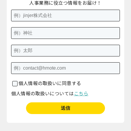
人事業務に役立つ情報をお届け！
個人情報の取扱いに同意する
個人情報の取扱いについては
こちら