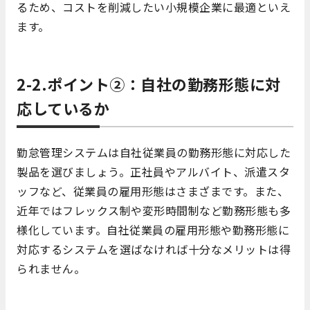
るため、コストを削減したい小規模企業に最適といえ
ます。
2-2.ポイント②：自社の勤務形態に対
応しているか
勤怠管理システムは自社従業員の勤務形態に対応した
製品を選びましょう。正社員やアルバイト、派遣スタ
ッフなど、従業員の雇用形態はさまざまです。また、
近年ではフレックス制や変形時間制など勤務形態も多
様化しています。自社従業員の雇用形態や勤務形態に
対応するシステムを選ばなければ十分なメリットは得
られません。