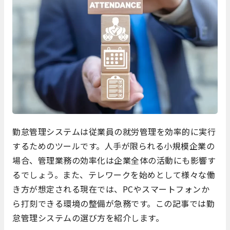
勤怠管理システムは従業員の就労管理を効率的に実行
するためのツールです。人手が限られる小規模企業の
場合、管理業務の効率化は企業全体の活動にも影響す
るでしょう。また、テレワークを始めとして様々な働
き方が想定される現在では、PCやスマートフォンか
ら打刻できる環境の整備が急務です。この記事では勤
怠管理システムの選び方を紹介します。