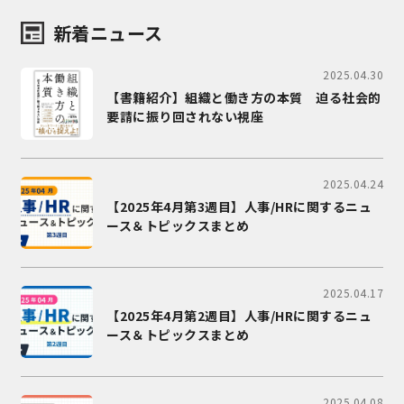
新着ニュース
2025.04.30
【書籍紹介】組織と働き方の本質 迫る社会的
要請に振り回されない視座
2025.04.24
【2025年4月第3週目】人事/HRに関するニュ
ース＆トピックスまとめ
2025.04.17
【2025年4月第2週目】人事/HRに関するニュ
ース＆トピックスまとめ
2025.04.08