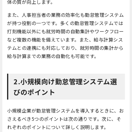
体の質が向上します。
また、人事担当者の業務の効率化も勤怠管理システム
が持つ役割の一つです。多くの勤怠管理システムでは
打刻機能以外にも就労時間の自動集計やワークフロー
など複数の機能を備えています。また、給与計算シス
テムとの連携にも対応しており、就労時間の集計から
給与計算までの業務の自動化も可能です。
2.小規模向け勤怠管理システム選
びのポイント
小規模企業が勤怠管理システムを導入するときに、お
さえるべき5つのポイントは次の通りです。次に、そ
れぞれのポイントについて詳しく説明します。