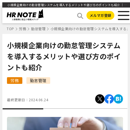
小規模企業向けの勤怠管理システムを導入するメリットや選び方のポイントも紹介 ｜HR NOTE
メルマガ登録
TOP
労務
勤怠管理
小規模企業向けの勤怠管理システムを導入する
小規模企業向けの勤怠管理システム
を導入するメリットや選び方のポイ
ントも紹介
労務
勤怠管理
最終更新日：
2024.06.24