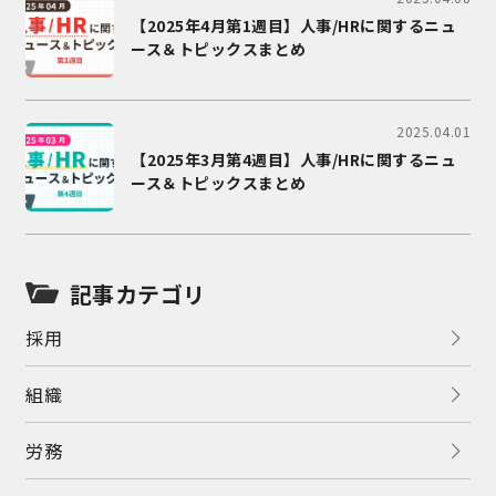
【2025年4月第1週目】人事/HRに関するニュ
ース＆トピックスまとめ
2025.04.01
【2025年3月第4週目】人事/HRに関するニュ
ース＆トピックスまとめ
記事カテゴリ
採用
組織
労務