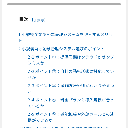
目次
[
]
非表示
1.小規模企業で勤怠管理システムを導入するメリッ
ト
2.小規模向け勤怠管理システム選びのポイント
2-1.ポイント①：提供形態はクラウドかオンプ
レミスか
2-2.ポイント②：自社の勤務形態に対応してい
るか
2-3.ポイント③：操作方法やUIがわかりやすい
か
2-4.ポイント④：料金プランと導入規模が合っ
ているか
2-5.ポイント⑤：機能拡張や外部ツールとの連
携ができるか