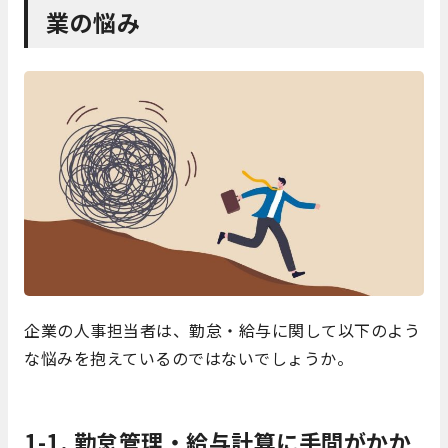
業の悩み
企業の人事担当者は、勤怠・給与に関して以下のよう
な悩みを抱えているのではないでしょうか。
1-1. 勤怠管理・給与計算に手間がかか