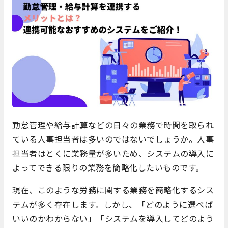
勤怠管理や給与計算などの日々の業務で時間を取られ
ている人事担当者は多いのではないでしょうか。人事
担当者はとくに業務量が多いため、システムの導入に
よってできる限りの業務を簡略化したいものです。
現在、このような労務に関する業務を簡略化するシス
テムが多く存在します。しかし、「どのように選べば
いいのかわからない」「システムを導入してどのよう