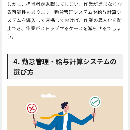
しかし、担当者が退職してしまい、作業が進まなくな
る可能性もあります。勤怠管理システムや給与計算シ
ステムを導入して連携しておけば、作業の属人化を防
止でき、作業がストップするケースを減らせるでしょ
う。
4. 勤怠管理・給与計算システムの
選び方