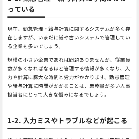
っている
現在、勤怠管理・給与計算に関するシステムが多く存
在しますが、いまだに紙や古いシステムで管理してい
る企業も多いでしょう。
規模の小さい企業であれば問題ありませんが、従業員
数が多くなればなるほど管理する情報が多くなり、入
力や計算に膨大な時間と労力がかかります。勤怠管理
や給与計算に時間がかかることは、業務量が多い人事
担当者にとって大きな悩みになるでしょう。
1-2. 入力ミスやトラブルなどが起こる