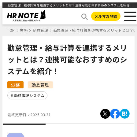
勤怠管理・給与計算を連携するメリットとは？連携可能なおすすめのシステムを紹介！ ｜HR NOTE
メルマガ登録
TOP
労務
勤怠管理
勤怠管理・給与計算を連携するメリットとは？
勤怠管理・給与計算を連携するメリ
ットとは？連携可能なおすすめのシ
ステムを紹介！
労務
勤怠管理
勤怠管理システム
最終更新日：
2025.03.31