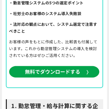
・勤怠管理システムの5つの選定ポイント
・社労士のお客様のシステム導入失敗談
・法対応の観点において、システム選定で注意す
べきこと
お客様の声をもとに作成した、比較表も付属して
います。これから勤怠管理システムの導入を検討
されている方はぜひご活用ください。
1. 勤怠管理・給与計算に関する企