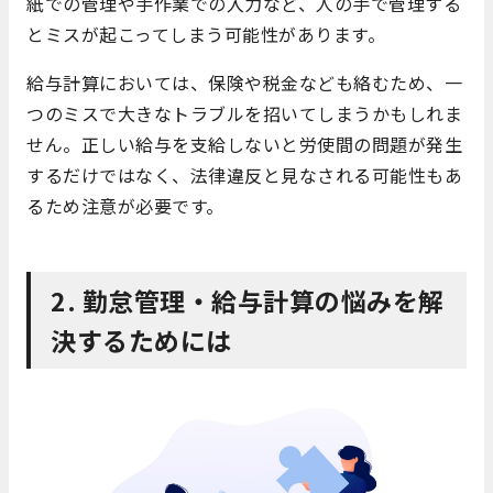
紙での管理や手作業での入力など、人の手で管理する
とミスが起こってしまう可能性があります。
給与計算においては、保険や税金なども絡むため、一
つのミスで大きなトラブルを招いてしまうかもしれま
せん。正しい給与を支給しないと労使間の問題が発生
するだけではなく、法律違反と見なされる可能性もあ
るため注意が必要です。
2. 勤怠管理・給与計算の悩みを解
決するためには