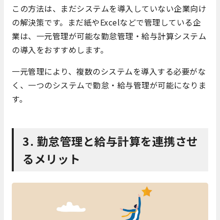
この方法は、まだシステムを導入していない企業向け
の解決策です。まだ紙やExcelなどで管理している企
業は、一元管理が可能な勤怠管理・給与計算システム
の導入をおすすめします。
一元管理により、複数のシステムを導入する必要がな
く、一つのシステムで勤怠・給与管理が可能になりま
す。
3. 勤怠管理と給与計算を連携させ
るメリット