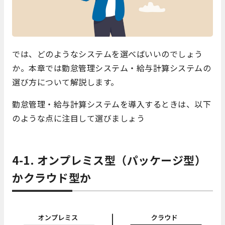
では、どのようなシステムを選べばいいのでしょう
か。本章では勤怠管理システム・給与計算システムの
選び方について解説します。
勤怠管理・給与計算システムを導入するときは、以下
のような点に注目して選びましょう
4-1. オンプレミス型（パッケージ型）
かクラウド型か