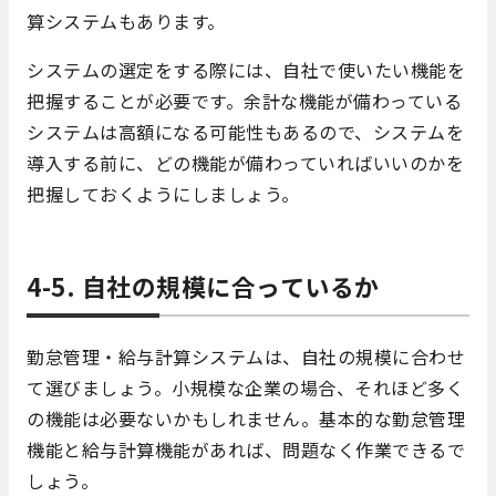
算システムもあります。
システムの選定をする際には、自社で使いたい機能を
把握することが必要です。余計な機能が備わっている
システムは高額になる可能性もあるので、システムを
導入する前に、どの機能が備わっていればいいのかを
把握しておくようにしましょう。
4-5. 自社の規模に合っているか
勤怠管理・給与計算システムは、自社の規模に合わせ
て選びましょう。小規模な企業の場合、それほど多く
の機能は必要ないかもしれません。基本的な勤怠管理
機能と給与計算機能があれば、問題なく作業できるで
しょう。