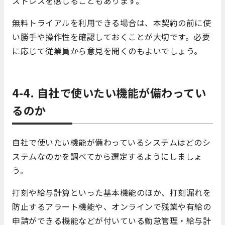
ストレスを感じることもあります。
無料トライアルを利用できる場合は、本契約の前に使
い勝手や操作性を確認しておくことが大切です。必要
に応じて従業員から意見を聞くのもよいでしょう。
4-4. 自社で使いたい機能が備わってい
るのか
自社で使いたい機能が備わっているシステムはどのシ
ステムなのかを調べてから選定するようにしましょ
う。
打刻や給与計算といった基本機能のほか、打刻漏れを
防止するアラート機能や、オンラインで残業や有給の
申請ができる機能などが付いている勤怠管理・給与計