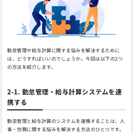
勤怠管理や給与計算に関する悩みを解決するために
は、どうすればいいのでしょうか。今回は以下の2つ
の方法を紹介します。
2-1. 勤怠管理・給与計算システムを連
携する
勤怠管理と給与計算のシステムを連携することは、人
事・労務に関する悩みを解決する方法のひとつです。