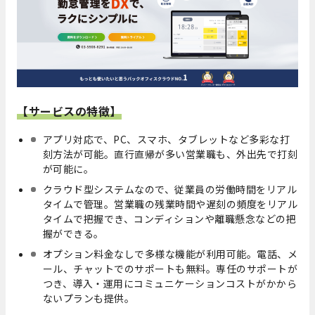
【サービスの特徴】
アプリ対応で、PC、スマホ、タブレットなど多彩な打
刻方法が可能。直行直帰が多い営業職も、外出先で打刻
が可能に。
クラウド型システムなので、従業員の労働時間をリアル
タイムで管理。営業職の残業時間や遅刻の頻度をリアル
タイムで把握でき、コンディションや離職懸念などの把
握ができる。
オプション料金なしで多様な機能が利用可能。電話、メ
ール、チャットでのサポートも無料。専任のサポートが
つき、導入・運用にコミュニケーションコストがかから
ないプランも提供。