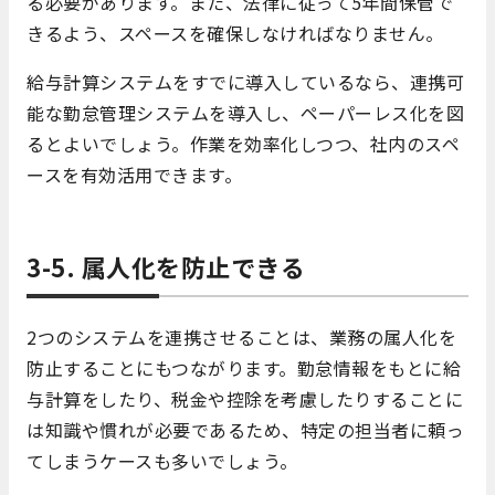
る必要があります。また、法律に従って5年間保管で
きるよう、スペースを確保しなければなりません。
給与計算システムをすでに導入しているなら、連携可
能な勤怠管理システムを導入し、ペーパーレス化を図
るとよいでしょう。作業を効率化しつつ、社内のスペ
ースを有効活用できます。
3-5. 属人化を防止できる
2つのシステムを連携させることは、業務の属人化を
防止することにもつながります。勤怠情報をもとに給
与計算をしたり、税金や控除を考慮したりすることに
は知識や慣れが必要であるため、特定の担当者に頼っ
てしまうケースも多いでしょう。