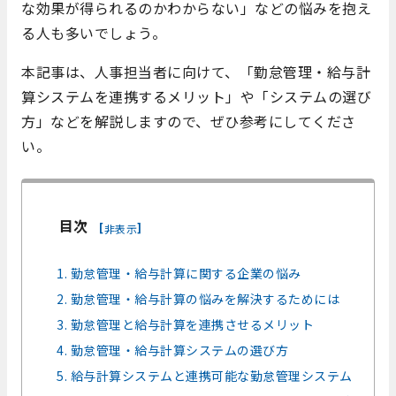
な効果が得られるのかわからない」などの悩みを抱え
る人も多いでしょう。
本記事は、人事担当者に向けて、「勤怠管理・給与計
算システムを連携するメリット」や「システムの選び
方」などを解説しますので、ぜひ参考にしてくださ
い。
目次
[
]
非表示
1. 勤怠管理・給与計算に関する企業の悩み
2. 勤怠管理・給与計算の悩みを解決するためには
3. 勤怠管理と給与計算を連携させるメリット
4. 勤怠管理・給与計算システムの選び方
5. 給与計算システムと連携可能な勤怠管理システム