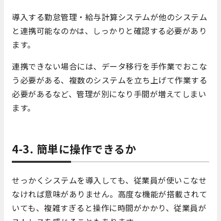
導入する勤怠管理・給与計算システムが他のシステム
と連携可能なのかは、しっかりと確認する必要があり
ます。
連携できない場合には、データ移行を手作業でおこな
う必要がある、複数のシステムを立ち上げて作業する
必要があるなど、管理が別になり手間が増えてしまい
ます。
4-3. 簡単に操作できるか
せっかくシステムを導入しても、従業員が使いこなせ
なければ意味がありません。高度な機能が搭載されて
いても、複雑すぎると操作に時間がかかり、従業員が