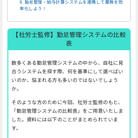
6. 勤怠管理・給与計算システムを連携して業務を効
率化しよう！
【社労士監修】勤怠管理システムの比較
表
数多くある勤怠管理システムの中から、自社に見
合うシステムを探す際、何を基準にして選べばい
いのか、悩まれる方も多いのではないでしょう
か。
そのような方のために今回、社労士監修のもと、
「勤怠管理システムの比較表」をご用意いたしま
した。資料には以下のことがまとめられていま
す。