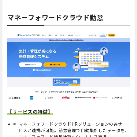
マネーフォワードクラウド勤怠
【サービスの特徴】
マネーフォワードクラウドHRソリューションの各サー
ビスと連携が可能。勤怠管理で自動集計したデータを、
マネーフォワード給与計算へシームレス連携。