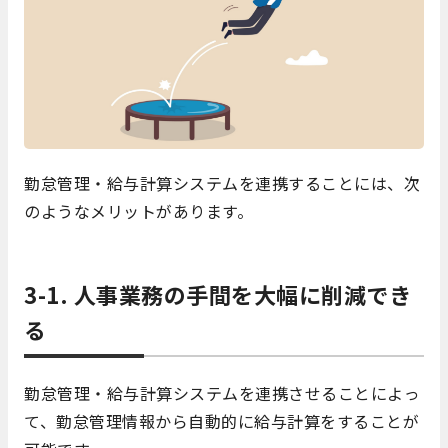
勤怠管理・給与計算システムを連携することには、次
のようなメリットがあります。
3-1. 人事業務の手間を大幅に削減でき
る
勤怠管理・給与計算システムを連携させることによっ
て、勤怠管理情報から自動的に給与計算をすることが