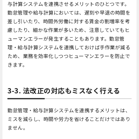
与計算システムを連携させるメリットのひとつです。
勤怠管理や給与計算においては、遅刻や早退の時間を
差し引いたり、時間外労働に対する賃金の割増率を考
慮したり、細かな作業が多いため、注意していてもヒ
ューマンエラーが発生することもあります。勤怠管
理・給与計算システムを連携しておけば手作業が減る
ため、業務を効率化しつつヒューマンエラーを防止で
きます。
3-3. 法改正の対応もミスなく行える
勤怠管理・給与計算システムを連携するメリットは、
ミスを減らし、時間や労力を省けることだけではあり
ません。