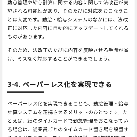
勤怠管理や給与計算に関する内容に関して法改正が実
施される可能性があり、そのたびに対応をおこなうこ
とは大変です。勤怠・給与システムのなかには、法改
正に対応した内容に自動的にアップデートしてくれる
ものがあります。
そのため、法改正のたびに内容を反映させる手間が省
け、ミスなく対応することができるでしょう。
3-4. ペーパーレス化を実現できる
ペーパーレス化を実現できることも、勤怠管理・給与
計算システムを連携させるメリットのひとつです。た
とえば、紙のタイムカードで勤怠管理をおこなってい
る場合は、従業員ごとのタイムカード置き場を設置す