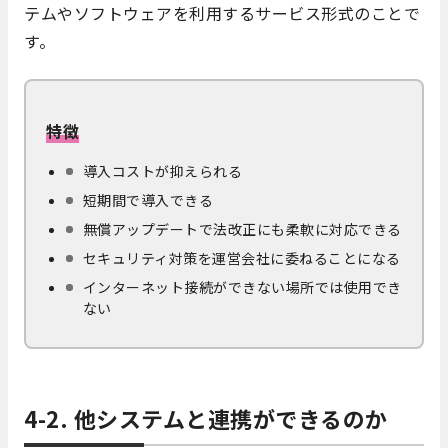
テムやソフトウェアを利用するサービス形式のことで
す。
特徴
導入コストが抑えられる
短期間で導入できる
無償アップデートで法改正にも柔軟に対応できる
セキュリティ対策を運営会社に委ねることになる
インターネット接続ができない場所では使用でき
ない
4-2. 他システムと連携ができるのか