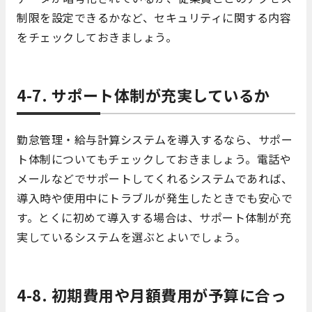
制限を設定できるかなど、セキュリティに関する内容
をチェックしておきましょう。
4-7. サポート体制が充実しているか
勤怠管理・給与計算システムを導入するなら、サポー
ト体制についてもチェックしておきましょう。電話や
メールなどでサポートしてくれるシステムであれば、
導入時や使用中にトラブルが発生したときでも安心で
す。とくに初めて導入する場合は、サポート体制が充
実しているシステムを選ぶとよいでしょう。
4-8. 初期費用や月額費用が予算に合っ