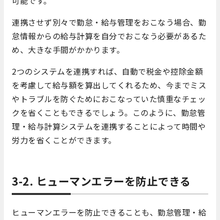
可能です。
連携させず別々で勤怠・給与管理をおこなう場合、勤
怠情報からの給与計算を自分でおこなう必要があるた
め、大きな手間がかかります。
2つのシステムを連携すれば、自動で税金や控除金額
を考慮して給与額を算出してくれるため、今までミス
やトラブルを防ぐためにおこなっていた慎重なチェッ
クを省くこともできるでしょう。このように、勤怠管
理・給与計算システムを連携することによって時間や
労力を省くことができます。
3-2. ヒューマンエラーを防止できる
ヒューマンエラーを防止できることも、勤怠管理・給