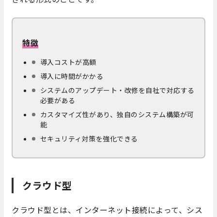
特徴
導入コストが高額
導入に時間がかかる
システムのアップデート・改修を自社で対応する
必要がある
カスタマイズ性があり、独自のシステム構築が可
能
セキュリティ対策を強化できる
クラウド型
クラウド型とは、インターネット接続によって、シス