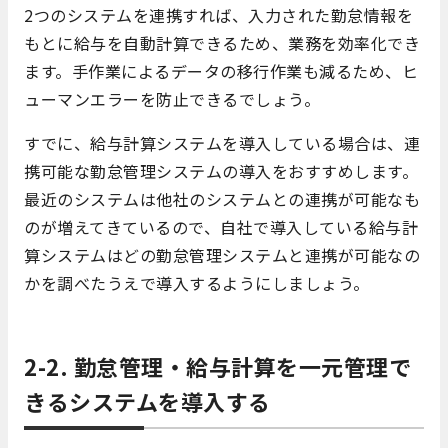
2つのシステムを連携すれば、入力された勤怠情報を
もとに給与を自動計算できるため、業務を効率化でき
ます。手作業によるデータの移行作業も減るため、ヒ
ューマンエラーを防止できるでしょう。
すでに、給与計算システムを導入している場合は、連
携可能な勤怠管理システムの導入をおすすめします。
最近のシステムは他社のシステムとの連携が可能なも
のが増えてきているので、自社で導入している給与計
算システムはどの勤怠管理システムと連携が可能なの
かを調べたうえで導入するようにしましょう。
2-2. 勤怠管理・給与計算を一元管理で
きるシステムを導入する