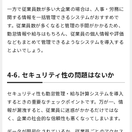
一方で従業員数が多い大企業の場合は、人事・労務に
関する情報を一括管理できるシステムがおすすめで
す。従業員数が多くなると管理の手間がかかるため、
勤怠情報や給与はもちろん、従業員の個人情報や評価
などもまとめて管理できるようなシステムを導入する
とよいでしょう。
4-6. セキュリティ性の問題はないか
セキュリティ性も勤怠管理・給与計算システムを導入
するときの重要なチェックポイントです。万が一、情
報が漏洩すると、従業員に迷惑がかかるだけではな
く、企業の社会的な信頼性も悪くなってしまいます。
データが暗号化されているか、従業員ごとのアクセス