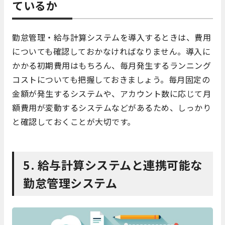
ているか
勤怠管理・給与計算システムを導入するときは、費用
についても確認しておかなければなりません。導入に
かかる初期費用はもちろん、毎月発生するランニング
コストについても把握しておきましょう。毎月固定の
金額が発生するシステムや、アカウント数に応じて月
額費用が変動するシステムなどがあるため、しっかり
と確認しておくことが大切です。
5. 給与計算システムと連携可能な
勤怠管理システム