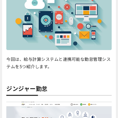
今回は、給与計算システムと連携可能な勤怠管理シス
テムを5つ紹介します。
ジンジャー勤怠