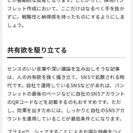
フレット作成において、ここだけはなるべく手を抜か
ずに、戦略性と納得感を持ったものにするようにしま
しょう。
共有欲を駆り立てる
センスのいい言葉や深い議論を生み出しそうな記事
は、人の共有欲を強く掻き立て、SNSで拡散される時
代です。自社で運用しているSNSなどがあれば、パン
フレットの最後のページなどに自社のSNSアカウント
のQRコードなどを記載するのもおすすめです。ただ
し、効果を出すためには、しっかりと自社のSNSアカ
ウントを運用していることが最低条件とになります。
プラスαで、シェアすることによるお得な特典をつく