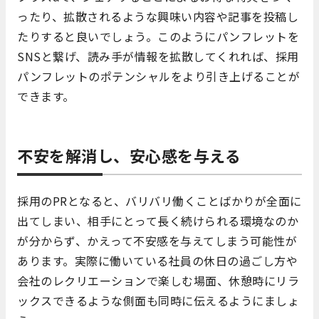
ったり、拡散されるような興味い内容や記事を投稿し
たりすると良いでしょう。このようにパンフレットを
SNSと繋げ、読み手が情報を拡散してくれれば、採用
パンフレットのポテンシャルをより引き上げることが
できます。
不安を解消し、安心感を与える
採用のPRとなると、バリバリ働くことばかりが全面に
出てしまい、相手にとって長く続けられる環境なのか
が分からず、かえって不安感を与えてしまう可能性が
あります。実際に働いている社員の休日の過ごし方や
会社のレクリエーションで楽しむ場面、休憩時にリラ
ックスできるような側面も同時に伝えるようにましょ