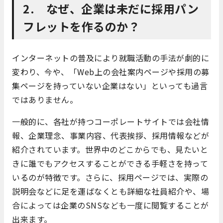
2. なぜ、企業は未だに採用パン
フレットを作るのか？
インターネットの普及により就職活動の手法が劇的に
変わり、今や、「Web上の会社案内ページや採用の募
集ページを持っていない企業はない」といっても過言
ではありません。
一般的に、各社が持つコーポレートサイトでは会社情
報、企業理念、事業内容、代表挨拶、採用情報などが
紹介されています。世界中のどこからでも、見たいと
きに誰でもアクセスすることができる手軽さを持って
いるのが特徴です。さらに、採用ページでは、実際の
説明会などに足を運ばなくとも詳細な社員紹介や、場
合によっては企業のSNSなども一度に閲覧することが
出来ます。