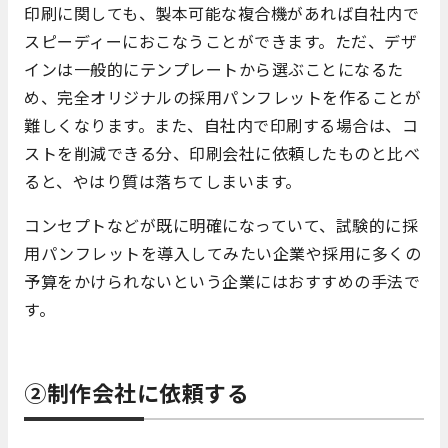
印刷に関しても、製本可能な複合機があれば自社内で
スピーディーにおこなうことができます。ただ、デザ
インは一般的にテンプレートから選ぶことになるた
め、完全オリジナルの採用パンフレットを作ることが
難しくなります。また、自社内で印刷する場合は、コ
ストを削減できる分、印刷会社に依頼したものと比べ
ると、やはり質は落ちてしまいます。
コンセプトなどが既に明確になっていて、試験的に採
用パンフレットを導入してみたい企業や採用に多くの
予算をかけられないという企業にはおすすめの手法で
す。
②制作会社に依頼する