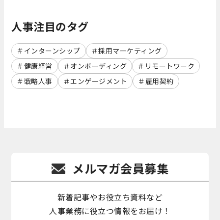
人事注目のタグ
インターンシップ
採用マーケティング
健康経営
オンボーディング
リモートワーク
戦略人事
エンゲージメント
雇用契約
メルマガ会員募集
新着記事やお役立ち資料など
人事業務に役立つ情報をお届け！