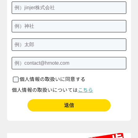
個人情報の取扱いに同意する
個人情報の取扱いについては
こちら