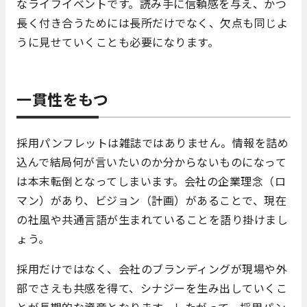
なライフイベントです。読み手に信頼感を与え、かつ
長く付き合うためには長所だけでなく、欠点も同じよ
うに見せていくことも必要になります。
一貫性をもつ
採用パンフレットは雑誌ではありません。情報を詰め
込んで結局何が言いたいのか分からないものになって
は本末転倒となってしまいます。会社の企業理念（ロ
マン）があり、ビジョン（計画）があることで、現在
の社風や共通言語が生まれていることを語り掛けまし
ょう。
採用だけではなく、会社のブランディングが現場や外
部でさえも共感を得て、シナジーを生み出していくこ
とが長期的な資産となります。したがって、採用パン