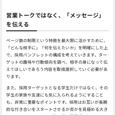
営業トークではなく、「メッセージ」
を伝える
ページ数の制限という特徴を最大限に活かすために、
「どんな相手に」「何を伝えたいか」を明確にした上
で、採用パンフレットの構成を考えていきます。ター
ゲットの趣味や行動傾向を調べ、相手の身になって伝
えてほしいであろう内容を取捨選択していく必要があ
ります。
また、採用ターゲットとなる学生だけではなく、その
学生の家族や友達にも気に入られるようにすること
も、非常に重要なポイントです。採用はお互いが長期
的な付き合いをスタートさせるか否かを見極める大き