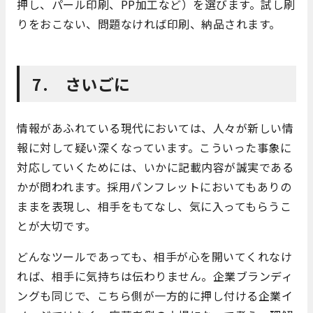
押し、パール印刷、PP加工など）を選びます。試し刷
りをおこない、問題なければ印刷、納品されます。
7. さいごに
情報があふれている現代においては、人々が新しい情
報に対して疑い深くなっています。こういった事象に
対応していくためには、いかに記載内容が誠実である
かが問われます。採用パンフレットにおいてもありの
ままを表現し、相手をもてなし、気に入ってもらうこ
とが大切です。
どんなツールであっても、相手が心を開いてくれなけ
れば、相手に気持ちは伝わりません。企業ブランディ
ングも同じで、こちら側が一方的に押し付ける企業イ