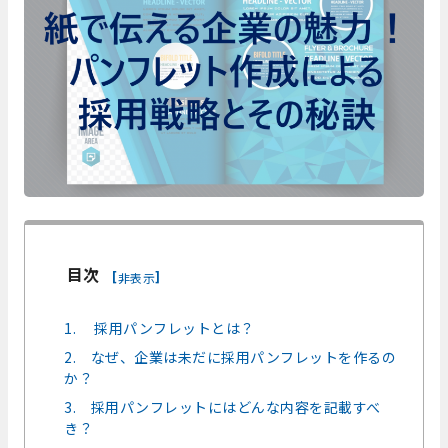
目次
[
]
非表示
1. 採用パンフレットとは？
2. なぜ、企業は未だに採用パンフレットを作るの
か？
3. 採用パンフレットにはどんな内容を記載すべ
き？