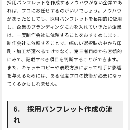
採用パンフレットを作成するノウハウがない企業であ
れば、プロにお任せするのがいいでしょう。ノウハウ
があったとしても、採用パンフレットを長期的に使用
し、企業のブランディングに力を入れていきたい企業
は、一度制作会社に依頼することをおすすめします。
制作会社に依頼することで、幅広い選択肢の中から印
刷・加工が選べるでけでなく、第三者目線から客観的
にみて、記載すべき項目を判断することができます。
また、キャッチコピーや表現方法によって相手に影響
を与えるためには、ある程度プロの技術が必要になっ
てくるかもしれません。
6. 採用パンフレット作成の流
れ