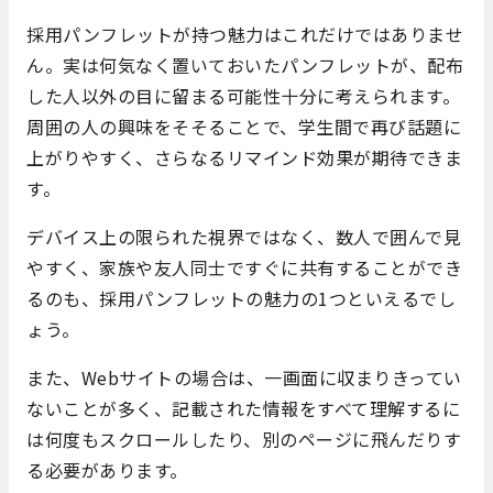
採用パンフレットが持つ魅力はこれだけではありませ
ん。実は何気なく置いておいたパンフレットが、配布
した人以外の目に留まる可能性十分に考えられます。
周囲の人の興味をそそることで、学生間で再び話題に
上がりやすく、さらなるリマインド効果が期待できま
す。
デバイス上の限られた視界ではなく、数人で囲んで見
やすく、家族や友人同士ですぐに共有することができ
るのも、採用パンフレットの魅力の1つといえるでし
ょう。
また、Webサイトの場合は、一画面に収まりきってい
ないことが多く、記載された情報をすべて理解するに
は何度もスクロールしたり、別のページに飛んだりす
る必要があります。