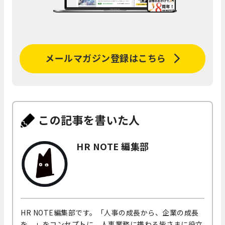
メールマガジン登録はこちら
この記事を書いた人
HR NOTE 編集部
HR NOTE編集部です。「人事の成長から、企業の成長
を。」をコンセプトに、人事業務に携わる皆さまに役立