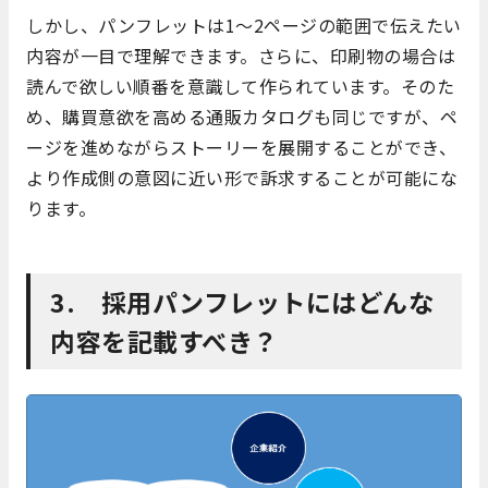
しかし、パンフレットは1～2ページの範囲で伝えたい
内容が一目で理解できます。さらに、印刷物の場合は
読んで欲しい順番を意識して作られています。そのた
め、購買意欲を高める通販カタログも同じですが、ペ
ージを進めながらストーリーを展開することができ、
より作成側の意図に近い形で訴求することが可能にな
ります。
3. 採用パンフレットにはどんな
内容を記載すべき？