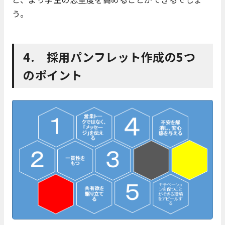
う。
4. 採用パンフレット作成の5つ
のポイント