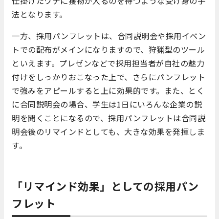
仕掛けたワナに獲物が入るのを待つような受け身の手
法となります。
一方、採用パンフレットは、合同説明会や採用イベン
トでの配布がメインになりますので、狩猟型のツール
といえます。プレゼンなどで採用担当者が自社の魅力
付けをしっかりおこなった上で、さらにパンフレット
で強みをアピールすると上に効果的です。また、とく
に合同説明会の場合、学生は1日にいろんな企業の説
明を聞くことになるので、採用パンフレットは合同説
明会後のリマインドとしても、大きな効果を発揮しま
す。
「リマインド効果」としての採用パン
フレット