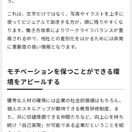
う。
これは、文字だけではなく、写真やイラストを上手に
使ってビジュアルで訴求する方が、頭に残りやすくな
ります。働き方改革によりワークライフバランスが重
視される中で、他社との差別化をはかるためには非常
に重要度の高い情報となります。
モチベーションを保つことができる環
境をアピールする
優秀な人材の確保には企業の社会的価値はもちろん、
個人のスキルアップが期待できる教育研修制度、ま
た、共に切磋琢磨できる仲間たちなど、向上心を持ち
続け「自己実現」が可能である企業だということを紹