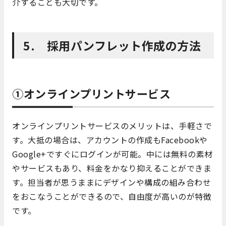
介することも大切です。
5. 採用パンフレット作成の方法
①オンラインプリントサービス
オンラインプリントサービスのメリットは、手軽さで
す。大抵の場合は、アカウントの作成もFacebookや
Google+ですぐにログインが可能。中には無料の素材
やサービスもあり、料金をかなり抑えることができま
す。担当者が思うままにデザインや構成の組み合わせ
をおこなうことができるので、自由度が高いのが特徴
です。