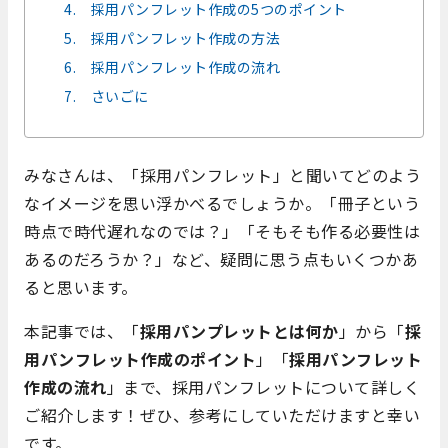
4. 採用パンフレット作成の5つのポイント
5. 採用パンフレット作成の方法
6. 採用パンフレット作成の流れ
7. さいごに
みなさんは、「採用パンフレット」と聞いてどのよう
なイメージを思い浮かべるでしょうか。「冊子という
時点で時代遅れなのでは？」「そもそも作る必要性は
あるのだろうか？」など、疑問に思う点もいくつかあ
ると思います。
本記事では、「
採用パンプレットとは何か
」から「
採
用パンフレット作成のポイント
」「
採用パンフレット
作成の流れ
」まで、採用パンフレットについて詳しく
ご紹介します！ぜひ、参考にしていただけますと幸い
です。