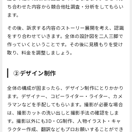
ち合わせた内容から競合他社調査・分析をしてもらい
ます。
その後、訴求する内容のストーリー展開を考え、認識
をすり合わせていきます。全体の設計図を二人三脚で
作っていくということです。その後に見積もりを受け
取り、料金を調整しましょう。
②デザイン制作
全体の構成が固まったら、デザイン制作にとりかかり
ます。デザイナー、コピーライター・ライター、カメ
ラマンなどを手配してもらいます。撮影が必要な場合
は、撮影カットの洗い出しと撮影手法の確認をしま
す。撮影以外にも3D・CG制作、人物イラスト・キャ
ラクター作成、翻訳などもプロお願いすることができ