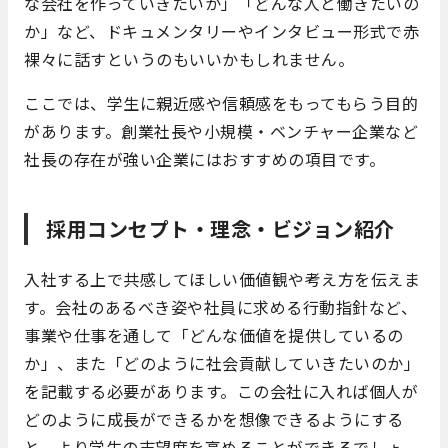
な会社を作っていきたいか」「どんな人と働きたいの
か」など、ドキュメンタリーやインタビュー形式で赤
裸々に話すというのもいいかもしれません。
ここでは、学生に親近感や信頼感をもってもらう目的
があります。創業社長や小規模・ベンチャー企業など
社長の存在が強い企業にはおすすめの項目です。
採用コンセプト・理念・ビジョン紹介
入社する上で共感してほしい価値観や考え方を伝えま
す。会社のあるべき姿や社員に求める行動指針など、
事業や仕事を通して「どんな価値を提供しているの
か」、また「どのように社会貢献していきたいのか」
を記載する必要があります。この会社に入れば個人が
どのように成長ができるかを想像できるようにする
と、より学生の志望度を高めることができるでしょ