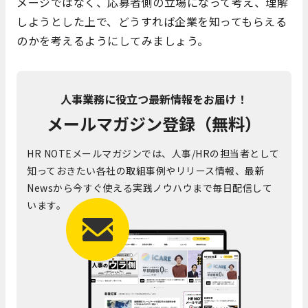
メージではなく、応募者側の立場になって考え、理解
しようとした上で、どうすれば企業を知ってもらえる
のかを考えるようにしてみましょう。
人事業務に役立つ最新情報をお届け！
メールマガジン登録（無料）
HR NOTEメールマガジンでは、人事/HRの担当者として
知っておきたい各社の取組事例やリリース情報、最新
Newsから今すぐ使える実践ノウハウまで毎日配信して
います。