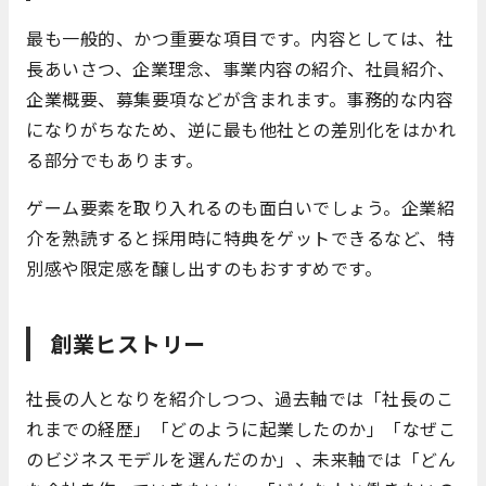
最も一般的、かつ重要な項目です。内容としては、社
長あいさつ、企業理念、事業内容の紹介、社員紹介、
企業概要、募集要項などが含まれます。事務的な内容
になりがちなため、逆に最も他社との差別化をはかれ
る部分でもあります。
ゲーム要素を取り入れるのも面白いでしょう。企業紹
介を熟読すると採用時に特典をゲットできるなど、特
別感や限定感を醸し出すのもおすすめです。
創業ヒストリー
社長の人となりを紹介しつつ、過去軸では「社長のこ
れまでの経歴」「どのように起業したのか」「なぜこ
のビジネスモデルを選んだのか」、未来軸では「どん