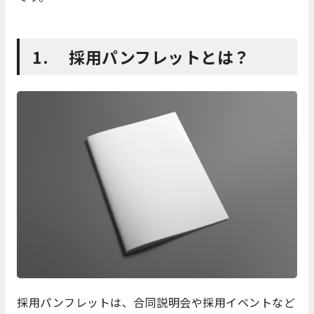
1. 採用パンフレットとは？
採用パンフレットは、合同説明会や採用イベントなど