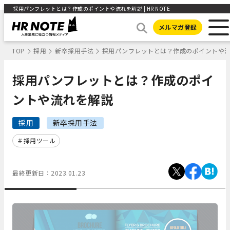
採用パンフレットとは？作成のポイントや流れを解説 | HR NOTE
メルマガ登録
TOP
採用
新卒採用手法
採用パンフレットとは？作成のポイントや
採用パンフレットとは？作成のポイ
ントや流れを解説
採用
新卒採用手法
採用ツール
最終更新日：
2023.01.23