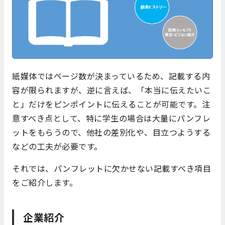
紙媒体ではページ数が決まっているため、記載する内
容が限られますが、逆に言えば、「本当に伝えたいこ
と」だけをピンポイントに伝えることが可能です。注
意すべき点として、特に学生の場合は大量にパンフレ
ットをもらうので、他社の差別化や、目立つようする
などの工夫が必要です。
それでは、パンフレットに欠かせない記載すべき項目
をご紹介します。
企業紹介