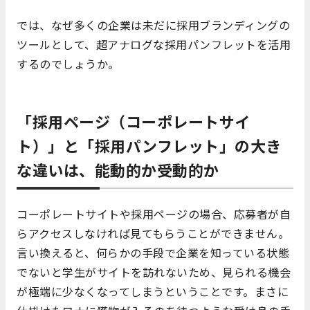
では、なぜ多くの企業は未だに採用ブランディングの
ツールとして、超アナログな採用パンフレットを活用
するのでしょうか。
「採用ページ（コーポレートサイ
ト）」と「採用パンフレット」の大き
な違いは、能動的か受動的か
コーポレートサイトや採用ページの場合、応募者が自
らアクセスしなければ見てもらうことができません。
言い換えると、何らかの手段で企業を知っている状態
でないと学生がサイトを訪れないため、見られる機会
が極端に少なくなってしまうということです。まさに