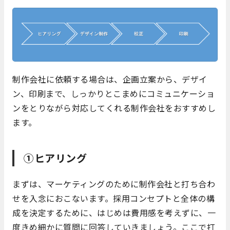
制作会社に依頼する場合は、企画立案から、デザイ
ン、印刷まで、しっかりとこまめにコミュニケーショ
ンをとりながら対応してくれる制作会社をおすすめし
ます。
①ヒアリング
まずは、マーケティングのために制作会社と打ち合わ
せを入念におこないます。採用コンセプトと全体の構
成を決定するために、はじめは費用感を考えずに、一
度きめ細かに質問に回答していきましょう。ここで打