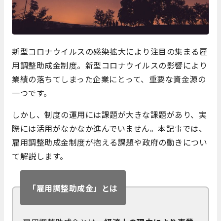
新型コロナウイルスの感染拡大により注目の集まる雇
用調整助成金制度。新型コロナウイルスの影響により
業績の落ちてしまった企業にとって、重要な資金源の
一つです。
しかし、制度の運用には課題が大きな課題があり、実
際には活用がなかなか進んでいません。本記事では、
雇用調整助成金制度が抱える課題や政府の動きについ
て解説します。
「雇用調整助成金」とは