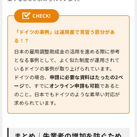
「ドイツの事例」は運用面で見習う部分があ
る！？
日本の雇用調整助成金の活用を進める際に参考
となる事例として、よく似た制度が運用されて
いるドイツの事例が取り上げられています。
ドイツの場合、
申請に必要な資料はたったの2ペ
ージ
で、すでに
オンライン申請も可能
であると
のこと。日本でもドイツのような素早い対応が
求められています。
まとめ｜失業者の増加を防ぐため