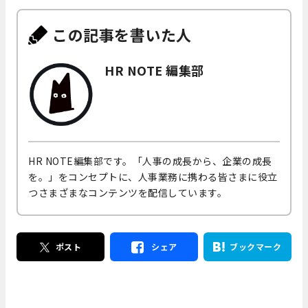
この記事を書いた人
HR NOTE 編集部
HR NOTE編集部です。「人事の成長から、企業の成長
を。」をコンセプトに、人事業務に携わる皆さまに役立
つさまざまなコンテンツを配信しています。
ポスト
シェア
ブックマーク