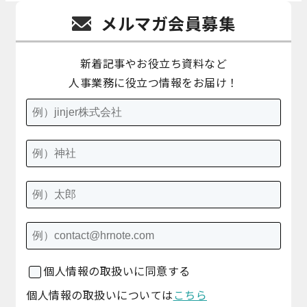
メルマガ会員募集
新着記事やお役立ち資料など
人事業務に役立つ情報をお届け！
個人情報の取扱いに同意する
個人情報の取扱いについては
こちら