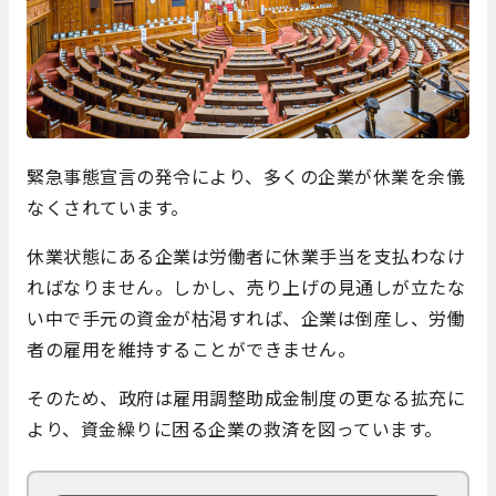
緊急事態宣言の発令により、多くの企業が休業を余儀
なくされています。
休業状態にある企業は労働者に休業手当を支払わなけ
ればなりません。しかし、売り上げの見通しが立たな
い中で手元の資金が枯渇すれば、企業は倒産し、労働
者の雇用を維持することができません。
そのため、政府は雇用調整助成金制度の更なる拡充に
より、資金繰りに困る企業の救済を図っています。