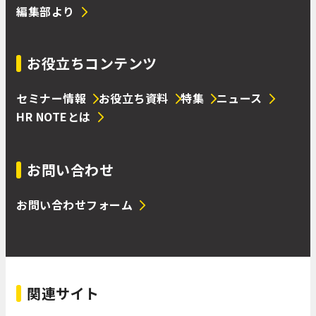
編集部より
お役立ちコンテンツ
セミナー情報
お役立ち資料
特集
ニュース
HR NOTEとは
お問い合わせ
お問い合わせフォーム
関連サイト