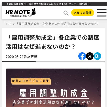
「雇用調整助成金」各企業での制度活用はなぜ進まないのか？ ｜HR NOTE
メルマガ登録
TOP
「雇用調整助成金」各企業での制度活用はなぜ進まないのか？
「雇用調整助成金」各企業での制度
活用はなぜ進まないのか？
2020.05.21
最終更新