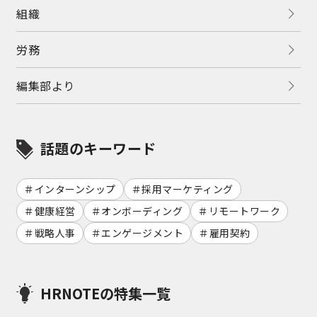
組織
労務
編集部より
話題のキーワード
インターンシップ
採用マーケティング
健康経営
オンボーディング
リモートワーク
戦略人事
エンゲージメント
雇用契約
HRNOTEの特集一覧