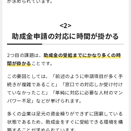
が求められています。
<2>
助成金申請の対応に時間が掛かる
2つ目の課題は、
助成金の受給までにかなり多くの時
間が掛かる
ことです。
この要因としては、「前述のように申請項目が多く手
続きが複雑であること」「窓口での対応しか受け付け
ていなかったこと」「単純に対応に必要な人材のマン
パワー不足」などが挙げられます。
多くの企業は足元の資金繰りができずに困窮している
状態であるため、助成金をすぐに受給できる環境を構
築することが求められています。