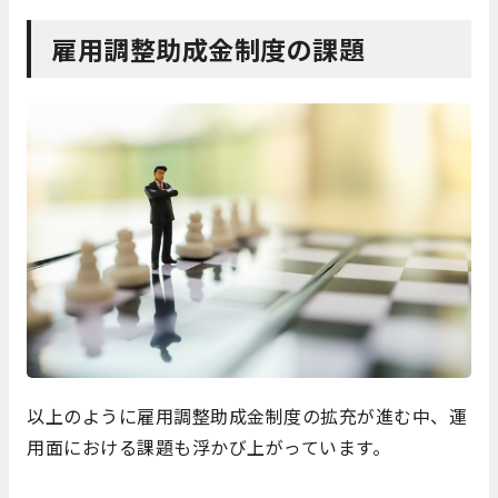
雇用調整助成金制度の課題
以上のように雇用調整助成金制度の拡充が進む中、運
用面における課題も浮かび上がっています。