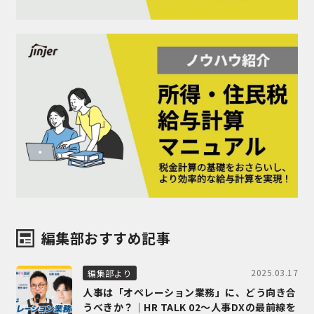
編集部おすすめ記事
2025.03.17
編集部より
人事は「オペレーション業務」に、どう向き合
うべきか？｜HR TALK 02～人事DXの最前線を