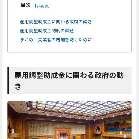
目次
[
]
非表示
雇用調整助成金に関わる政府の動き
雇用調整助成金制度の課題
まとめ｜失業者の増加を防ぐために
雇用調整助成金に関わる政府の動
き