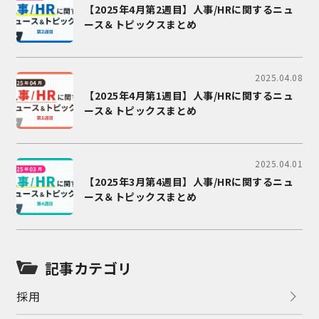
【2025年4月第2週目】人事/HRに関するニュ
ース＆トピックスまとめ
2025.04.08
【2025年4月第1週目】人事/HRに関するニュ
ース＆トピックスまとめ
2025.04.01
【2025年3月第4週目】人事/HRに関するニュ
ース＆トピックスまとめ
記事カテゴリ
採用