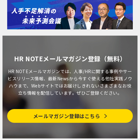
HR NOTEメールマガジン登録（無料）
HR NOTEメールマガジンでは、人事/HRに関する事例やサー
ビスリリース情報、最新Newsから今すぐ使える他社実践ノウ
ハウまで、Webサイトではお届けしきれないさまざまなお役
立ち情報を配信しています。ぜひご登録ください。
メールマガジン登録はこちら