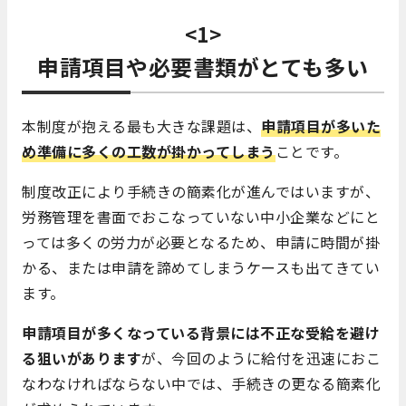
<1>
申請項目や必要書類がとても多い
本制度が抱える最も大きな課題は、
申請項目が多いた
め準備に多くの工数が掛かってしまう
ことです。
制度改正により手続きの簡素化が進んではいますが、
労務管理を書面でおこなっていない中小企業などにと
っては多くの労力が必要となるため、申請に時間が掛
かる、または申請を諦めてしまうケースも出てきてい
ます。
申請項目が多くなっている背景には不正な受給を避け
る狙いがあります
が、今回のように給付を迅速におこ
なわなければならない中では、手続きの更なる簡素化