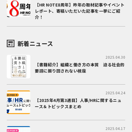
【HR NOTE8周年】昨年の取材記事やイベント
レポート、寄稿いただいた記事を一挙にご紹
介！
新着ニュース
2025.04.30
【書籍紹介】組織と働き方の本質 迫る社会的
要請に振り回されない視座
2025.04.24
【2025年4月第3週目】人事/HRに関するニュ
ース＆トピックスまとめ
2025.04.17