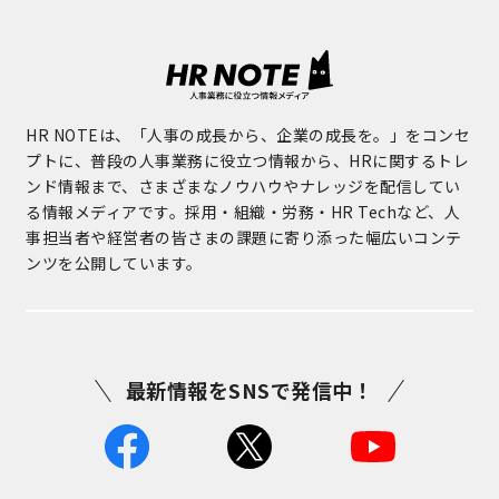
HR NOTEは、「人事の成長から、企業の成長を。」をコンセ
プトに、普段の人事業務に役立つ情報から、HRに関するトレ
ンド情報まで、さまざまなノウハウやナレッジを配信してい
る情報メディアです。採用・組織・労務・HR Techなど、人
事担当者や経営者の皆さまの課題に寄り添った幅広いコンテ
ンツを公開しています。
最新情報をSNSで発信中！