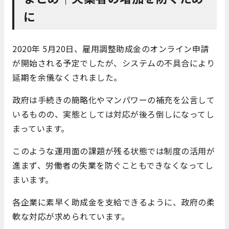
に
2020年 5月20日、雇用調整助成金のオンライン申請
が開始される予定でしたが、システムの不具合により
延期を余儀なくされました。
政府は手続きの簡略化やマンパワーの補充を公言して
いるものの、実態としては対応が後ろ倒しになってし
まっています。
このような運用面の課題が残る状態では制度の活用が
進まず、労働者の失業を防ぐこともできなくなってし
まいます。
各企業に素早く助成金を支給できるように、政府の柔
軟な対応が求められています。