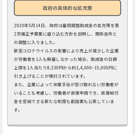
政府の具体的な拡充策
2020年5月14日、政府は雇用調整助成金の拡充策を第
2次補正予算案に盛り込む方針を説明し、関係各所と
の調整に入りました。
新型コロナウイルスの影響により売上が減少した企業
が労働者を1人も解雇しなかった場合、助成金の日額
上限を1人当たり8,330円から約1,4,000~15,000円に
引き上げることが検討されています。
また、企業によって休業手当が受け取れない労働者が
いることも考慮し、労働者が直接申請でき、直接給付
金を受給できる新たな制度も創設案も公表していま
す。