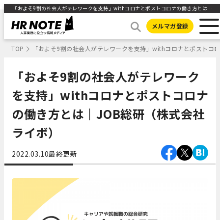
「およそ9割の社会人がテレワークを支持」withコロナとポストコロナの働き方とは｜JOB総研（株式会社ライボ） ｜HR NOTE
メルマガ登録
TOP
「およそ9割の社会人がテレワークを支持」withコロナとポストコ
「およそ9割の社会人がテレワーク
を支持」withコロナとポストコロナ
の働き方とは｜JOB総研（株式会社
ライボ）
2022.03.10
最終更新