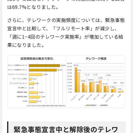
は69.7%となりました。
さらに、テレワークの実施頻度については、緊急事態
宣言中と比較して、「フルリモート率」が減少し、
「週に1~4回のテレワーク実施率」が増加している結
果になりました。
緊急事態宣言中と解除後のテレワ