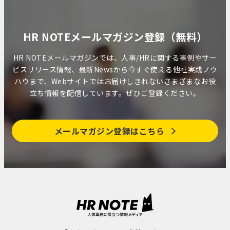
HR NOTEメールマガジン登録（無料）
HR NOTEメールマガジンでは、人事/HRに関する事例やサー
ビスリリース情報、最新Newsから今すぐ使える他社実践ノウ
ハウまで、Webサイトではお届けしきれないさまざまなお役
立ち情報を配信しています。ぜひご登録ください。
メールマガジン登録はこちら