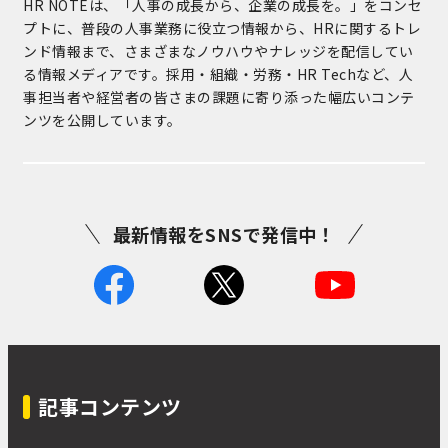
HR NOTEは、「人事の成長から、企業の成長を。」をコンセ
プトに、普段の人事業務に役立つ情報から、HRに関するトレ
ンド情報まで、さまざまなノウハウやナレッジを配信してい
る情報メディアです。採用・組織・労務・HR Techなど、人
事担当者や経営者の皆さまの課題に寄り添った幅広いコンテ
ンツを公開しています。
最新情報をSNSで発信中！
記事コンテンツ