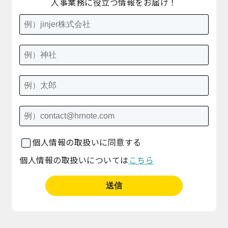
人事業務に役立つ情報をお届け！
個人情報の取扱いに同意する
個人情報の取扱いについては
こちら