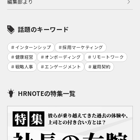
編集部より
話題のキーワード
インターンシップ
採用マーケティング
健康経営
オンボーディング
リモートワーク
戦略人事
エンゲージメント
雇用契約
HRNOTEの特集一覧