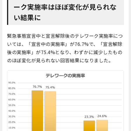
ーク実施率はほぼ変化が見られな
い結果に
緊急事態宣言中と宣言解除後のテレワーク実施率につ
いては、「宣言中の実施率」が76.7%で、「宣言解除
後の実施率」が75.4%となり、わずかに減少したもの
のほぼ変化が見られない回答結果になりました。