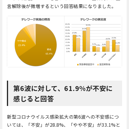
言解除後が微増するという回答結果になりました。
第6波に対して、61.9%が不安に
感じると回答
新型コロナウイルス感染拡大の第6波への不安感につ
いては、「不安」が28.8%、「やや不安」が33.1%と