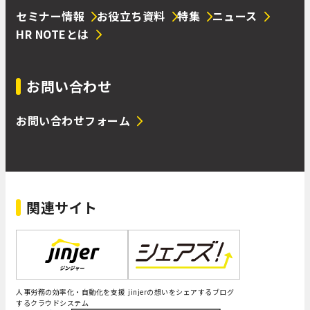
セミナー情報
お役立ち資料
特集
ニュース
HR NOTEとは
お問い合わせ
お問い合わせフォーム
関連サイト
人事労務の効率化・自動化を支援
jinjerの想いをシェアするブログ
するクラウドシステム