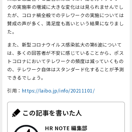
クの実施率の増減に大きな変化はは見られませんでし
たが、コロナ禍全般でのテレワークの実施については
賛成の声が多く、満足度も高いという結果になりまし
た。
また、新型コロナウイルス感染拡大の第6波について
は、多くの回答者が不安に感じていることから、ポス
トコロナにおいてテレワークの頻度は減っていくもの
の、テレワーク自体はスタンダード化することが予測
できるでしょう。
引用：
https://laibo.jp/info/20211101/
この記事を書いた人
HR NOTE 編集部