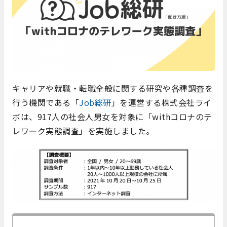
キャリアや就職・転職全般に関する研究や各種調査を
行う機関である「
Job総研
」を運営する株式会社ライ
ボは、917人の社会人男女を対象に「withコロナのテ
レワーク実態調査」を実施しました。