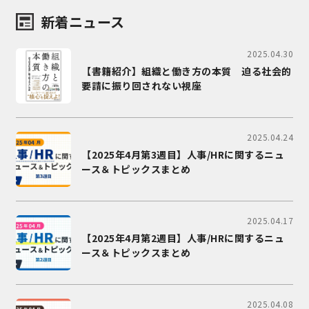
新着ニュース
2025.04.30
【書籍紹介】組織と働き方の本質 迫る社会的
要請に振り回されない視座
2025.04.24
【2025年4月第3週目】人事/HRに関するニュ
ース＆トピックスまとめ
2025.04.17
【2025年4月第2週目】人事/HRに関するニュ
ース＆トピックスまとめ
2025.04.08