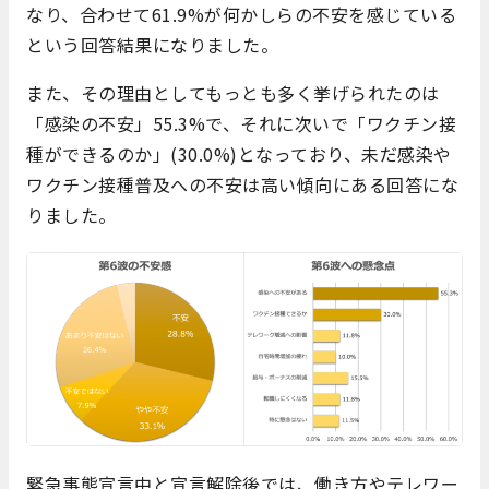
なり、合わせて61.9%が何かしらの不安を感じている
という回答結果になりました。
また、その理由としてもっとも多く挙げられたのは
「感染の不安」55.3%で、それに次いで「ワクチン接
種ができるのか」(30.0%)となっており、未だ感染や
ワクチン接種普及への不安は高い傾向にある回答にな
りました。
緊急事態宣言中と宣言解除後では、働き方やテレワー