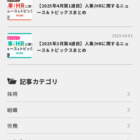
【2025年4月第1週目】人事/HRに関するニュ
ース＆トピックスまとめ
2025.04.01
【2025年3月第4週目】人事/HRに関するニュ
ース＆トピックスまとめ
記事カテゴリ
採用
組織
労務