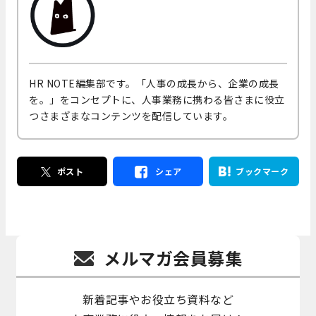
HR NOTE編集部です。「人事の成長から、企業の成長
を。」をコンセプトに、人事業務に携わる皆さまに役立
つさまざまなコンテンツを配信しています。
ポスト
シェア
ブックマーク
メルマガ会員募集
新着記事やお役立ち資料など