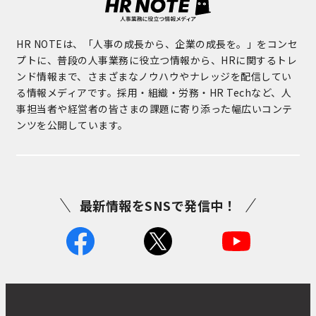
HR NOTEは、「人事の成長から、企業の成長を。」をコンセ
プトに、普段の人事業務に役立つ情報から、HRに関するトレ
ンド情報まで、さまざまなノウハウやナレッジを配信してい
る情報メディアです。採用・組織・労務・HR Techなど、人
事担当者や経営者の皆さまの課題に寄り添った幅広いコンテ
ンツを公開しています。
最新情報をSNSで発信中！