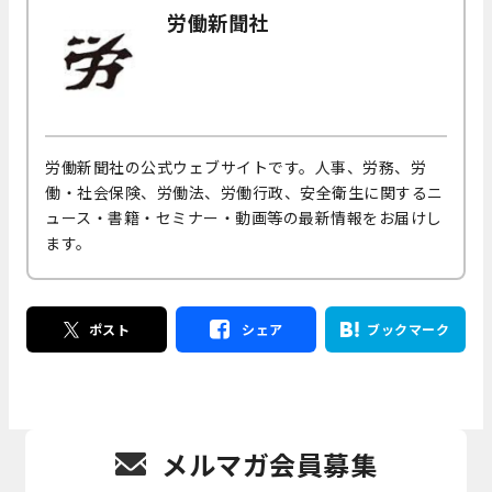
労働新聞社
労働新聞社の公式ウェブサイトです。人事、労務、労
働・社会保険、労働法、労働行政、安全衛生に関するニ
ュース・書籍・セミナー・動画等の最新情報をお届けし
ます。
ポスト
シェア
ブックマーク
メルマガ会員募集