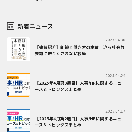
新着ニュース
2025.04.30
【書籍紹介】組織と働き方の本質 迫る社会的
要請に振り回されない視座
2025.04.24
【2025年4月第3週目】人事/HRに関するニュ
ース＆トピックスまとめ
2025.04.17
【2025年4月第2週目】人事/HRに関するニュ
ース＆トピックスまとめ