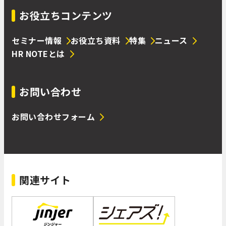
お役立ちコンテンツ
セミナー情報
お役立ち資料
特集
ニュース
HR NOTEとは
お問い合わせ
お問い合わせフォーム
関連サイト