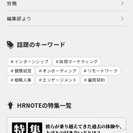
労務
編集部より
話題のキーワード
インターンシップ
採用マーケティング
健康経営
オンボーディング
リモートワーク
戦略人事
エンゲージメント
雇用契約
HRNOTEの特集一覧