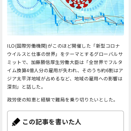
ILO(国際労働機関)がこのほど開催した「新型コロナ
ウイルスと仕事の世界」をテーマとするグローバルサ
ミットで、加藤勝信厚生労働大臣は「全世界でフルタ
イム換算4億人分の雇用が失われ、そのうち約6割はア
ジア太平洋地域が占めるなど、地域の雇用への影響は
深刻」と話した。
政労使の知恵と経験で難局を乗り切りたいとした。
この記事を書いた人