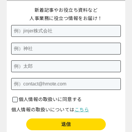
新着記事やお役立ち資料など
人事業務に役立つ情報をお届け！
個人情報の取扱いに同意する
個人情報の取扱いについては
こちら