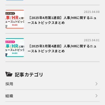
2025.04.08
【2025年4月第1週目】人事/HRに関するニュ
ース＆トピックスまとめ
2025.04.01
【2025年3月第4週目】人事/HRに関するニュ
ース＆トピックスまとめ
記事カテゴリ
採用
組織