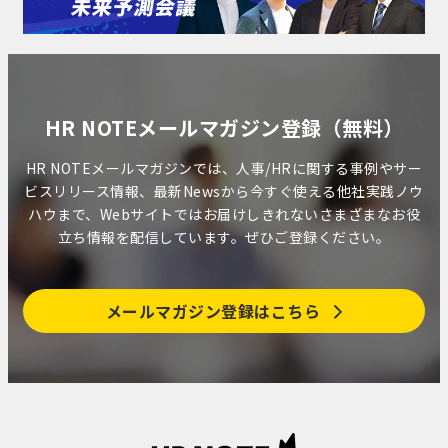
HR NOTEメールマガジン登録（無料）
HR NOTEメールマガジンでは、人事/HRに関する事例やサー
ビスリリース情報、最新Newsから今すぐ使える他社実践ノウ
ハウまで、Webサイトではお届けしきれないさまざまなお役
立ち情報を配信しています。ぜひご登録ください。
メールマガジン登録はこちら