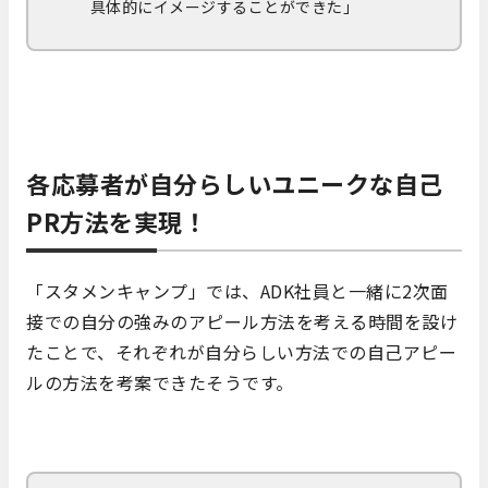
具体的にイメージすることができた」
各応募者が自分らしいユニークな自己
PR方法を実現！
「スタメンキャンプ」では、ADK社員と一緒に2次面
接での自分の強みのアピール方法を考える時間を設け
たことで、それぞれが自分らしい方法での自己アピー
ルの方法を考案できたそうです。