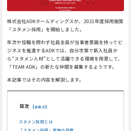
株式会社ADKホールディングスが、2021年度採用施策
「スタメン採用」を開始しました。
年次や役職を問わず社員全員が当事者意識を持ってビ
ジネスを推進するADKでは、自分次第で新入社員か
ら“スタメン人材”として活躍できる環境を用意して、
「TEAM ADK」の新たな仲間を募集するようです。
本記事ではその内容を解説します。
目次
[
]
非表示
スタメン採用とは
「スタメン採用」実施の背景