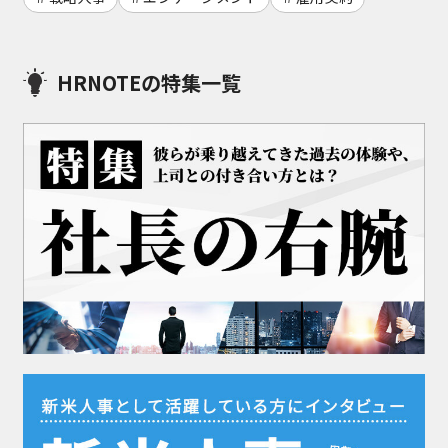
HRNOTEの特集一覧