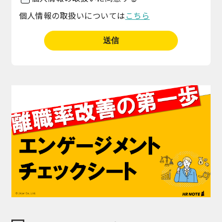
個人情報の取扱いについては
こちら