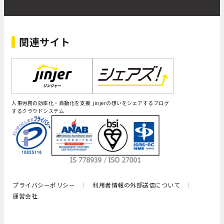
関連サイト
人事労務の効率化・自動化を支援
jinjerの想いをシェアするブログ
するクラウドシステム
プライバシーポリシー
利用者情報の外部送信について
運営会社