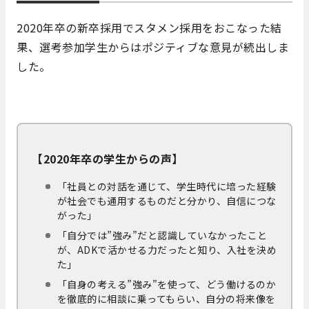
2020年卒の新卒採用でスタメン採用をおこなった結
果、選考参加学生からはポジティブな意見が続出しま
した。
【2020年卒の学生からの声】
「社員との対話を通じて、学生時代に培った経験
が社会でも通用するものだと分かり、自信につな
がった」
「自分では”強み”だと認識していなかったこと
が、ADKで活かせる力だったと知り、入社を決め
た」
「自身の考える”強み”を使って、どう働けるのか
を徹底的に相談に乗ってもらい、自分の将来像を