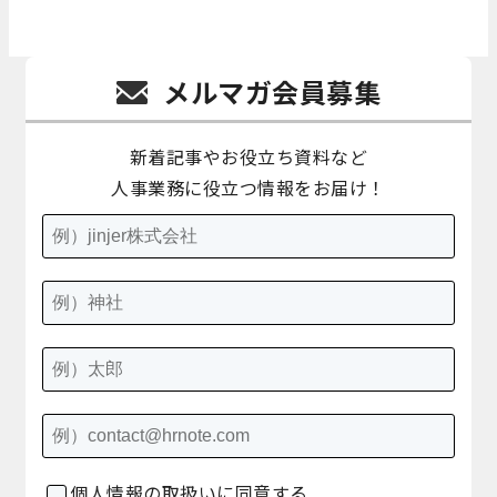
メルマガ会員募集
新着記事やお役立ち資料など
人事業務に役立つ情報をお届け！
個人情報の取扱いに同意する