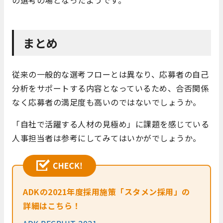
の選考の場となったようです。
まとめ
従来の一般的な選考フローとは異なり、応募者の自己
分析をサポートする内容となっているため、合否関係
なく応募者の満足度も高いのではないでしょうか。
「自社で活躍する人材の見極め」に課題を感じている
人事担当者は参考にしてみてはいかがでしょうか。
ADKの2021年度採用施策「スタメン採用」の
詳細はこちら！