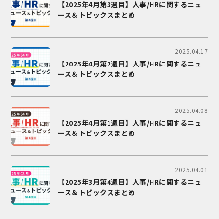
【2025年4月第3週目】人事/HRに関するニュ
ース＆トピックスまとめ
2025.04.17
【2025年4月第2週目】人事/HRに関するニュ
ース＆トピックスまとめ
2025.04.08
【2025年4月第1週目】人事/HRに関するニュ
ース＆トピックスまとめ
2025.04.01
【2025年3月第4週目】人事/HRに関するニュ
ース＆トピックスまとめ