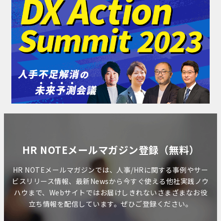
HR NOTEメールマガジン登録（無料）
HR NOTEメールマガジンでは、人事/HRに関する事例やサー
ビスリリース情報、最新Newsから今すぐ使える他社実践ノウ
ハウまで、Webサイトではお届けしきれないさまざまなお役
立ち情報を配信しています。ぜひご登録ください。