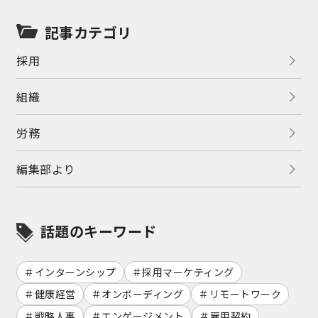
記事カテゴリ
採用
組織
労務
編集部より
話題のキーワード
インターンシップ
採用マーケティング
健康経営
オンボーディング
リモートワーク
戦略人事
エンゲージメント
雇用契約