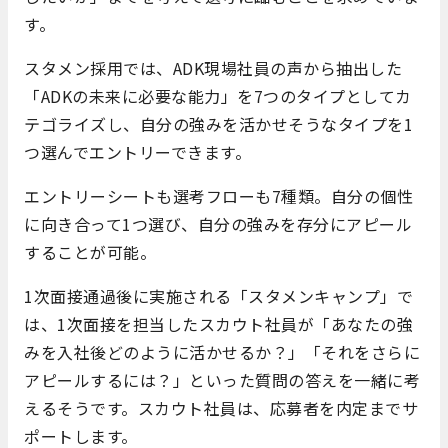
す。
スタメン採用では、ADK現場社員の声から抽出した
「ADKの未来に必要な能力」を7つのタイプとしてカ
テゴライズし、自分の強みを活かせそうなタイプを1
つ選んでエントリーできます。
エントリーシートも選考フローも7種類。自分の個性
に向き合って1つ選び、自分の強みを存分にアピール
することが可能。
1次面接通過後に実施される「スタメンキャンプ」で
は、1次面接を担当したスカウト社員が「あなたの強
みを入社後どのように活かせるか？」「それをさらに
アピールするには？」といった質問の答えを一緒に考
えるそうです。スカウト社員は、応募者を内定までサ
ポートします。