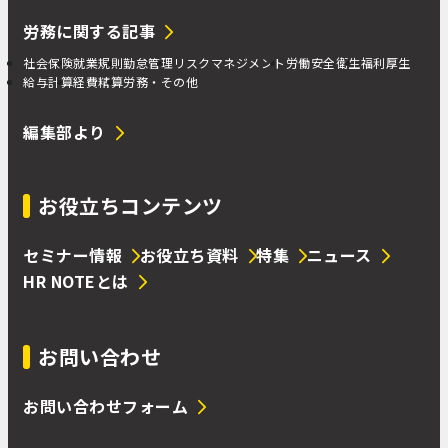
労務に関する記事
社会保険
就業規則
勤怠管理
リスクマネジメント
労働安全衛生
福利厚生
給与計算
経費精算
労務・その他
編集部より
お役立ちコンテンツ
セミナー情報
お役立ち資料
特集
ニュース
HR NOTEとは
お問い合わせ
お問い合わせフォーム