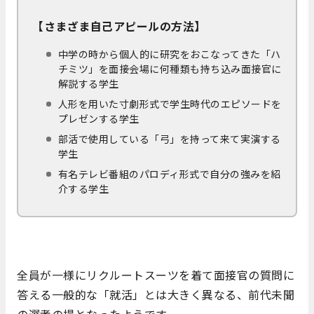
【さまざま自己アピールの方法】
中学の時から個人的に研究をおこなってきた「ハ
チミツ」を面接会場に何種類も持ち込み面接官に
解説する学生
人形を用いた寸劇形式で学生時代のエピソードを
プレゼンする学生
部活で使用している「弓」を持って来て実演する
学生
有名テレビ番組のパロディ形式で自分の強みを紹
介する学生
全員が一様にリクルートスーツを着て面接官の質問に
答える一般的な「就活」とは大きく異なる、前代未聞