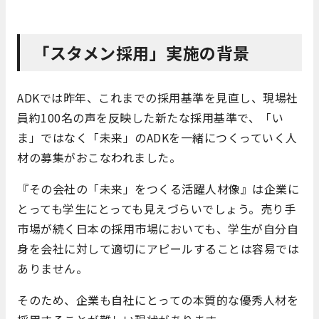
「スタメン採用」実施の背景
ADKでは昨年、これまでの採用基準を見直し、現場社
員約100名の声を反映した新たな採用基準で、「い
ま」ではなく「未来」のADKを一緒につくっていく人
材の募集がおこなわれました。
『その会社の「未来」をつくる活躍人材像』は企業に
とっても学生にとっても見えづらいでしょう。売り手
市場が続く日本の採用市場においても、学生が自分自
身を会社に対して適切にアピールすることは容易では
ありません。
そのため、企業も自社にとっての本質的な優秀人材を