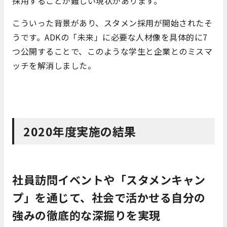
採用することが難しい現状があります。
こういった背景があり、スタメン採用が開始されたそ
うです。ADKの「未来」に必要な人材像を具体的に7
つ公開することで、このような学生と企業とのミスマ
ッチを解消しました。
2020年度実施の結果
社員訪問イベントや「スタメンキャン
プ」を通じて、社会で活かせる自分の
強みの徹底的な深掘りを実現