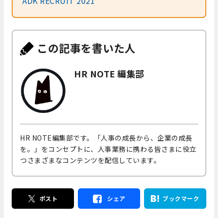
ADK RECRUIT 2021
この記事を書いた人
HR NOTE 編集部
HR NOTE編集部です。「人事の成長から、企業の成長
を。」をコンセプトに、人事業務に携わる皆さまに役立
つさまざまなコンテンツを配信しています。
ポスト
シェア
ブックマーク