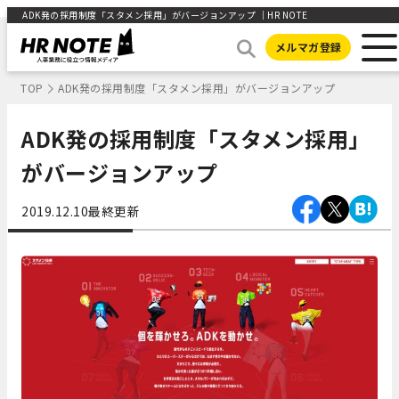
ADK発の採用制度「スタメン採用」がバージョンアップ ｜HR NOTE
メルマガ登録
TOP
ADK発の採用制度「スタメン採用」がバージョンアップ
ADK発の採用制度「スタメン採用」
がバージョンアップ
2019.12.10
最終更新