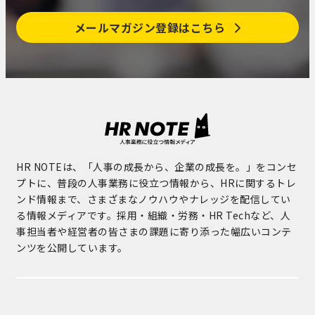
メールマガジン登録はこちら
HR NOTEは、「人事の成長から、企業の成長を。」をコンセ
プトに、普段の人事業務に役立つ情報から、HRに関するトレ
ンド情報まで、さまざまなノウハウやナレッジを配信してい
る情報メディアです。採用・組織・労務・HR Techなど、人
事担当者や経営者の皆さまの課題に寄り添った幅広いコンテ
ンツを公開しています。