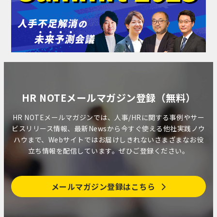
HR NOTEメールマガジン登録（無料）
HR NOTEメールマガジンでは、人事/HRに関する事例やサー
ビスリリース情報、最新Newsから今すぐ使える他社実践ノウ
ハウまで、Webサイトではお届けしきれないさまざまなお役
立ち情報を配信しています。ぜひご登録ください。
メールマガジン登録はこちら