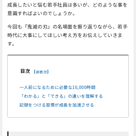
成長したいと悩む若手社員は多いが、どのような事を
意識すればよいのでしょうか。
今回も『鬼滅の刃』の名場面を振り返りながら、若手
時代に大事にしてほしい考え方をお伝えしていきま
す。
目次
[
]
非表示
一人前になるために必要な10,000時間
「わかる」と「できる」の違いを理解する
記録をつける習慣が成長を加速させる