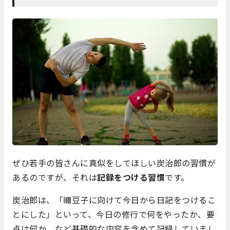
ぜひ若手の皆さんに真似をしてほしい炭治郎の習慣が
あるのですが、それは
記録をつける習慣
です。
炭治郎は、「禰豆子に向けて今日から日記をつけるこ
とにした」といって、今日の修行で何をやったか、要
点は何か、など基礎的な内容を含めて記録していまし