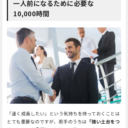
一人前になるために必要な
10,000時間
「速く成長したい」という気持ちを持っておくことは
とても重要なのですが、若手のうちは
「強い土台をつ