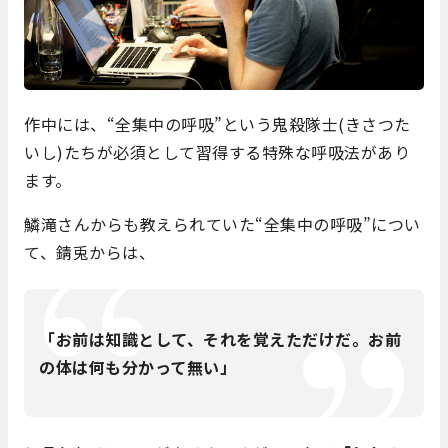
作中には、“全集中の呼吸”という鬼殺隊士(きさつた
いし)たちが必須として習得する特殊な呼吸法があり
ます。
鱗滝さんからも教えられていた“全集中の呼吸”につい
て、錆兎からは、
「お前は知識として、それを覚えただけだ。お前
の体は何も分かって無い」