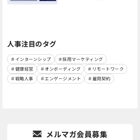
人事注目のタグ
インターンシップ
採用マーケティング
健康経営
オンボーディング
リモートワーク
戦略人事
エンゲージメント
雇用契約
メルマガ会員募集