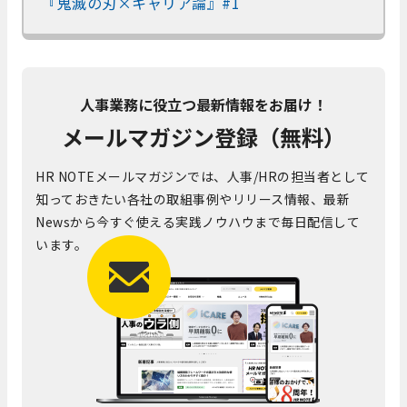
『鬼滅の刃×キャリア論』#1
人事業務に役立つ最新情報をお届け！
メールマガジン登録（無料）
HR NOTEメールマガジンでは、人事/HRの担当者として
知っておきたい各社の取組事例やリリース情報、最新
Newsから今すぐ使える実践ノウハウまで毎日配信して
います。