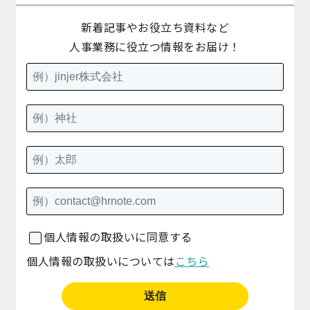
新着記事やお役立ち資料など
人事業務に役立つ情報をお届け！
個人情報の取扱いに同意する
個人情報の取扱いについては
こちら