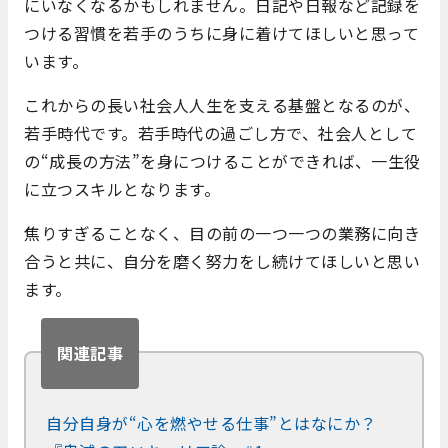
にいなくなるかもしれません。日記や日報など記録を
つける習慣を若手のうちに身に着けてほしいと思って
います。
これからの長い社会人人生を支える基盤となるのが、
若手時代です。若手時代の過ごし方で、社会人として
の“成長の方法”を身につけることができれば、一生役
に立つスキルとなります。
焦りすぎることなく、目の前の一つ一つの業務に向き
合うと共に、自分を磨く努力をし続けてほしいと思い
ます。
関連記事
自分自身が“心を燃やせる仕事”とはなにか？