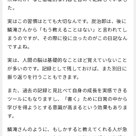
た。
実はこの習慣はとても大切なんです。炭治郎は、後に
鱗滝さんから「もう教えることはない」と言われてし
まうのですが、その際に役に立ったのがこの日記なん
ですよね。
実は、人間の脳は基礎的なことほど覚えていないこと
が多いのです。記録として残しておけば、また別日に
振り返りを行うこともできます。
また、過去の記録と見比べて自身の成長を実感できる
ツールにもなりますし、「書く」ために日常の中から
学びを得ようとする意識が高まるという効果もありま
す。
鱗滝さんのように、もしかすると教えてくれる人が急