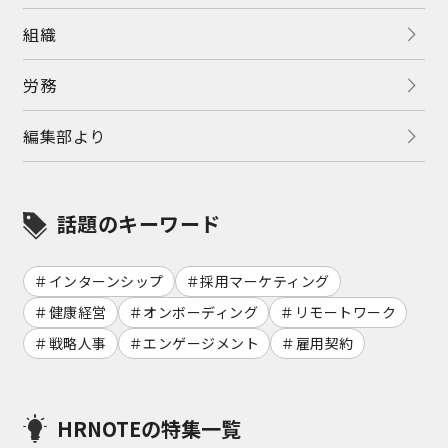
組織
労務
編集部より
話題のキーワード
インターンシップ
採用マーケティング
健康経営
オンボーディング
リモートワーク
戦略人事
エンゲージメント
雇用契約
HRNOTEの特集一覧