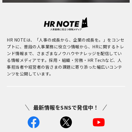
HR NOTEは、「人事の成長から、企業の成長を。」をコンセ
プトに、普段の人事業務に役立つ情報から、HRに関するトレ
ンド情報まで、さまざまなノウハウやナレッジを配信してい
る情報メディアです。採用・組織・労務・HR Techなど、人
事担当者や経営者の皆さまの課題に寄り添った幅広いコンテ
ンツを公開しています。
最新情報をSNSで発信中！