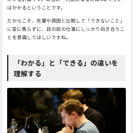
はかかるということです。
だからこそ、先輩や周囲と比較して「できないこと」
に変に焦らずに、目の前の仕事にしっかり向き合うこ
とを意識してほしいですね。
「わかる」と「できる」の違いを
理解する