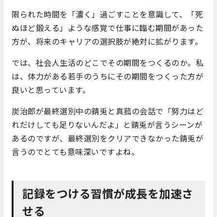
限られた時間を「濃く」過ごすことを意識して、「死
ぬほど鍛える」ような感覚で仕事に臨む期間があった
方が、将来のキャリアの選択肢が絶対に拡がります。
では、社会人生活のどこでその期間をつくるのか。私
は、体力がある若手のうちにその期間をつくった方が
良いと思っています。
炭治郎が最終選別中の錆兎と真菰の会話で「努力はど
れだけしても足りないんだよ」と錆兎が言うシーンが
あるのですが、最終選別をクリアできなかった錆兎が
言うのでとても意味深いですよね。
記録をつける習慣が成長を加速さ
せる