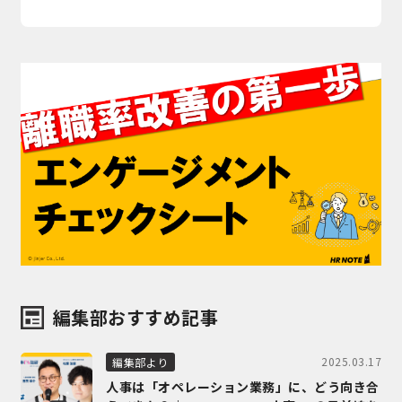
編集部おすすめ記事
2025.03.17
編集部より
人事は「オペレーション業務」に、どう向き合