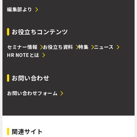
編集部より
お役立ちコンテンツ
セミナー情報
お役立ち資料
特集
ニュース
HR NOTEとは
お問い合わせ
お問い合わせフォーム
関連サイト