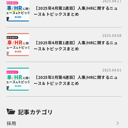
2025.04.17
【2025年4月第2週目】人事/HRに関するニュ
ース＆トピックスまとめ
2025.04.08
【2025年4月第1週目】人事/HRに関するニュ
ース＆トピックスまとめ
2025.04.01
【2025年3月第4週目】人事/HRに関するニュ
ース＆トピックスまとめ
記事カテゴリ
採用