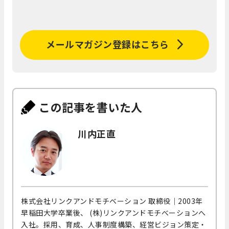
メールマガジン登録はこちら
この記事を書いた人
川内正直
株式会社リンクアンドモチベーション 取締役｜2003年
早稲田大学卒業後、 (株)リンクアンドモチべーションへ
入社。採用、育成、人事制度構築、経営ビジョン策定・