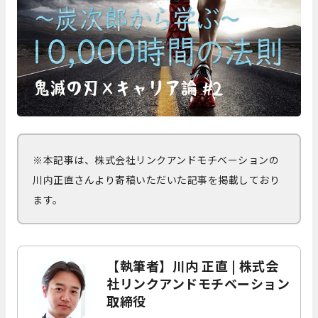
※本記事は、株式会社リンクアンドモチベーションの
川内正直さんより寄稿いただいた記事を掲載しており
ます。
【執筆者】川内 正直 | 株式会
社リンクアンドモチベーション
取締役