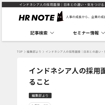
インドネシア人の採用面接｜日本との違い・気をつけること
人事の成長から、企業の成
記事検索
セミナー情報
TOP
編集部より
インドネシア人の採用面接｜日本との違い・
インドネシア人の採用
ること
編集部より