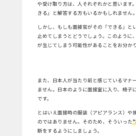
や受け取り方は、人それぞれかと思います
きる」と解答する方もいるかもしれません
しかし、もしも面接官がその「できる」とい
止めてしまうとどうでしょう。このように
が生じてしまう可能性があることをお分か
また、日本人が当たり前と感じているマナ
ません。日本のように面接室に入り、椅子
です。
とはいえ面接時の服装（アピアランス）や
のではありません。そのため、そういった
断をするようにしましょう。