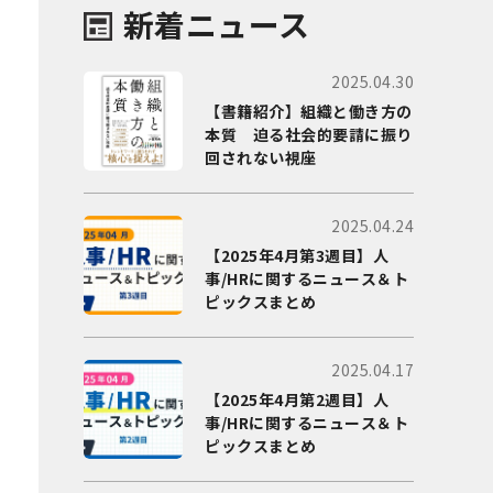
新着ニュース
2025.04.30
【書籍紹介】組織と働き方の
本質 迫る社会的要請に振り
回されない視座
2025.04.24
【2025年4月第3週目】人
事/HRに関するニュース＆ト
ピックスまとめ
2025.04.17
【2025年4月第2週目】人
事/HRに関するニュース＆ト
ピックスまとめ