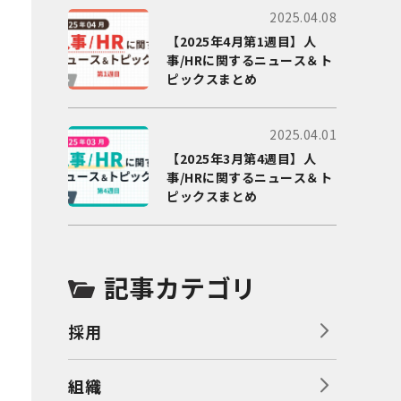
2025.04.08
【2025年4月第1週目】人
事/HRに関するニュース＆ト
ピックスまとめ
2025.04.01
【2025年3月第4週目】人
事/HRに関するニュース＆ト
ピックスまとめ
記事カテゴリ
採用
組織