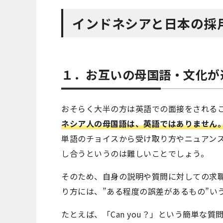
インドネシアと日本の採
１．お互いの母国語・文化が
おそらく大半の方は英語での面接をされる
ネシア人の母国語は、英語ではありません
単語のチョイスから受け取り方やニュアンス
し合うというのは難しいことでしょう。
そのため、自身の説明や質問に対しての求
り方には、”ある程度の誤差があるもの”い
たとえば、「Can you？」という簡単な