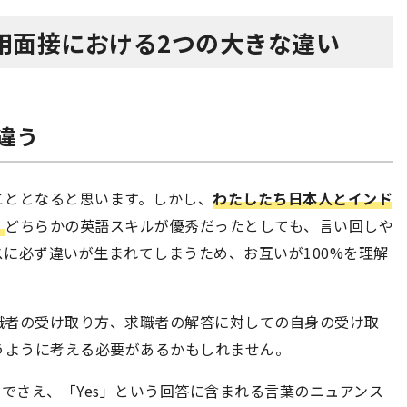
用面接における2つの大きな違い
違う
こととなると思います。しかし、
わたしたち日本人とインド
。
どちらかの英語スキルが優秀だったとしても、言い回しや
に必ず違いが生まれてしまうため、お互いが100%を理解
職者の受け取り方、求職者の解答に対しての自身の受け取
うように考える必要があるかもしれません。
質問でさえ、「Yes」という回答に含まれる言葉のニュアンス