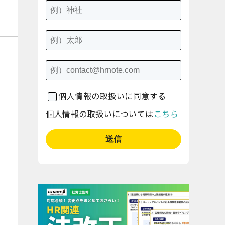
個人情報の取扱いに同意する
個人情報の取扱いについては
こちら