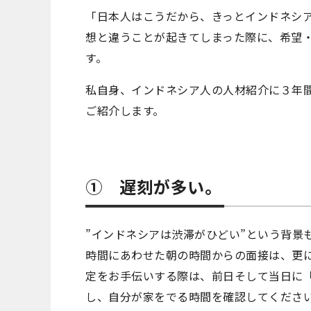
「日本人はこうだから、きっとインドネシ
想と違うことが起きてしまった際に、希望
す。
私自身、インドネシア人の人材紹介に３年
ご紹介します。
① 遅刻が多い。
”インドネシアは渋滞がひどい”という背景
時間にあわせた朝の時間からの面接は、更
定をお手伝いする際は、前日そして当日に「
し、自分が家をでる時間を確認してくださ