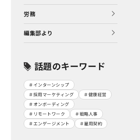
労務
編集部より
話題のキーワード
インターンシップ
採用マーケティング
健康経営
オンボーディング
リモートワーク
戦略人事
エンゲージメント
雇用契約