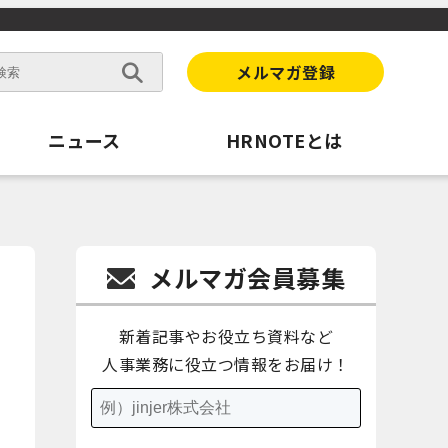
メルマガ登録
ニュース
HRNOTEとは
メルマガ会員募集
新着記事やお役立ち資料など
人事業務に役立つ情報をお届け！