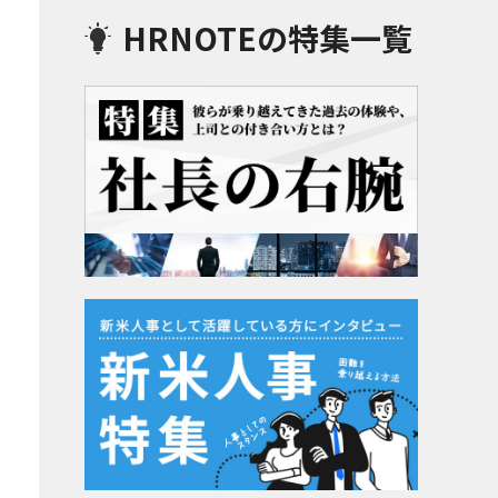
HRNOTEの特集一覧