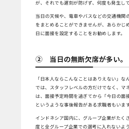
が、それでも遅刻が防げず、何度も発生し
当日の天候や、電車やバスなどの交通機関
をまとめることができませんが、あらかじ
日に面接を設定することをお勧めします。
② 当日の無断欠席が多い。
「日本人ならこんなことはありえない」な
では、スタッフレベルの方だけでなく、マ
は、面接予定時間を過ぎてから「今日の面
というような事後報告がある求職者もいま
インドネシア国内に、グループ企業がたく
度と全グループ企業での選考に入れないよ