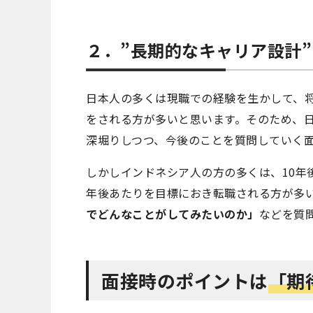
２．”長期的なキャリア設計
日本人の多くは現職での経験を生かして、
をされる方が多いと思います。そのため、
深堀りしつつ、今後のことを質問していく
しかしインドネシア人の方の多くは、10年
年後あたりを目標におき転職される方が多
でどんなことがしてみたいのか」
などを質
面接時のポイントは
「期