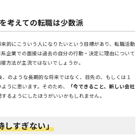
”を考えての転職は少数派
将来的にこういう人になりたいという目標があり、転職活動
日系企業での面接は過去の自分の行動・決定に理由について
面接方法が主流ではないでしょうか。
後、のような長期的な将来ではなく、目先の、もしくは１
いように思います。そのため、
「今できること、新しい会社
問するようにしたほうがいいかもしれません。
待しすぎない」