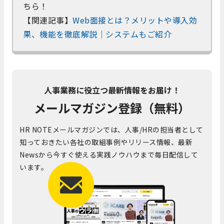
ちら！
【関連記事】
Web面接とは？メリットや導入効
果、機能を徹底解説｜システムもご紹介
人事業務に役立つ最新情報をお届け！
メールマガジン登録（無料）
HR NOTEメールマガジンでは、人事/HRの担当者として
知っておきたい各社の取組事例やリリース情報、最新
Newsから今すぐ使える実践ノウハウまで毎日配信して
います。