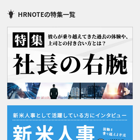
HRNOTEの特集一覧