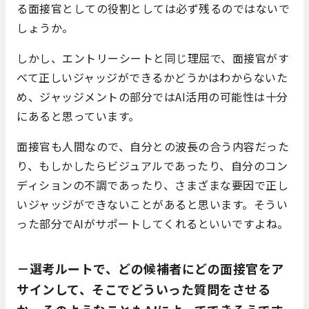
る面接官としての役割としては必ず残るのではないで
しょうか。
しかし、エントリーシートと同じ理屈で、面接官がす
べて正しいジャッジができるかどうかはわからないた
め、ジャッジメントの部分ではAI活用の可能性は十分
にあると思っています。
面接官も人間なので、自分との波長の合う内容だった
り、もしかしたらビジュアルであったり、自分のコン
ディションの不調であったり、さまざまな要因で正し
いジャッジができないことがあると思います。そうい
った部分でAIがサポートしてくれるといいですよね。
－選考ルートで、どの候補者にどの面接官をア
サインして、そこでどういった質問をさせる