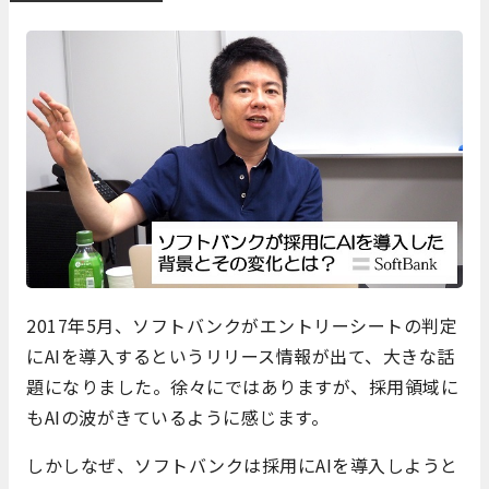
2017年5月、ソフトバンクがエントリーシートの判定
にAIを導入するというリリース情報が出て、大きな話
題になりました。徐々にではありますが、採用領域に
もAIの波がきているように感じます。
しかしなぜ、ソフトバンクは採用にAIを導入しようと