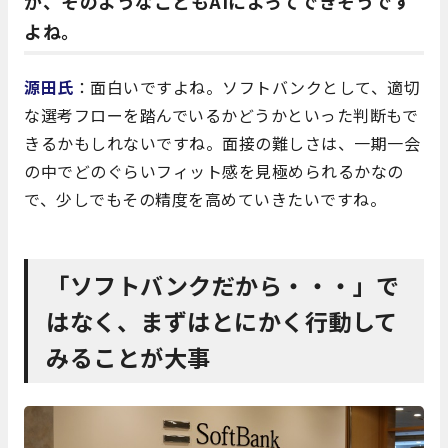
か、そのようなこともAIによってできそうです
よね。
源田氏
：面白いですよね。ソフトバンクとして、適切
な選考フローを踏んでいるかどうかといった判断もで
きるかもしれないですね。面接の難しさは、一期一会
の中でどのぐらいフィット感を見極められるかなの
で、少しでもその精度を高めていきたいですね。
「ソフトバンクだから・・・」で
はなく、まずはとにかく行動して
みることが大事