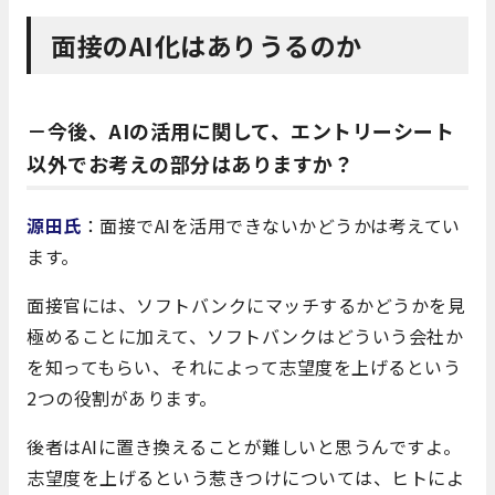
面接のAI化はありうるのか
－今後、AIの活用に関して、エントリーシート
以外でお考えの部分はありますか？
源田氏
：面接でAIを活用できないかどうかは考えてい
ます。
面接官には、ソフトバンクにマッチするかどうかを見
極めることに加えて、ソフトバンクはどういう会社か
を知ってもらい、それによって志望度を上げるという
2つの役割があります。
後者はAIに置き換えることが難しいと思うんですよ。
志望度を上げるという惹きつけについては、ヒトによ