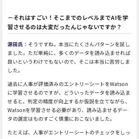
－それはすごい！そこまでのレベルまでAIを学
習させるのは大変だったんじゃないですか？
源田氏
：そうですね。本当にたくさんパターンを試し
ました。ただ単純に、多くのデータを読み込ませれば
良いというわけでもないので、そこは本当に苦労しま
した。
過去に人事が評価済みのエントリーシートをWatson
に学習させるのですが、どういったデータを読み込ま
せると、判定の精度が向上するか仮説を立てながら、
Watsonを学習させる必要があり、読み込ませるデー
タの選定はものすごく慎重におこないました。
たとえば、人事がエントリーシートのチェックをしっ