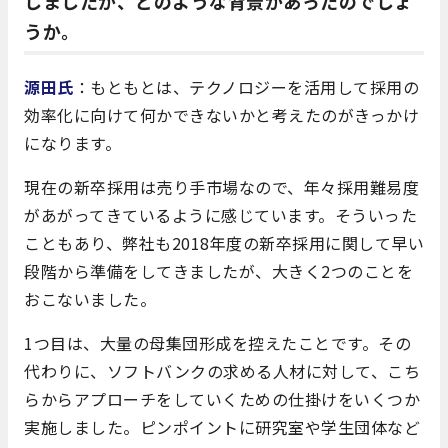
しましたが、どのような背景があったのでしょ
うか。
源田氏
：もともとは、テクノロジーを活用して採用の
効率化に向けて何かできないかと考えたのがきっかけ
になります。
現在の新卒採用は売り手市場なので、年々採用難易度
があがってきているように感じています。そういった
こともあり、弊社も2018年度の新卒採用に関して早い
段階から準備をしてきましたが、大きく2つのことを
おこないました。
1つ目は、大量の母集団形成を控えたことです。その
代わりに、ソフトバンクの求める人材に対して、こち
らからアプローチをしていくための仕掛けをいくつか
実施しました。ピンポイントに研究室や学生団体など