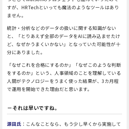
すが、HRTechといっても魔法のようなツールはあり
ません。
統計・分析などのデータの扱いに関する知識がない
と、「とりあえず全部のデータをAIに読み込ませたけ
ど、なぜかうまくいかない」となっていた可能性が十
分にありました。
「なぜこれを合格にするのか」「なぜこのような判断
をするのか」という、人事領域のことを理解している
人間がテクノロジーをうまく使った結果が、3カ月程
で運用を開始できた理由だと思います。
－それは早いですね。
源田氏
：こんなことなら、もう少し早くから実施して