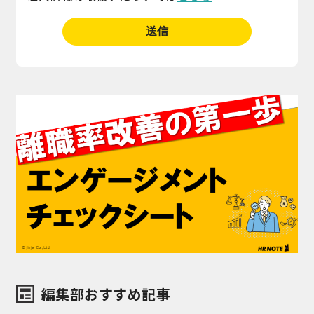
編集部おすすめ記事