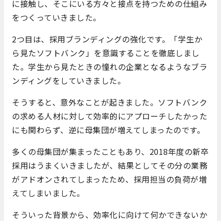
に接触し、そこにいる方々と接点を持つための仕組み
をつくっていきました。
2つ目は、採用ブランディングの強化です。「学生か
ら見たソフトバンク」を意識することを徹底しまし
た。学生から見たときの憧れの企業となるようなブラ
ンディングをしていきました。
そうすると、意外なことが起きました。ソフトバンク
の求める人材に対して効率的にアプローチしたかった
にも関わらず、逆に母集団が増えてしまったのです。
多くの母集団が集まったこともあり、2018年度の新卒
採用はうまくいきましたが、結果としてその分の業務
がアドオンされてしまったため、採用担当の負荷が増
えてしまいました。
そういった背景から、効率化に向けて何かできないか