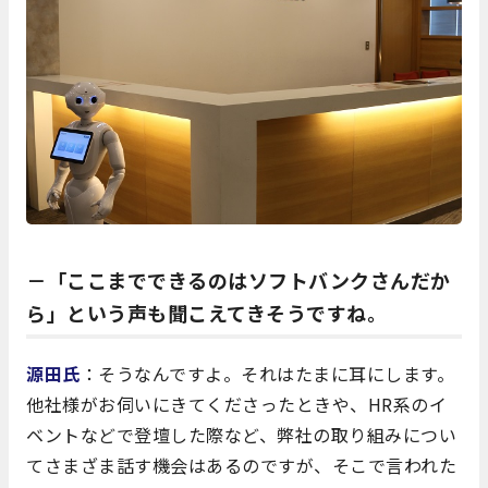
－「ここまでできるのはソフトバンクさんだか
ら」という声も聞こえてきそうですね。
源田氏
：そうなんですよ。それはたまに耳にします。
他社様がお伺いにきてくださったときや、HR系のイ
ベントなどで登壇した際など、弊社の取り組みについ
てさまざま話す機会はあるのですが、そこで言われた