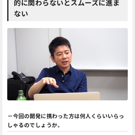
的に関わらないとスムーズに進ま
ない
－今回の開発に携わった方は何人くらいいらっ
しゃるのでしょうか。