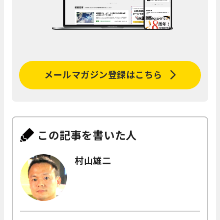
メールマガジン登録はこちら
この記事を書いた人
村山雄二