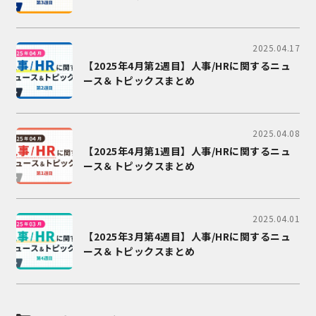
2025.04.17
【2025年4月第2週目】人事/HRに関するニュ
ース＆トピックスまとめ
2025.04.08
【2025年4月第1週目】人事/HRに関するニュ
ース＆トピックスまとめ
2025.04.01
【2025年3月第4週目】人事/HRに関するニュ
ース＆トピックスまとめ