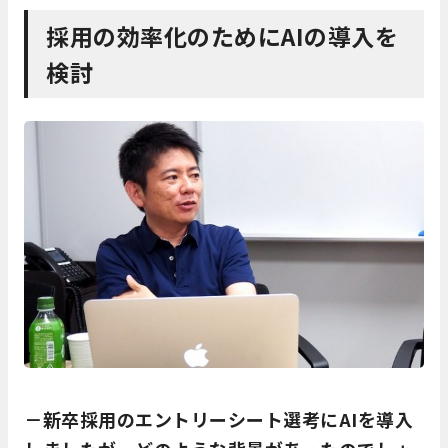
採用の効率化のためにAIの導入を
検討
－新卒採用のエントリーシート選考にAIを導入