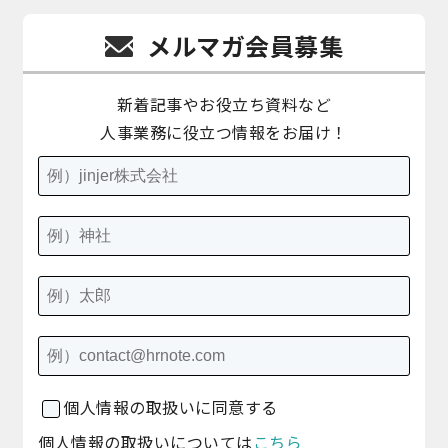
メルマガ会員募集
新着記事やお役立ち資料など
人事業務に役立つ情報をお届け！
個人情報の取扱いに同意する
個人情報の取扱いについては
こちら