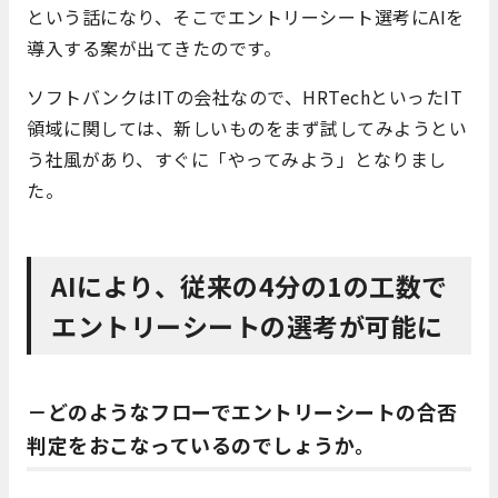
という話になり、そこでエントリーシート選考にAIを
導入する案が出てきたのです。
ソフトバンクはITの会社なので、HRTechといったIT
領域に関しては、新しいものをまず試してみようとい
う社風があり、すぐに「やってみよう」となりまし
た。
AIにより、従来の4分の1の工数で
エントリーシートの選考が可能に
－どのようなフローでエントリーシートの合否
判定をおこなっているのでしょうか。