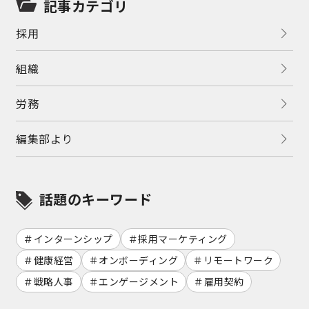
記事カテゴリ
採用
組織
労務
編集部より
話題のキーワード
インターンシップ
採用マーケティング
健康経営
オンボーディング
リモートワーク
戦略人事
エンゲージメント
雇用契約