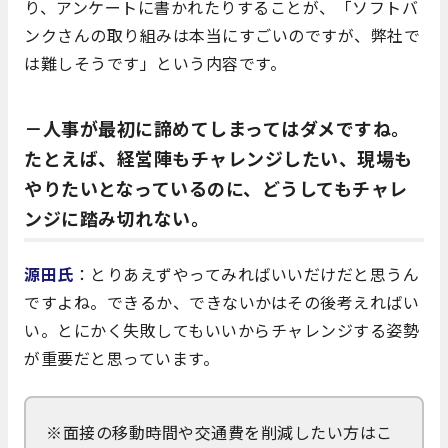
り、アンケートに書かれたりすることが、「ソフトバ
ンクさんの取り組みは本当にすごいのですが、弊社で
は難しそうです」という内容です。
－人事が最初に諦めてしまってはダメですね。
たとえば、経営陣もチャレンジしたい、現場も
やりたいとなっているのに、どうしてもチャレ
ンジに踏み切れない。
源田氏
：とりあえずやってみればいいだけだと思うん
ですよね。できるか、できないかはその後考えればい
い。とにかく失敗してもいいからチャレンジする姿勢
が重要だと思っています。
※面接の移動時間や交通費を削減したい方はこ