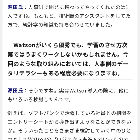
源田氏
：人事側で開発に携わってやってくれたのは1
人ですね。もともと、技術職のアシスタントをしてた
方で、統計学の知識も持ち合わせていました。
－Watsonがいくら優秀でも、学習のさせ方次
第ではうまくワークしないかもしれません。今
回のような取り組みにおいては、人事側のデー
タリテラシーもある程度必要になりますね。
源田氏
：そうですね。実はWatson導入の際に、他に
もいろいろ検討したんです。
例えば、ソフトバンクで活躍している社員との相関を
エントリーシートから導き出すようなことができない
か。そういったことをさまざま検討していく中のひと
つとしてWatsonのプロジェクトも進んでいったので