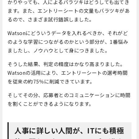
かりやっても、人によるバラツキはどうしても出てき
ます。また、エントリーシートの文量もバラツキがあ
るので、さまざま試行錯誤しました。
Watsonにどういうデータを入れるべきか、それがど
のような学習につながるのかという部分が、1番悩み
ましたし、ノウハウとして身につきました。
そうした結果、判定の精度はかなり高まりました。
Watsonの活用により、エントリーシートの選考時間
を従来の約75％に削減できています。
そしてその分、応募者とのコミュニケーションに時間
を割くことができるようになります。
人事に詳しい人間が、ITにも積極