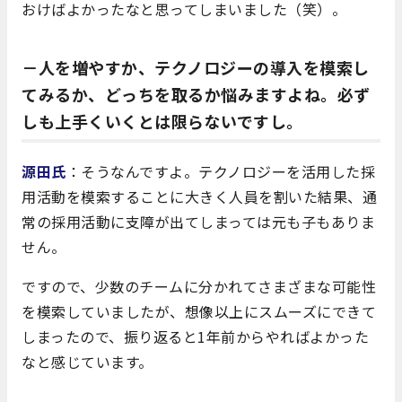
おけばよかったなと思ってしまいました（笑）。
－人を増やすか、テクノロジーの導入を模索し
てみるか、どっちを取るか悩みますよね。必ず
しも上手くいくとは限らないですし。
源田氏
：そうなんですよ。テクノロジーを活用した採
用活動を模索することに大きく人員を割いた結果、通
常の採用活動に支障が出てしまっては元も子もありま
せん。
ですので、少数のチームに分かれてさまざまな可能性
を模索していましたが、想像以上にスムーズにできて
しまったので、振り返ると1年前からやればよかった
なと感じています。