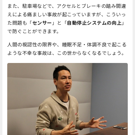
また、駐車場などで、アクセルとブレーキの踏み間違
えによる痛ましい事故が起こっていますが、こういっ
た問題も「
センサー
」と「
自動停止システムの向上
」
で防ぐことができます。
人間の視認性の限界や、睡眠不足・体調不良で起こる
ような不幸な事故は、この世からなくなるでしょう。