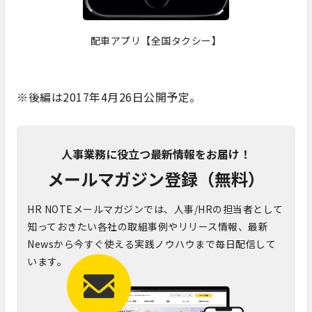
配車アプリ【全国タクシー】
※後編は2017年4月26日公開予定。
人事業務に役立つ最新情報をお届け！
メールマガジン登録（無料）
HR NOTEメールマガジンでは、人事/HRの担当者として
知っておきたい各社の取組事例やリリース情報、最新
Newsから今すぐ使える実践ノウハウまで毎日配信して
います。