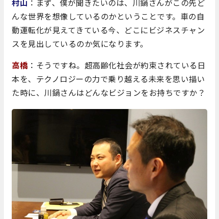
村山
：まず、僕が聞きたいのは、川鍋さんがこの先ど
んな世界を想像しているのかということです。車の自
動運転化が見えてきている今、どこにビジネスチャン
スを見出しているのか気になります。
高橋
：そうですね。超高齢化社会が約束されている日
本を、テクノロジーの力で乗り越える未来を思い描い
た時に、川鍋さんはどんなビジョンをお持ちですか？