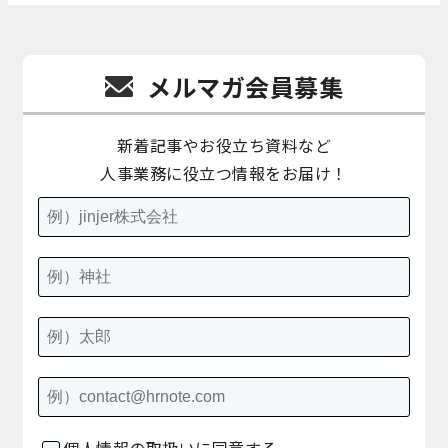
メルマガ会員募集
新着記事やお役立ち資料など
人事業務に役立つ情報をお届け！
個人情報の取扱いに同意する