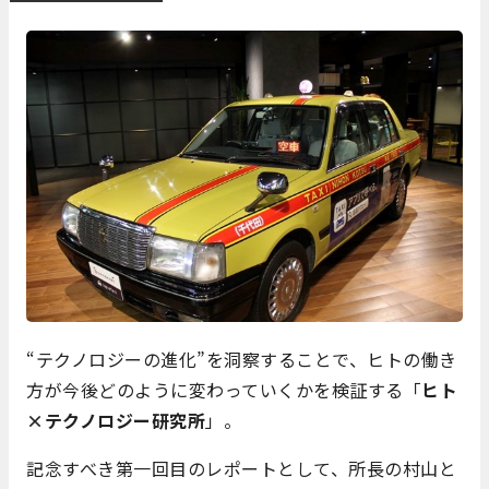
“テクノロジーの進化”を洞察することで、ヒトの働き
方が今後どのように変わっていくかを検証する「
ヒト
×テクノロジー研究所
」。
記念すべき第一回目のレポートとして、所長の村山と