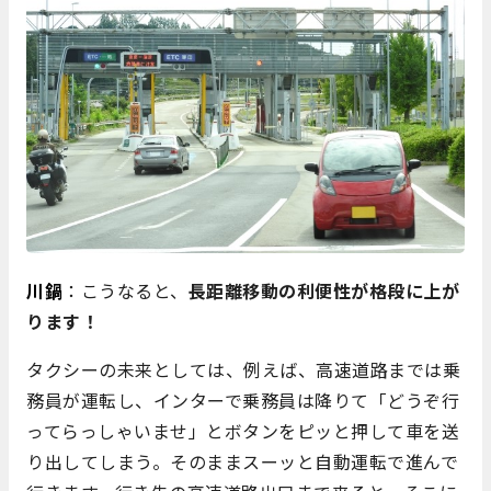
川鍋
：こうなると、
長距離移動の利便性が格段に上が
ります！
タクシーの未来としては、例えば、高速道路までは乗
務員が運転し、インターで乗務員は降りて「どうぞ行
ってらっしゃいませ」とボタンをピッと押して車を送
り出してしまう。そのままスーッと自動運転で進んで