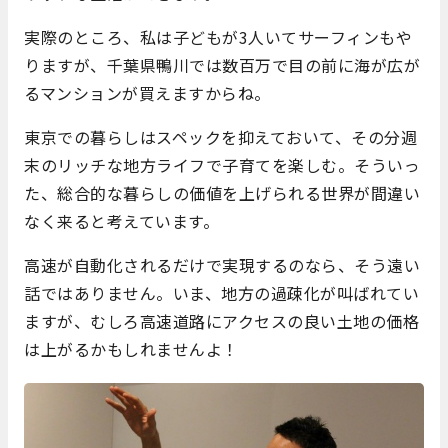
実際のところ、私は子どもが3人いてサーフィンもや
りますが、千葉県鴨川では数百万で目の前に海が広が
るマンションが買えますからね。
東京での暮らしはスペックを抑えておいて、その分週
末のリッチな地方ライフで子育てを楽しむ。そういっ
た、総合的な暮らしの価値を上げられる世界が間違い
なく来ると考えています。
高速が自動化されるだけで実現するのなら、そう遠い
話ではありません。いま、地方の過疎化が叫ばれてい
ますが、むしろ高速道路にアクセスの良い土地の価格
は上がるかもしれませんよ！