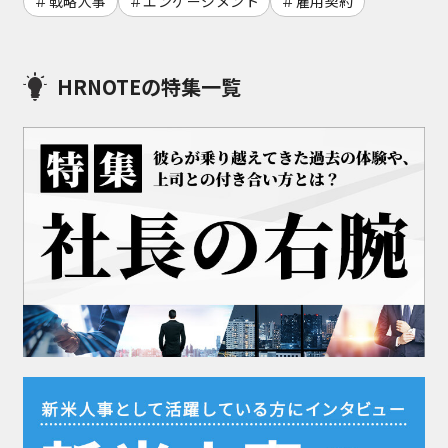
戦略人事
エンゲージメント
雇用契約
HRNOTEの特集一覧