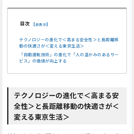
目次
[
]
非表示
テクノロジーの進化で＜高まる安全性＞と長距離移
動の快適さが＜変える東京生活＞
「自動運転技術」の進化で「人の温かみのあるサー
ビス」の価値が向上する
テクノロジーの進化で＜高まる安
全性＞と長距離移動の快適さが＜
変える東京生活＞