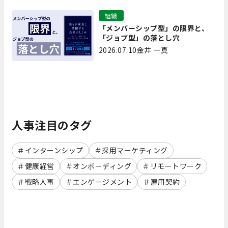
組織
「メンバーシップ型」の限界と、
「ジョブ型」の落とし穴
2026.07.10
金井 一真
人事注目のタグ
インターンシップ
採用マーケティング
健康経営
オンボーディング
リモートワーク
戦略人事
エンゲージメント
雇用契約