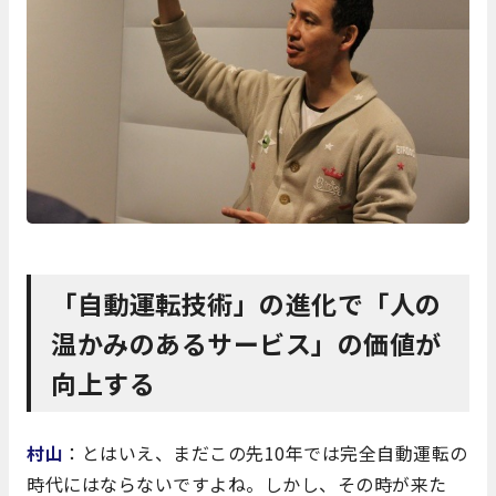
「自動運転技術」の進化で「人の
温かみのあるサービス」の価値が
向上する
村山
：とはいえ、まだこの先10年では完全自動運転の
時代にはならないですよね。しかし、その時が来た