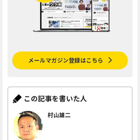
メールマガジン登録はこちら
この記事を書いた人
村山雄二