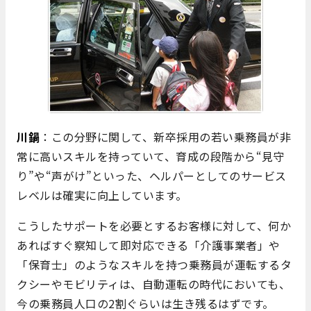
川鍋
：この分野に関して、新卒採用の若い乗務員が非
常に高いスキルを持っていて、育成の段階から“見守
り”や“声がけ”といった、ヘルパーとしてのサービス
レベルは確実に向上しています。
こうしたサポートを必要とするお客様に対して、何か
あればすぐ察知して即対応できる「介護事業者」や
「保育士」のようなスキルを持つ乗務員が運転するタ
クシーやモビリティは、自動運転の時代においても、
今の乗務員人口の2割ぐらいは生き残るはずです。