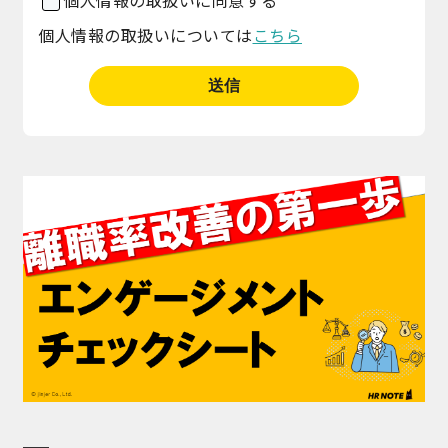
個人情報の取扱いについては
こちら