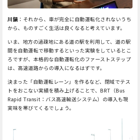
川鍋
：それから、車が完全に自動運転化されないうち
から、ものすごく生活は良くなると考えています。
いま、地方の過疎地にある道の駅を利用して、道の駅
間を自動運転で移動するといった実験をしているとこ
ろですが、本格的な自動運転化のファーストステップ
は、高速道路からの導入になるはずです。
決まった「自動運転レーン」を作るなど、閉域でテス
トをおこない実績を積み上げることで、BRT（Bus
Rapid Transit：バス高速輸送システム）の導入も現
実味を帯びてくるでしょう。