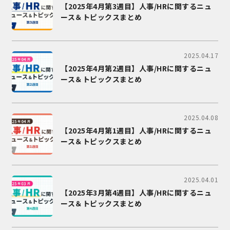
【2025年4月第3週目】人事/HRに関するニュ
ース＆トピックスまとめ
2025.04.17
【2025年4月第2週目】人事/HRに関するニュ
ース＆トピックスまとめ
2025.04.08
【2025年4月第1週目】人事/HRに関するニュ
ース＆トピックスまとめ
2025.04.01
【2025年3月第4週目】人事/HRに関するニュ
ース＆トピックスまとめ