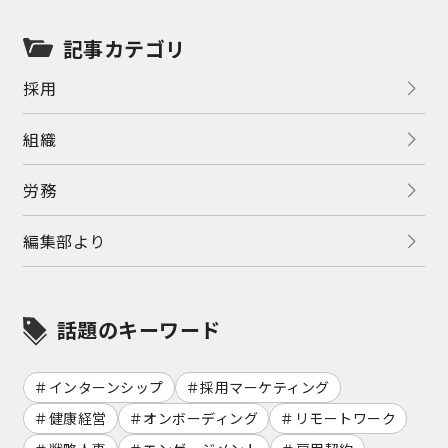
記事カテゴリ
採用
組織
労務
編集部より
話題のキーワード
インターンシップ
採用マーケティング
健康経営
オンボーディング
リモートワーク