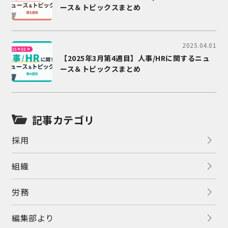
ース＆トピックスまとめ
2025.04.01
【2025年3月第4週目】人事/HRに関するニュ
ース＆トピックスまとめ
記事カテゴリ
採用
組織
労務
編集部より