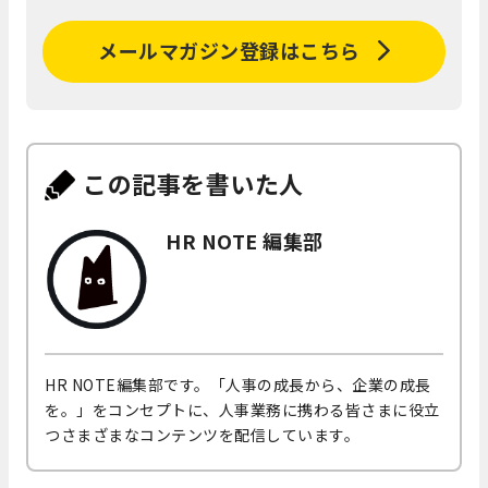
メールマガジン登録はこちら
この記事を書いた人
HR NOTE 編集部
HR NOTE編集部です。「人事の成長から、企業の成長
を。」をコンセプトに、人事業務に携わる皆さまに役立
つさまざまなコンテンツを配信しています。