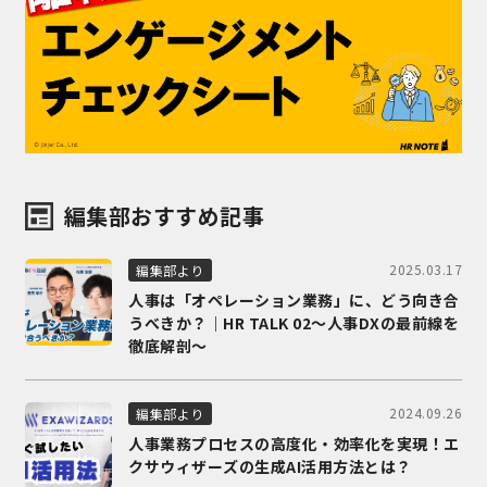
編集部おすすめ記事
2025.03.17
編集部より
人事は「オペレーション業務」に、どう向き合
うべきか？｜HR TALK 02～人事DXの最前線を
徹底解剖～
2024.09.26
編集部より
人事業務プロセスの高度化・効率化を実現！エ
クサウィザーズの生成AI活用方法とは？