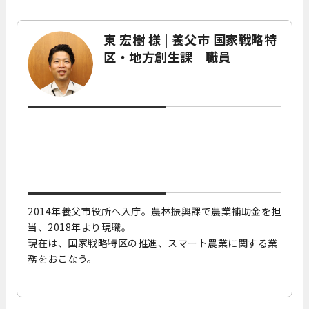
東 宏樹 様 | 養父市 国家戦略特
区・地方創生課 職員
2014年養父市役所へ入庁。農林振興課で農業補助金を担
当、2018年より現職。
現在は、国家戦略特区の推進、スマート農業に関する業
務をおこなう。