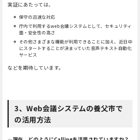
実証にあたっては、
保守の迅速な対応
庁内で利用するweb会議システムとして、セキュリティ
面・安全性の高さ
その他さまざまな機能が利用できることに加え、近日中
にスタートすることが決まっていた音声テキスト自動化
サービス
などを期待しています。
3、Web会議システムの養父市で
の活用方法
―現在、どのようにCallingを活用されていますか？