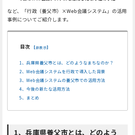
など、「行政（養父市）×Web会議システム」の活用
事例についてご紹介します。
目次
[
]
非表示
1、兵庫県養父市とは、どのようなまちなのか？
2、Web会議システムを行政で導入した背景
3、Web会議システムの養父市での活用方法
4、今後の新たな活用方法
5、まとめ
1、兵庫県養父市とは、どのよう