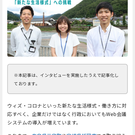
※本記事は、インタビューを実施したうえで記事化し
ております。
ウィズ・コロナといった新たな生活様式・働き方に対
応すべく、企業だけではなく行政においてもWeb会議
システムの導入が増えています。