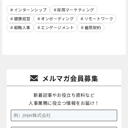
インターンシップ
採用マーケティング
健康経営
オンボーディング
リモートワーク
戦略人事
エンゲージメント
雇用契約
メルマガ会員募集
新着記事やお役立ち資料など
人事業務に役立つ情報をお届け！