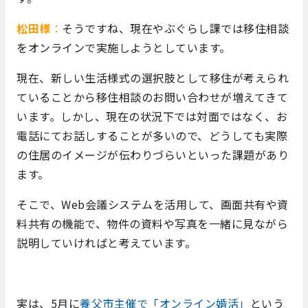
松田様
：
そうですね、現在やぶぐらし課では移住相談
をオンラインで実施しようとしています。
現在、新しい生活様式の選択肢として移住が考えられ
ていることから移住相談のお問い合わせが増えてきて
います。しかし、現在の状況下では対面ではなく、お
電話にてお話しすることが多いので、どうしても実際
の住居のイメージが伝わりづらいといった課題があり
ます。
そこで、Web会議システムを活用して、画面共有や資
料共有の機能で、物件の資料や写真を一緒に見ながら
説明していければと考えています。
実は、5月に
養父市主催で「オンライン婚活」
という