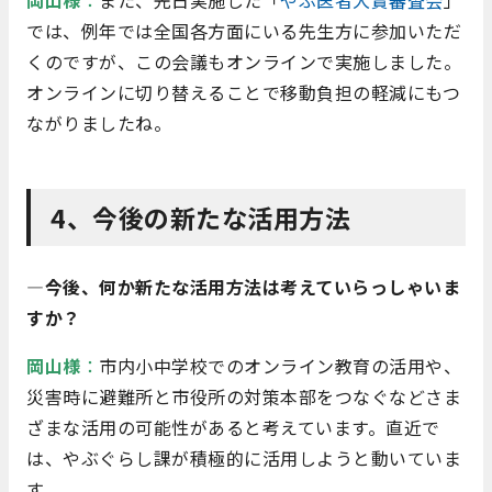
では、例年では全国各方面にいる先生方に参加いただ
くのですが、この会議もオンラインで実施しました。
オンラインに切り替えることで移動負担の軽減にもつ
ながりましたね。
4、今後の新たな活用方法
―今後、何か新たな活用方法は考えていらっしゃいま
すか？
岡山様
：
市内小中学校でのオンライン教育の活用や、
災害時に避難所と市役所の対策本部をつなぐなどさま
ざまな活用の可能性があると考えています。直近で
は、やぶぐらし課が積極的に活用しようと動いていま
す。