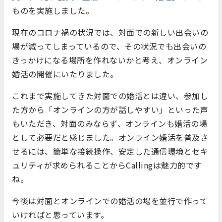
ものを実施しました。
現在のコロナ禍の状況では、対面での新しい出会いの
場が減ってしまっているので、その状況でも出会いの
きっかけになる場所を作れないかと考え、オンライン
婚活の開催にいたりました。
これまで実施してきた対面での婚活とは違い、参加し
た方から「オンラインの方が話しやすい」といった声
もいただき、対面のみならず、オンラインも婚活の場
として必要だと感じました。オンライン婚活を普及さ
せるには、簡単な接続操作、安定した通信環境とセキ
ュリティが求められることからCallingは魅力的です
ね。
今後は対面とオンラインでの婚活の場を並行で作って
いければと思っています。