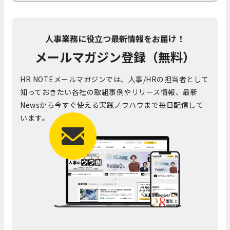
人事業務に役立つ最新情報をお届け！
メールマガジン登録（無料）
HR NOTEメールマガジンでは、人事/HRの担当者として
知っておきたい各社の取組事例やリリース情報、最新
Newsから今すぐ使える実践ノウハウまで毎日配信して
います。