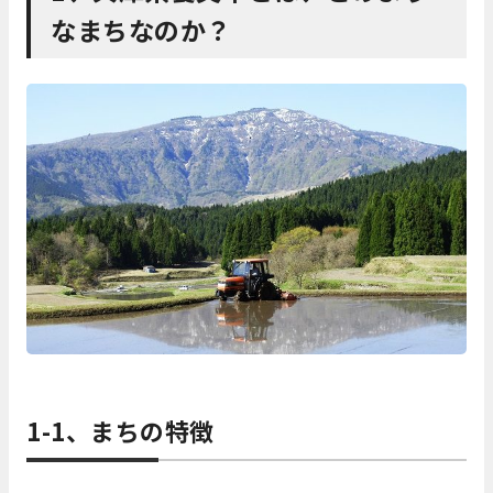
なまちなのか？
1-1、まちの特徴