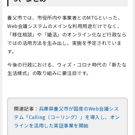
養父市では、市役所内や事業者とのMTGといった、
Web会議システムのメインな利用用途だけでなく、
「移住相談」や「婚活」のオンライン化など行政なら
ではの活用方法を生み出し、実施を予定されていま
す。
今後の行政における、ウィズ・コロナ時代の「新たな
生活様式」の取り組みに要注目です。
関連記事：
兵庫県養父市が国産のWeb会議シス
テム「Calling（コーリング）」を導入し、オン
ラインを活用した実証事業を開始