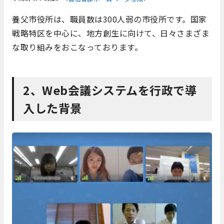
養父市役所は、職員数は300人弱の市役所です。国家
戦略特区を中心に、地方創生に向けて、日々さまざま
な取り組みをおこなっております。
2、Web会議システムを行政で導
入した背景