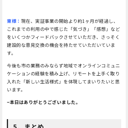
東様：
現在、実証事業の開始より約1ヶ月が経過し、
これまでの利用の中で感じた「気づき」「感想」など
をいくつかフィードバックさせていただき、さっそく
建設的な意見交換の機会を持たせていただいていま
す。
今後も市の業務のみならず地域でオンラインコミュニ
ケーションの経験を積み上げ、リモートを上手く取り
入れた「新しい生活様式」を体現してまいりたいと思
います。
−本日はありがとうございました。
5、まとめ