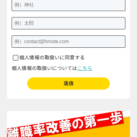
個人情報の取扱いに同意する
個人情報の取扱いについては
こちら