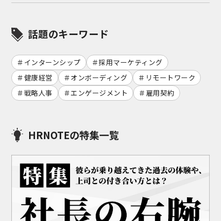
話題のキーワード
インターンシップ
採用マーケティング
健康経営
オンボーディング
リモートワーク
戦略人事
エンゲージメント
雇用契約
HRNOTEの特集一覧