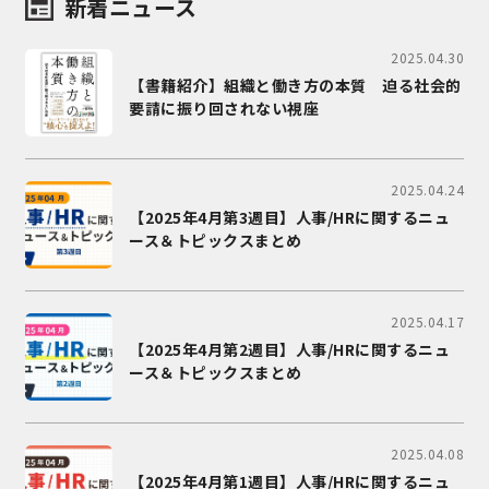
新着ニュース
2025.04.30
【書籍紹介】組織と働き方の本質 迫る社会的
要請に振り回されない視座
2025.04.24
【2025年4月第3週目】人事/HRに関するニュ
ース＆トピックスまとめ
2025.04.17
【2025年4月第2週目】人事/HRに関するニュ
ース＆トピックスまとめ
2025.04.08
【2025年4月第1週目】人事/HRに関するニュ