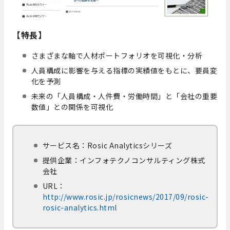
【特長】
さまざまな軸で人材ポートフォリオを可視化・分析
人員構成に影響を与える指標の実績値をもとに、要員変
化を予測
未来の「人員構成・人件費・労働時間」と「会社の重要
数値」との関係を可視化
サービス名：Rosic Analyticsシリーズ
提供企業：インフォテクノコンサルティング株式
会社
URL：
http://www.rosic.jp/rosicnews/2017/09/rosic-
rosic-analytics.html