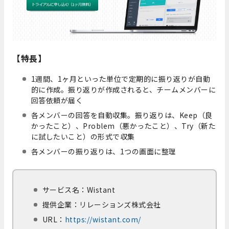
【特長】
1週間、1ヶ月といった単位で定期的に振り返りが自動
的に作成。振り返りが作成されると、チームメンバーに
回答依頼が届く
各メンバーの回答を自動収集。振り返りは、Keep（良
かったこと）、Problem（悪かったこと）、Try（新た
に試したいこと）の形式で収集
各メンバーの振り返りは、1つの画面に整理
サービス名：Wistant
提供企業：リレーションズ株式会社
URL：
https://wistant.com/