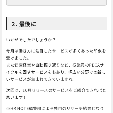
2. 最後に
いかがでしたでしょうか？
今月は働き方に注目したサービスが多くあった印象を
受けました。
また健康経営や自動振り返りなど、従業員のPDCAサ
イクルを回すサービスをもあり、幅広い分野での新し
いサービスが生まれてきていますね。
次回は、10月リリースのサービスをご紹介できればと
思います！
※HR NOTE編集部による独自のリサーチ結果となり