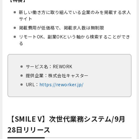
新しい働き方に取り組んでいる企業のみを掲載する求人
サイト
掲載費用が低価格で、掲載求人数は無制限
リモートOK、副業OKという軸から検索することができ
る
サービス名：REWORK
提供企業：株式会社キャスター
URL：
https://reworker.jp/
【SMILE V】次世代業務システム/9月
28日リリース