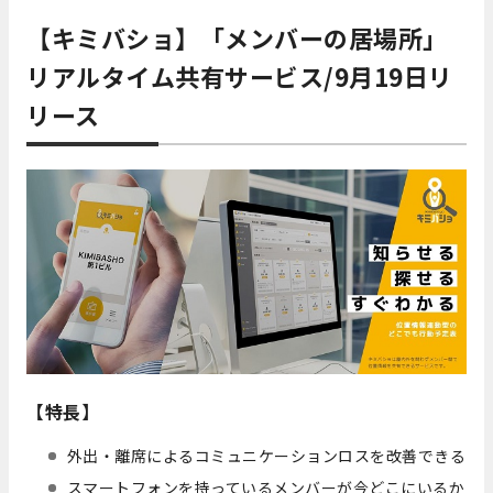
【キミバショ】「メンバーの居場所」
リアルタイム共有サービス/9月19日リ
リース
【特長】
外出・離席によるコミュニケーションロスを改善できる
スマートフォンを持っているメンバーが今どこにいるか