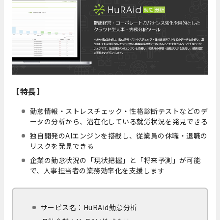
【特長】
勤怠情報・ストレスチェック・性格診断テストなどのデ
ータの分析から、潜在化している就労状況を発見できる
独自開発のAIエンジンを搭載し、従業員の休職・退職の
リスクを発見できる
企業の勤怠状況の「現状把握」と「将来予測」が可能
で、人事担当者の業務効率化を支援します
サービス名：HuRAid勤怠分析