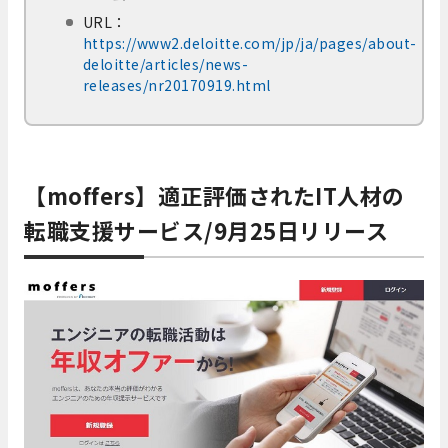
URL：
https://www2.deloitte.com/jp/ja/pages/about-
deloitte/articles/news-
releases/nr20170919.html
【moffers】適正評価されたIT人材の
転職支援サービス/9月25日リリース