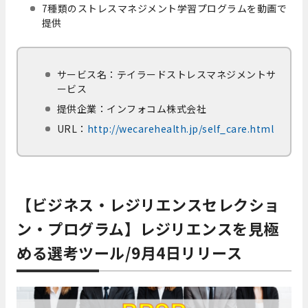
7種類のストレスマネジメント学習プログラムを動画で
提供
サービス名：テイラードストレスマネジメントサ
ービス
提供企業：インフォコム株式会社
URL：
http://wecarehealth.jp/self_care.html
【ビジネス・レジリエンスセレクショ
ン・プログラム】レジリエンスを見極
める選考ツール/9月4日リリース