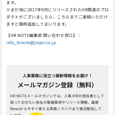
ます。
※まだ他に2017年9月にリリースされたHR関連のプロ
ダクトがございましたら、こちらまでご連絡いただけ
ますと随時追加してまいります。
【HR NOTE編集部 問い合わせ窓口】：
info_hrnote@jinjer.co.jp
人事業務に役立つ最新情報をお届け！
メールマガジン登録（無料）
HR NOTEメールマガジンでは、人事/HRの担当者として
知っておきたい各社の取組事例やリリース情報、最新
Newsから今すぐ使える実践ノウハウまで毎日配信して
います。