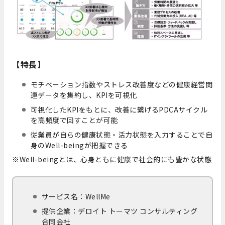
【特長】
モチベーション指数やストレス改善度などの健康経営関
連データを集約し、KPIを可視化
可視化したKPIをもとに、改善に繋げるPDCAサイクル
を高頻度で回すことが可能
従業員が自らの健康状態・活力状態を入力することで自
身のWell-beingが把握できる
※Well-beingとは、心身ともに健康で社会的にも豊かな状態
サービス名：WellMe
提供企業：デロイト トーマツ コンサルティング
合同会社