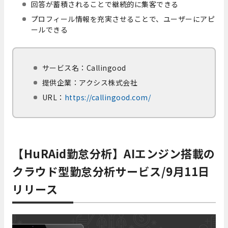
回答が蓄積されることで継続的に集客できる
プロフィール情報を充実させることで、ユーザーにアピ
ールできる
サービス名：Callingood
提供企業：アクシス株式会社
URL：
https://callingood.com/
【HuRAid勤怠分析】AIエンジン搭載の
クラウド型勤怠分析サービス/9月11日
リリース