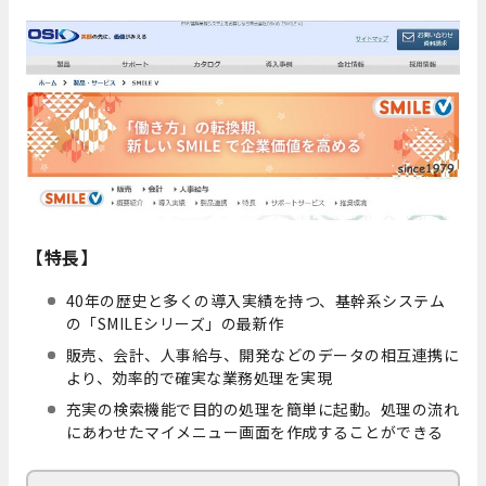
【特長】
40年の歴史と多くの導入実績を持つ、基幹系システム
の「SMILEシリーズ」の最新作
販売、会計、人事給与、開発などのデータの相互連携に
より、効率的で確実な業務処理を実現
充実の検索機能で目的の処理を簡単に起動。処理の流れ
にあわせたマイメニュー画面を作成することができる