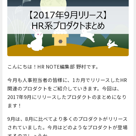
こんにちは！HR NOTE編集部 野村です。
今月も人事担当者の皆様に、1カ月でリリースしたHR
関連のプロダクトをご紹介していきます。今回は、
2017年9月にリリースしたプロダクトのまとめになり
ます！
9月は、8月に比べてより多くのプロダクトがリリース
されていました。今月はどのようなプロダクトが登場
するのでしょうか。