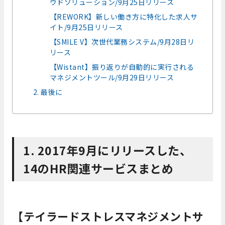
ウドソリューション/9月25日リリース
【REWORK】新しい働き方に特化した求人サ
イト/9月25日リリース
【SMILE V】次世代業務システム/9月28日リ
リース
【Wistant】振り返りが自動的に実行される
マネジメントツール/9月29日リリース
2. 最後に
1. 2017年9月にリリースした、
14のHR関連サービスまとめ
【テイラードストレスマネジメントサ