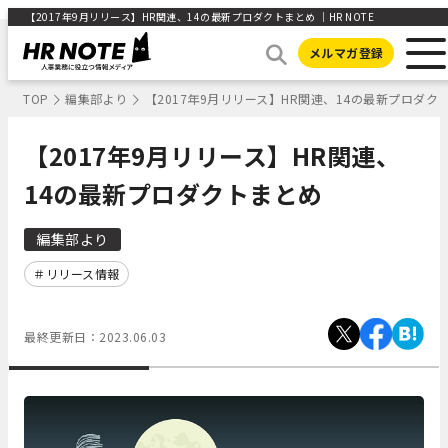
【2017年9月リリース】HR関連、14の最新プロダクトまとめ ｜HR NOTE
メルマガ登録
TOP
編集部より
【2017年9月リリース】HR関連、14の最新プロダク
【2017年9月リリース】HR関連、
14の最新プロダクトまとめ
編集部より
リリース情報
最終更新日：
2023.06.03