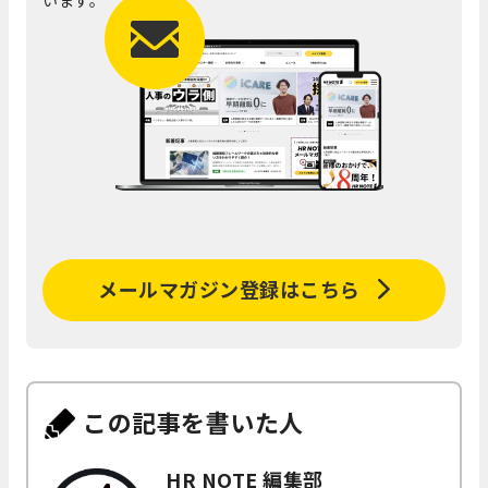
メールマガジン登録はこちら
この記事を書いた人
HR NOTE 編集部