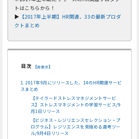
トはこちらから！
▶
【2017年上半期】HR関連、33の最新プロダ
クトまとめ
目次
[
]
非表示
1. 2017年9月にリリースした、14のHR関連サービ
スまとめ
【テイラードストレスマネジメントサービ
ス】ストレスマネジメントの学習サービス/9
月1日リリース
【ビジネス・レジリエンスセレクション・プ
ログラム】レジリエンスを見極める選考ツー
ル/9月4日リリース