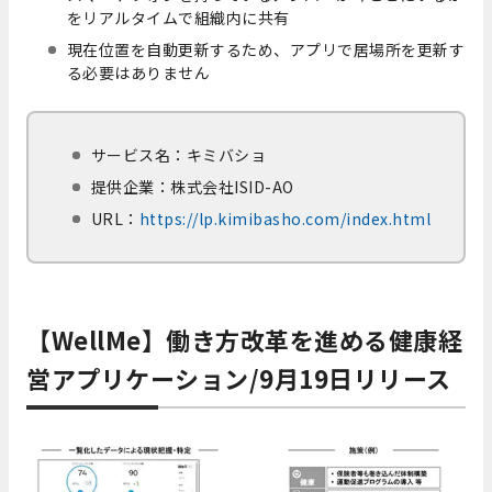
をリアルタイムで組織内に共有
現在位置を自動更新するため、アプリで居場所を更新す
る必要はありません
サービス名：キミバショ
提供企業：株式会社ISID-AO
URL：
https://lp.kimibasho.com/index.html
【WellMe】働き方改革を進める健康経
営アプリケーション/9月19日リリース