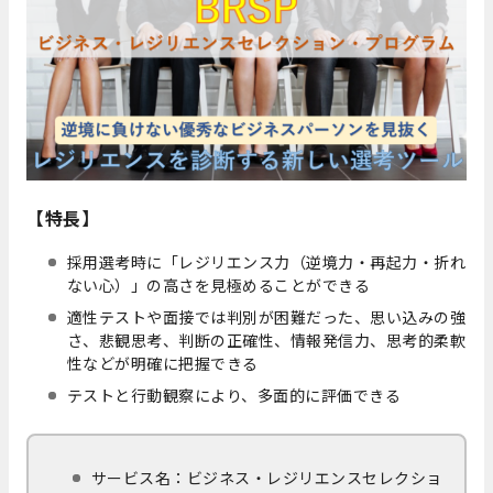
【特長】
採用選考時に「レジリエンス力（逆境力・再起力・折れ
ない心）」の高さを見極めることができる
適性テストや面接では判別が困難だった、思い込みの強
さ、悲観思考、判断の正確性、情報発信力、思考的柔軟
性などが明確に把握できる
テストと行動観察により、多面的に評価できる
サービス名：ビジネス・レジリエンスセレクショ