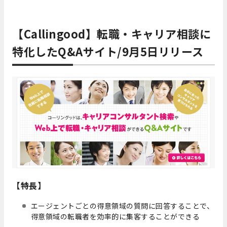
【Callingood】転職・キャリア相談に
特化したQ&Aサイト/9月5日リリース
【特長】
エージェントごとの得意領域の質問に回答することで、
得意領域の転職者を効率的に集客することができる