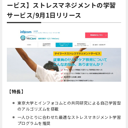
ービス】ストレスマネジメントの学習
サービス/9月1日リリース
【特長】
東京大学とインフォコムとの共同研究による自己学習型
のアルゴリズムを搭載
一人ひとりに合わせた最適なストレスマネジメント学習
プログラムを推奨