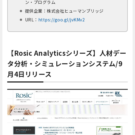
ン・プログラム
提供企業：株式会社ヒューマンブリッジ
URL：
https://goo.gl/jvKMv2
【Rosic Analyticsシリーズ】人材デー
タ分析・シミュレーションシステム/9
月4日リリース