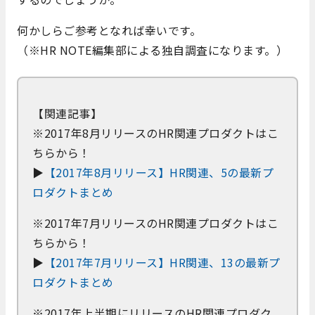
何かしらご参考となれば幸いです。
（※HR NOTE編集部による独自調査になります。）
【関連記事】
※2017年8月リリースのHR関連プロダクトはこ
ちらから！
▶
【2017年8月リリース】HR関連、5の最新プ
ロダクトまとめ
※2017年7月リリースのHR関連プロダクトはこ
ちらから！
▶
【2017年7月リリース】HR関連、13の最新プ
ロダクトまとめ
※2017年上半期にリリースのHR関連プロダク