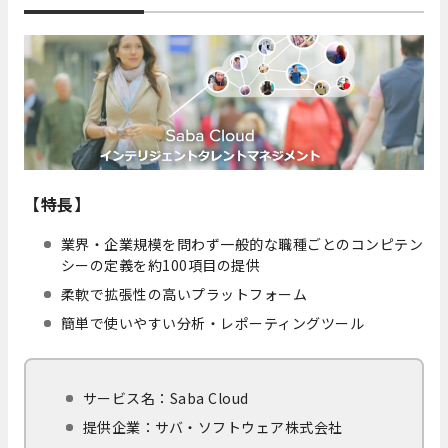
【特長】
業界・企業規模を問わず一般的な職種ごとのコンピテン
シーの定義を約100項目の提供
柔軟で拡張性の高いプラットフォーム
簡単で使いやすい分析・レポーティングツール
サービス名：Saba Cloud
提供企業：サバ・ソフトウェア株式会社