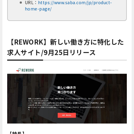
URL：
https://www.saba.com/jp/product-
home-page/
【REWORK】新しい働き方に特化した
求人サイト/9月25日リリース
【特長】