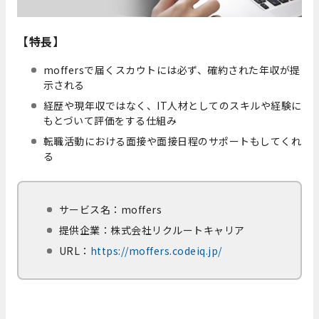
【特長】
moffersで届くスカウトには必ず、確約された年収が提
示される
経歴や現年収ではなく、IT人材としてのスキルや経験に
もとづいて評価をする仕組み
転職活動における面接や面接日程のサポートもしてくれ
る
サービス名：moffers
提供企業：株式会社リクルートキャリア
URL：
https://moffers.codeiq.jp/