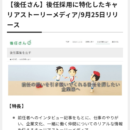
【後任さん】後任採用に特化したキャ
リアストーリーメディア/9月25日リリ
ース
【特長】
前任者へのインタビュー記事をもとに、仕事のやりが
い、企業文化、一緒に働く仲間についてのリアルな情報
を伝えるキャリアストーリーメディア