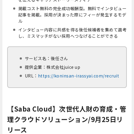
掲載コスト無料の完全成功報酬型。無料でインタビュー
記事を掲載。採用が決まった際にフィーが発生するモデ
ル
インタビュー内容に共感を得る後任候補者を集めて選考
し、ミスマッチがない採用へつなげることができる
サービス名：後任さん
提供企業：株式会社juice up
URL：
https://koninsan-irassyai.com/recruit
【Saba Cloud】次世代人財の育成・管
理クラウドソリューション/9月25日リ
リース