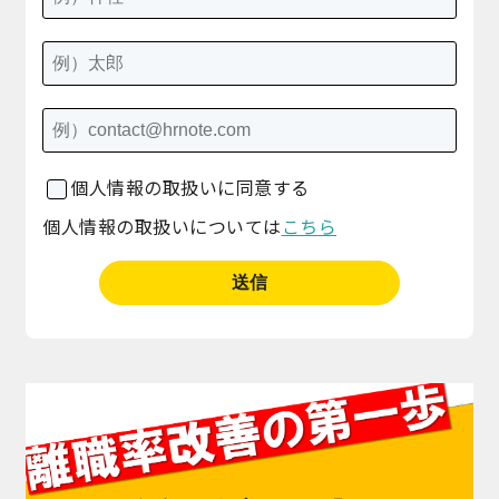
個人情報の取扱いに同意する
個人情報の取扱いについては
こちら