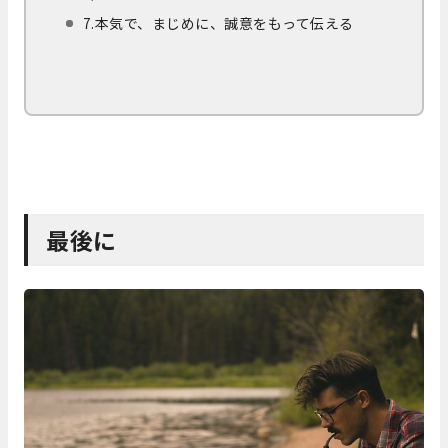
7.本気で、まじめに、誠意をもって伝える
最後に