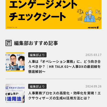
編集部おすすめ記事
2025.03.17
編集部より
人事は「オペレーション業務」に、どう向き合
うべきか？｜HR TALK 02～人事DXの最前線を
徹底解剖～
2024.09.26
編集部より
人事業務プロセスの高度化・効率化を実現！エ
クサウィザーズの生成AI活用方法とは？