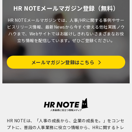
HR NOTEメールマガジン登録（無料）
HR NOTEメールマガジンでは、人事/HRに関する事例やサー
ビスリリース情報、最新Newsから今すぐ使える他社実践ノウ
ハウまで、Webサイトではお届けしきれないさまざまなお役
立ち情報を配信しています。ぜひご登録ください。
メールマガジン登録はこちら
HR NOTEは、「人事の成長から、企業の成長を。」をコンセ
プトに、普段の人事業務に役立つ情報から、HRに関するトレ