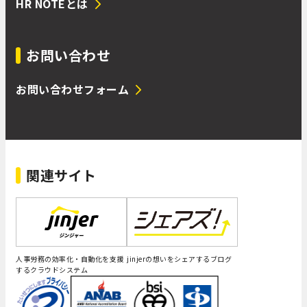
HR NOTEとは
お問い合わせ
お問い合わせフォーム
関連サイト
人事労務の効率化・自動化を支援
jinjerの想いをシェアするブログ
するクラウドシステム