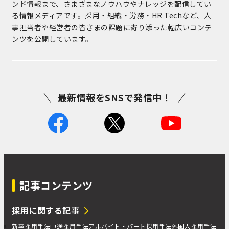
ンド情報まで、さまざまなノウハウやナレッジを配信してい
る情報メディアです。採用・組織・労務・HR Techなど、人
事担当者や経営者の皆さまの課題に寄り添った幅広いコンテ
ンツを公開しています。
最新情報をSNSで発信中！
記事コンテンツ
採用に関する記事
新卒採用手法
中途採用手法
アルバイト・パート採用手法
外国人採用手法