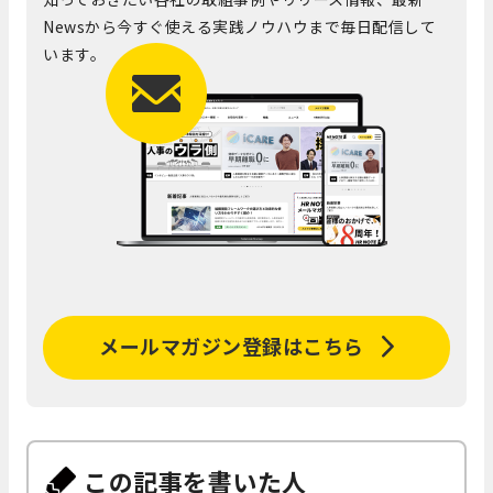
Newsから今すぐ使える実践ノウハウまで毎日配信して
います。
メールマガジン登録はこちら
この記事を書いた人