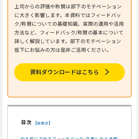
上司からの評価や称賛は部下のモチベーション
に大きく影響します。本資料ではフィードバッ
ク/称賛についての基礎知識、実際の運用や活用
方法など、フィードバック/称賛の基本について
詳しく解説しています。部下のモチベーション
低下にお悩みの方は是非ご活用ください。
資料ダウンロードはこちら
目次
[
]
非表示
やる気にさせるフィードバック~失敗したとき編~