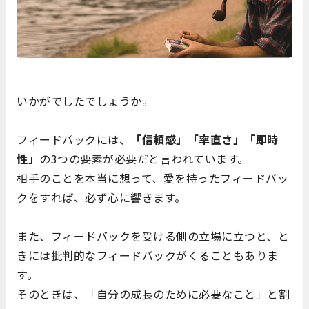
いかがでしたでしょうか。
フィードバックには、
「信頼感」「率直さ」「即時
性」
の3つの要素が必要だと言われています。
相手のことを本当に想って、愛を持ったフィードバッ
クをすれば、必ず心に響きます。
また、フィードバックを受ける側の立場に立つと、と
きには批判的なフィードバックがくることもありま
す。
そのときは、「自分の成長のために必要なこと」と割