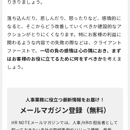
りきりましょう。
落ち込んだり、悲しんだり、怒ったりなど、感情的に
なると、そこからどう改善していくべきか建設的なア
クションがとりにくくなります。特にお客様の利益に
関わるような内容での失敗の際などは、クライアント
ファーストで、
一切の負の感情は心の隅におき、まず
はお客様のお役に立てるために何をすべきか
を考えま
しょう。
人事業務に役立つ最新情報をお届け！
メールマガジン登録（無料）
HR NOTEメールマガジンでは、人事/HRの担当者として
知っておきたい各社の取組事例やリリース情報、最新