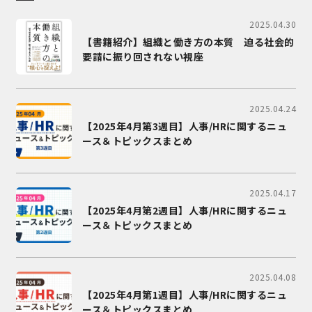
2025.04.30
【書籍紹介】組織と働き方の本質 迫る社会的
要請に振り回されない視座
2025.04.24
【2025年4月第3週目】人事/HRに関するニュ
ース＆トピックスまとめ
2025.04.17
【2025年4月第2週目】人事/HRに関するニュ
ース＆トピックスまとめ
2025.04.08
【2025年4月第1週目】人事/HRに関するニュ
ース＆トピックスまとめ