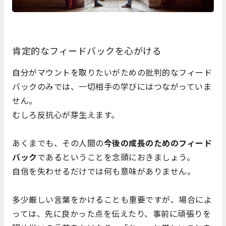
肯定的なフィードバックを心がける
自分がマウントを取りたいがための批判的なフィード
バックのみでは、一切相手の学びにはつながっていま
せん。
むしろ反抗心が芽生えます。
あくまでも、その人間の
今後の成長のためのフィード
バック
であるということを念頭におきましょう。
自信を失わせるだけでは何も意味がありません。
多少厳しい言葉をかけることも重要ですが、場合によ
っては、先に良かった点を伝えたり、事前に頑張りを