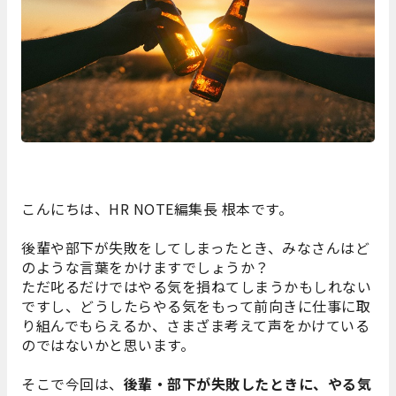
こんにちは、HR NOTE編集長 根本です。
後輩や部下が失敗をしてしまったとき、みなさんはど
のような言葉をかけますでしょうか？
ただ叱るだけではやる気を損ねてしまうかもしれない
ですし、どうしたらやる気をもって前向きに仕事に取
り組んでもらえるか、さまざま考えて声をかけている
のではないかと思います。
そこで今回は、
後輩・部下が失敗したときに、やる気