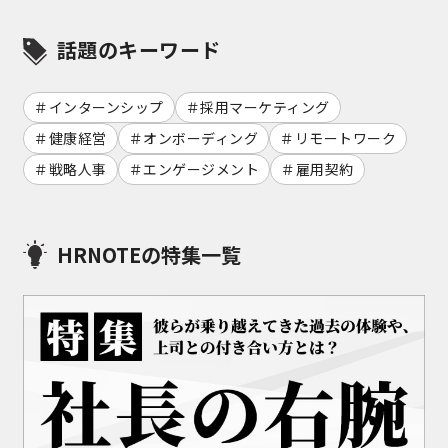
話題のキーワード
インターンシップ
採用マーケティング
健康経営
オンボーディング
リモートワーク
戦略人事
エンゲージメント
雇用契約
HRNOTEの特集一覧