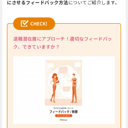
にさせるフィードバック方法
についてご紹介します。
退職潜在層にアプローチ！適切なフィードバッ
ク、できていますか？