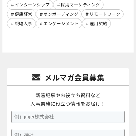
インターンシップ
採用マーケティング
健康経営
オンボーディング
リモートワーク
戦略人事
エンゲージメント
雇用契約
メルマガ会員募集
新着記事やお役立ち資料など
人事業務に役立つ情報をお届け！