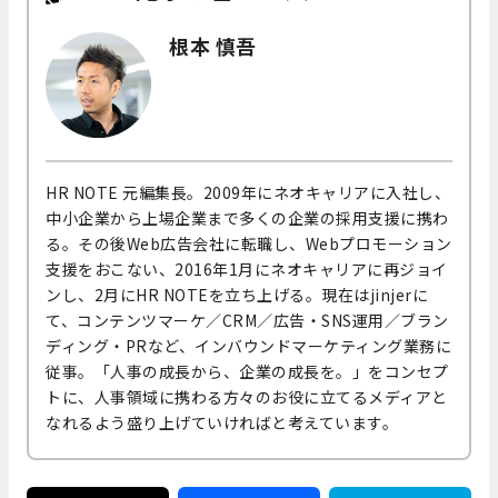
根本 慎吾
HR NOTE 元編集長。2009年にネオキャリアに入社し、
中小企業から上場企業まで多くの企業の採用支援に携わ
る。その後Web広告会社に転職し、Webプロモーション
支援をおこない、2016年1月にネオキャリアに再ジョイ
ンし、2月にHR NOTEを立ち上げる。現在はjinjerに
て、コンテンツマーケ／CRM／広告・SNS運用／ブラン
ディング・PRなど、インバウンドマーケティング業務に
従事。「人事の成長から、企業の成長を。」をコンセプ
トに、人事領域に携わる方々のお役に立てるメディアと
なれるよう盛り上げていければと考えています。