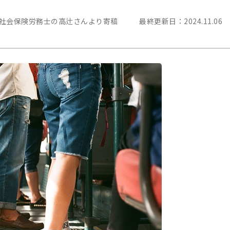
定社会保険労務士の高辻さんより寄稿
最終更新日：
2024.11.06