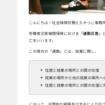
こんにちは！社会保険労務士たかつじ事務
労働者災害補償保険における『
通勤災害
』
亡をいいます。
この場合の「通勤」とは、就業に関し、
住居と就業の場所との間の往復
就業の場所から他の就業の場所へ
住居と就業の場所との間の往復に
において、合理的な経路及び方法により行