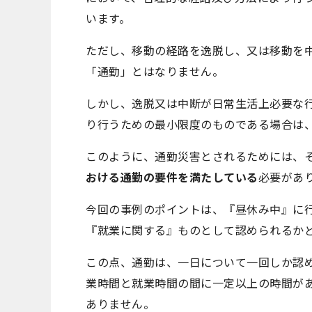
います。
ただし、移動の経路を逸脱し、又は移動を
「通勤」とはなりません。
しかし、逸脱又は中断が日常生活上必要な
り行うための最小限度のものである場合は
このように、通勤災害とされるためには、
おける通勤の要件を満たしている
必要があ
今回の事例のポイントは、『昼休み中』に
『就業に関する』ものとして認められるか
この点、通勤は、一日について一回しか認
業時間と就業時間の間に一定以上の時間が
ありません。