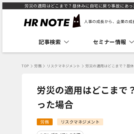
労災の適用はどこまで？昼休みに自宅に戻り事故にあった場
人事の成長から、企業の成
記事検索
セミナー情報
TOP
労務
リスクマネジメント
労災の適用はどこまで？昼休
労災の適用はどこまで
った場合
労務
リスクマネジメント