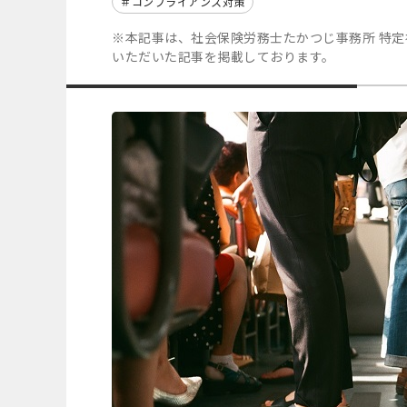
コンプライアンス対策
※本記事は、社会保険労務士たかつじ事務所 特
いただいた記事を掲載しております。