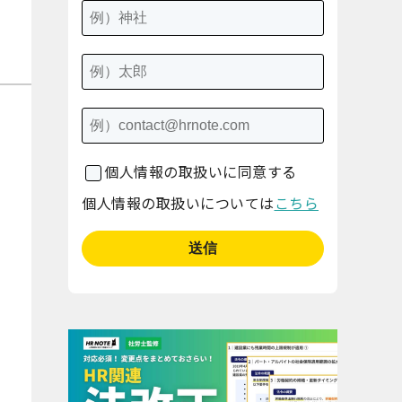
個人情報の取扱いに同意する
個人情報の取扱いについては
こちら