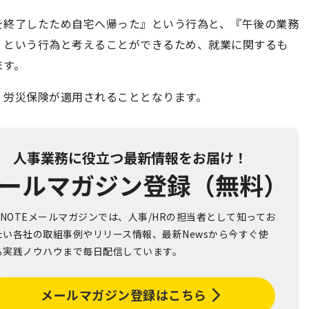
を終了したため自宅へ帰った』という行為と、『午後の業務
』という行為と考えることができるため、就業に関するも
ます。
、労災保険が適用されることとなります。
人事業務に役立つ最新情報をお届け！
ールマガジン登録（無料）
R NOTEメールマガジンでは、人事/HRの担当者として知ってお
たい各社の取組事例やリリース情報、最新Newsから今すぐ使
る実践ノウハウまで毎日配信しています。
メールマガジン登録はこちら