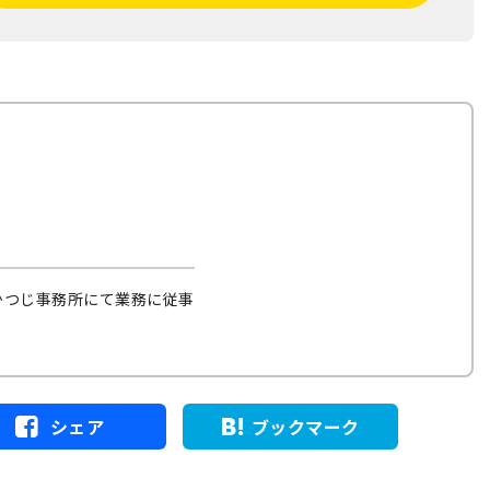
かつじ事務所にて業務に従事
シェア
ブックマーク