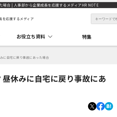
合 | 人事部から企業成長を応援するメディアHR NOTE
長を応援するメディア
お役立ち資料
特集
みに自宅に戻り事故にあった場合
？昼休みに自宅に戻り事故にあ