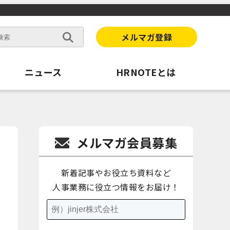
メルマガ登録
ニュース
HRNOTEとは
メルマガ会員募集
新着記事やお役立ち資料など
人事業務に役立つ情報をお届け！