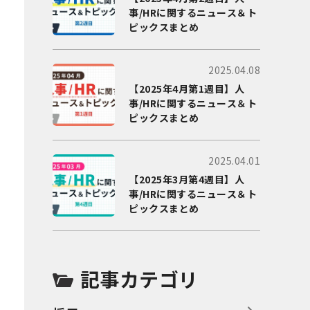
事/HRに関するニュース＆ト
ピックスまとめ
2025.04.08
【2025年4月第1週目】人
事/HRに関するニュース＆ト
ピックスまとめ
2025.04.01
【2025年3月第4週目】人
事/HRに関するニュース＆ト
ピックスまとめ
記事カテゴリ