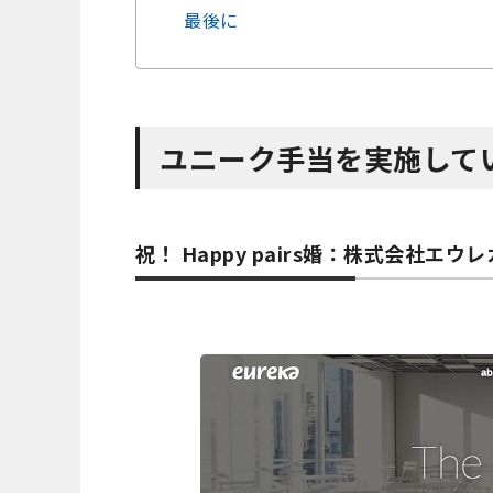
最後に
ユニーク手当を実施して
祝！ Happy pairs婚：株式会社エウレ