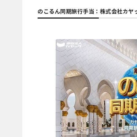
のこるん同期旅行手当：株式会社カヤ