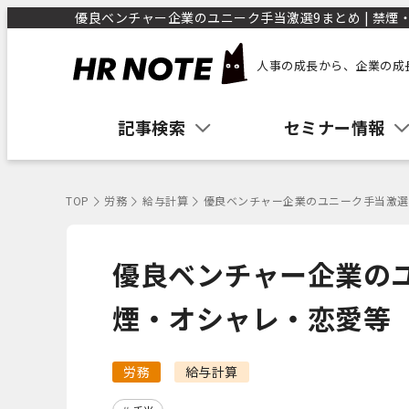
優良ベンチャー企業のユニーク手当激選9まとめ | 禁煙・
人事の成長から、企業の成
記事検索
セミナー情報
TOP
労務
給与計算
優良ベンチャー企業のユニーク手当激選9
優良ベンチャー企業のユ
煙・オシャレ・恋愛等
労務
給与計算