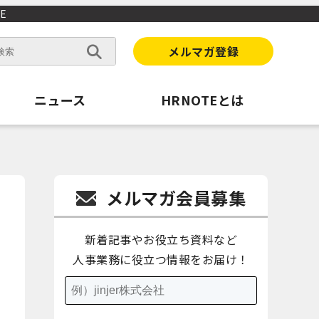
E
メルマガ登録
ニュース
HRNOTEとは
メルマガ会員募集
新着記事やお役立ち資料など
人事業務に役立つ情報をお届け！