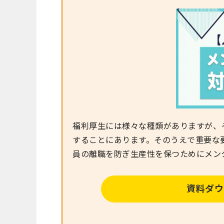
福利厚生には様々な種類がありますが、
することにあります。そのうえで重要な
員の離職を防ぎ生産性を保つためにメン
資料ダウ