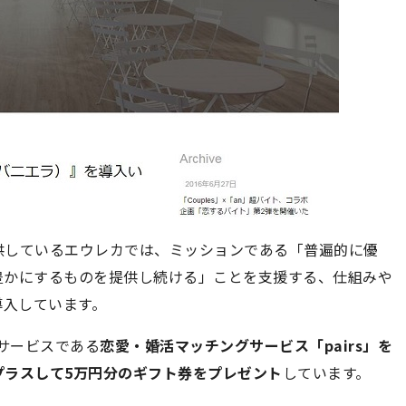
供しているエウレカでは、ミッションである「普遍的に優
豊かにするものを提供し続ける」ことを支援する、仕組みや
導入しています。
サービスである
恋愛・婚活マッチングサービス「pairs」を
プラスして5万円分のギフト券をプレゼント
しています。