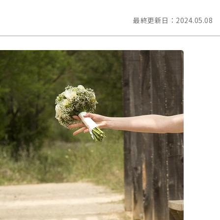
最終更新日：
2024.05.08