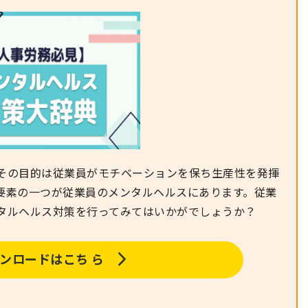
その目的は従業員がモチベーションを保ち生産性を発揮
要素の一つが従業員のメンタルヘルスにあります。従業
タルヘルス対策を行ってみてはいかがでしょうか？
ンロードはこち ら