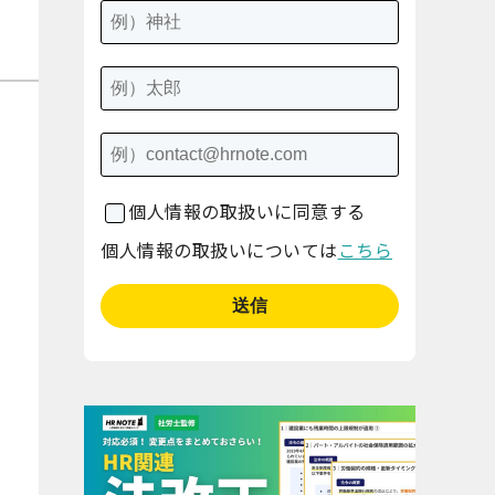
個人情報の取扱いに同意する
個人情報の取扱いについては
こちら