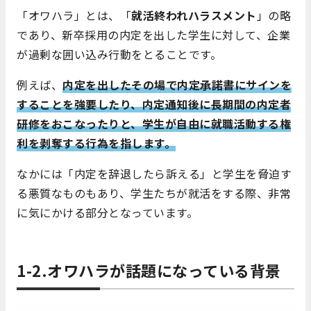
「オワハラ」とは、「
就活終われハラスメント
」の略
であり、新卒採用の内定を出した学生に対して、企業
が過剰な囲い込み行動をとることです。
例えば、
内定を出したその場で内定承諾書にサインを
することを強要したり、内定通知後に長期間の内定者
研修をおこなったりと、学生が自由に就職活動する権
利を剥奪する行為を指します。
なかには「内定を辞退したら訴える」と学生を脅迫す
る悪質なものもあり、学生たちが就活をする際、非常
に気にかける部分となっています。
1-2.オワハラが話題になっている背景