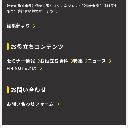
社会保険
就業規則
勤怠管理
リスクマネジメント
労働安全衛生
福利厚生
給与計算
経費精算
労務・その他
編集部より
お役立ちコンテンツ
セミナー情報
お役立ち資料
特集
ニュース
HR NOTEとは
お問い合わせ
お問い合わせフォーム