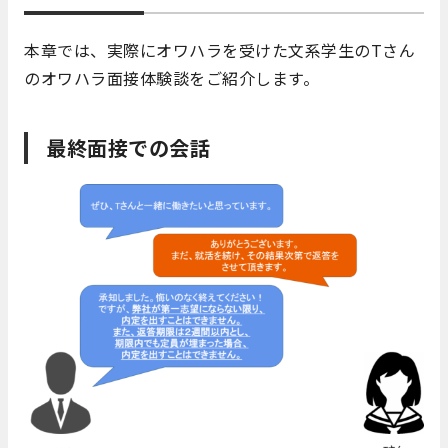
本章では、実際にオワハラを受けた文系学生のTさん
のオワハラ面接体験談をご紹介します。
最終面接での会話