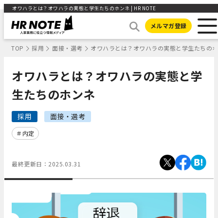
オワハラとは？オワハラの実態と学生たちのホンネ | HR NOTE
メルマガ登録
TOP
採用
面接・選考
オワハラとは？オワハラの実態と学生たちの
オワハラとは？オワハラの実態と学
生たちのホンネ
採用
面接・選考
内定
最終更新日：
2025.03.31