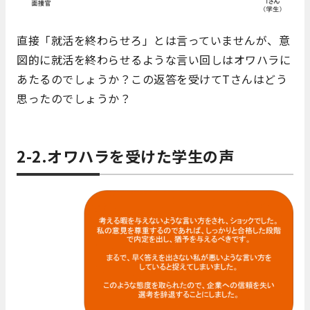
直接「就活を終わらせろ」とは言っていませんが、意
図的に就活を終わらせるような言い回しはオワハラに
あたるのでしょうか？この返答を受けてTさんはどう
思ったのでしょうか？
2-2.オワハラを受けた学生の声