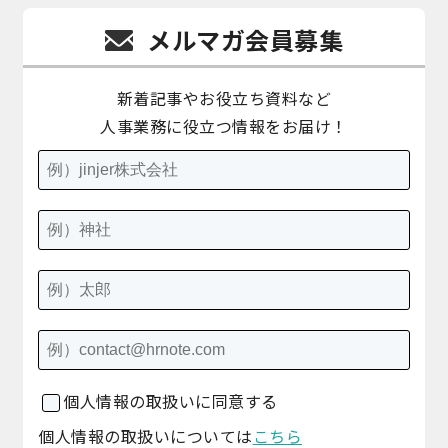
メルマガ会員募集
新着記事やお役立ち資料など
人事業務に役立つ情報をお届け！
個人情報の取扱いに同意する
個人情報の取扱いについては
こちら