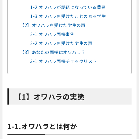
1-2.オワハラが話題になっている背景
1-3.オワハラを受けたことのある学生
【2】オワハラを受けた学生の声
2-1.オワハラ面接事例
2-2.オワハラを受けた学生の声
【3】あなたの面接はオワハラ？
3-1.オワハラ面接チェックリスト
【1】オワハラの実態
1-1.オワハラとは何か