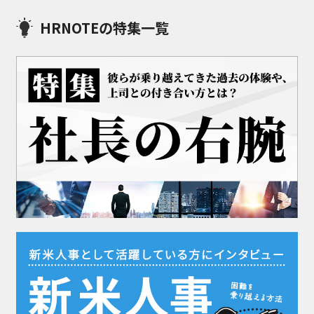
HRNOTEの特集一覧