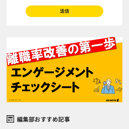
編集部おすすめ記事