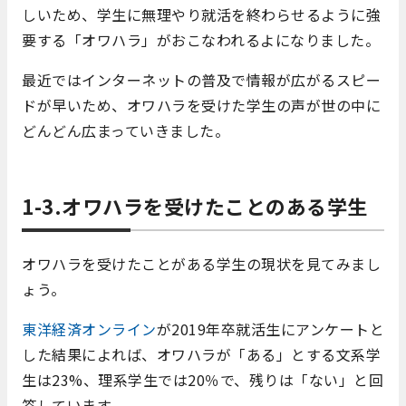
しいため、学生に無理やり就活を終わらせるように強
要する「オワハラ」がおこなわれるよになりました。
最近ではインターネットの普及で情報が広がるスピー
ドが早いため、オワハラを受けた学生の声が世の中に
どんどん広まっていきました。
1-3.オワハラを受けたことのある学生
オワハラを受けたことがある学生の現状を見てみまし
ょう。
東洋経済オンライン
が2019年卒就活生にアンケートと
した結果によれば、オワハラが「ある」とする文系学
生は23%、理系学生では20％で、残りは「ない」と回
答しています。