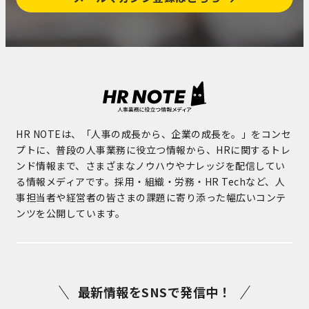
HR NOTEは、「人事の成長から、企業の成長を。」をコンセ
プトに、普段の人事業務に役立つ情報から、HRに関するトレ
ンド情報まで、さまざまなノウハウやナレッジを配信してい
る情報メディアです。採用・組織・労務・HR Techなど、人
事担当者や経営者の皆さまの課題に寄り添った幅広いコンテ
ンツを公開しています。
最新情報をSNSで発信中！