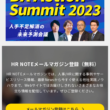
HR NOTEメールマガジン登録（無料）
HR NOTEメールマガジンでは、人事/HRに関する事例やサー
ビスリリース情報、最新Newsから今すぐ使える他社実践ノウ
ハウまで、Webサイトではお届けしきれないさまざまなお役
立ち情報を配信しています。ぜひご登録ください。
メールマガジン登録はこちら