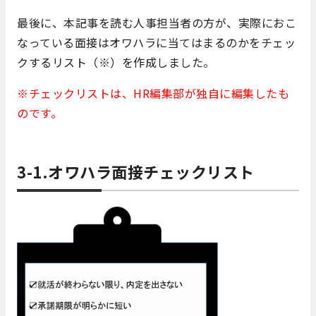
最後に、本記事を読む人事担当者の方が、実際におこ
なっている面接はオワハラに当てはまるのかをチェッ
クするリスト（※）を作成しました。
※チェックリストは、HR編集部が独自に編集したも
のです。
3-1.オワハラ面接チェックリスト