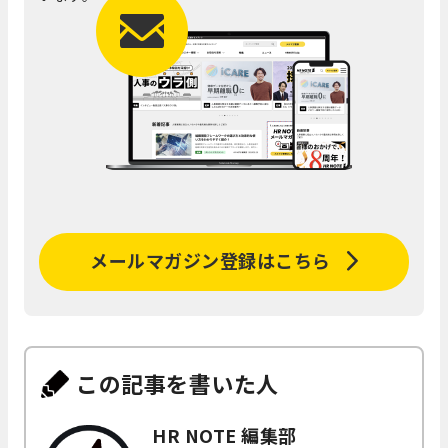
メールマガジン登録はこちら
この記事を書いた人
HR NOTE 編集部