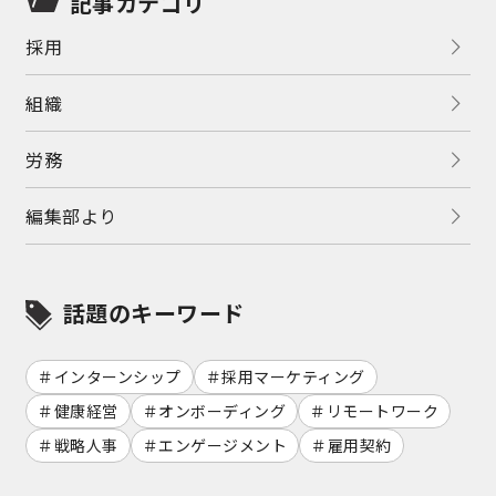
記事カテゴリ
採用
組織
労務
編集部より
話題のキーワード
インターンシップ
採用マーケティング
健康経営
オンボーディング
リモートワーク
戦略人事
エンゲージメント
雇用契約