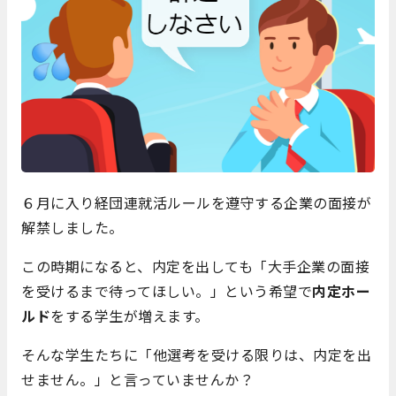
６月に入り経団連就活ルールを遵守する企業の面接が
解禁しました。
この時期になると、内定を出しても「大手企業の面接
を受けるまで待ってほしい。」という希望で
内定ホー
ルド
をする学生が増えます。
そんな学生たちに「他選考を受ける限りは、内定を出
せません。」と言っていませんか？