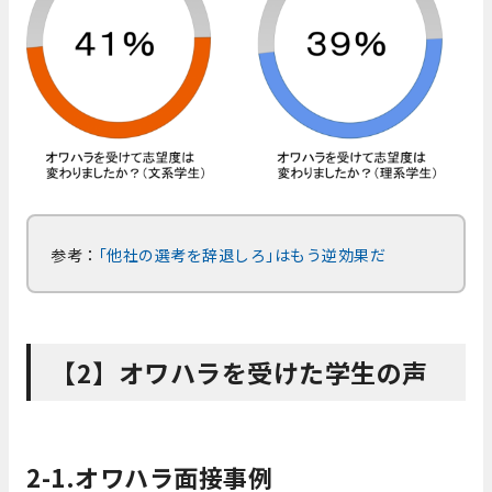
参考：
｢他社の選考を辞退しろ｣はもう逆効果だ
【2】オワハラを受けた学生の声
2-1.オワハラ面接事例