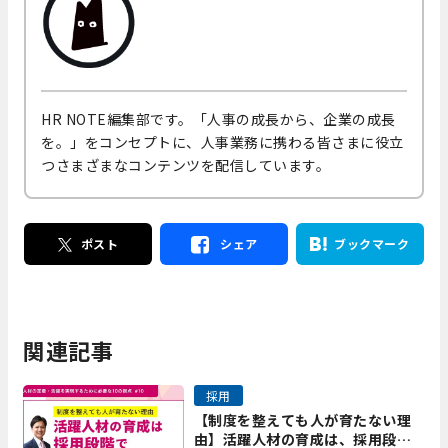
HR NOTE編集部です。「人事の成長から、企業の成長
を。」をコンセプトに、人事業務に携わる皆さまに役立
つさまざまなコンテンツを配信しています。
ポスト
シェア
ブックマーク
関連記事
採用
【制度を整えても人が育たない理
由】活躍人材の育成は、採用段階