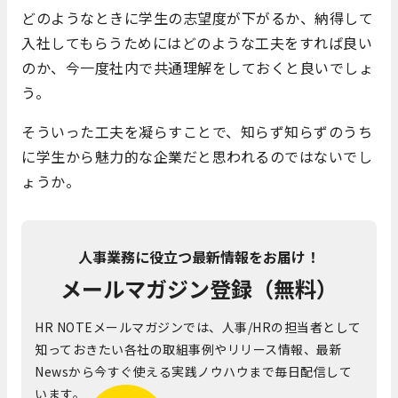
どのようなときに学生の志望度が下がるか、納得して
入社してもらうためにはどのような工夫をすれば良い
のか、今一度社内で共通理解をしておくと良いでしょ
う。
そういった工夫を凝らすことで、知らず知らずのうち
に学生から魅力的な企業だと思われるのではないでし
ょうか。
人事業務に役立つ最新情報をお届け！
メールマガジン登録（無料）
HR NOTEメールマガジンでは、人事/HRの担当者として
知っておきたい各社の取組事例やリリース情報、最新
Newsから今すぐ使える実践ノウハウまで毎日配信して
います。