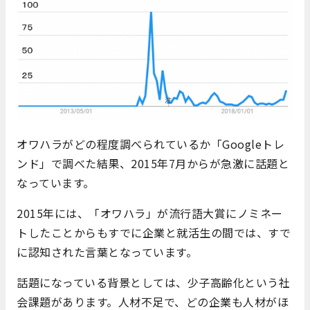
オワハラがどの程度調べられているか「Googleトレ
ンド」で調べた結果、2015年7月からが急激に話題と
なっています。
2015年には、「オワハラ」が流行語大賞にノミネー
トしたことからもすでに企業と就活生の間では、すで
に認知された言葉となっています。
話題になっている背景としては、少子高齢化という社
会課題があります。人材不足で、どの企業も人材がほ