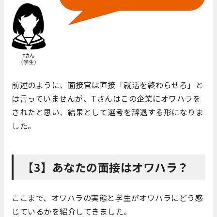
前述のように、面接官は直接「就活を終わらせろ」と
は言っていませんが、Tさんはこの企業にオワハラを
されたと思い、結果として選考を辞退する形になりま
した。
【3】あなたの面接はオワハラ？
ここまで、オワハラの実態と学生がオワハラにどう感
じているかを紹介してきました。