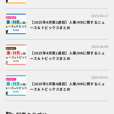
2025.04.17
【2025年4月第2週目】人事/HRに関するニュ
ース＆トピックスまとめ
2025.04.08
【2025年4月第1週目】人事/HRに関するニュ
ース＆トピックスまとめ
2025.04.01
【2025年3月第4週目】人事/HRに関するニュ
ース＆トピックスまとめ