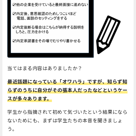
当てはまる内容はありましたか？
最近話題になっている「オワハラ」ですが、知らず知
らずのうちに自分がその張本人だったなどというケー
スが多々あります。
学生から指摘されて初めて気づいたという結果になら
ないためにも、まずは学生たちの本音を聞きましょ
う。