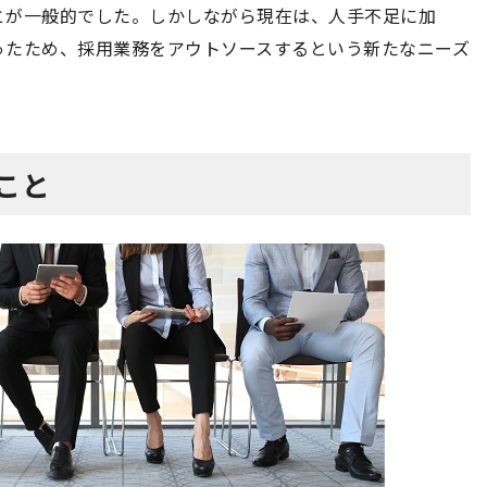
とが一般的でした。しかしながら現在は、人手不足に加
ったため、採用業務をアウトソースするという新たなニーズ
ること