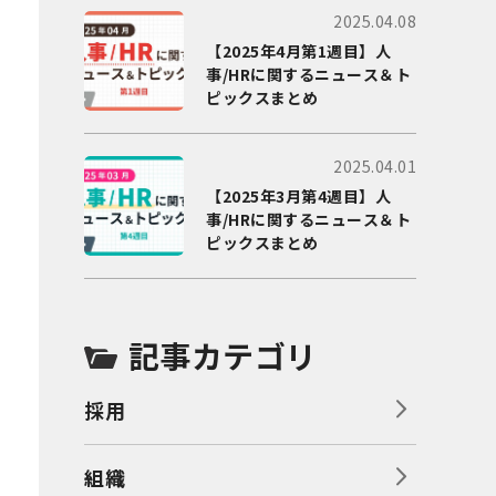
2025.04.08
【2025年4月第1週目】人
事/HRに関するニュース＆ト
ピックスまとめ
2025.04.01
【2025年3月第4週目】人
事/HRに関するニュース＆ト
ピックスまとめ
記事カテゴリ
採用
組織