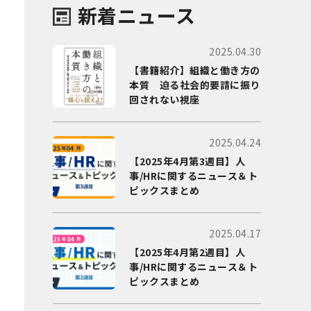
新着ニュース
2025.04.30
【書籍紹介】組織と働き方の
本質 迫る社会的要請に振り
回されない視座
2025.04.24
【2025年4月第3週目】人
事/HRに関するニュース＆ト
ピックスまとめ
2025.04.17
【2025年4月第2週目】人
事/HRに関するニュース＆ト
ピックスまとめ