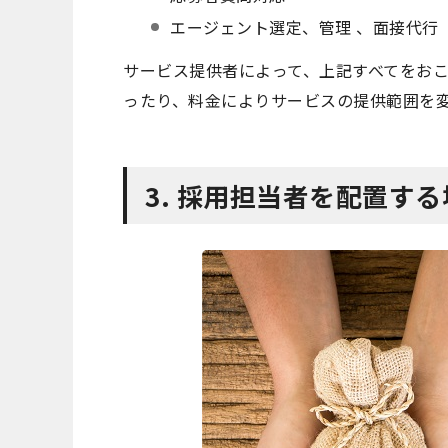
エージェント選定、管理 、面接代行
サービス提供者によって、上記すべてをおこ
ったり、料金によりサービスの提供範囲を変
3. 採用担当者を配置す