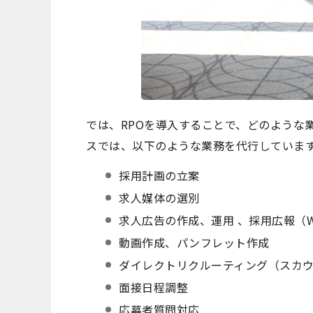
では、RPOを導入することで、どのような
スでは、以下のような業務を代行していま
採用計画の立案
求人媒体の選別
求人広告の作成、運用 、採用広報（Wa
動画作成、パンフレット作成
ダイレクトリクルーティング（スカ
面接日程調整
応募者質問対応