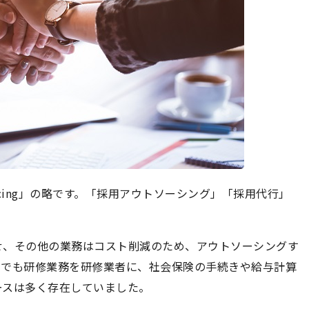
Outsourcing」の略です。「採用アウトソーシング」「採用代行」
せ、その他の業務はコスト削減のため、アウトソーシングす
門でも研修業務を研修業者に、社会保険の手続きや給与計算
ースは多く存在していました。