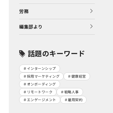
労務
編集部より
話題のキーワード
インターンシップ
採用マーケティング
健康経営
オンボーディング
リモートワーク
戦略人事
エンゲージメント
雇用契約