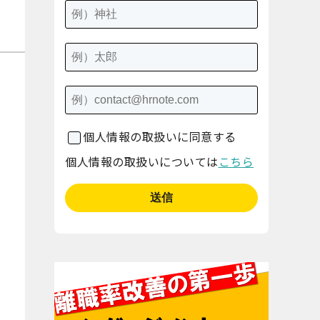
個人情報の取扱いに同意する
個人情報の取扱いについては
こちら