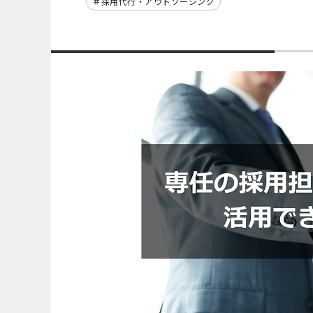
採用代行・アウトソーシング