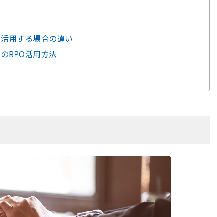
Oを活用する場合の違い
のRPO活用方法