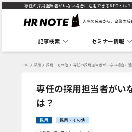
専任の採用担当者がいない場合に活用できるRPOとは？ ｜
人事の成長から、企業の成
記事検索
セミナー情報
TOP
採用
採用・その他
専任の採用担当者がいない場合に活
専任の採用担当者がいな
は？
採用
採用・その他