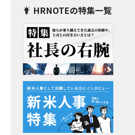
HRNOTEの特集一覧