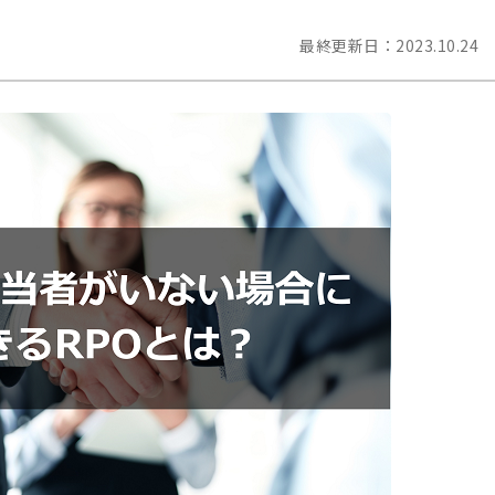
最終更新日：
2023.10.24