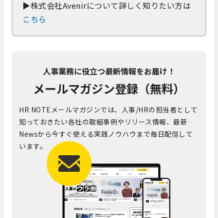
▶株式会社Avenirについて詳しく知りたい方は
こちら
人事業務に役立つ最新情報をお届け！
メールマガジン登録（無料）
HR NOTEメールマガジンでは、人事/HRの担当者として
知っておきたい各社の取組事例やリリース情報、最新
Newsから今すぐ使える実践ノウハウまで毎日配信して
います。