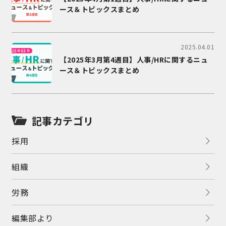
ース＆トピックスまとめ
2025.04.01
【2025年3月第4週目】人事/HRに関するニュ
ース＆トピックスまとめ
記事カテゴリ
採用
組織
労務
編集部より