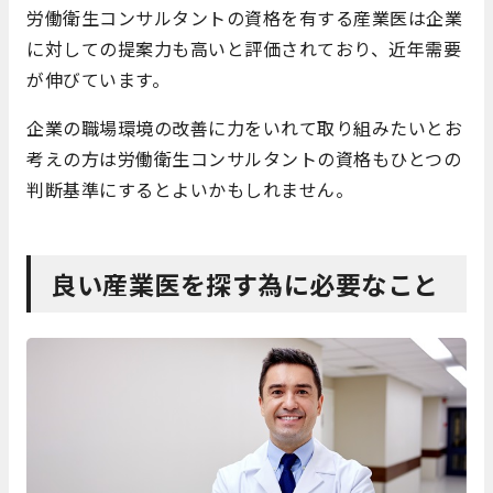
労働衛生コンサルタントの資格を有する産業医は企業
に対しての提案力も高いと評価されており、近年需要
が伸びています。
企業の職場環境の改善に力をいれて取り組みたいとお
考えの方は労働衛生コンサルタントの資格もひとつの
判断基準にするとよいかもしれません。
良い産業医を探す為に必要なこと