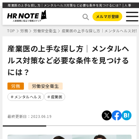
産業医の上手な探し方｜メンタルヘルス対策など必要な条件を見つけるには？ | 人事部から企業成長を応援するメディアHR NOTE
メルマガ登録
TOP
労務
労働安全衛生
産業医の上手な探し方｜メンタルヘルス対
産業医の上手な探し方｜メンタルヘ
ルス対策など必要な条件を見つける
には？
労務
労働安全衛生
メンタルヘルス
産業医
最終更新日：
2023.06.19