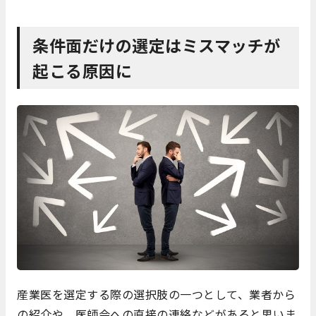
条件面だけの選定はミスマッチが
起こる原因に
産業医を選定する際の選択肢の一つとして、業者から
の紹介や、医師会への直接の連絡などがあると思いま