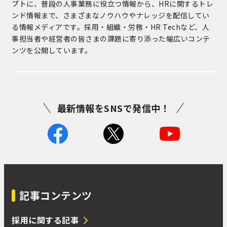
プトに、普段の人事業務に役立つ情報から、HRに関するトレ
ンド情報まで、さまざまなノウハウやナレッジを配信してい
る情報メディアです。採用・組織・労務・HR Techなど、人
事担当者や経営者の皆さまの課題に寄り添った幅広いコンテ
ンツを公開しています。
最新情報をSNSで発信中！
記事コンテンツ
採用に関する記事