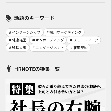
話題のキーワード
インターンシップ
採用マーケティング
健康経営
オンボーディング
リモートワーク
戦略人事
エンゲージメント
雇用契約
HRNOTEの特集一覧