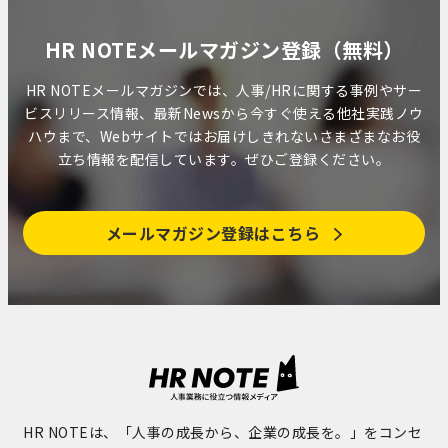
HR NOTEメールマガジン登録（無料）
HR NOTEメールマガジンでは、人事/HRに関する事例やサー
ビスリリース情報、最新Newsから今すぐ使える他社実践ノウ
ハウまで、Webサイトではお届けしきれないさまざまなお役
立ち情報を配信しています。ぜひご登録ください。
メールマガジン登録はこちら
HR NOTEは、「人事の成長から、企業の成長を。」をコンセ