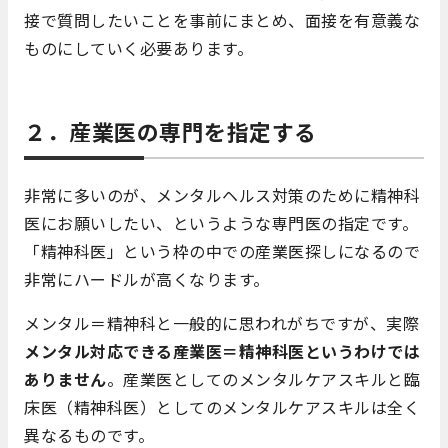
接で質問したいことを事前にまとめ、面接を有意義な
ものにしていく必要あります。
２．産業医の専門を指定する
非常に多いのが、メンタルヘルス対策のために精神科
医にお願いしたい、というような専門医の指定です。
「精神科医」という枠の中での産業医探しになるので
非常にハードルが高くなります。
メンタル＝精神科と一般的に思われがちですが、実際
メンタル対応できる産業医＝精神科医というわけでは
ありません
。産業医としてのメンタルケアスキルと臨
床医（精神科医）としてのメンタルケアスキルは全く
異なるものです。