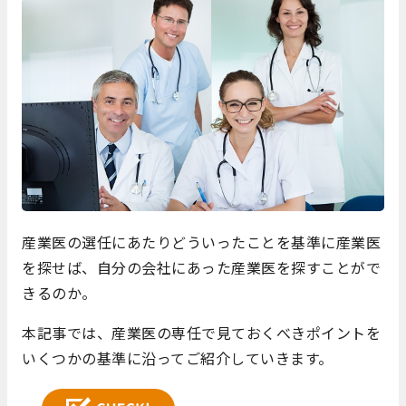
産業医の選任にあたりどういったことを基準に産業医
を探せば、自分の会社にあった産業医を探すことがで
きるのか。
本記事では、産業医の専任で見ておくべきポイントを
いくつかの基準に沿ってご紹介していきます。