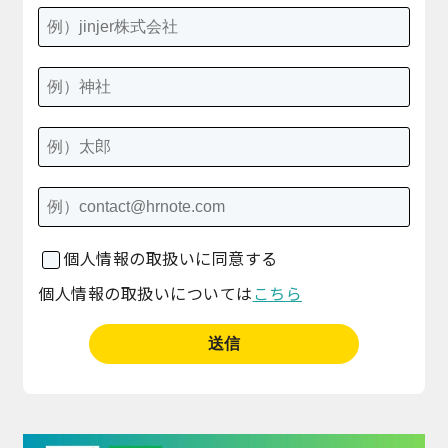
個人情報の取扱いに同意する
個人情報の取扱いについては
こちら