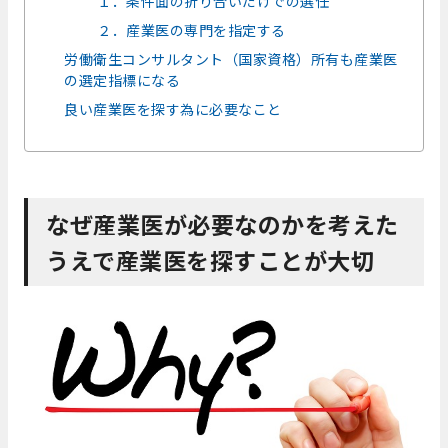
１．条件面の折り合いだけでの選任
２．産業医の専門を指定する
労働衛生コンサルタント（国家資格）所有も産業医
の選定指標になる
良い産業医を探す為に必要なこと
なぜ産業医が必要なのかを考えた
うえで産業医を探すことが大切