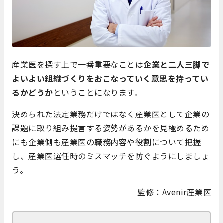
産業医を探す上で一番重要なことは
企業と二人三脚で
よいよい組織づくりをおこなっていく意思を持ってい
るかどうか
ということになります。
決められた法定業務だけではなく産業医として企業の
課題に取り組み提言する姿勢があるかを見極めるため
にも企業側も産業医の職務内容や役割について把握
し、産業医選任時のミスマッチを防ぐようにしましょ
う。
監修：Avenir産業医