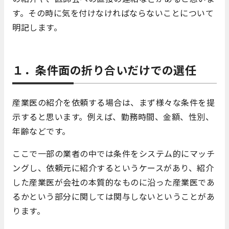
す。その時に気を付けなければならないことについて
明記します。
１．条件面の折り合いだけでの選任
産業医の紹介を依頼する場合は、まず様々な条件を提
示すると思います。例えば、勤務時間、金額、性別、
年齢などです。
ここで一部の業者の中では条件をシステム的にマッチ
ングし、依頼元に紹介するというケースがあり、紹介
した産業医が会社の本質的なものに沿った産業医であ
るかという部分に関しては関与しないということがあ
ります。