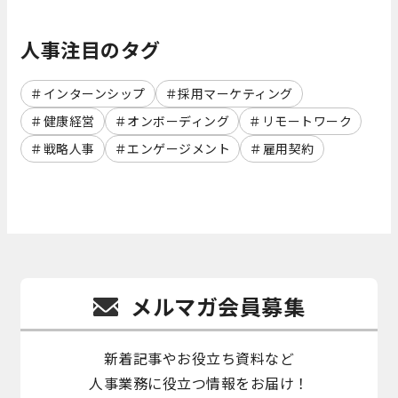
人事注目のタグ
インターンシップ
採用マーケティング
健康経営
オンボーディング
リモートワーク
戦略人事
エンゲージメント
雇用契約
メルマガ会員募集
新着記事やお役立ち資料など
人事業務に役立つ情報をお届け！