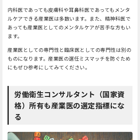
内科医であっても皮膚科や耳鼻科医であってもメンタ
ルケアできる産業医は多数います。また、精神科医で
あっても産業医としてのメンタルケアが苦手な方もい
ます。
産業医としての専門性と臨床医としての専門性は別の
ものになります。産業医の選任ミスマッチを防ぐため
にもぜひ参考にしてみてください。
労働衛生コンサルタント（国家資
格）所有も産業医の選定指標にな
る