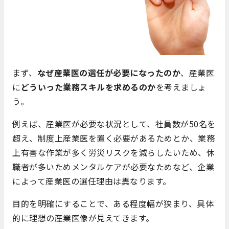
まず、
なぜ産業医の選任が必要になったのか
、産業医
に
どういった業務スキルを求めるのか
を考えましょ
う。
例えば、産業医が必要な状況として、社員数が50名を
超え、制度上産業医を置く必要があるためとか、業務
上有害な作業が多く労災リスクを減らしたいため、休
職者が多いためメンタルケアが必要なためなど、企業
によって産業医の選任理由は異なります。
目的を明確にすることで、ある程度幅が狭まり、具体
的に理想の産業医像が見えてきます。