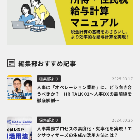
編集部おすすめ記事
2025.03.17
編集部より
人事は「オペレーション業務」に、どう向き合
うべきか？｜HR TALK 02～人事DXの最前線を
徹底解剖～
2024.09.26
編集部より
人事業務プロセスの高度化・効率化を実現！エ
クサウィザーズの生成AI活用方法とは？