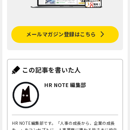
メールマガジン登録はこちら
この記事を書いた人
HR NOTE 編集部
HR NOTE編集部です。「人事の成長から、企業の成長
を。」をコンセプトに、人事業務に携わる皆さまに役立