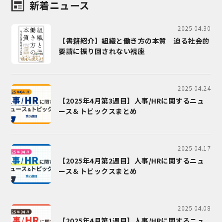
新着ニュース
2025.04.30
【書籍紹介】組織と働き方の本質 迫る社会的
要請に振り回されない視座
2025.04.24
【2025年4月第3週目】人事/HRに関するニュ
ース＆トピックスまとめ
2025.04.17
【2025年4月第2週目】人事/HRに関するニュ
ース＆トピックスまとめ
2025.04.08
【2025年4月第1週目】人事/HRに関するニュ