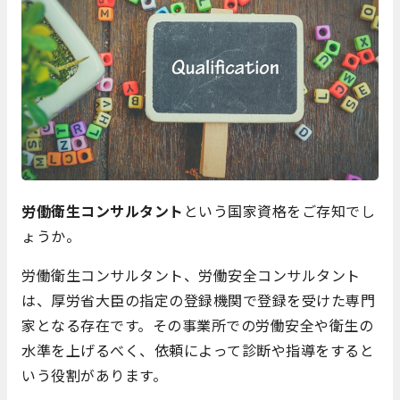
労働衛生コンサルタント
という国家資格をご存知でし
ょうか。
労働衛生コンサルタント、労働安全コンサルタント
は、厚労省大臣の指定の登録機関で登録を受けた専門
家となる存在です。その事業所での労働安全や衛生の
水準を上げるべく、依頼によって診断や指導をすると
いう役割があります。