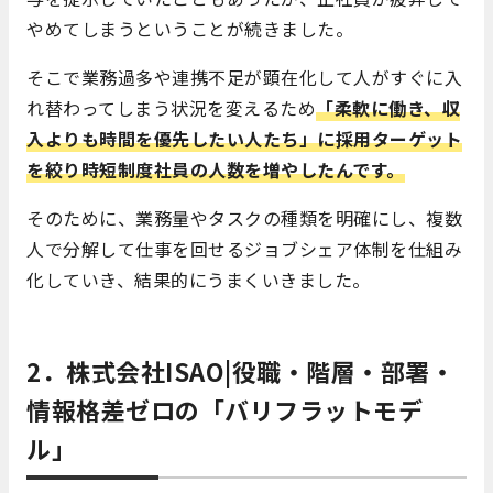
やめてしまうということが続きました。
そこで業務過多や連携不足が顕在化して人がすぐに入
れ替わってしまう状況を変えるため
「柔軟に働き、収
入よりも時間を優先したい人たち」に採用ターゲット
を絞り時短制度社員の人数を増やしたんです。
そのために、業務量やタスクの種類を明確にし、複数
人で分解して仕事を回せるジョブシェア体制を仕組み
化していき、結果的にうまくいきました。
2．株式会社ISAO|役職・階層・部署・
情報格差ゼロの「バリフラットモデ
ル」