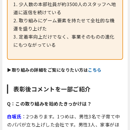
1. 少人数の本部社員が約3500人のスタッフへ地
道に返信を続けている
2. 取り組みにゲーム要素を持たせて全社的な機
運を盛り上げた
3. 定着率向上だけでなく、事業そのものの進化
にもつながっている
▶取り組みの詳細をご覧になりたい方は
こちら
表彰後コメントを一部ご紹介
Q：この取り組みを始めたきっかけは？
白坂氏
：2つあります。1つめは、男性3名で子育て中
のパパが立ち上げした会社です。男性3人、家事がほ