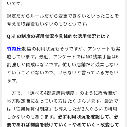
いです。
規定だからルールだから変更できないといったことを
考える取締役もいないのもひとつです。
Q:その制度の運用状況や具体的な活用状況とは？
竹内氏
:制度の利用状況もそうですが、アンケートも実
施しています。最近、アンケートではNO残業手当は6
割強しか賛成はないです。忙しい店舗だと残業しない
ということがないので、いらないと言っている方もい
ます。
一方で、「選べる4都道府県制度」のように総合職が
地方限定職になっている方はたくさんいます。最近で
は「従業員貸付制度」も導入したが2人ぐらいの利用
しかないのもあります。
必ず利用状況を確認して、必
要であれば制度を続けていく・やめていく・改変して