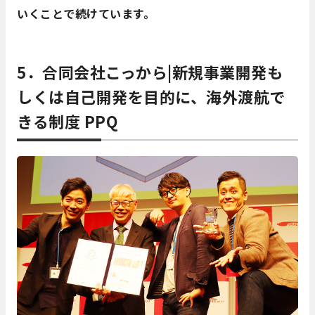
いくことで続けています。
5．合同会社こっから|新規事業開発も
しくは自己開発を目的に、海外渡航で
きる制度 PPQ