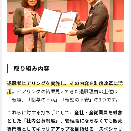
取り組み内容
退職者ヒアリングを実施し、その内容を制度改革に活
用
。ヒアリングの結果見えてきた退職理由の上位は
「転職」「給与の不満」「転勤の不安」の3つです。
これらに対する打ち手として、
全社・全従業員を対象
とした「社内公募制度」、管理職にならなくても販売
専門職としてキャリアアップを目指せる「スペシャリ