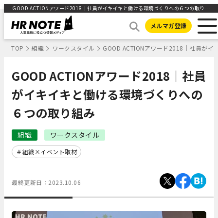
GOOD ACTIONアワード2018｜社員がイキイキと働ける環境づくりへの６つの取り組み | 人事部から企業成長を応援するメディアHR NOTE
メルマガ登録
TOP
組織
ワークスタイル
GOOD ACTIONアワード2018｜社
GOOD ACTIONアワード2018｜社員
がイキイキと働ける環境づくりへの
６つの取り組み
組織
ワークスタイル
組織×イベント取材
最終更新日：
2023.10.06