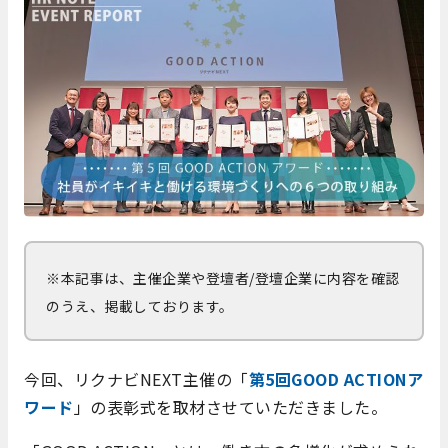
※本記事は、主催企業や登壇者/登壇企業に内容を確認
のうえ、掲載しております。
今回、リクナビNEXT主催の「
第5回GOOD ACTIONア
ワード
」の表彰式を取材させていただきました。