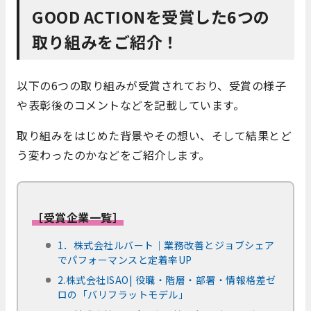
GOOD ACTIONを受賞した6つの
取り組みをご紹介！
以下の6つの取り組みが受賞されており、受賞の様子
や表彰後のコメントなどを記載しています。
取り組みをはじめた背景やその想い、そして結果とど
う変わったのかなどをご紹介します。
［受賞企業一覧］
1．株式会社ルバート｜業務改善とジョブシェア
でパフォーマンスと定着率UP
2.株式会社ISAO| 役職・階層・部署・情報格差ゼ
ロの「バリフラットモデル」