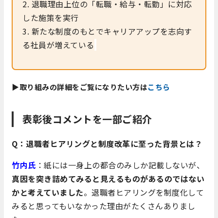
2. 退職理由上位の「転職・給与・転勤」に対応
した施策を実行
3. 新たな制度のもとでキャリアアップを志向す
る社員が増えている
▶取り組みの詳細をご覧になりたい方は
こちら
表彰後コメントを一部ご紹介
Q：退職者ヒアリングと制度改革に至った背景とは？
竹内氏
：紙には一身上の都合のみしか記載しないが、
真因を突き詰めてみると見えるものがあるのではない
かと考えていました
。退職者ヒアリングを制度化して
みると思ってもいなかった理由がたくさんありまし