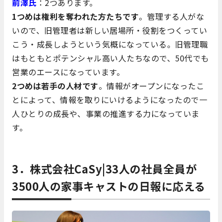
前澤氏
：2つあります。
1つめは権利を奪われた方たちです
。管理する人がな
いので、旧管理者は新しい居場所・役割をつくってい
こう・成長しようという気概になっている。旧管理職
はもともとポテンシャル高い人たちなので、50代でも
営業のエースになっています。
2つめは若手の人材です
。情報がオープンになったこ
とによって、情報を取りにいけるようになったので一
人ひとりの成長や、事業の推進する力になっていま
す。
3．株式会社CaSy|33人の社員全員が
3500人の家事キャストの日報に応える