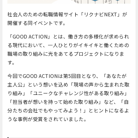
社会人のための転職情報サイト「リクナビNEXT」が
開催する同イベントです。
「GOOD ACTION」とは、働き方の多様化が求められ
る現代において、一人ひとりがイキイキと働くための
職場の取り組みに光をあてるプロジェクトになりま
す。
今回でGOOD ACTIONは第5回目となり、「あなたが
主人公」という想いを込め「現場の声から生まれた取
り組み」「ユニークなチャレンジ性がある取り組み」
「担当者が想いを持って始めた取り組み」など、「自
分たちの会社でもやってみよう！」とヒントになるよ
うな事例が受賞をされていました。