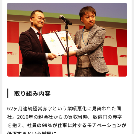
取り組み内容
62ヶ月連続経常赤字という業績悪化に見舞われた同
社。2010年の親会社からの買収当時、数億円の赤字
を抱え、
社員の99%が仕事に対するモチベーションが
低下するという結果に。