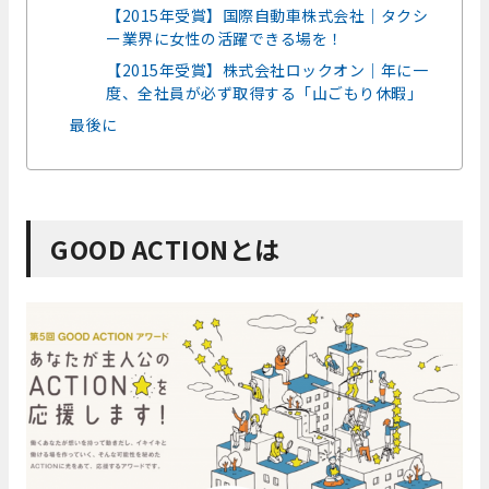
【2015年受賞】国際自動車株式会社｜タクシ
ー業界に女性の活躍できる場を！
【2015年受賞】株式会社ロックオン｜年に一
度、全社員が必ず取得する「山ごもり休暇」
最後に
GOOD ACTIONとは