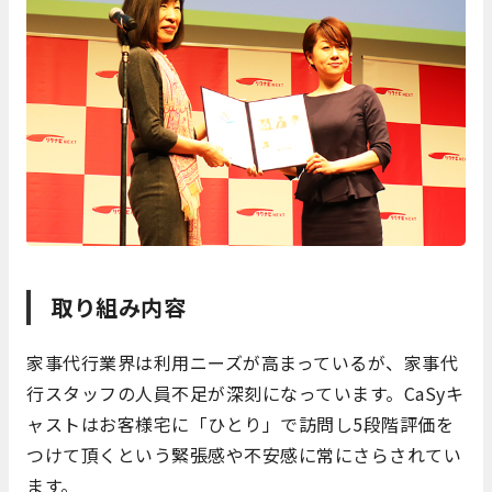
取り組み内容
家事代行業界は利用ニーズが高まっているが、家事代
行スタッフの人員不足が深刻になっています。CaSyキ
ャストはお客様宅に「ひとり」で訪問し5段階評価を
つけて頂くという緊張感や不安感に常にさらされてい
ます。