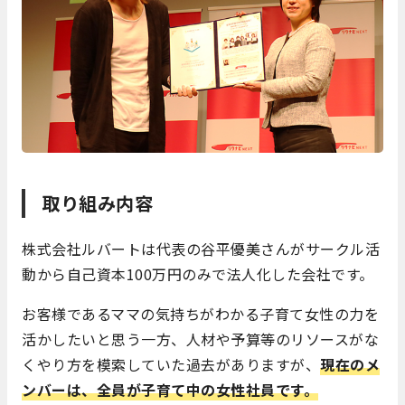
取り組み内容
株式会社ルバートは代表の谷平優美さんがサークル活
動から自己資本100万円のみで法人化した会社です。
お客様であるママの気持ちがわかる子育て女性の力を
活かしたいと思う一方、人材や予算等のリソースがな
くやり方を模索していた過去がありますが、
現在のメ
ンバーは、全員が子育て中の女性社員です。