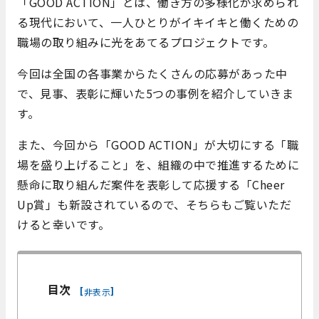
「GOOD ACTION」とは、働き方の多様化が求められ
る現代において、一人ひとりがイキイキと働くための
職場の取り組みに光をあてるプロジェクトです。
今回は全国の各事業からたくさんの応募があった中
で、見事、表彰に輝いた5つの事例を紹介していきま
す。
また、今回から「GOOD ACTION」が大切にする「職
場を盛り上げること」を、組織の中で推進するために
懸命に取り組んだ案件を表彰して応援する「Cheer
Up賞」も新設されているので、そちらもご覧いただ
けると幸いです。
目次
[
]
非表示