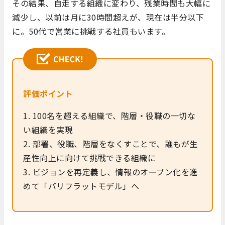
その結果、自走する組織に変わり、残業時間も大幅に
減少し、以前は月に30時間超えが、現在は半分以下
に。50代で営業に挑戦する社員もいます。
評価ポイント
1. 100名を超える組織で、階層・役職の一切な
い組織を実現
2. 部署、役職、階層をなくすことで、誰もが生
産性向上に向けて挑戦できる組織に
3. ビジョンを再定義し、情報のオープン化を進
めて「バリフラットモデル」へ