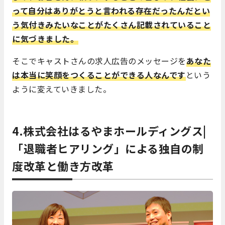
って自分はありがとうと言われる存在だったんだとい
う気付きみたいなことがたくさん記載されていること
に気づきました。
そこでキャストさんの求人広告のメッセージを
あなた
は本当に笑顔をつくることができる人なんです
という
ように変えていきました。
4.株式会社はるやまホールディングス|
「退職者ヒアリング」による独自の制
度改革と働き方改革