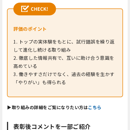
評価のポイント
1. トップの実体験をもとに、試行錯誤を繰り返
して進化し続ける取り組み
2. 徹底した情報共有で、互いに助け合う意識を
高めている
3. 働きやすさだけでなく、過去の経験を生かす
「やりがい」も得られる
▶取り組みの詳細をご覧になりたい方は
こちら
表彰後コメントを一部ご紹介