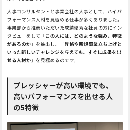
人事コンサルタントと事業会社の人事として、ハイパ
フォーマンス人材を見極める仕事が多くありました。
事業部から推薦いただいた成績優秀な社員の方にイン
タビューをして「
この人には、どのような強み、特徴
があるのか
」を抽出し、「
昇格や新規事業立ち上げと
いった新しいチャレンジを与えても、すぐに成果を出
せる人材か
」を見極めるのです。
プレッシャーが高い環境でも、
高いパフォーマンスを出せる人
の5特徴