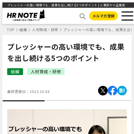
プレッシャーの高い環境でも、成果を出し続ける5つのポイント | 人事部から企業成長を応援するメディアHR NOTE
メルマガ登録
TOP
組織
人材育成・研修
プレッシャーの高い環境でも、成果を出し
プレッシャーの高い環境でも、成果
を出し続ける5つのポイント
組織
人材育成・研修
最終更新日：
2023.10.06