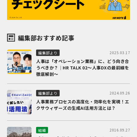
編集部おすすめ記事
2025.03.17
編集部より
人事は「オペレーション業務」に、どう向き合
うべきか？｜HR TALK 02～人事DXの最前線を
徹底解剖～
2024.09.26
編集部より
人事業務プロセスの高度化・効率化を実現！エ
クサウィザーズの生成AI活用方法とは？
2016.09.27
組織