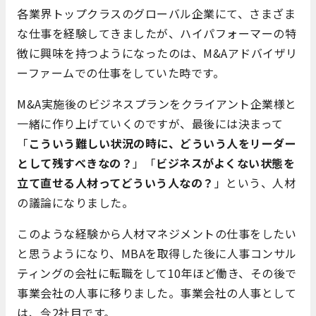
各業界トップクラスのグローバル企業にて、さまざま
な仕事を経験してきましたが、ハイパフォーマーの特
徴に興味を持つようになったのは、M&Aアドバイザリ
ーファームでの仕事をしていた時です。
M&A実施後のビジネスプランをクライアント企業様と
一緒に作り上げていくのですが、最後には決まって
「
こういう難しい状況の時に、どういう人をリーダー
として残すべきなの？
」「
ビジネスがよくない状態を
立て直せる人材ってどういう人なの？
」という、人材
の議論になりました。
このような経験から人材マネジメントの仕事をしたい
と思うようになり、MBAを取得した後に人事コンサル
ティングの会社に転職をして10年ほど働き、その後で
事業会社の人事に移りました。事業会社の人事として
は、今2社目です。