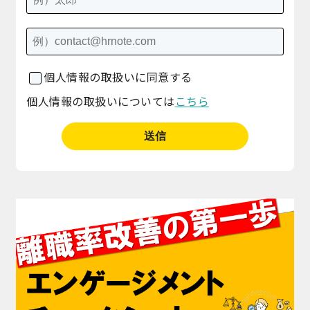
個人情報の取扱いに同意する
個人情報の取扱いについては
こちら