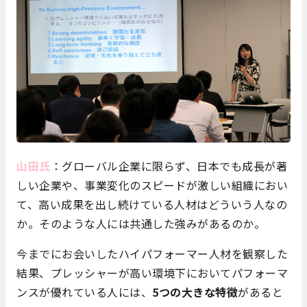
山田氏
：グローバル企業に限らず、日本でも成長が著
しい企業や、事業変化のスピードが激しい組織におい
て、高い成果を出し続けている人材はどういう人なの
か。そのような人には共通した強みがあるのか。
今までにお会いしたハイパフォーマー人材を観察した
結果、プレッシャーが高い環境下においてパフォーマ
ンスが優れている人には、
5つの大きな特徴
があると