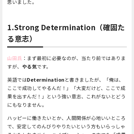
思いました。
1.Strong Determination（確固た
る意志）
山田氏
：まず最初に必要なのが、当たり前ではありま
すが、
やる気
です。
英語では
Determination
と書きましたが、「俺は、
ここで成功してやるんだ！」「大変だけど、ここで成
果を出すんだ！」という強い意志、これがないとどう
にもなりません。
ハッピーに働きたいとか、人間関係が心地いいところ
で、安定してのんびりやりたいという方もいらっしゃ