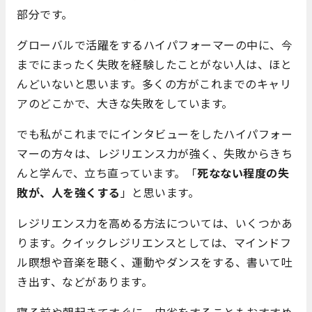
部分です。
グローバルで活躍をするハイパフォーマーの中に、今
までにまったく失敗を経験したことがない人は、ほと
んどいないと思います。多くの方がこれまでのキャリ
アのどこかで、大きな失敗をしています。
でも私がこれまでにインタビューをしたハイパフォー
マーの方々は、レジリエンス力が強く、失敗からきち
んと学んで、立ち直っています。「
死なない程度の失
敗が、人を強くする
」と思います。
レジリエンス力を高める方法については、いくつかあ
ります。クイックレジリエンスとしては、マインドフ
ル瞑想や音楽を聴く、運動やダンスをする、書いて吐
き出す、などがあります。