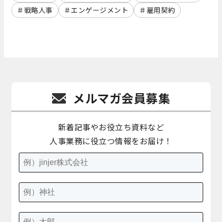
戦略人事
エンゲージメント
雇用契約
メルマガ会員募集
新着記事やお役立ち資料など
人事業務に役立つ情報をお届け！