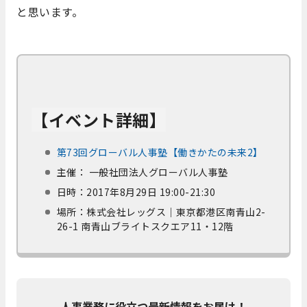
と思います。
【イベント詳細】
第73回グローバル人事塾【働きかたの未来2】
主催： 一般社団法人グローバル人事塾
日時：2017年8月29日 19:00-21:30
場所：株式会社レッグス｜東京都港区南青山2-
26-1 南青山ブライトスクエア11・12階
人事業務に役立つ最新情報をお届け！