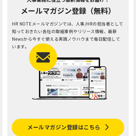
メールマガジン登録（無料）
HR NOTEメールマガジンでは、人事/HRの担当者として
知っておきたい各社の取組事例やリリース情報、最新
Newsから今すぐ使える実践ノウハウまで毎日配信して
います。
メールマガジン登録はこちら