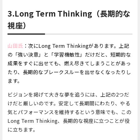
3.Long Term Thinking（長期的な
視座）
山田氏
：
次にLong Term Thinkingがあります。上記
の「強い決意」と「学習機敏性」だけだと、短期的な
成果をすぐに出せても、燃え尽きてしまうことがあっ
たり、長期的なブレークスルーを出せなくなったりし
ます。
ビジョンを掲げて大きな夢を追うには、上記の2つだ
けだと厳しいのです。安定して長期間にわたり、やる
気とパフォーマンスを維持するという意味でも、この
Long Term Thinking、長期的な視座に立つことが役
に立ちます。