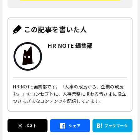
この記事を書いた人
HR NOTE 編集部
HR NOTE編集部です。「人事の成長から、企業の成長
を。」をコンセプトに、人事業務に携わる皆さまに役立
つさまざまなコンテンツを配信しています。
ポスト
シェア
ブックマーク