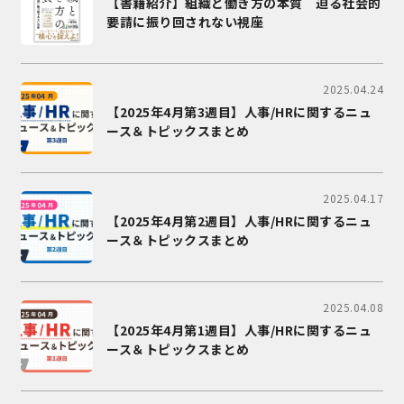
【書籍紹介】組織と働き方の本質 迫る社会的
要請に振り回されない視座
2025.04.24
【2025年4月第3週目】人事/HRに関するニュ
ース＆トピックスまとめ
2025.04.17
【2025年4月第2週目】人事/HRに関するニュ
ース＆トピックスまとめ
2025.04.08
【2025年4月第1週目】人事/HRに関するニュ
ース＆トピックスまとめ