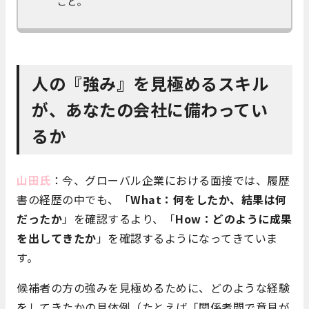
こと。
人の『強み』を見極めるスキル
が、あなたの会社に備わってい
るか
山田氏
：今、グローバル企業における面接では、履歴
書の経歴の中でも、「
What：何をしたか、結果は何
だったか
」を確認するより、「
How：どのように成果
を出してきたか
」を確認するようになってきていま
す。
候補者の方の強みを見極めるために、どのような経験
をしてきたかの具体例（たとえば「関係者間で意見が