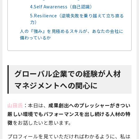
4.Self Awareness（自己認識）
5.Resilience（逆境失敗を乗り越えて立ち直る
力）
人の『強み』を見極めるスキルが、あなたの会社に
備わっているか
グローバル企業での経験が人材
マネジメントへの関心に
山田氏
：本日は、
成果創出へのプレッシャーがきつい
厳しい環境でもパフォーマンスを出し続ける人材の特
徴
をお話したいと思います。
プロフィールを見ていただければわかるように、私は