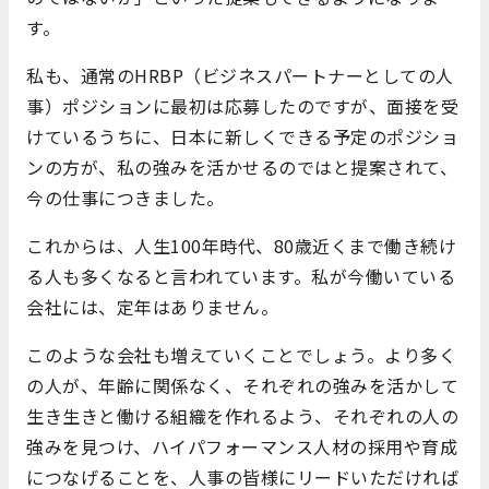
す。
私も、通常のHRBP（ビジネスパートナーとしての人
事）ポジションに最初は応募したのですが、面接を受
けているうちに、日本に新しくできる予定のポジショ
ンの方が、私の強みを活かせるのではと提案されて、
今の仕事につきました。
これからは、人生100年時代、80歳近くまで働き続け
る人も多くなると言われています。私が今働いている
会社には、定年はありません。
このような会社も増えていくことでしょう。より多く
の人が、年齢に関係なく、それぞれの強みを活かして
生き生きと働ける組織を作れるよう、それぞれの人の
強みを見つけ、ハイパフォーマンス人材の採用や育成
につなげることを、人事の皆様にリードいただければ