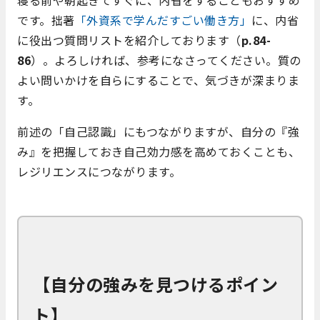
寝る前や朝起きてすぐに、内省をすることもおすすめ
です。拙著
「外資系で学んだすごい働き方」
に、内省
に役出つ質問リストを紹介しております（
p.84-
86
）。よろしければ、参考になさってください。質の
よい問いかけを自らにすることで、気づきが深まりま
す。
前述の「自己認識」にもつながりますが、自分の『強
み』を把握しておき自己効力感を高めておくことも、
レジリエンスにつながります。
【自分の強みを見つけるポイン
ト】