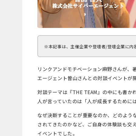
※本記事は、主催企業や登壇者/登壇企業に内
リンクアンドモチベーション麻野さんが、
エージェント曽山さんとの対談イベントが
対談テーマは『THE TEAM』の中にも書か
人が言っていたのは「人が成長するために
なぜ決断することが重要なのか、どのよう
されてきたのかなど、ご自身の体験談も交
イベントでした。