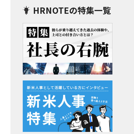
HRNOTEの特集一覧