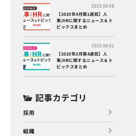
2025.04.08
【2025年4月第1週目】人
事/HRに関するニュース＆ト
ピックスまとめ
2025.04.01
【2025年3月第4週目】人
事/HRに関するニュース＆ト
ピックスまとめ
記事カテゴリ
採用
組織