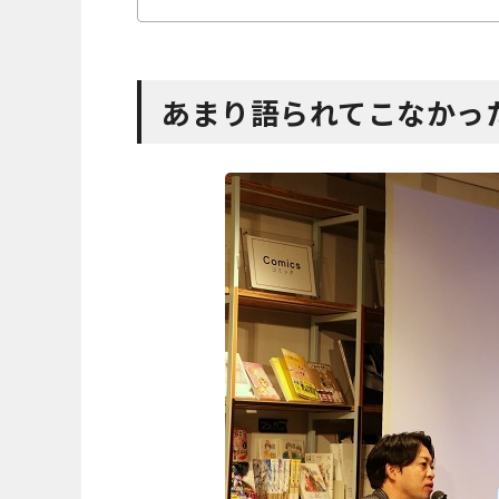
あまり語られてこなかっ