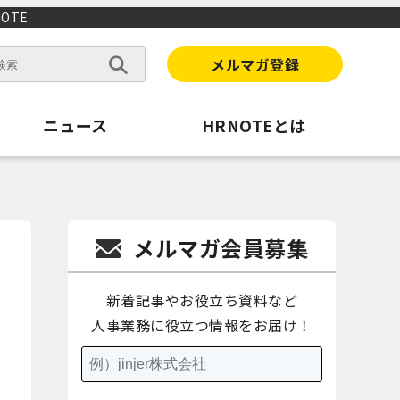
OTE
メルマガ登録
ニュース
HRNOTEとは
メルマガ会員募集
新着記事やお役立ち資料など
人事業務に役立つ情報をお届け！