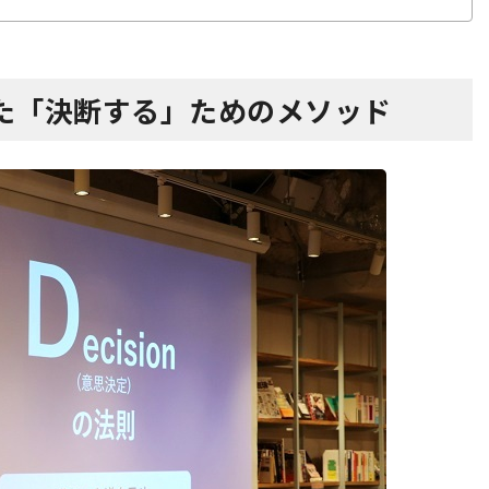
た「決断する」ためのメソッド