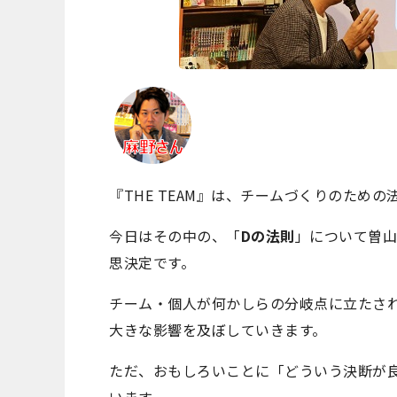
『THE TEAM』は、チームづくりのための
今日はその中の、「
Dの法則
」について曽山
思決定です。
チーム・個人が何かしらの分岐点に立たさ
大きな影響を及ぼしていきます。
ただ、おもしろいことに「どういう決断が