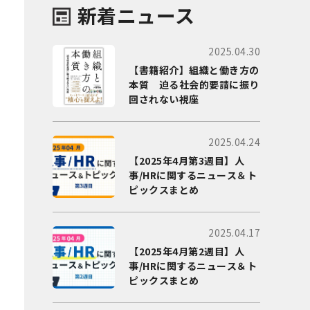
新着ニュース
2025.04.30
【書籍紹介】組織と働き方の
本質 迫る社会的要請に振り
回されない視座
2025.04.24
【2025年4月第3週目】人
事/HRに関するニュース＆ト
ピックスまとめ
2025.04.17
【2025年4月第2週目】人
事/HRに関するニュース＆ト
ピックスまとめ