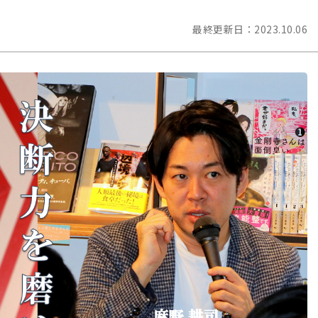
最終更新日：
2023.10.06