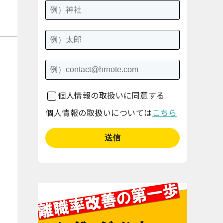
個人情報の取扱いに同意する
個人情報の取扱いについては
こちら