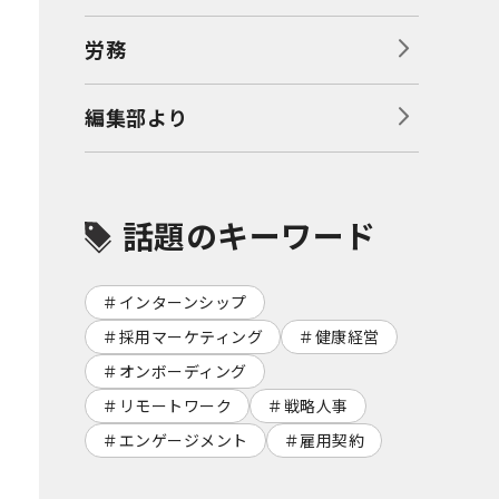
労務
編集部より
話題のキーワード
インターンシップ
採用マーケティング
健康経営
オンボーディング
リモートワーク
戦略人事
エンゲージメント
雇用契約