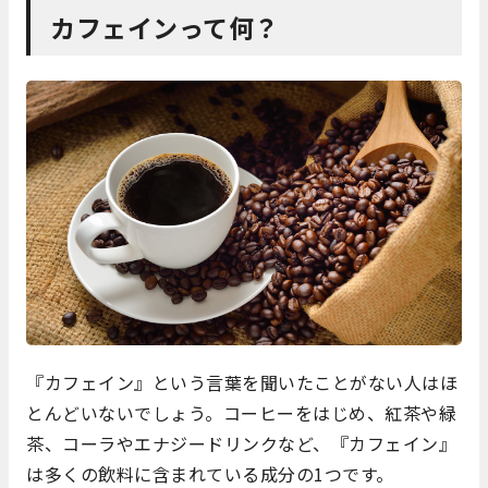
カフェインって何？
『カフェイン』という言葉を聞いたことがない人はほ
とんどいないでしょう。コーヒーをはじめ、紅茶や緑
茶、コーラやエナジードリンクなど、『カフェイン』
は多くの飲料に含まれている成分の1つです。