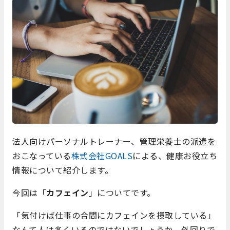
法人向けパーソナルトレーナー、管理栄養士の派遣を
おこなっている
株式会社GOALS
による、健康お役立ち
情報について紹介します。
今回は「
カフェイン
」についてです。
「気付けば仕事の合間にカフェインを摂取している」
なんて人は多くいるのではないでしょうか。外回りで