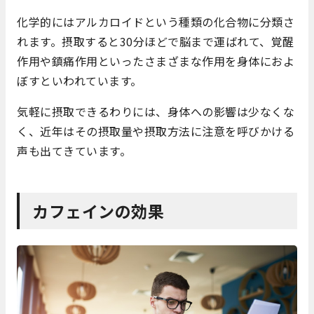
化学的にはアルカロイドという種類の化合物に分類さ
れます。摂取すると30分ほどで脳まで運ばれて、覚醒
作用や鎮痛作用といったさまざまな作用を身体におよ
ぼすといわれています。
気軽に摂取できるわりには、身体への影響は少なくな
く、近年はその摂取量や摂取方法に注意を呼びかける
声も出てきています。
カフェインの効果