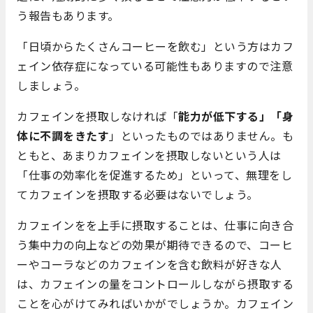
う報告もあります。
「日頃からたくさんコーヒーを飲む」という方はカフ
ェイン依存症になっている可能性もありますので注意
しましょう。
カフェインを摂取しなければ「
能力が低下する」「身
体に不調をきたす
」といったものではありません。も
ともと、あまりカフェインを摂取しないという人は
「仕事の効率化を促進するため」といって、無理をし
てカフェインを摂取する必要はないでしょう。
カフェインをを上手に摂取することは、仕事に向き合
う集中力の向上などの効果が期待できるので、コーヒ
ーやコーラなどのカフェインを含む飲料が好きな人
は、カフェインの量をコントロールしながら摂取する
ことを心がけてみればいかがでしょうか。カフェイン