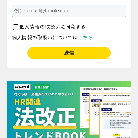
個人情報の取扱いに同意する
個人情報の取扱いについては
こちら