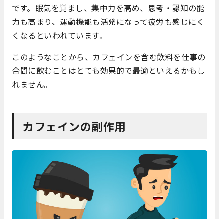
です。眠気を覚まし、集中力を高め、思考・認知の能
力も高まり、運動機能も活発になって疲労も感じにく
くなるといわれています。
このようなことから、カフェインを含む飲料を仕事の
合間に飲むことはとても効果的で最適といえるかもし
れません。
カフェインの副作用