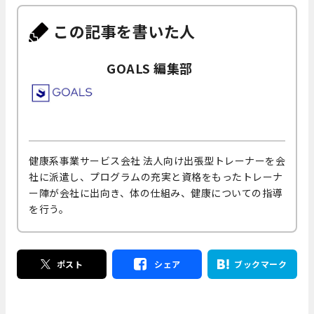
この記事を書いた人
GOALS 編集部
健康系事業サービス会社 法人向け出張型トレーナーを会
社に派遣し、プログラムの充実と資格をもったトレーナ
ー陣が会社に出向き、体の仕組み、健康についての指導
を行う。
ポスト
シェア
ブックマーク