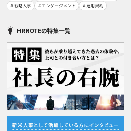
戦略人事
エンゲージメント
雇用契約
HRNOTEの特集一覧