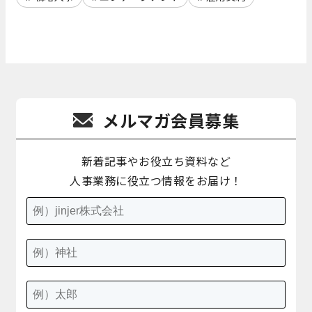
メルマガ会員募集
新着記事やお役立ち資料など
人事業務に役立つ情報をお届け！