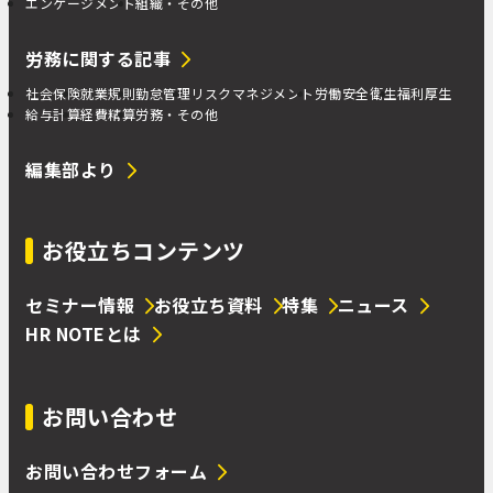
エンゲージメント
組織・その他
労務に関する記事
社会保険
就業規則
勤怠管理
リスクマネジメント
労働安全衛生
福利厚生
給与計算
経費精算
労務・その他
編集部より
お役立ちコンテンツ
セミナー情報
お役立ち資料
特集
ニュース
HR NOTEとは
お問い合わせ
お問い合わせフォーム