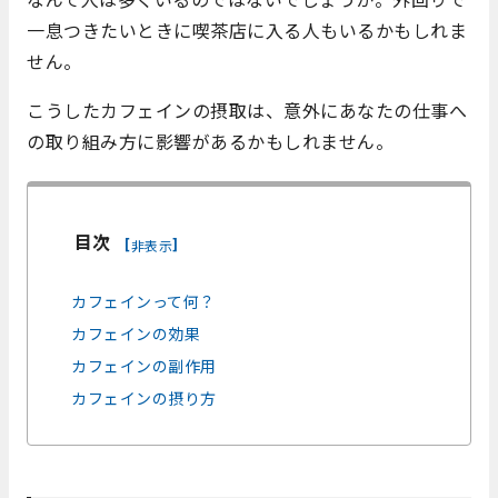
一息つきたいときに喫茶店に入る人もいるかもしれま
せん。
こうしたカフェインの摂取は、意外にあなたの仕事へ
の取り組み方に影響があるかもしれません。
目次
[
]
非表示
カフェインって何？
カフェインの効果
カフェインの副作用
カフェインの摂り方