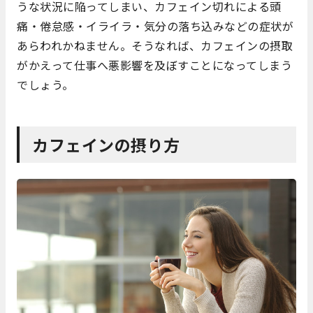
うな状況に陥ってしまい、カフェイン切れによる頭
痛・倦怠感・イライラ・気分の落ち込みなどの症状が
あらわれかねません。そうなれば、カフェインの摂取
がかえって仕事へ悪影響を及ぼすことになってしまう
でしょう。
カフェインの摂り方