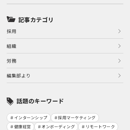
記事カテゴリ
採用
組織
労務
編集部より
話題のキーワード
インターンシップ
採用マーケティング
健康経営
オンボーディング
リモートワーク