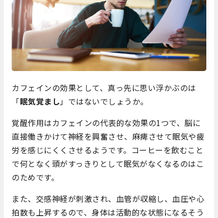
カフェインの効果として、真っ先に思い浮かぶのは
「
眠気覚まし
」ではないでしょうか。
覚醒作用はカフェインの代表的な効果の1つで、脳に
直接働きかけて神経を興奮させ、麻痺させて眠気や疲
労を感じにくくさせるようです。コーヒーを飲むこと
で何となく頭がすっきりとして眠気がなくなるのはこ
のためです。
また、交感神経が刺激され、血管が収縮し、血圧や心
拍数も上昇するので、身体は活動的な状態になるそう