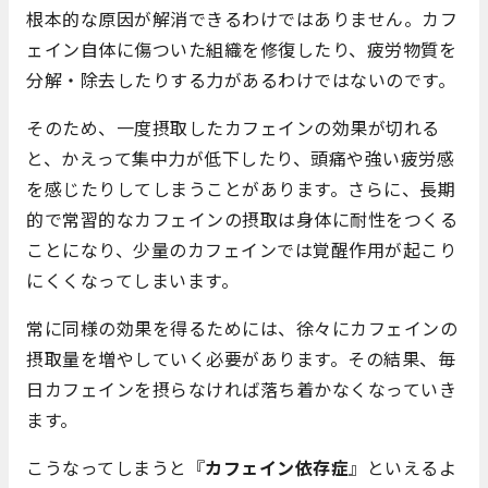
根本的な原因が解消できるわけではありません。カフ
ェイン自体に傷ついた組織を修復したり、疲労物質を
分解・除去したりする力があるわけではないのです。
そのため、一度摂取したカフェインの効果が切れる
と、かえって集中力が低下したり、頭痛や強い疲労感
を感じたりしてしまうことがあります。さらに、長期
的で常習的なカフェインの摂取は身体に耐性をつくる
ことになり、少量のカフェインでは覚醒作用が起こり
にくくなってしまいます。
常に同様の効果を得るためには、徐々にカフェインの
摂取量を増やしていく必要があります。その結果、毎
日カフェインを摂らなければ落ち着かなくなっていき
ます。
こうなってしまうと『
カフェイン依存症
』といえるよ