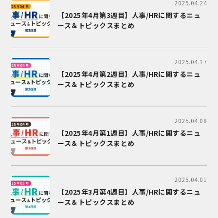
2025.04.24
【2025年4月第3週目】人事/HRに関するニュ
ース＆トピックスまとめ
2025.04.17
【2025年4月第2週目】人事/HRに関するニュ
ース＆トピックスまとめ
2025.04.08
【2025年4月第1週目】人事/HRに関するニュ
ース＆トピックスまとめ
2025.04.01
【2025年3月第4週目】人事/HRに関するニュ
ース＆トピックスまとめ