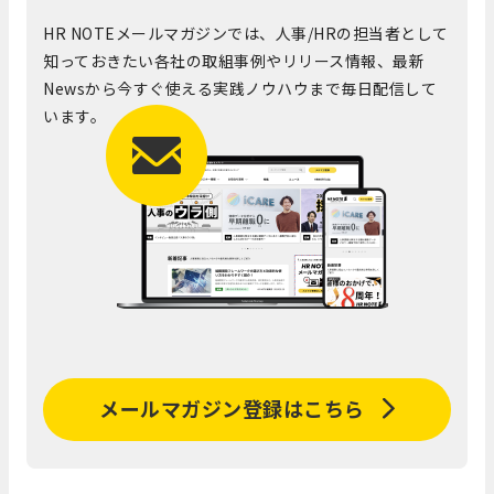
HR NOTEメールマガジンでは、人事/HRの担当者として
知っておきたい各社の取組事例やリリース情報、最新
Newsから今すぐ使える実践ノウハウまで毎日配信して
います。
メールマガジン登録はこちら