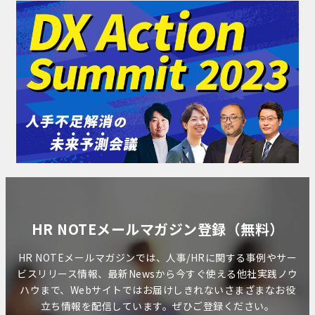
HR NOTEメールマガジン登録（無料）
HR NOTEメールマガジンでは、人事/HRに関する事例やサー
ビスリリース情報、最新Newsから今すぐ使える他社実践ノウ
ハウまで、Webサイトではお届けしきれないさまざまなお役
立ち情報を配信しています。ぜひご登録ください。