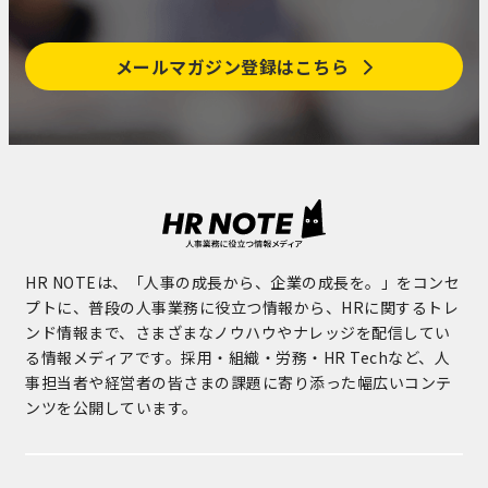
メールマガジン登録はこちら
HR NOTEは、「人事の成長から、企業の成長を。」をコンセ
プトに、普段の人事業務に役立つ情報から、HRに関するトレ
ンド情報まで、さまざまなノウハウやナレッジを配信してい
る情報メディアです。採用・組織・労務・HR Techなど、人
事担当者や経営者の皆さまの課題に寄り添った幅広いコンテ
ンツを公開しています。