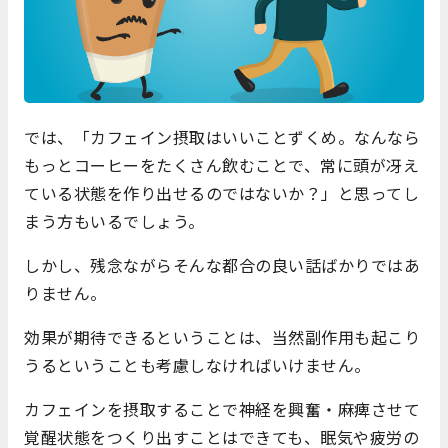
では、「カフェイン摂取はいいことずくめ。なんなら
もっとコーヒーをたくさん飲むことで、常に頭が冴え
ている状態を作り出せるのではないか？」と思ってし
まう方もいるでしょう。
しかし、残念ながらそんな都合の良い話ばかりではあ
りません。
効果が期待できるということは、当然副作用も起こり
うるということも考慮しなければいけません。
カフェインを摂取することで神経を興奮・麻痺させて
覚醒状態をつくり出すことはできても、眠気や疲労の