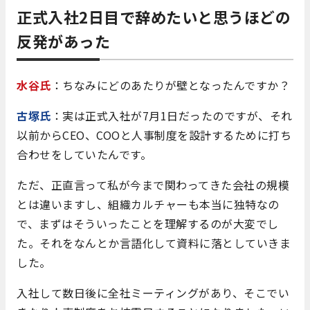
正式入社2日目で辞めたいと思うほどの
反発があった
水谷氏
：ちなみにどのあたりが壁となったんですか？
古塚氏
：実は正式入社が7月1日だったのですが、それ
以前からCEO、COOと人事制度を設計するために打ち
合わせをしていたんです。
ただ、正直言って私が今まで関わってきた会社の規模
とは違いますし、組織カルチャーも本当に独特なの
で、まずはそういったことを理解するのが大変でし
た。それをなんとか言語化して資料に落としていきま
した。
入社して数日後に全社ミーティングがあり、そこでい