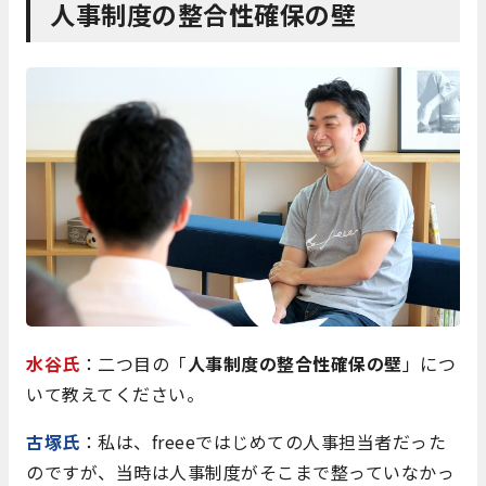
人事制度の整合性確保の壁
水谷氏
：二つ目の「
人事制度の整合性確保の壁
」につ
いて教えてください。
古塚氏
：私は、freeeではじめての人事担当者だった
のですが、当時は人事制度がそこまで整っていなかっ