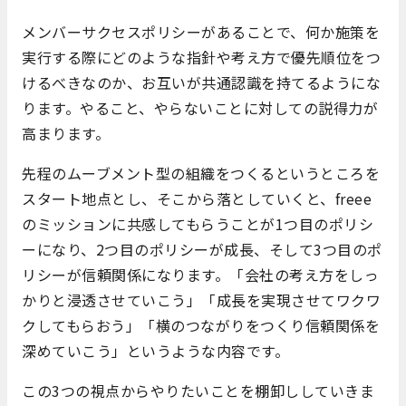
メンバーサクセスポリシーがあることで、何か施策を
実行する際にどのような指針や考え方で優先順位をつ
けるべきなのか、お互いが共通認識を持てるようにな
ります。やること、やらないことに対しての説得力が
高まります。
先程のムーブメント型の組織をつくるというところを
スタート地点とし、そこから落としていくと、freee
のミッションに共感してもらうことが1つ目のポリシ
ーになり、2つ目のポリシーが成長、そして3つ目のポ
リシーが信頼関係になります。「会社の考え方をしっ
かりと浸透させていこう」「成長を実現させてワクワ
クしてもらおう」「横のつながりをつくり信頼関係を
深めていこう」というような内容です。
この3つの視点からやりたいことを棚卸ししていきま