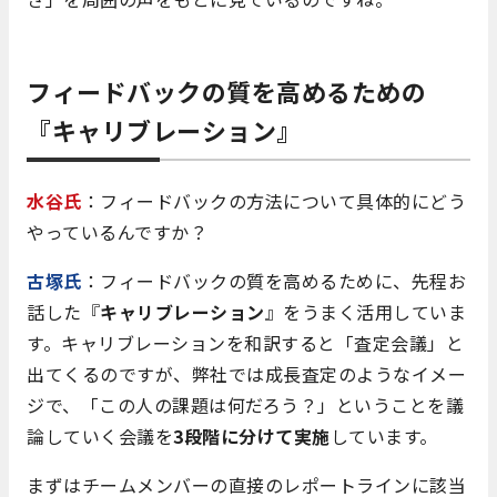
フィードバックの質を高めるための
『キャリブレーション』
水谷氏
：フィードバックの方法について具体的にどう
やっているんですか？
古塚氏
：フィードバックの質を高めるために、先程お
話した『
キャリブレーション
』をうまく活用していま
す。キャリブレーションを和訳すると「査定会議」と
出てくるのですが、弊社では成長査定のようなイメー
ジで、「この人の課題は何だろう？」ということを議
論していく会議を
3段階に分けて実施
しています。
まずはチームメンバーの直接のレポートラインに該当