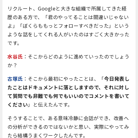
リクルート、Googleと大きな組織で所属してきた経
歴のある方で、「君のやってることは間違いじゃない
よ」「ぼくらももっとフォローすべきだった」という
ような話をしてくれる人がいたのはすごく大きかった
です。
水谷氏
：そこからどのように進めていったのでしょう
か？
古塚氏
：そこから最初にやったことは、「
今日発表し
たことはドキュメントに落としますので、それに対し
て質問でも非難でも何でもいいのでコメントを書いて
ください
」と伝えたんです。
そうすることで、ある意味冷静に会話ができ、改善へ
の分析ができるのではないかと思い、実際にやってみ
たら結構うまくワークしたんです。