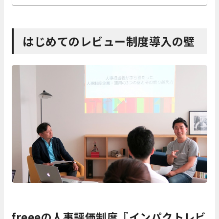
はじめてのレビュー制度導入の壁
freeeの人事評価制度『インパクトレビ