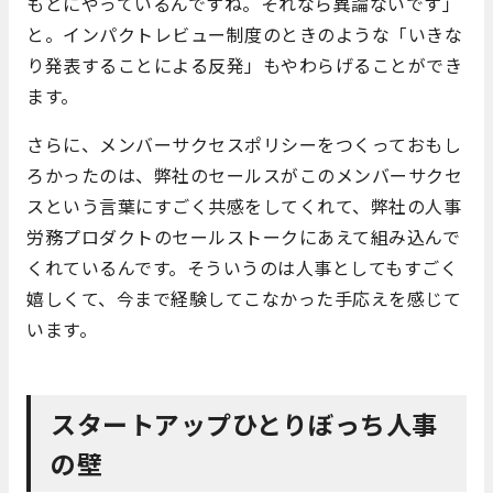
もとにやっているんですね。それなら異論ないです」
と。インパクトレビュー制度のときのような「いきな
り発表することによる反発」もやわらげることができ
ます。
さらに、メンバーサクセスポリシーをつくっておもし
ろかったのは、弊社のセールスがこのメンバーサクセ
スという言葉にすごく共感をしてくれて、弊社の人事
労務プロダクトのセールストークにあえて組み込んで
くれているんです。そういうのは人事としてもすごく
嬉しくて、今まで経験してこなかった手応えを感じて
います。
スタートアップひとりぼっち人事
の壁