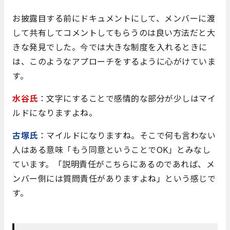
お披露目する前にドキュメントにして、メンバーに渡
して共有してコメントしてもらうのは良い方法だと大
きな発見でした。今では大きな制度を入れるときに
は、このようなアプローチをするように心がけていま
す。
水谷氏
：文字にすることで感情的な部分が少しはマイ
ルドになりますよね。
古塚氏
：マイルドになりますね。そこで何も言わない
人はある意味「もう同意ということでOK」とみなし
ています。「説明責任がこちらにあるのであれば、メ
ンバー側には質問責任がありますよね」という感じで
す。