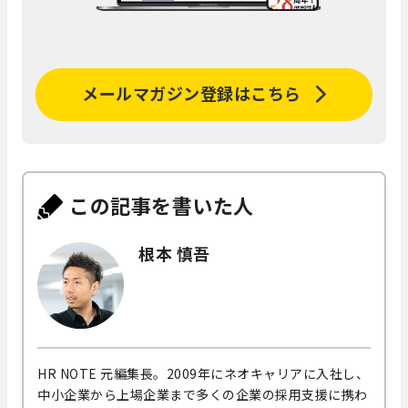
メールマガジン登録はこちら
この記事を書いた人
根本 慎吾
HR NOTE 元編集長。2009年にネオキャリアに入社し、
中小企業から上場企業まで多くの企業の採用支援に携わ