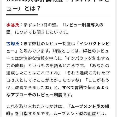
ュー』とは？
水谷氏
：まずは1つ目の壁。「
レビュー制度導入の
壁
」についてお聞きしたいです。
古塚氏
：まず弊社のレビュー制度は『
インパクトレビ
ュー
』と呼んでいます。特徴としては、弊社のレビュ
ーでは定性的な情報を中心に「インパクトを創出する
力の成長」というものを語るところです。「あなたの
達成したことはこれですね」「それの達成に向けたプ
ロセスとしてはここがよかったですね」「ここがもう
少し改善できましたね」と、
すべて言語で伝えるよう
なアプローチのレビュー制度
です。
これを取り入れたきっかけは、『
ムーブメント型の組
織
』を目指すためです。ムーブメント型の組織とは、