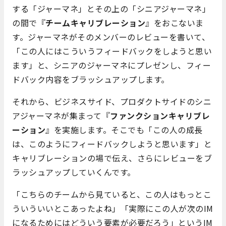
する「ジャーマネ」とその上の「シニアジャーマネ」
の間で『
チームキャリブレーション
』をおこないま
す。ジャーマネがそのメンバーのレビューを書いて、
「この人にはこういうフィードバックをしようと思い
ます」と、シニアのジャーマネにプレゼンし、フィー
ドバック内容をブラッシュアップします。
それから、ビジネスサイド、プロダクトサイドのシニ
アジャーマネが集まって『
ファンクションキャリブレ
ーション
』を実施します。そこでも「この人の成長
は、このようにフィードバックしようと思います」と
キャリブレーションの場で伝え、さらにレビューをブ
ラッシュアップしていくんです。
「こちらのチームから見ていると、この人はもっとこ
ういういいとこあったよね」「実際にこの人が次のIM
になるためにはどういう要素が必要だろう」というIM