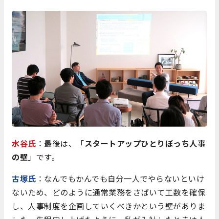
水谷氏
：最後は、「
スタートアップひとりぼっち人事
の壁
」です。
古塚氏
：なんでもかんでも自分一人でやらないといけ
ないため、どのように通常業務をさばいて工数を確保
し、人事制度を企画していくべきかという壁がありま