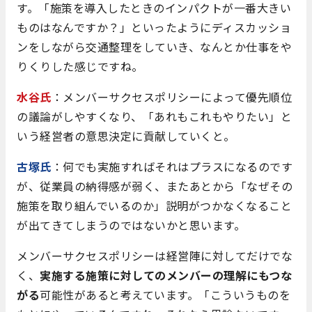
す。「施策を導入したときのインパクトが一番大きい
ものはなんですか？」といったようにディスカッショ
ンをしながら交通整理をしていき、なんとか仕事をや
りくりした感じですね。
水谷氏
：メンバーサクセスポリシーによって優先順位
の議論がしやすくなり、「あれもこれもやりたい」と
いう経営者の意思決定に貢献していくと。
古塚氏
：何でも実施すればそれはプラスになるのです
が、従業員の納得感が弱く、またあとから「なぜその
施策を取り組んでいるのか」説明がつかなくなること
が出てきてしまうのではないかと思います。
メンバーサクセスポリシーは経営陣に対してだけでな
く、
実施する施策に対してのメンバーの理解にもつな
がる
可能性があると考えています。「こういうものを