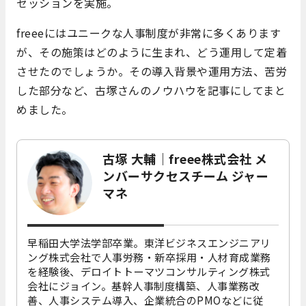
セッションを実施。
freeeにはユニークな人事制度が非常に多くあります
が、その施策はどのように生まれ、どう運用して定着
させたのでしょうか。その導入背景や運用方法、苦労
した部分など、古塚さんのノウハウを記事にしてまと
めました。
古塚 大輔｜freee株式会社 メ
ンバーサクセスチーム ジャー
マネ
早稲田大学法学部卒業。東洋ビジネスエンジニアリ
ング株式会社で人事労務・新卒採用・人材育成業務
を経験後、デロイトトーマツコンサルティング株式
会社にジョイン。基幹人事制度構築、人事業務改
善、人事システム導入、企業統合のPMOなどに従