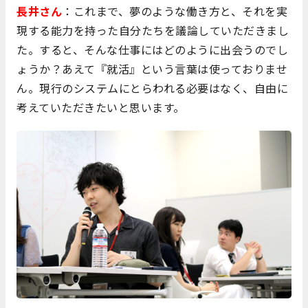
長井さん
：これまで、夢のような働き方と、それを実
現する能力を持った自分たちを議論していただきまし
た。すると、そんな仕事にはどのように出会うのでし
ょうか？あえて『就活』という言葉は使っておりませ
ん。現行のシステムにとらわれる必要はなく、自由に
考えていただきたいと思います。