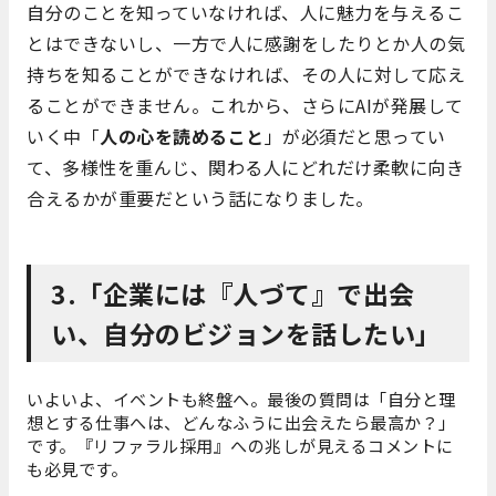
自分のことを知っていなければ、人に魅力を与えるこ
とはできないし、一方で人に感謝をしたりとか人の気
持ちを知ることができなければ、その人に対して応え
ることができません。これから、さらにAIが発展して
いく中「
人の心を読めること
」が必須だと思ってい
て、多様性を重んじ、関わる人にどれだけ柔軟に向き
合えるかが重要だという話になりました。
3.「企業には『人づて』で出会
い、自分のビジョンを話したい」
いよいよ、イベントも終盤へ。最後の質問は「自分と理
想とする仕事へは、どんなふうに出会えたら最高か？」
です。『リファラル採用』への兆しが見えるコメントに
も必見です。