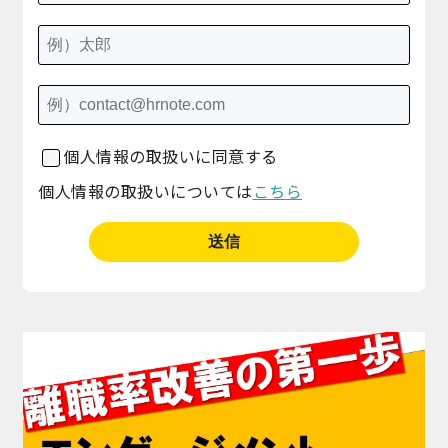
個人情報の取扱いに同意する
個人情報の取扱いについては
こちら