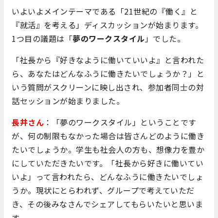
いよいよメインテーマである「21世紀の『働く』と
『就活』を考える」ディスカッションが始まります。
1つ目の議題は「
夢のワークスタイル
」でした。
「社長から『好きなように働いていいよ』と言われた
ら、あなたはどんなふうに働きたいでしょうか？」と
いう質問がスクリーンに映し出され、参加者同士の対
話セッションが始まりました。
長井さん
：「夢のワークスタイル」ということです
が、何の制限もなかった場合は皆さんどのように働き
たいでしょうか。学生も社会人の方も、想像力を豊か
にしていただきたいです。「社長から好きに働いてい
いよ」って言われたら、どんなふうに働きたいでしょ
うか。現状にとらわれず、グループで考えていただ
き、その後みなさんでシェアしてもらいたいと思いま
す。