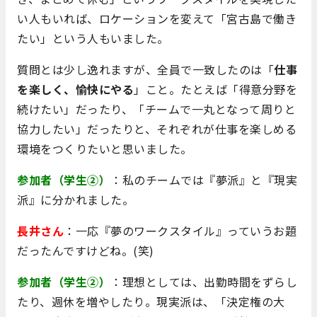
い人もいれば、ロケーションを変えて「宮古島で働き
たい」という人もいました。
質問とは少し逸れますが、全員で一致したのは「
仕事
を楽しく、愉快にやる
」こと。たとえば「得意分野を
続けたい」だったり、「チームで一丸となって周りと
協力したい」だったりと、それぞれが仕事を楽しめる
環境をつくりたいと思いました。
参加者（学生②）
：私のチームでは『夢派』と『現実
派』に分かれました。
長井さん
：一応『夢のワークスタイル』っていうお題
だったんですけどね。(笑)
参加者（学生②）
：理想としては、出勤時間をずらし
たり、週休を増やしたり。現実派は、「決定権の大