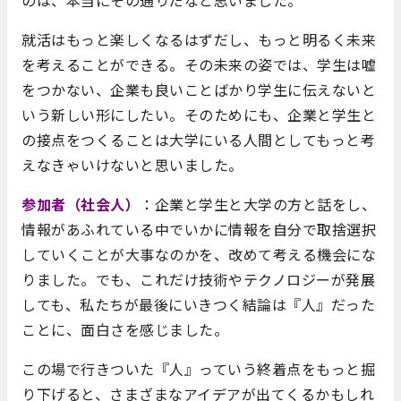
就活はもっと楽しくなるはずだし、もっと明るく未来
を考えることができる。その未来の姿では、学生は嘘
をつかない、企業も良いことばかり学生に伝えないと
いう新しい形にしたい。そのためにも、企業と学生と
の接点をつくることは大学にいる人間としてもっと考
えなきゃいけないと思いました。
参加者（社会人）
：企業と学生と大学の方と話をし、
情報があふれている中でいかに情報を自分で取捨選択
していくことが大事なのかを、改めて考える機会にな
りました。でも、これだけ技術やテクノロジーが発展
しても、私たちが最後にいきつく結論は『人』だった
ことに、面白さを感じました。
この場で行きついた『人』っていう終着点をもっと掘
り下げると、さまざまなアイデアが出てくるかもしれ