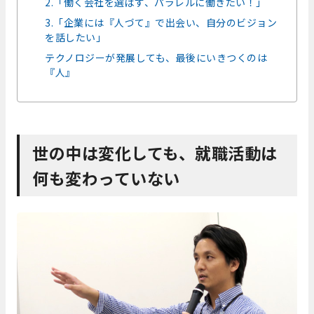
2.「働く会社を選ばず、パラレルに働きたい！」
3.「企業には『人づて』で出会い、自分のビジョン
を話したい」
テクノロジーが発展しても、最後にいきつくのは
『人』
世の中は変化しても、就職活動は
何も変わっていない