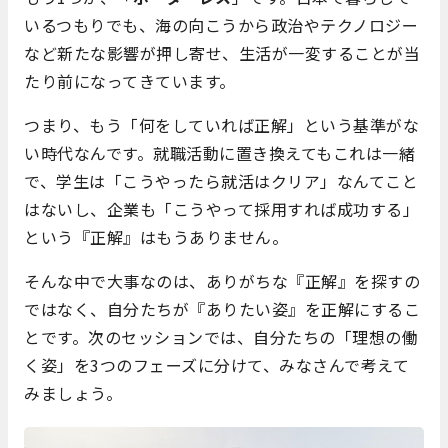
いるつもりでも、海の向こうから政治やテクノロジー
など新たな影響が押し寄せ、生活が一変することが当
たり前になってきています。
つまり、もう「何をしていれば正解」という基準がな
い時代なんです。就職活動に置き換えてもこれは一緒
で、学生は「こうやったら就活はクリア」なんてこと
はないし、企業も「こうやって採用すれば成功する」
という『正解』はもうありません。
そんな中で大事なのは、ありがちな『正解』を探すの
ではなく、自分たちが『ありたい姿』を正解にするこ
とです。次のセッションでは、自分たちの「理想の働
く姿」を3つのフェーズに分けて、みなさんで考えて
みましょう。