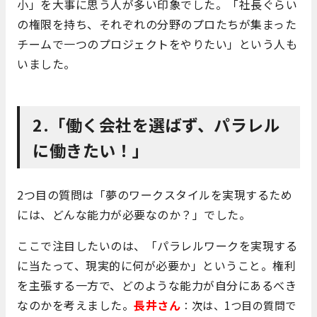
小」を大事に思う人が多い印象でした。「社長ぐらい
の権限を持ち、それぞれの分野のプロたちが集まった
チームで一つのプロジェクトをやりたい」という人も
いました。
2.「働く会社を選ばず、パラレル
に働きたい！」
2つ目の質問は「夢のワークスタイルを実現するため
には、どんな能力が必要なのか？」でした。
ここで注目したいのは、「パラレルワークを実現する
に当たって、現実的に何が必要か」ということ。権利
を主張する一方で、どのような能力が自分にあるべき
なのかを考えました。
長井さん
：次は、1つ目の質問で