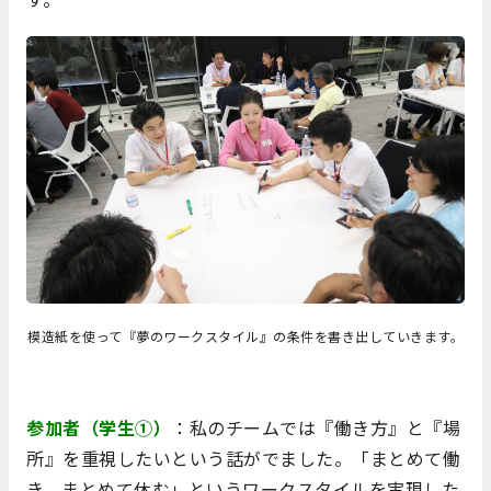
模造紙を使って『夢のワークスタイル』の条件を書き出していきます。
参加者（学生①）
：私のチームでは『働き方』と『場
所』を重視したいという話がでました。「まとめて働
き、まとめて休む」というワークスタイルを実現した