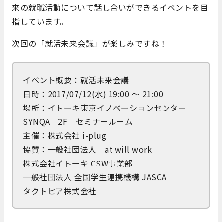
来の就職活動について話し合いができるイベントを目
指しています。
次回の「就活未来会議」が楽しみですね！
イベント概要：就活未来会議
日時：2017/07/12(水) 19:00 ～ 21:00
場所：イトーキ東京イノベーションセンター
SYNQA 2F セミナールーム
主催：株式会社 i-plug
協賛：一般社団法人 at will work
株式会社イトーキ CSW事業部
一般社団法人 全国学生連携機構 JASCA
タクトピア株式会社