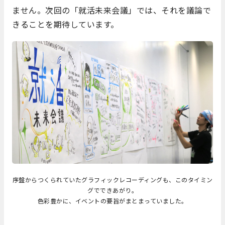
ません。次回の「就活未来会議」では、それを議論で
きることを期待しています。
序盤からつくられていたグラフィックレコーディングも、このタイミン
グでできあがり。
色彩豊かに、イベントの要旨がまとまっていました。