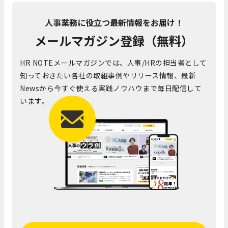
人事業務に役立つ最新情報をお届け！
メールマガジン登録（無料）
HR NOTEメールマガジンでは、人事/HRの担当者として
知っておきたい各社の取組事例やリリース情報、最新
Newsから今すぐ使える実践ノウハウまで毎日配信して
います。