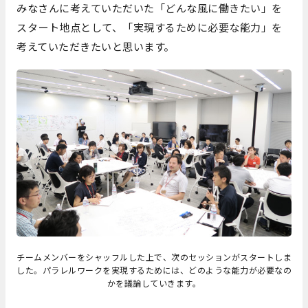
みなさんに考えていただいた「どんな風に働きたい」を
スタート地点として、「実現するために必要な能力」を
考えていただきたいと思います。
チームメンバーをシャッフルした上で、次のセッションがスタートしま
した。パラレルワークを実現するためには、どのような能力が必要なの
かを議論していきます。