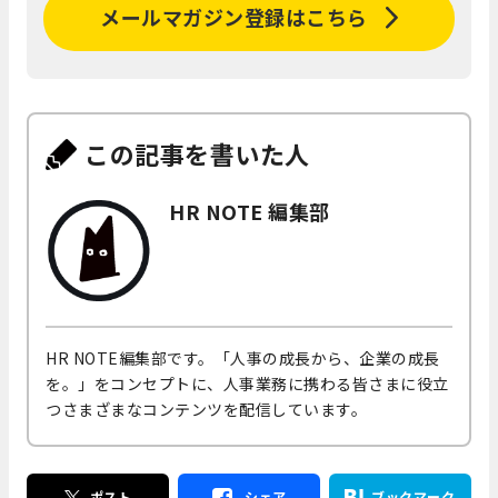
メールマガジン登録はこちら
この記事を書いた人
HR NOTE 編集部
HR NOTE編集部です。「人事の成長から、企業の成長
を。」をコンセプトに、人事業務に携わる皆さまに役立
つさまざまなコンテンツを配信しています。
ポスト
シェア
ブックマーク