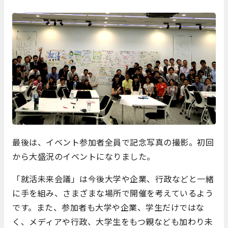
最後は、イベント参加者全員で記念写真の撮影。初回
から大盛況のイベントになりました。
「就活未来会議」は今後大学や企業、行政などと一緒
に手を組み、さまざまな場所で開催を考えているよう
です。また、参加者も大学や企業、学生だけではな
く、メディアや行政、大学生をもつ親なども加わり未