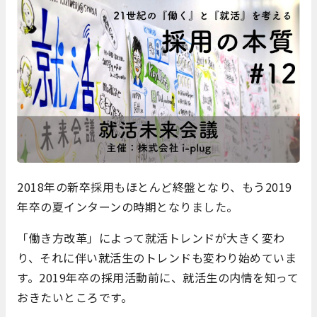
2018年の新卒採用もほとんど終盤となり、もう2019
年卒の夏インターンの時期となりました。
「働き方改革」によって就活トレンドが大きく変わ
り、それに伴い就活生のトレンドも変わり始めていま
す。2019年卒の採用活動前に、就活生の内情を知って
おきたいところです。