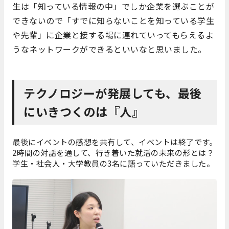
生は「知っている情報の中」でしか企業を選ぶことが
できないので「すでに知らないことを知っている学生
や先輩」に企業と接する場に連れていってもらえるよ
うなネットワークができるといいなと思いました。
テクノロジーが発展しても、最後
にいきつくのは『人』
最後にイベントの感想を共有して、イベントは終了です。
2時間の対話を通して、行き着いた就活の未来の形とは？
学生・社会人・大学教員の3名に語っていただきました。