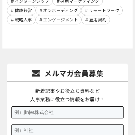
インターンシップ
採用マーケティング
健康経営
オンボーディング
リモートワーク
戦略人事
エンゲージメント
雇用契約
メルマガ会員募集
新着記事やお役立ち資料など
人事業務に役立つ情報をお届け！