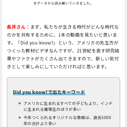
をデータから読み解いていきました。
長井さん
：まず、私たちが生きる時代がどんな時代な
のかを共有するために、1本の動画を見たいと思いま
す。「Did you know?」という、アメリカの先生方が
つくった教材ビデオなんですが、21世紀を表す研究結
果やファクトがたくさん出てきますので、新しい気付
きとして楽しみにしていただければと思います。
Did you know?で出たキーワード
アメリカに生まれるすべての子どもより、インド
に生まれる優等生のほうが多い
今年つくられるオリジナルな情報は、過去5000
年の合計より多い