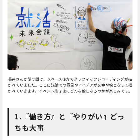
長井さんが話す間は、スペース後方でグラフィックレコーディングが描
かれていました。ここに議論での意見やアイデアが文字や絵となって描
かれていきます。イベント終了後にどんな絵になるのかが楽しみです。
1.『働き方』と『やりがい』どっ
ちも大事