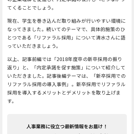
てくることでしょう。
現在、学生を巻き込んだ取り組みが行いやすい環境に
なってきました。続いてのテーマで、具体的施策のひ
とつである「リファラル採用」について清水さんに語
っていただきましょう。
以上、記事前編では「2018年度卒の新卒採用の振り
返り」と、「内定承諾を促す施策」について紹介して
いただきました。記事後編テーマは、「新卒採用での
リファラル採用の導入事例」。新卒採用でリファラル
採用を導入するメリットとデメリットを取り上げま
す。
人事業務に役立つ最新情報をお届け！