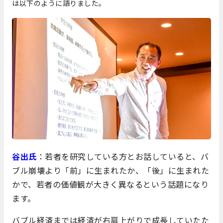
は以下のように語りました。
谷出氏
：若者を研究している方とお話していると、バ
ブル崩壊より「前」に生まれたか、「後」に生まれた
かで、若者の価値観が大きく異なるという話題になり
ます。
バブル経済までは経済が右肩上がりで成長していたた