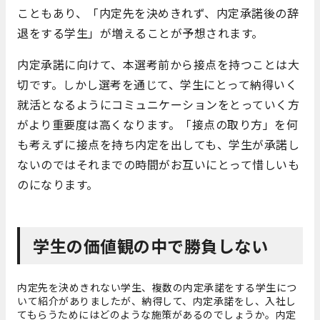
こともあり、「内定先を決めきれず、内定承諾後の辞
退をする学生」が増えることが予想されます。
内定承諾に向けて、本選考前から接点を持つことは大
切です。しかし選考を通じて、学生にとって納得いく
就活となるようにコミュニケーションをとっていく方
がより重要度は高くなります。「接点の取り方」を何
も考えずに接点を持ち内定を出しても、学生が承諾し
ないのではそれまでの時間がお互いにとって惜しいも
のになります。
学生の価値観の中で勝負しない
内定先を決めきれない学生、複数の内定承諾をする学生につ
いて紹介がありましたが、納得して、内定承諾をし、入社し
てもらうためにはどのような施策があるのでしょうか。内定