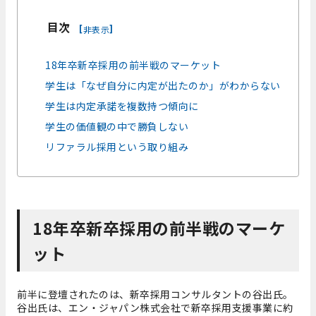
目次
[
]
非表示
18年卒新卒採用の前半戦のマーケット
学生は「なぜ自分に内定が出たのか」がわからない
学生は内定承諾を複数持つ傾向に
学生の価値観の中で勝負しない
リファラル採用という取り組み
18年卒新卒採用の前半戦のマーケ
ット
前半に登壇されたのは、新卒採用コンサルタントの谷出氏。
谷出氏は、エン・ジャパン株式会社で新卒採用支援事業に約