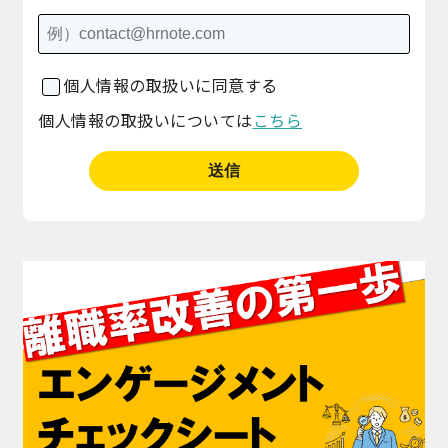
個人情報の取扱いに同意する
個人情報の取扱いについては
こちら