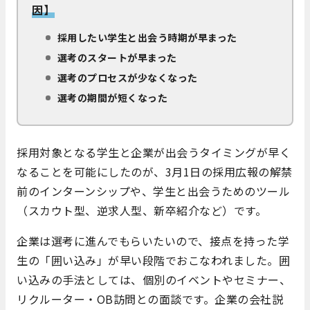
因】
採用したい学生と出会う時期が早まった
選考のスタートが早まった
選考のプロセスが少なくなった
選考の期間が短くなった
採用対象となる学生と企業が出会うタイミングが早く
なることを可能にしたのが、3月1日の採用広報の解禁
前のインターンシップや、学生と出会うためのツール
（スカウト型、逆求人型、新卒紹介など）です。
企業は選考に進んでもらいたいので、接点を持った学
生の「囲い込み」が早い段階でおこなわれました。囲
い込みの手法としては、個別のイベントやセミナー、
リクルーター・OB訪問との面談です。企業の会社説