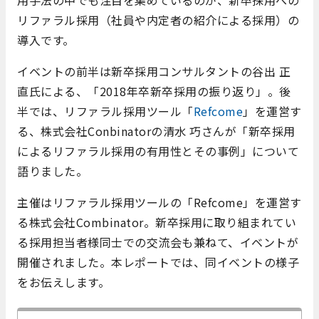
リファラル採用（社員や内定者の紹介による採用）の
導入です。
イベントの前半は新卒採用コンサルタントの谷出 正
直氏による、「2018年卒新卒採用の振り返り」。後
半では、リファラル採用ツール「
Refcome
」を運営す
る、株式会社Conbinatorの清水 巧さんが「新卒採用
によるリファラル採用の有用性とその事例」について
語りました。
主催はリファラル採用ツールの「Refcome」を運営す
る株式会社Combinator。新卒採用に取り組まれてい
る採用担当者様同士での交流会も兼ねて、イベントが
開催されました。本レポートでは、同イベントの様子
をお伝えします。