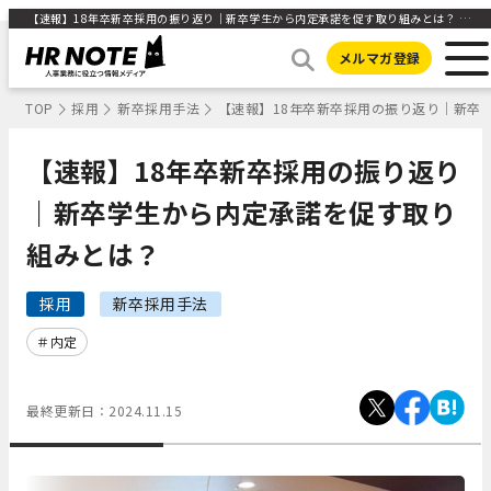
【速報】18年卒新卒採用の振り返り｜新卒学生から内定承諾を促す取り組みとは？ ｜HR NOTE
メルマガ登録
TOP
採用
新卒採用手法
【速報】18年卒新卒採用の振り返り｜新卒
【速報】18年卒新卒採用の振り返り
｜新卒学生から内定承諾を促す取り
組みとは？
採用
新卒採用手法
内定
最終更新日：
2024.11.15