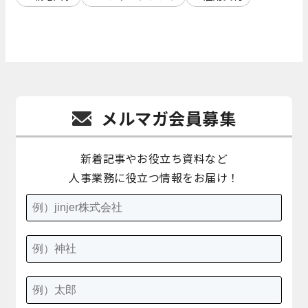
メルマガ会員募集
新着記事やお役立ち資料など
人事業務に役立つ情報をお届け！