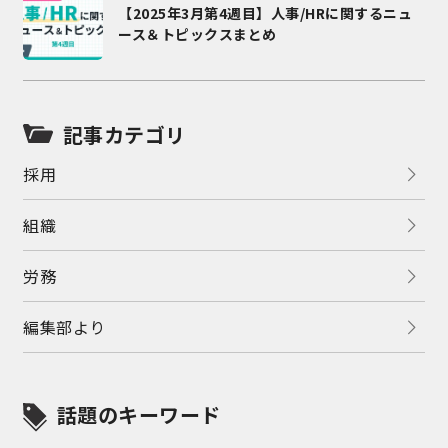
【2025年3月第4週目】人事/HRに関するニュ
ース＆トピックスまとめ
記事カテゴリ
採用
組織
労務
編集部より
話題のキーワード