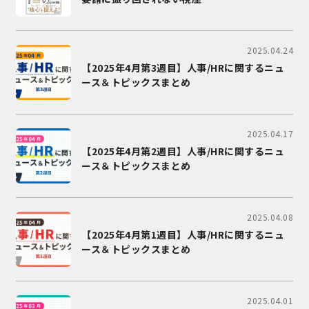
2025.04.24
【2025年4月第3週目】人事/HRに関するニュ
ース＆トピックスまとめ
2025.04.17
【2025年4月第2週目】人事/HRに関するニュ
ース＆トピックスまとめ
2025.04.08
【2025年4月第1週目】人事/HRに関するニュ
ース＆トピックスまとめ
2025.04.01