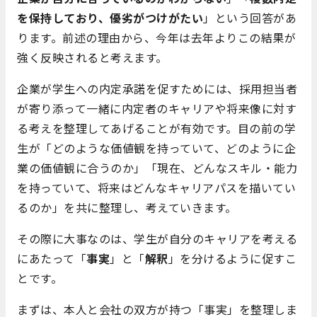
を保持しており、優劣がつけがたい
」という回答があ
ります。前述の理由から、今年は去年よりこの結果が
強く反映されると考えます。
企業が学生への内定承諾を促すためには、採用担当者
が寄り添って一緒に内定者のキャリアや将来像に対す
る考えを整理してあげることが有効です。目の前の学
生が「どのような価値観を持っていて、どのように企
業の価値観に合うのか」「現在、どんなスキル・能力
を持っていて、将来はどんなキャリアパスを描いてい
るのか」を共に整理し、考えていきます。
その際に大事なのは、学生が自分のキャリアを考える
にあたって「
事実
」と「
解釈
」を分けるように促すこ
とです。
まずは、本人と会社の双方が持つ「事実」を整理しま