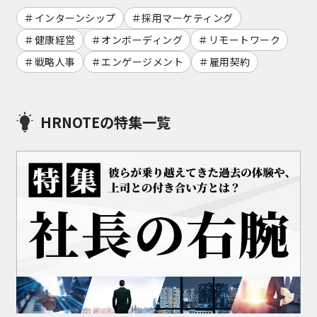
インターンシップ
採用マーケティング
健康経営
オンボーディング
リモートワーク
戦略人事
エンゲージメント
雇用契約
HRNOTEの特集一覧