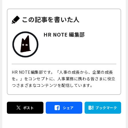
この記事を書いた人
HR NOTE 編集部
HR NOTE編集部です。「人事の成長から、企業の成長
を。」をコンセプトに、人事業務に携わる皆さまに役立
つさまざまなコンテンツを配信しています。
ポスト
シェア
ブックマーク