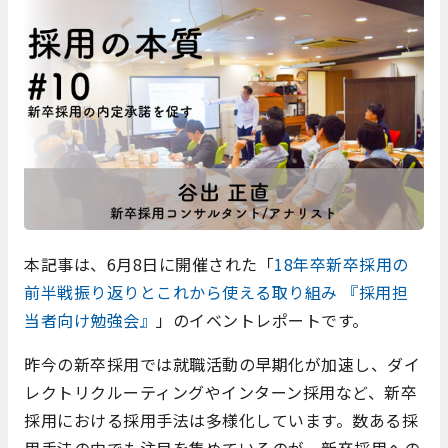
本記事は、6月8日に開催された「
18年卒新卒採用の
前半戦振り返りとこれから使える取り組み 『採用担
当者向け勉強会』
」のイベントレポートです。
昨今の新卒採用では就職活動の早期化が加速し、ダイ
レクトリクルーティングやインターン採用など、新卒
採用における採用手法は多様化しています。数ある採
用手法の中でも注目を集めているのが、新卒採用への