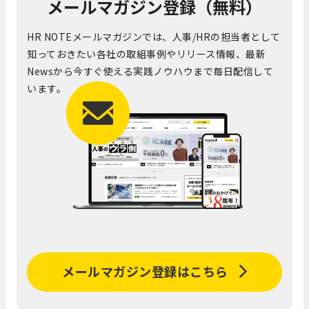
メールマガジン登録（無料）
HR NOTEメールマガジンでは、人事/HRの担当者として
知っておきたい各社の取組事例やリリース情報、最新
Newsから今すぐ使える実践ノウハウまで毎日配信して
います。
メールマガジン登録はこちら