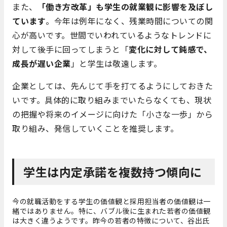
また、
「働き方改革」も学生の就業観に影響を及ぼし
ています
。今年は例年になく、残業時間についての関
心が高いです。世間でいわれているようなトレンドに
対して後手に回ってしまうと「
変化に対して鈍感で、
成長が遅い企業
」と学生は敬遠します。
企業としては、先んじて手を打てるようにしておきた
いです。具体的に取り組みまでいたらなくても、現状
の把握や将来のイメージに向けた「小さな一歩」から
取り組み、発信していくことを推奨します。
学生は内定承諾を複数持つ傾向に
今の就職活動をする学生の価値観と採用担当者の価値観は一
緒ではありません。特に、バブル後に生まれた若者の価値観
は大きく違うようです。昨今の若者の特徴について、谷出氏