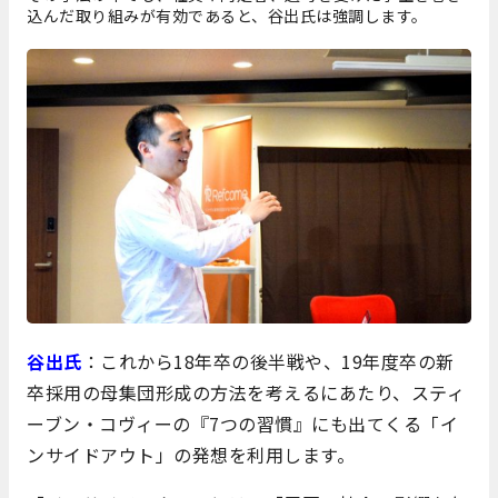
込んだ取り組みが有効であると、谷出氏は強調します。
谷出氏
：これから18年卒の後半戦や、19年度卒の新
卒採用の母集団形成の方法を考えるにあたり、スティ
ーブン・コヴィーの『7つの習慣』にも出てくる「イ
ンサイドアウト」の発想を利用します。