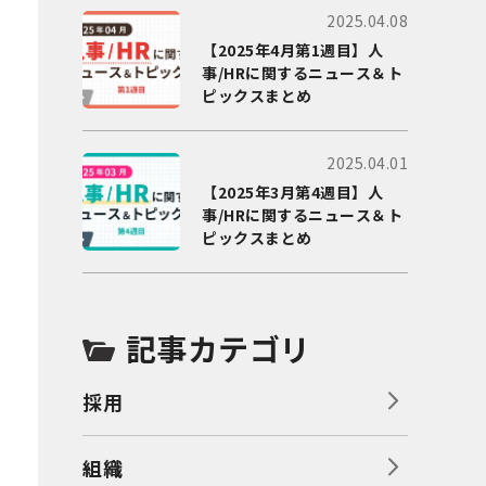
2025.04.08
【2025年4月第1週目】人
事/HRに関するニュース＆ト
ピックスまとめ
2025.04.01
【2025年3月第4週目】人
事/HRに関するニュース＆ト
ピックスまとめ
記事カテゴリ
採用
組織