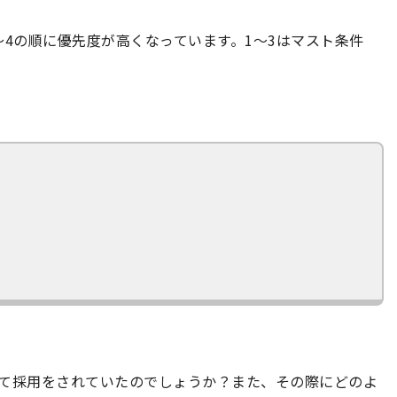
～4の順に優先度が高くなっています。1～3はマスト条件
して採用をされていたのでしょうか？また、その際にどのよ