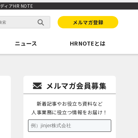
ィアHR NOTE
メルマガ登録
ニュース
HRNOTEとは
メルマガ会員募集
新着記事やお役立ち資料など
人事業務に役立つ情報をお届け！