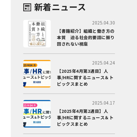
新着ニュース
2025.04.30
【書籍紹介】組織と働き方の
本質 迫る社会的要請に振り
回されない視座
2025.04.24
【2025年4月第3週目】人
事/HRに関するニュース＆ト
ピックスまとめ
2025.04.17
【2025年4月第2週目】人
事/HRに関するニュース＆ト
ピックスまとめ