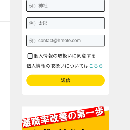
個人情報の取扱いに同意する
個人情報の取扱いについては
こちら