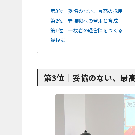
第3位｜妥協のない、最高の採用
第2位｜管理職への登用と育成
第1位｜一枚岩の経営陣をつくる
最後に
第3位｜妥協のない、最