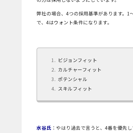
弊社の場合、4つの採用基準があります。1
で、4はウォント条件になります。
ビジョンフィット
カルチャーフィット
ポテンシャル
スキルフィット
水谷氏
：やはり過去で言うと、4番を優先