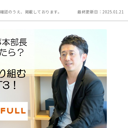
を確認のうえ、掲載しております。
最終更新日：
2025.01.21