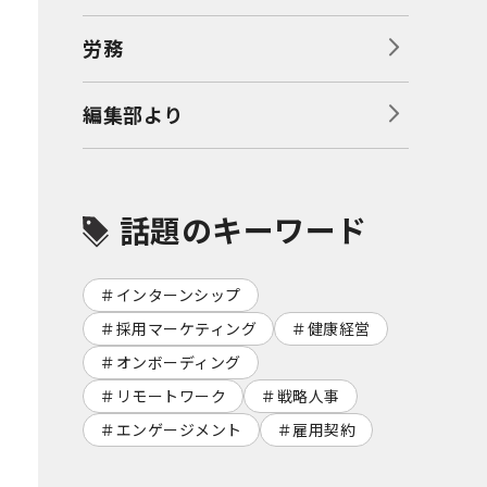
労務
編集部より
話題のキーワード
インターンシップ
採用マーケティング
健康経営
オンボーディング
リモートワーク
戦略人事
エンゲージメント
雇用契約