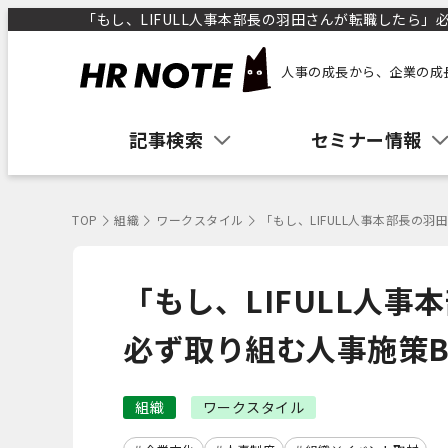
「もし、LIFULL人事本部長の羽田さんが転職したら」必
人事の成長から、企業の成
記事検索
セミナー情報
TOP
組織
ワークスタイル
「もし、LIFULL人事本部長の羽
「もし、LIFULL人
必ず取り組む人事施策Be
組織
ワークスタイル