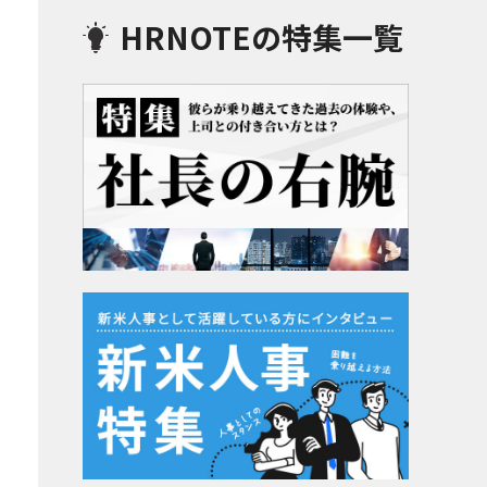
HRNOTEの特集一覧