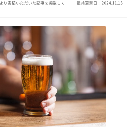
んより寄稿いただいた記事を掲載して
最終更新日：
2024.11.15