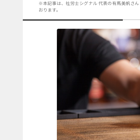
※本記事は、社労士シグナル 代表の有馬美帆さ
おります。