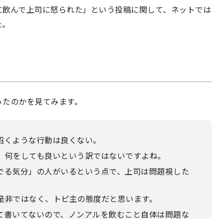
に飲んで上司に怒られた」という投稿に関して、ネットでは
た。
ったのかを見てみます。
招くような行動は良くない。
。何をしても良いという訳ではないですよね。
でる気分」の人がいるという点で、上司は問題視した
是非ではなく、トピ主の態度だと思います。
て書いてないので、ノンアルを飲むこと自体は問題な