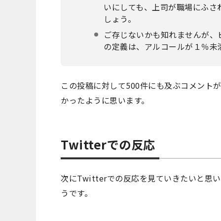
いにしても、上司が職場にふさ
しょう。
ご存じないかも知れませんが、
の定義は、アルコールが１％未
この投稿に対して500件にも及ぶコメント
かったように思います。
Twitterでの反応
次にTwitterでの反応を見ていきたいと思
うです。