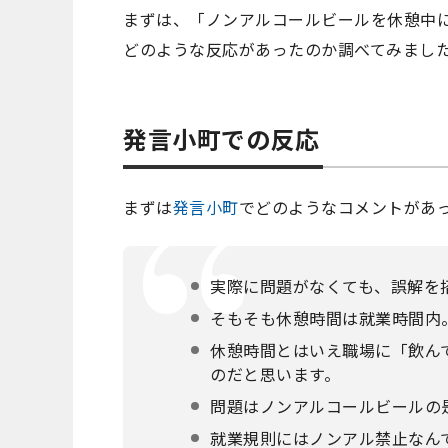
まずは、「ノンアルコールビールを休憩中
どのような反応があったのか調べてみまし
発言小町での反応
まずは
発言小町
でどのようなコメントがあ
実際に問題がなくても、誤解を
そもそも休憩時間は就業時間内
休憩時間とはいえ職場に「飲ん
のだと思います。
問題はノンアルコールビールの
就業規則にはノンアル禁止なん