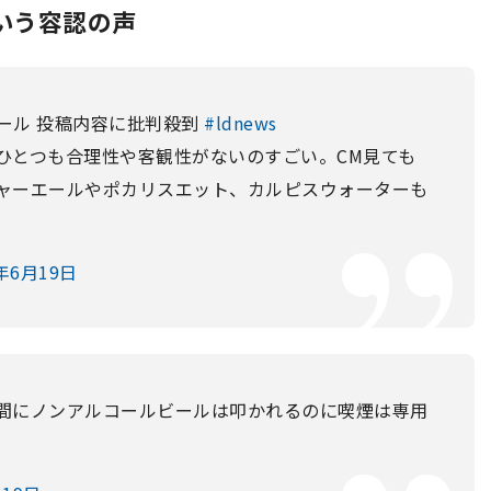
いう容認の声
ール 投稿内容に批判殺到
#ldnews
ひとつも合理性や客観性がないのすごい。CM見ても
ャーエールやポカリスエット、カルピスウォーターも
7年6月19日
間にノンアルコールビールは叩かれるのに喫煙は専用