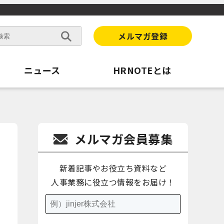
メルマガ登録
ニュース
HRNOTEとは
メルマガ会員募集
新着記事やお役立ち資料など
人事業務に役立つ情報をお届け！