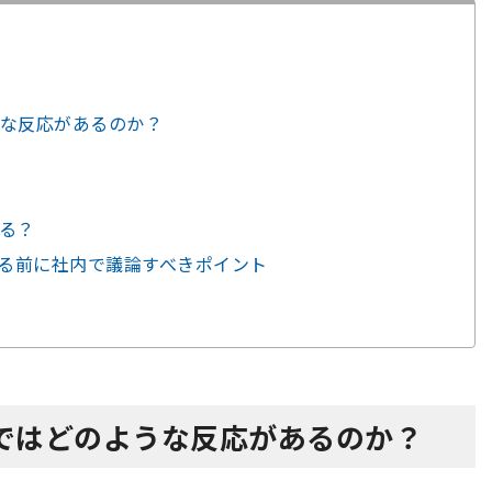
な反応があるのか？
る？
する前に社内で議論すべきポイント
ではどのような反応があるのか？