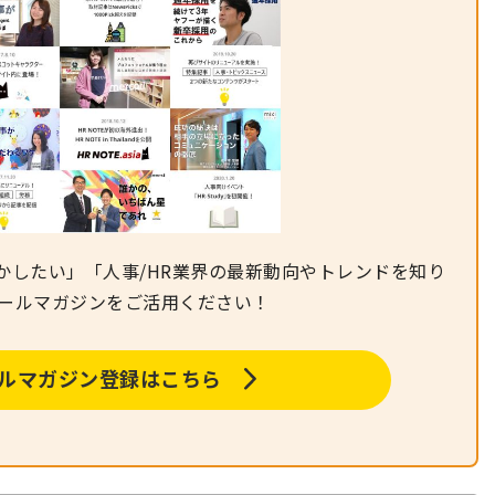
かしたい」「人事/HR業界の最新動向やトレンドを知り
メールマガジンをご活用ください！
メールマガジン登録はこちら