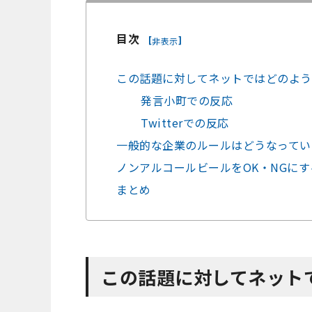
目次
[
]
非表示
この話題に対してネットではどのよう
発言小町での反応
Twitterでの反応
一般的な企業のルールはどうなってい
ノンアルコールビールをOK・NGに
まとめ
この話題に対してネット