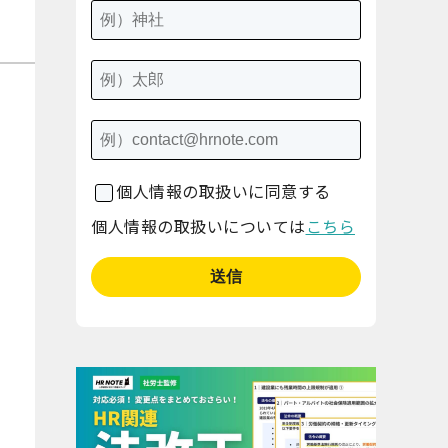
個人情報の取扱いに同意する
個人情報の取扱いについては
こちら