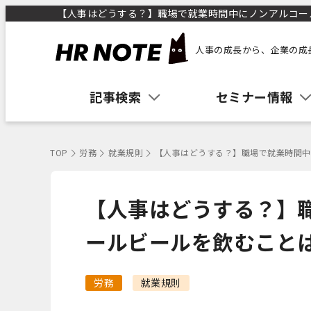
【人事はどうする？】職場で就業時間中にノンアルコールビ
人事の成長から、企業の成
記事検索
セミナー情報
TOP
労務
就業規則
【人事はどうする？】職場で就業時間中
【人事はどうする？】
ールビールを飲むことは
労務
就業規則