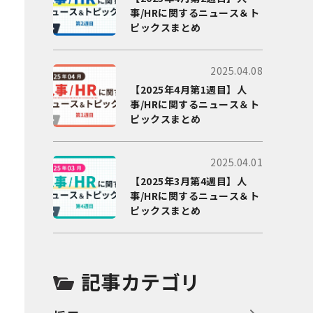
事/HRに関するニュース＆ト
ピックスまとめ
2025.04.08
【2025年4月第1週目】人
事/HRに関するニュース＆ト
ピックスまとめ
2025.04.01
【2025年3月第4週目】人
事/HRに関するニュース＆ト
ピックスまとめ
記事カテゴリ