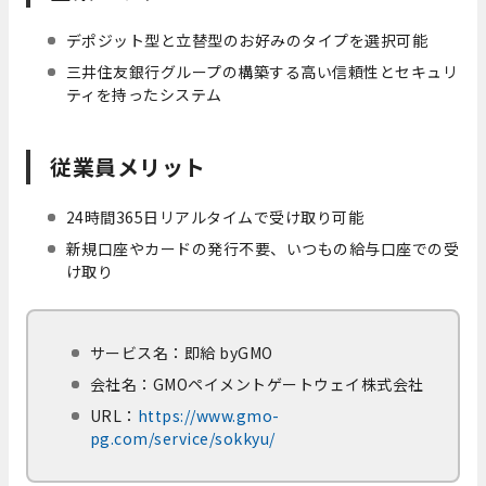
デポジット型と立替型のお好みのタイプを選択可能
三井住友銀行グループの構築する高い信頼性とセキュリ
ティを持ったシステム
従業員メリット
24時間365日リアルタイムで受け取り可能
新規口座やカードの発行不要、いつもの給与口座での受
け取り
サービス名：即給 byGMO
会社名：GMOペイメントゲートウェイ株式会社
URL：
https://www.gmo-
pg.com/service/sokkyu/