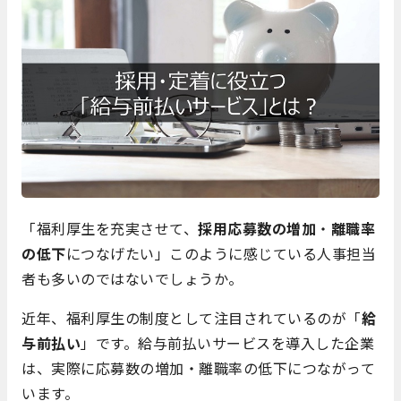
「福利厚生を充実させて、
採用応募数の増加
・
離職率
の低下
につなげたい」このように感じている人事担当
者も多いのではないでしょうか。
近年、福利厚生の制度として注目されているのが「
給
与前払い
」です。給与前払いサービスを導入した企業
は、実際に応募数の増加・離職率の低下につながって
います。