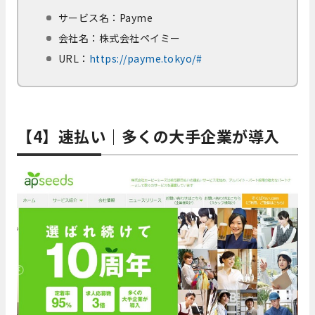
サービス名：Payme
会社名：株式会社ペイミー
URL：
https://payme.tokyo/#
【4】速払い｜多くの大手企業が導入