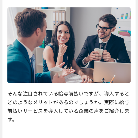
そんな注目されている給与前払いですが、導入すると
どのようなメリットがあるのでしょうか。実際に給与
前払いサービスを導入している企業の声をご紹介しま
す。