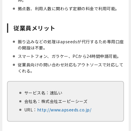
拠点数、利用人数に関わらず定額の料金で利用可能。
従業員メリット
振り込みなどの処理はapseedsが代行するため専用口座
の開設は不要。
スマートフォン、ガラケー、PCから24時間申請可能。
従業員向けの問い合わせ対応もアウトソースで対応して
くれる。
サービス名：速払い
会社名：株式会社エーピーシーズ
URL：
http://www.apseeds.co.jp/