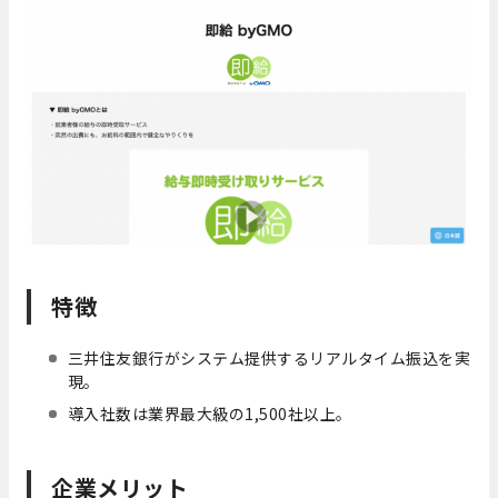
特徴
三井住友銀行がシステム提供するリアルタイム振込を実
現。
導入社数は業界最大級の1,500社以上。
企業メリット