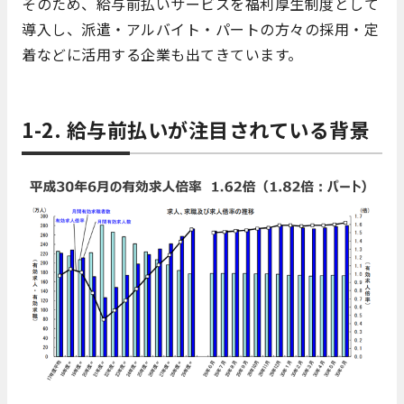
そのため、給与前払いサービスを福利厚生制度として
導入し、派遣・アルバイト・パートの方々の採用・定
着などに活用する企業も出てきています。
1-2. 給与前払いが注目されている背景