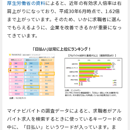
厚生労働省の資料
によると、近年の有効求人倍率は右
肩上がりになっており、平成30年6月時点で、1.62倍
まで上がっています。そのため、いかに求職者に選ん
でもらえるように、企業を改善できるかが重要になっ
てきています。
マイナビバイトの調査データによると、求職者がアル
バイト求人を検索するときに使っているキーワードの
中に、「日払い」というワードが入っています。ま