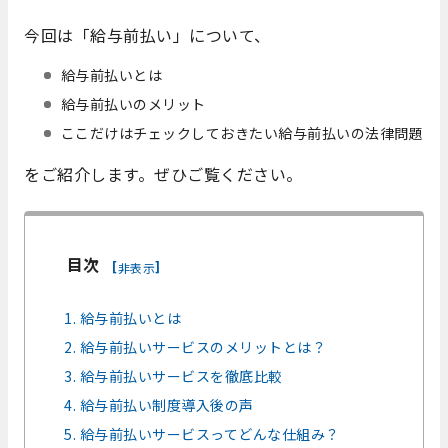
今回は「給与前払い」について、
給与前払いとは
給与前払いのメリット
ここだけはチェックしておきたい給与前払いの法律問題
をご紹介します。ぜひご覧ください。
目次
[
]
非表示
1. 給与前払いとは
2. 給与前払いサービスのメリットとは？
3. 給与前払いサービスを徹底比較
4. 給与前払い制度導入後の声
5. 給与前払いサービスってどんな仕組み？