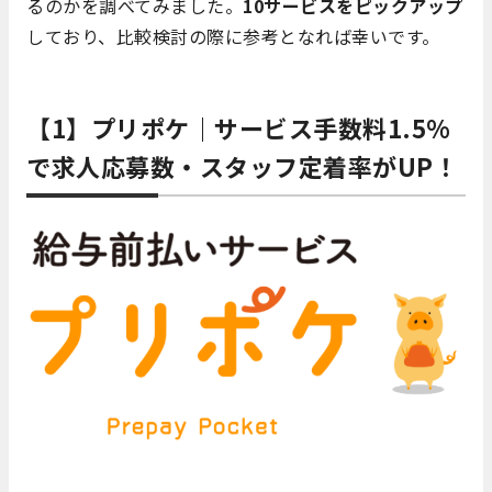
るのかを調べてみました。
10サービスをピックアップ
しており、比較検討の際に参考となれば幸いです。
【1】プリポケ｜サービス手数料1.5%
で求人応募数・スタッフ定着率がUP！