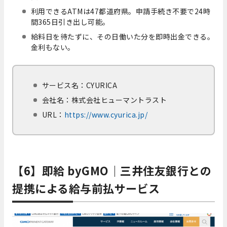
利用できるATMは47都道府県。申請手続き不要で24時
間365日引き出し可能。
給料日を待たずに、その日働いた分を即時出金できる。
金利もない。
サービス名：CYURICA
会社名：株式会社ヒューマントラスト
URL：
https://www.cyurica.jp/
【6】即給 byGMO｜三井住友銀行との
提携による給与前払サービス