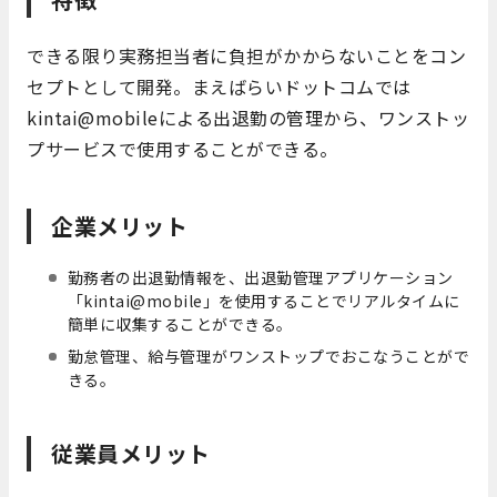
できる限り実務担当者に負担がかからないことをコン
セプトとして開発。まえばらいドットコムでは
kintai@mobileによる出退勤の管理から、ワンストッ
プサービスで使用することができる。
企業メリット
勤務者の出退勤情報を、出退勤管理アプリケーション
「kintai@mobile」を使用することでリアルタイムに
簡単に収集することができる。
勤怠管理、給与管理がワンストップでおこなうことがで
きる。
従業員メリット