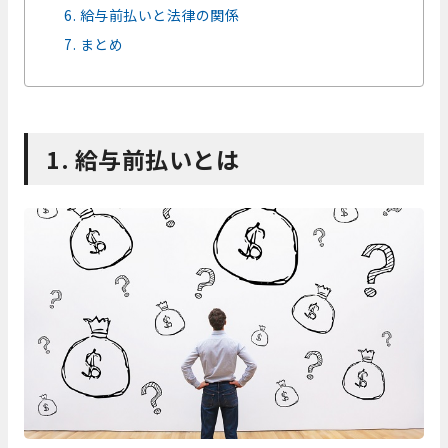
6. 給与前払いと法律の関係
7. まとめ
1. 給与前払いとは