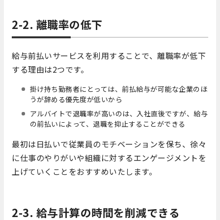
2-2. 離職率の低下
給与前払いサービスを利用することで、離職率が低下
する理由は2つです。
掛け持ち勤務者にとっては、前払給与が可能な企業のほ
うが辞める優先度が低いから
アルバイトで退職率が高いのは、入社直後ですが、給与
の前払いによって、退職を抑止することができる
最初は日払いで従業員のモチベーションを保ち、徐々
に仕事のやりがいや組織に対するエンゲージメントを
上げていくことをおすすめいたします。
2-3. 給与計算の時間を削減できる