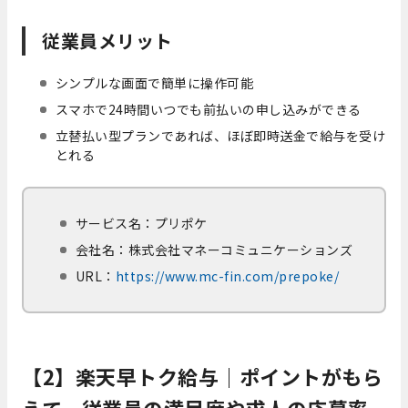
従業員メリット
シンプルな画面で簡単に操作可能
スマホで24時間いつでも前払いの申し込みができる
立替払い型プランであれば、ほぼ即時送金で給与を受け
とれる
サービス名：プリポケ
会社名：株式会社マネーコミュニケーションズ
URL：
https://www.mc-fin.com/prepoke/
【2】楽天早トク給与｜ポイントがもら