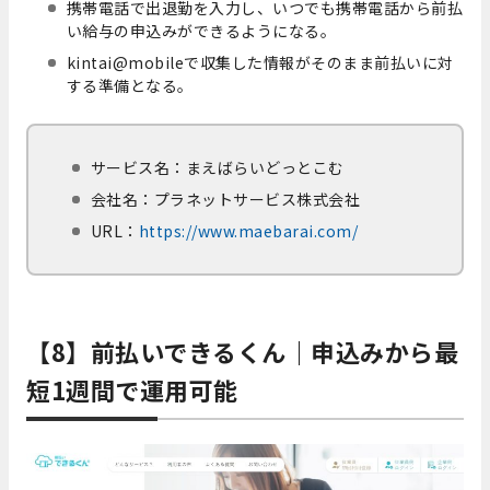
携帯電話で出退勤を入力し、いつでも携帯電話から前払
い給与の申込みができるようになる。
kintai@mobileで収集した情報がそのまま前払いに対
する準備となる。
サービス名：まえばらいどっとこむ
会社名：プラネットサービス株式会社
URL：
https://www.maebarai.com/
【8】前払いできるくん｜申込みから最
短1週間で運用可能