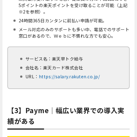
5ポイントの楽天ポイントを受け取ることが可能（上記
※2を参照）。
24時間365日カンタンに前払い申請が可能。
メール対応のみのサポートも多い中、電話でのサポート
窓口があるので、Ｗｅｂに不慣れな方でも安心。
サービス名：楽天早トク給与
会社名：楽天カード株式会社
URL：
https://salary.rakuten.co.jp/
【3】Payme｜幅広い業界での導入実
績がある