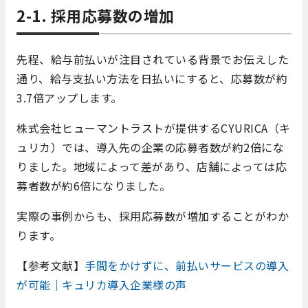
2-1. 採用応募数の増加
先程、給与前払いが注目されている背景でお伝えした
通り、給与支払い方法を日払いにすると、応募数が約
3.7倍アップします。
株式会社ヒューマントラストが提供するCYURICA（キ
ュリカ）では、導入先の企業の応募者数が約2倍にな
りました。地域によって差があり、店舗によっては応
募者数が約6倍になりました。
実際の事例からも、採用応募数が増加することがわか
ります。
【参考文献】
手間をかけずに、前払いサービスの導入
が可能｜キュリカ導入企業様の声