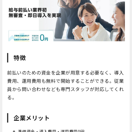
特徴
前払いのための資金を企業が用意する必要なく、導入
費用、運用費用も無料で開始することができる。従業
員から問い合わせなども専門スタッフが対応してくれ
る。
企業メリット
準備資金・導入費用・運用費用0円。