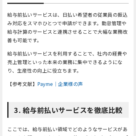
給与前払いサービスは、日払い希望者の従業員の振込
み対応をスマホひとつで申請ができます。勤怠管理や
給与計算のサービスと連携させることで大幅な業務改
善も可能です。
給与前払いサービスを利用することで、社内の経費や
売上管理といった本来の業務に集中できるようにな
り、生産性の向上に役立ちます。
【参考文献】
Payme｜企業様の声
3. 給与前払いサービスを徹底比較
ここでは、給与前払い領域でどのようなサービスがあ