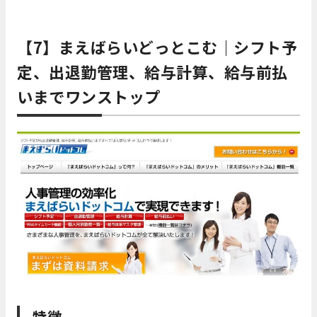
【7】まえばらいどっとこむ｜シフト予
定、出退勤管理、給与計算、給与前払
いまでワンストップ
特徴