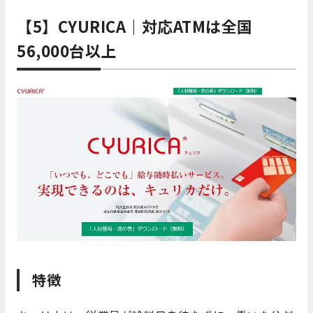
【5】CYURICA｜対応ATMは全国
56,000台以上
特徴