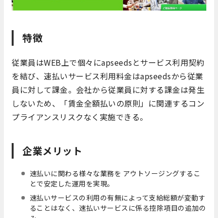
特徴
従業員はWEB上で個々にapseedsとサービス利用契約
を結び、速払いサービス利用料金はapseedsから従業
員に対して課金。会社から従業員に対する課金は発生
しないため、「賃金全額払いの原則」に関連するコン
プライアンスリスクなく実施できる。
企業メリット
速払いに関わる様々な業務を アウトソージングするこ
とで安定した運用を実現。
速払いサービスの利用の有無によって支給総額が変動す
ることはなく、速払いサービスに係る控除項目の追加の
み。