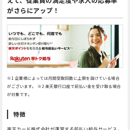
えて、従業員の満足度や求人の応募率
がさらにアップ！
※1 企業様によっては月間受取回数に上限を設けている場合
がございます。
※2 楽天銀行口座で前払い金を受け取る場合
が対象です。
特徴
楽天カード株式会社が運営する前払い給与サービス。