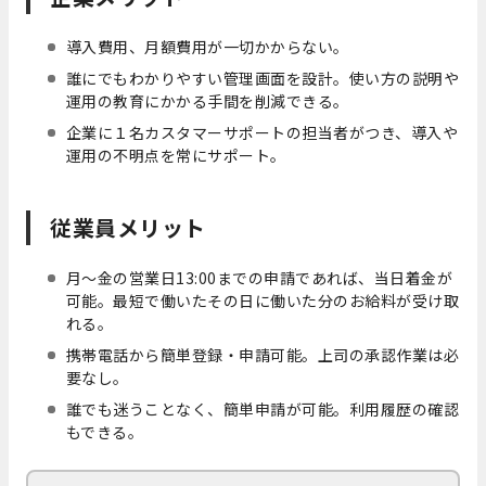
導入費用、月額費用が一切かからない。
誰にでもわかりやすい管理画面を設計。使い方の説明や
運用の教育にかかる手間を削減できる。
企業に１名カスタマーサポートの担当者がつき、導入や
運用の不明点を常にサポート。
従業員メリット
月〜金の営業日13:00までの申請であれば、当日着金が
可能。最短で働いたその日に働いた分のお給料が受け取
れる。
携帯電話から簡単登録・申請可能。上司の承認作業は必
要なし。
誰でも迷うことなく、簡単申請が可能。利用履歴の確認
もできる。