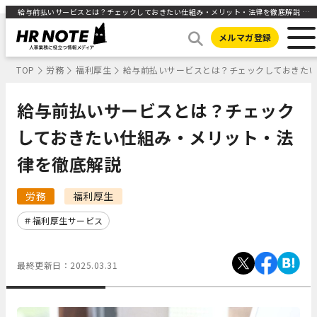
給与前払いサービスとは？チェックしておきたい仕組み・メリット・法律を徹底解説 | 人事部から企業成長を応援するメディアHR NOTE
メルマガ登録
TOP
労務
福利厚生
給与前払いサービスとは？チェックしておきた
給与前払いサービスとは？チェック
しておきたい仕組み・メリット・法
律を徹底解説
労務
福利厚生
福利厚生サービス
最終更新日：
2025.03.31