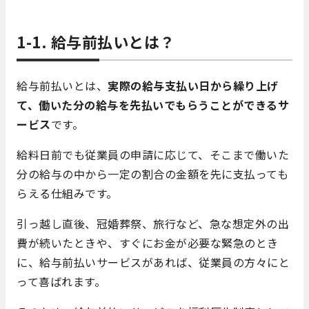
1-1. 給与前払いとは？
給与前払いとは、
実際の給与支払い日から繰り上げ
て、働いた分の給与を先払いでもらうことができるサ
ービス
です。
給料日前でも従業員の申請に応じて、そこまで働いた
分の給与の中から一定の割合の金額を先に支払っても
らえる仕組みです。
引っ越し直後、冠婚葬祭、旅行など、急な想定外の出
費が続いたときや、すぐにお金が必要な緊急のとき
に、給与前払いサービスがあれば、従業員の方々にと
って喜ばれます。