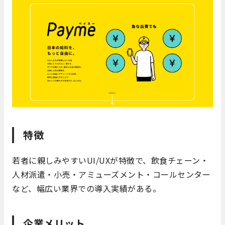
特徴
若者に親しみやすいUI/UXが特徴で、飲食チェーン・
人材派遣・小売・アミューズメント・コールセンター
など、幅広い業界での導入実績がある。
企業メリット