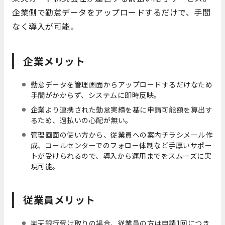
企業側で勤怠データをアップロードするだけで、手間
なく導入が可能。
企業メリット
勤怠データを管理画面からアップロードするだけなため
手間がかからず、システムに即時反映。
企業より連携された勤怠実績を基に申請可能額を算出す
るため、過払いの心配が無い。
管理画面の使い方から、従業員への案内チラシメール作
成、コールセンターでのフォロー体制など手厚いサポー
トが受けられるので、導入から運用までをスムーズに実
現可能。
従業員メリット
楽天銀行受け取りの場合、従業員の方は申請1回につき