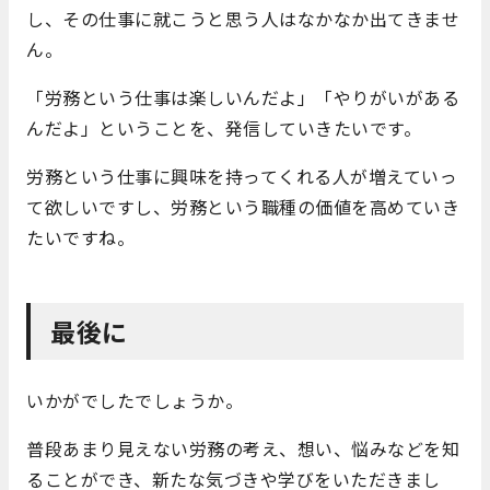
し、その仕事に就こうと思う人はなかなか出てきませ
ん。
「労務という仕事は楽しいんだよ」「やりがいがある
んだよ」ということを、発信していきたいです。
労務という仕事に興味を持ってくれる人が増えていっ
て欲しいですし、労務という職種の価値を高めていき
たいですね。
最後に
いかがでしたでしょうか。
普段あまり見えない労務の考え、想い、悩みなどを知
ることができ、新たな気づきや学びをいただきまし