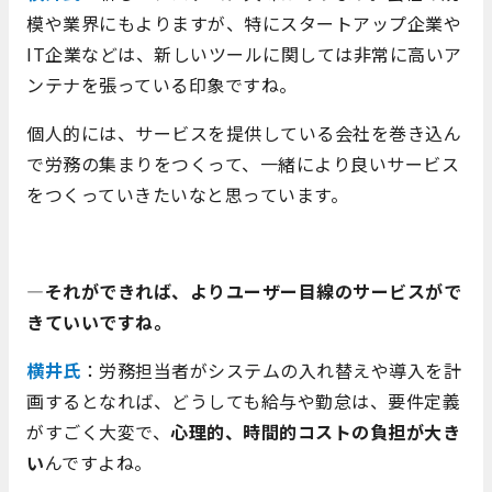
模や業界にもよりますが、特にスタートアップ企業や
IT企業などは、新しいツールに関しては非常に高いア
ンテナを張っている印象ですね。
個人的には、サービスを提供している会社を巻き込ん
で労務の集まりをつくって、一緒により良いサービス
をつくっていきたいなと思っています。
―それができれば、よりユーザー目線のサービスがで
きていいですね。
横井氏
：労務担当者がシステムの入れ替えや導入を計
画するとなれば、どうしても給与や勤怠は、要件定義
がすごく大変で、
心理的、時間的コストの負担が大き
い
んですよね。