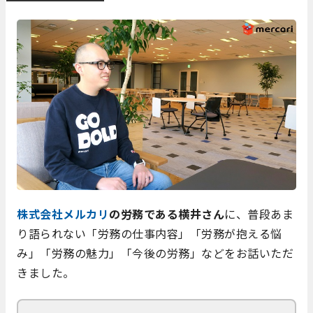
株式会社メルカリ
の労務である横井さん
に、普段あま
り語られない「労務の仕事内容」「労務が抱える悩
み」「労務の魅力」「今後の労務」などをお話いただ
きました。