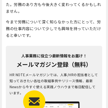
た。労務のあり方も今後大きく変わってくるかもしれ
ません。
今まで労務について深く知らなかった方にとって、労
務の仕事内容について少しでも興味を持っていただけ
ると幸いです。
人事業務に役立つ最新情報をお届け！
メールマガジン登録（無料）
HR NOTEメールマガジンでは、人事/HRの担当者として
知っておきたい各社の取組事例やリリース情報、最新
Newsから今すぐ使える実践ノウハウまで毎日配信して
います。