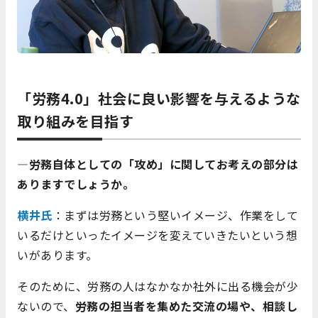
「労務4.0」社会に良い影響を与えるような
取り組みを目指す
―労務自体としての「攻め」に関してお考えの部分は
ありますでしょうか。
横井氏
：まずは労務という堅いイメージ、作業をして
いるだけといったイメージを変えていきたいという想
いがあります。
そのために、労務の人はなかなか社外に出る機会が少
ないので、
労務の担当者を集めた交流の場や、相談し