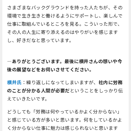
さまざまなバックグラウンドを持った人たちが、その
環境で生き生きと働けるようにサポートし、楽しんで
仕事に取組んでいるところを見る。こういった形で、
その人の人生に寄り添えるのはやりがいを感じます
し、好きだなと思っています。
―ありがとうございます。最後に横井さんの想いや今
後の展望などをお伺いさせてください。
横井氏
：繰り返しになってしまいますが、
社内に労務
のことが分かる人間が必要だ
ということをしっかり伝
えていきたいです。
どうしても「労務は何やっているかよく分からない」
と感じている方が多いと思います。何をしているかよ
く分からない仕事に魅力は感じられないと思います