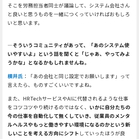
そこを労務担当者同士が議論して、システム会社さん
と良いと思うものを一緒につくっていければおもしろ
いと思います。
―そういうコミュニティがあって、「あのシステム使
いやすいよ」という話を聞くと「じゃあ、やってみよ
うかな」となるかもしれませんね。
横井氏
：「あの会社と同じ設定でお願いします」って
言えたら、ものすごくいいですよね。
また、HRTechサービスやAIに代替されるような仕事
をコツコツやり続けるのではなく、
いかに自分たちの
今の仕事を自動化して無くしていき、従業員のメンタ
ルヘルスやもっと働きやすい環境になるのかという新
しいことを考える方向にシフト
していったほうが良