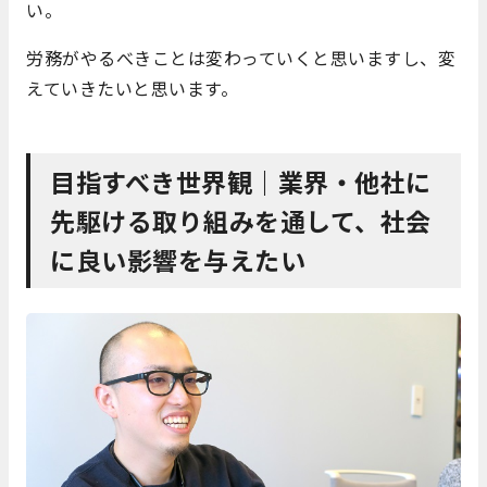
い。
労務がやるべきことは変わっていくと思いますし、変
えていきたいと思います。
目指すべき世界観｜業界・他社に
先駆ける取り組みを通して、社会
に良い影響を与えたい