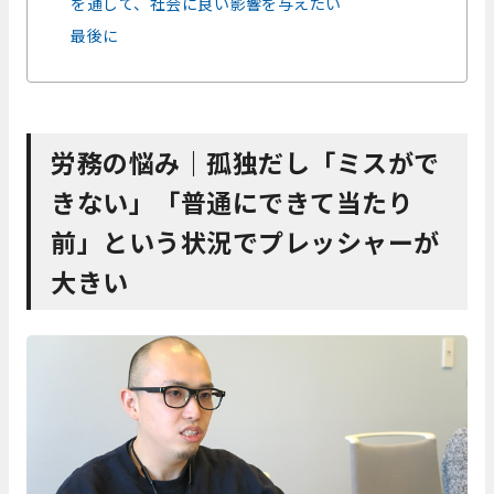
を通して、社会に良い影響を与えたい
最後に
労務の悩み｜孤独だし「ミスがで
きない」「普通にできて当たり
前」という状況でプレッシャーが
大きい