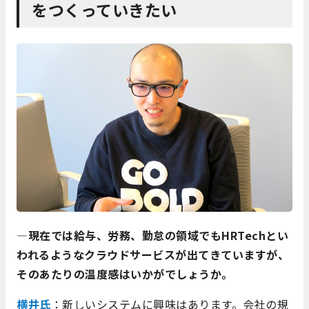
をつくっていきたい
―現在では給与、労務、勤怠の領域でもHRTechとい
われるようなクラウドサービスが出てきていますが、
そのあたりの温度感はいかがでしょうか。
横井氏
：新しいシステムに興味はあります。会社の規