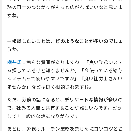
務の同士のつながりがもっと広がればいいなと思いま
すね。
―相談したいことは、どのようなことが多いのでしょ
うか。
横井氏
：色んな質問がありますね。「良い勤怠システ
ム探しているけど知りませんか」「今使っている給与
システムって使いやすいですか」「良い社労士さんい
ませんか」などは良く相談されますね。
ただ、労務の話になると、
デリケートな情報が多い
の
で、社外の人間と共有することが難しいんです。どう
しても一般的な話になりがちです。
あとは、労務はルーチン業務をまじめにコツコツとお