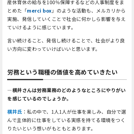
産休育休の給与を100％保障するなどの人事制度をま
とめた「
merci box
」のような活動も、メルカリから
実施、発信していくことで社会に何かしら影響を与え
ていけるように感じています。
言い続けること、発信し続けることで、社会がより良
い方向に変わっていけばいいと思います。
労務という職種の価値を高めていきたい
―横井さんは労務業務のどのようなところにやりがい
を感じているのでしょうか。
横井氏
：私の中で、1人1人が仕事を楽しみ、自分で選
んで主体的に仕事をしている実感を持てる環境をつく
りたいという想いがもともとあります。