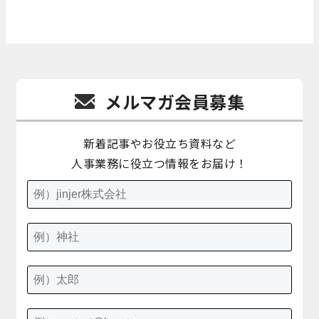
メルマガ会員募集
新着記事やお役立ち資料など
人事業務に役立つ情報をお届け！