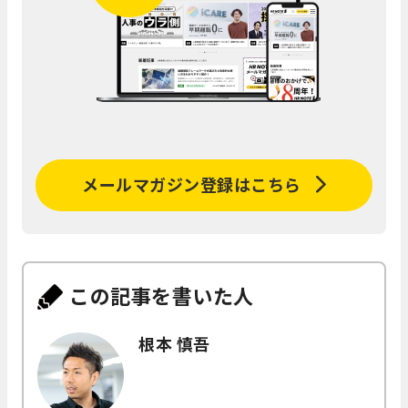
メールマガジン登録はこちら
この記事を書いた人
根本 慎吾