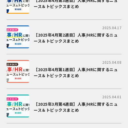
【2025年4月第3週目】人事/HRに関するニュ
ース＆トピックスまとめ
2025.04.17
【2025年4月第2週目】人事/HRに関するニュ
ース＆トピックスまとめ
2025.04.08
【2025年4月第1週目】人事/HRに関するニュ
ース＆トピックスまとめ
2025.04.01
【2025年3月第4週目】人事/HRに関するニュ
ース＆トピックスまとめ