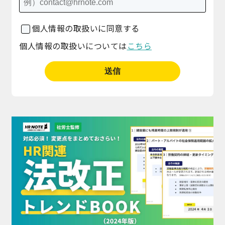
個人情報の取扱いに同意する
個人情報の取扱いについては
こちら