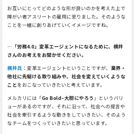
お互いにとってどのような形が良いのかを考えた上で
障がい者アスリートの雇用に至りました。そのような
ことを一緒に創りあげていくイメージですね。
―「労務4.0」変革エージェントになるために、横井
さんのお考えをお聞かせください。
横井氏
：変革エージェントということですが、
業界・
他社に先駆ける取り組みや、社会を変えていくような
こと
をおこなっていきたいと考えています。
メルカリには「
Go Bold–大胆にやろう
」というバリ
ューがあるのですが、それに沿って、社会への提言や
社会を牽引するような動きをしていきたい、そのよう
なチームをつくっていきたいと思っています。