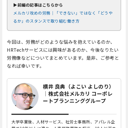
▶前編の記事はこちらから
メルカリ攻めの労務｜「できない」ではなく「どうや
るか」のスタンスで取り組む働き方
今回は、労務がどのような悩みを抱えているのか、
HRTechサービスには興味があるのか、今後なりたい
労務像などについてまとめています。是非、ご参考と
なれば幸いです。
横井 良典（よこい よしのり）
｜株式会社メルカリ コーポレ
ートプランニンググループ
大学卒業後、人材サービス、社労士事務所、アパレル企