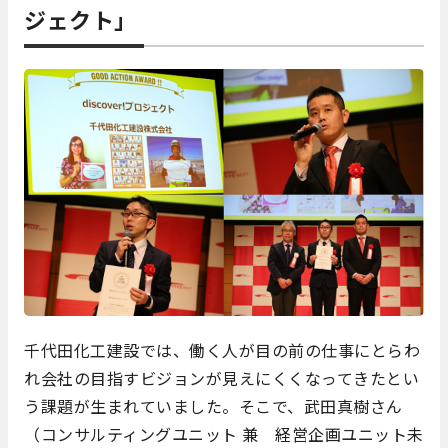
ジェクト」
千代田化工建設では、働く人が目の前の仕事にとらわ
れ会社の目指すビジョンが見えにくくなってきたとい
う課題が生まれていました。そこで、武田真樹さん
（コンサルティングユニット 兼 経営企画ユニット未