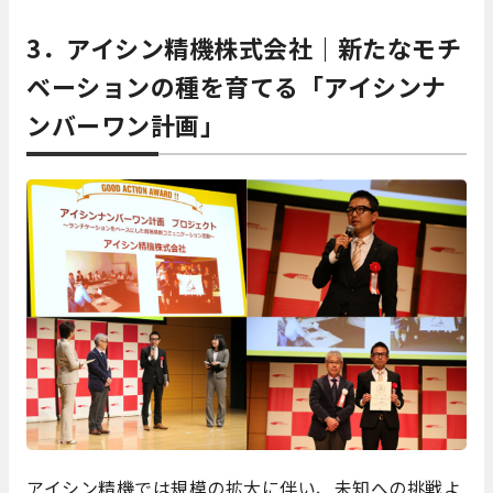
3．アイシン精機株式会社｜新たなモチ
ベーションの種を育てる「アイシンナ
ンバーワン計画」
アイシン精機では規模の拡大に伴い、未知への挑戦よ