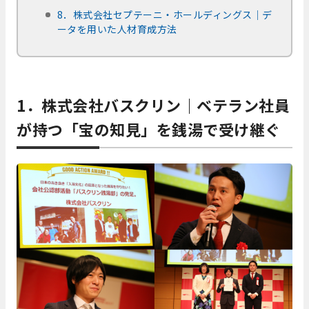
8．株式会社セプテーニ・ホールディングス｜デ
ータを用いた人材育成方法
1．株式会社バスクリン｜ベテラン社員
が持つ「宝の知見」を銭湯で受け継ぐ