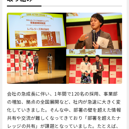
会社の急成長に伴い、1年間で120名の採用、事業部
の増加、拠点の全国展開など、社内が急速に大きく変
化していきました。そんな中、部署の壁を超えた情報
共有や交流が難しくなってきており「部署を超えたナ
レッジの共有」が課題となっていました。たとえば、