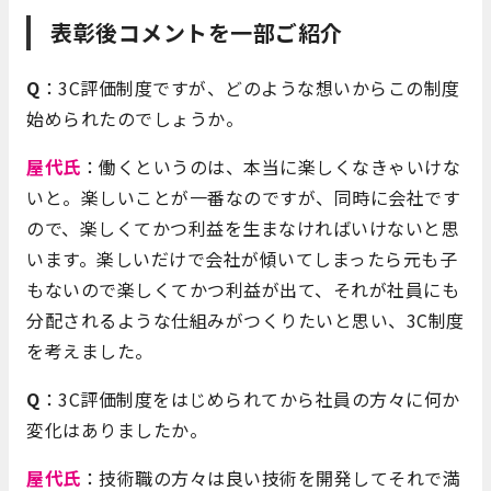
表彰後コメントを一部ご紹介
Q
：3C評価制度ですが、どのような想いからこの制度
始められたのでしょうか。
屋代氏
：働くというのは、本当に楽しくなきゃいけな
いと。楽しいことが一番なのですが、同時に会社です
ので、楽しくてかつ利益を生まなければいけないと思
います。楽しいだけで会社が傾いてしまったら元も子
もないので楽しくてかつ利益が出て、それが社員にも
分配されるような仕組みがつくりたいと思い、3C制度
を考えました。
Q
：3C評価制度をはじめられてから社員の方々に何か
変化はありましたか。
屋代氏
：技術職の方々は良い技術を開発してそれで満