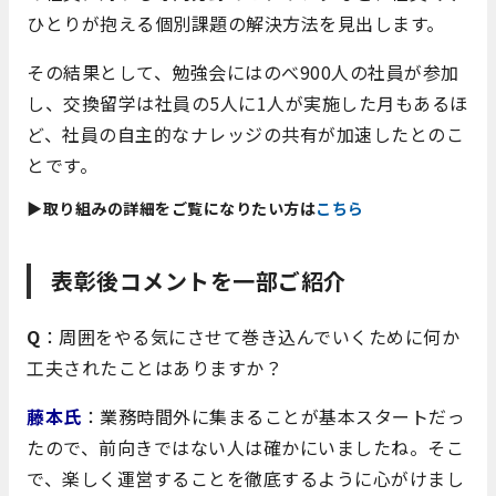
ひとりが抱える個別課題の解決方法を見出します。
その結果として、勉強会にはのべ900人の社員が参加
し、交換留学は社員の5人に1人が実施した月もあるほ
ど、社員の自主的なナレッジの共有が加速したとのこ
とです。
▶取り組みの詳細をご覧になりたい方は
こちら
表彰後コメントを一部ご紹介
Q
：周囲をやる気にさせて巻き込んでいくために何か
工夫されたことはありますか？
藤本氏
：業務時間外に集まることが基本スタートだっ
たので、前向きではない人は確かにいましたね。そこ
で、楽しく運営することを徹底するように心がけまし