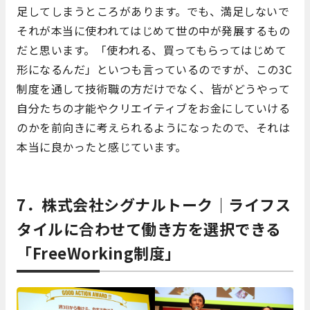
足してしまうところがあります。でも、満足しないで
それが本当に使われてはじめて世の中が発展するもの
だと思います。「使われる、買ってもらってはじめて
形になるんだ」といつも言っているのですが、この3C
制度を通して技術職の方だけでなく、皆がどうやって
自分たちの才能やクリエイティブをお金にしていける
のかを前向きに考えられるようになったので、それは
本当に良かったと感じています。
7．株式会社シグナルトーク｜ライフス
タイルに合わせて働き方を選択できる
「FreeWorking制度」