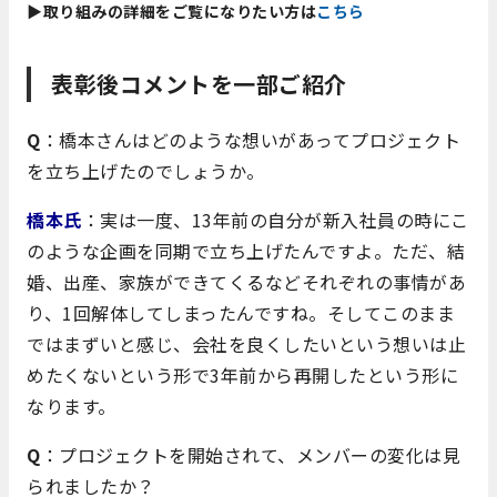
▶取り組みの詳細をご覧になりたい方は
こちら
表彰後コメントを一部ご紹介
Q
：橋本さんはどのような想いがあってプロジェクト
を立ち上げたのでしょうか。
橋本氏
：実は一度、13年前の自分が新入社員の時にこ
のような企画を同期で立ち上げたんですよ。ただ、結
婚、出産、家族ができてくるなどそれぞれの事情があ
り、1回解体してしまったんですね。そしてこのまま
ではまずいと感じ、会社を良くしたいという想いは止
めたくないという形で3年前から再開したという形に
なります。
Q
：プロジェクトを開始されて、メンバーの変化は見
られましたか？