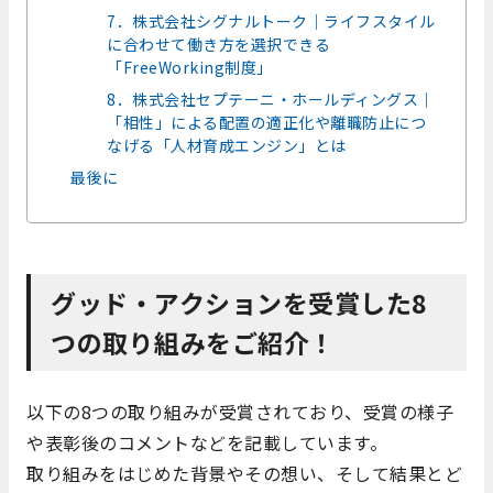
7．株式会社シグナルトーク｜ライフスタイル
に合わせて働き方を選択できる
「FreeWorking制度」
8．株式会社セプテーニ・ホールディングス｜
「相性」による配置の適正化や離職防止につ
なげる「人材育成エンジン」とは
最後に
グッド・アクションを受賞した8
つの取り組みをご紹介！
以下の8つの取り組みが受賞されており、受賞の様子
や表彰後のコメントなどを記載しています。
取り組みをはじめた背景やその想い、そして結果とど