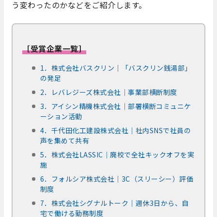
う変わったのかなどをご紹介します。
［受賞企業一覧］
1．株式会社バスクリン｜「バスクリン銭湯部」
の発足
2．レバレジーズ株式会社｜事業部横断制度
3．アイシン精機株式会社｜部署横断コミュニケ
ーション活動
4．千代田化工建設株式会社｜社内SNSで社員の
声を集めて共有
5．株式会社LASSIC｜廃校で全社キックオフを実
施
6．フォルシア株式会社｜3C（スリーシー）評価
制度
7．株式会社シグナルトーク｜週休3日から、自
宅で働ける勤務制度