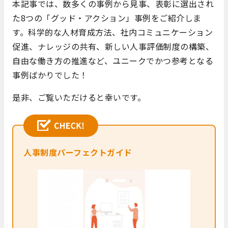
本記事では、数多くの事例から見事、表彰に選出され
た8つの「グッド・アクション」事例をご紹介しま
す。科学的な人材育成方法、社内コミュニケーション
促進、ナレッジの共有、新しい人事評価制度の構築、
自由な働き方の推進など、ユニークでかつ参考となる
事例ばかりでした！
是非、ご覧いただけると幸いです。
人事制度パーフェクトガイド