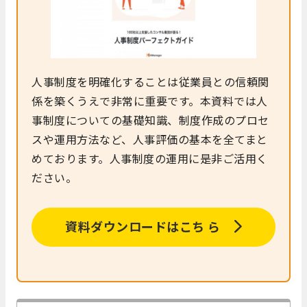
人事制度を明確化することは従業員との信頼関
係を築くうえで非常に重要です。本資料では人
事制度についての基礎知識、制度作成のプロセ
スや運用方法など、人事評価の基本を全てまと
めております。人事制度の運用に是非ご活用く
ださい。
資料ダウンロードはこち ら