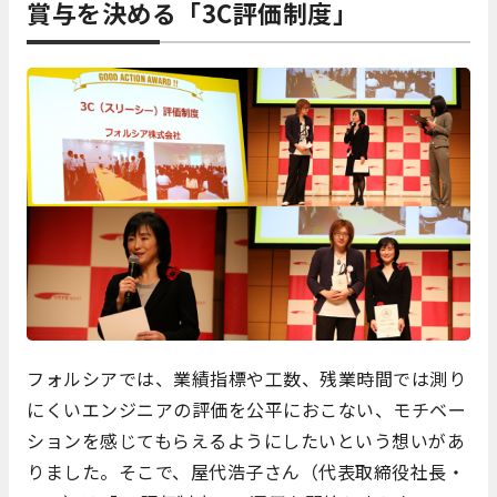
賞与を決める「3C評価制度」
フォルシアでは、業績指標や工数、残業時間では測り
にくいエンジニアの評価を公平におこない、モチベー
ションを感じてもらえるようにしたいという想いがあ
りました。そこで、屋代浩子さん（代表取締役社長・