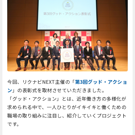
今回、リクナビNEXT主催の「
第3回グッド・アクショ
ン
」の表彰式を取材させていただきました。
「グッド・アクション」とは、近年働き方の多様化が
求められる中で、一人ひとりがイキイキと働くための
職場の取り組みに注目し、紹介していくプロジェクト
です。