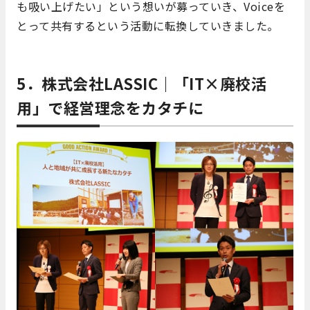
も吸い上げたい」という想いが募っていき、Voiceを
とって共有するという活動に転換していきました。
5．株式会社LASSIC｜「IT×廃校活
用」で経営理念をカタチに