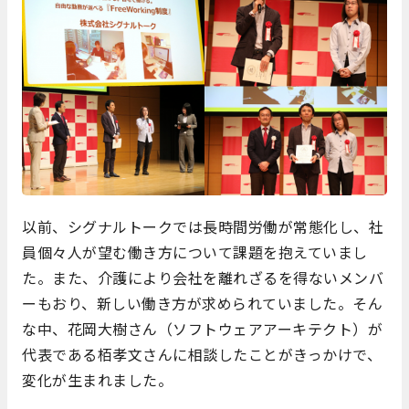
以前、シグナルトークでは長時間労働が常態化し、社
員個々人が望む働き方について課題を抱えていまし
た。また、介護により会社を離れざるを得ないメンバ
ーもおり、新しい働き方が求められていました。そん
な中、花岡大樹さん（ソフトウェアアーキテクト）が
代表である栢孝文さんに相談したことがきっかけで、
変化が生まれました。