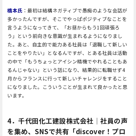
橋本氏
：最初は結構ネガティブで愚痴のような会話が
多かったんですが、そこでやっぱポジティブなことを
言うようになってきて、「お昼からもう1回頑張ろ
う」という前向きな意識が生まれるようになりまし
た。あと、自主的で能力ある社員は「退職して新しい
ことをやりたい」となるんですが、とある社員は活動
の中で「もうちょっとアイシン精機でやれることもあ
るんじゃない」という話になり、結果的に転職せず4
月からフランスに行って新しいチャレンジをすること
になりました。こういうことが生まれて良かったと思
います。
4．千代田化工建設株式会社｜社員の声
を集め、SNSで共有「discover！プロ