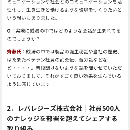
ミュニケーションや社会とのコミュニケーションを活
性化し、生き生きと働けるような環境をつくりたいと
いう想いもありました。
Q
：実際に銭湯の中ではどのような会話が生まれてる
のでしょうか？
齊藤氏
：銭湯の中では製品の誕生秘話や当社の歴史、
はたまたベテラン社員の武勇伝、苦労話などな
ど・・・・。普段聞けないような話を聞かせていただ
いておりまして、それがすごく良い効果を生んでいる
ように感じています。
2．レバレジーズ株式会社｜社員500人
のナレッジを部署を超えてシェアする
取り組み