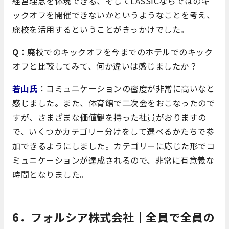
経営理念を体現できる、そしてLASSICならではのキ
ックオフを開催できないかというようなことを考え、
廃校を活用するということがきっかけでした。
Q
：廃校でのキックオフを今までのホテルでのキック
オフと比較してみて、何か違いは感じましたか？
若山氏
：コミュニケーションの密度が非常に高いなと
感じました。また、体育館で二次会をおこなったので
すが、さまざまな価値観を持った社員がおりますの
で、いくつかカテゴリー分けをして選べるかたちで参
加できるようにしました。カテゴリーに応じた形でコ
ミュニケーションが達成されるので、非常に有意義な
時間となりました。
6．フォルシア株式会社｜全員で全員の