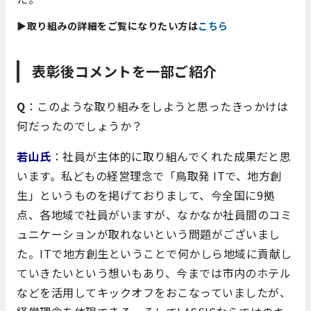
▶取り組みの詳細をご覧になりたい方は
こちら
表彰後コメントを一部ご紹介
Q
：このような取り組みをしようと思ったきっかけは
何だったのでしょうか？
若山氏
：社員が主体的に取り組んでくれた成果だと思
います。私どもの経営理念で「鳥取発 ITで、地方創
生」というものを掲げておりまして、今全国に9拠
点、各地域で社員がいますが、なかなか社員間のコミ
ュニケーションが取れないという問題がございまし
た。ITで地方創生ということで何かしら地域に貢献し
ていきたいという想いもあり、今までは市内のホテル
などを活用してキックオフをおこなっていましたが、