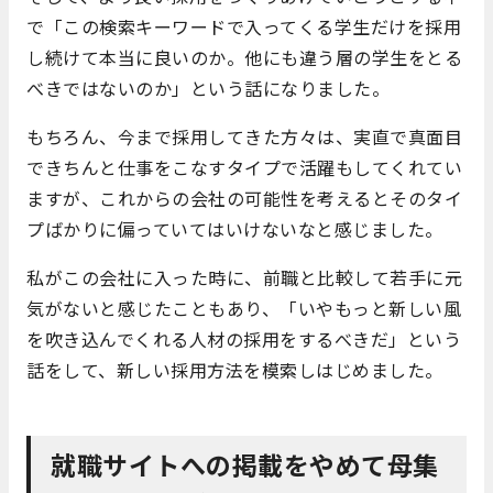
で「この検索キーワードで入ってくる学生だけを採用
し続けて本当に良いのか。他にも違う層の学生をとる
べきではないのか」という話になりました。
もちろん、今まで採用してきた方々は、実直で真面目
できちんと仕事をこなすタイプで活躍もしてくれてい
ますが、これからの会社の可能性を考えるとそのタイ
プばかりに偏っていてはいけないなと感じました。
私がこの会社に入った時に、前職と比較して若手に元
気がないと感じたこともあり、「いやもっと新しい風
を吹き込んでくれる人材の採用をするべきだ」という
話をして、新しい採用方法を模索しはじめました。
就職サイトへの掲載をやめて母集