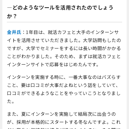
―どのようなツールを活用されたのでしょう
か？
金井氏
：1年目は、就活カフェと大手のインターンサ
イトを活用させていただきました。大学訪問もしたの
ですが、大学でセミナーをするには長い時間がかかる
ことがわかりました。そのため、まずは就活カフェと
インターンサイトで応募をはじめたんです。
インターンを実施する時に、一番大事なのはバズらす
こと、要は口コミが大事だよねという話をしていて、
口コミができるようなことをやっていこうとなりまし
た。
また、夏にインターンを実施して結局次に出会うの
が、採用が本格的にスタートする冬なんですよ。これ