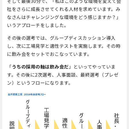
そして最後30分で、「私はこのような環境を変えて会
社をさらに成長させてくれる人材を求めています。み
なさんはチャレンジングな環境をどう感じますか？」
いうアプローチをしました。
その後の選考では、グループディスカッション導入
し、次に工場見学と適性テストを実施します。その時
に飲み会をセットでおこなっています。
「
うちの採用の軸は飲み会だ
」といってやっていま
す。その後に2次選考、人事面談、最終選考（プレゼ
ン）というフローになります。