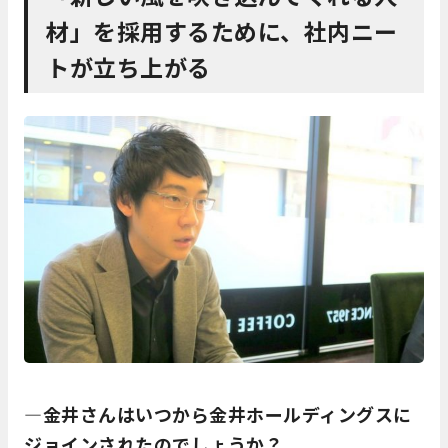
材」を採用するために、社内ニー
トが立ち上がる
―金井さんはいつから金井ホールディングスに
ジョインされたのでしょうか？