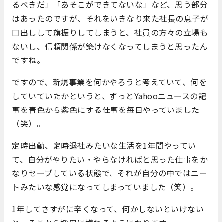
るべきだ」「あそこができてないな」など、思う部分
はあったのですが、それをいきなり来た社長の息子が
口出しして旗振りしてしまうと、社員の方々の立場も
ないし、信頼関係が築けなくなってしまうと思ったん
ですね。
ですので、新規事業を何かやろうと考えていて、何を
していていたかというと、ずっとYahooニュースの記
事を青色から紫色にする仕事を毎日やっていました
（笑）。
定時出勤、定時退社みたいな生活を1年間やってい
て、自分がやりたい・やらなければと思った仕事をか
なりセーブしている状態で、それが自分の中ではニー
トみたいな感覚になってしまっていました（笑）。
1年してさすがに辛くなって、何かしないといけない