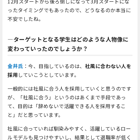
12月スタートから後ろ倒しになって3月スタートにな
ったタイミングでもあったので、どうなるのか本当に
不安でしたね。
―ターゲットとなる学生はどのような人物像に
変わっていったのでしょうか？
金井氏
：今、目指しているのは、
社風に合わない人を
採用
していこうとしています。
一般的には社風に合う人を採用していくと思うのです
が、「社風に合う」というのはあくまで手段であっ
て、目的は「辞めないで活躍できる人を採用するこ
と」だと思っています。
社風に合っていれば馴染みやすく、活躍しているロー
ルモデルも見つけやすいし、結果として退職率が低く