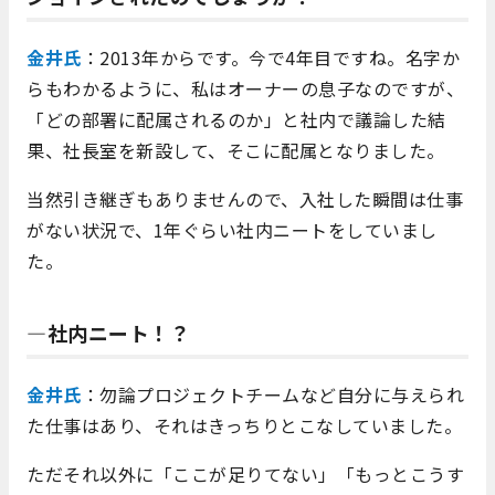
金井氏
：2013年からです。今で4年目ですね。名字か
らもわかるように、私はオーナーの息子なのですが、
「どの部署に配属されるのか」と社内で議論した結
果、社長室を新設して、そこに配属となりました。
当然引き継ぎもありませんので、入社した瞬間は仕事
がない状況で、1年ぐらい社内ニートをしていまし
た。
―社内ニート！？
金井氏
：勿論プロジェクトチームなど自分に与えられ
た仕事はあり、それはきっちりとこなしていました。
ただそれ以外に「ここが足りてない」「もっとこうす