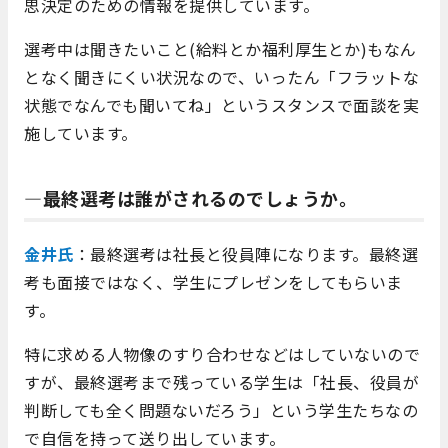
思決定のための情報を提供しています。
選考中は聞きたいこと(給料とか福利厚生とか)もなん
となく聞きにくい状況なので、いったん「フラットな
状態でなんでも聞いてね」というスタンスで面談を実
施しています。
―最終選考は誰がされるのでしょうか。
金井氏
：最終選考は社長と役員陣になります。最終選
考も面接ではなく、学生にプレゼンをしてもらいま
す。
特に求める人物像のすり合わせなどはしていないので
すが、最終選考まで残っている学生は「社長、役員が
判断しても全く問題ないだろう」という学生たちなの
で自信を持って送り出しています。