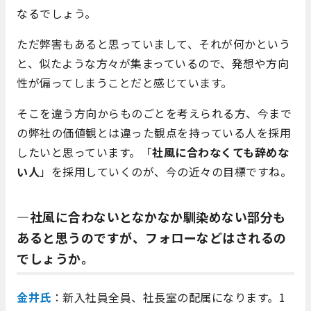
なるでしょう。
ただ弊害もあると思っていまして、それが何かという
と、似たような方々が集まっているので、発想や方向
性が偏ってしまうことだと感じています。
そこを違う方向からものごとを考えられる方、今まで
の弊社の価値観とは違った観点を持っている人を採用
したいと思っています。「
社風に合わなくても辞めな
い人
」を採用していくのが、今の近々の目標ですね。
―社風に合わないとなかなか馴染めない部分も
あると思うのですが、フォローなどはされるの
でしょうか。
金井氏
：新入社員全員、社長室の配属になります。1