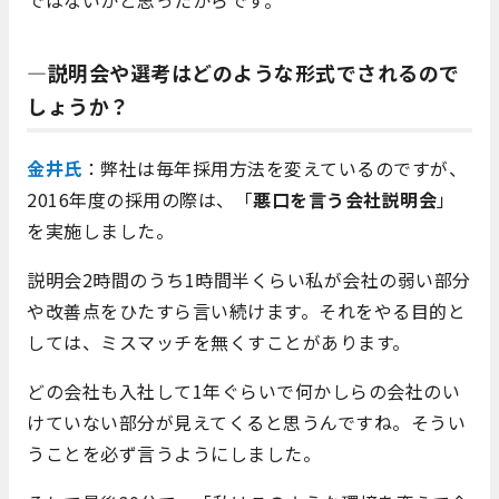
―説明会や選考はどのような形式でされるので
しょうか？
金井氏
：弊社は毎年採用方法を変えているのですが、
2016年度の採用の際は、「
悪口を言う会社説明会
」
を実施しました。
説明会2時間のうち1時間半くらい私が会社の弱い部分
や改善点をひたすら言い続けます。それをやる目的と
しては、ミスマッチを無くすことがあります。
どの会社も入社して1年ぐらいで何かしらの会社のい
けていない部分が見えてくると思うんですね。そうい
うことを必ず言うようにしました。