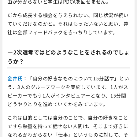
由が分からないと学生はPDCAを回せません。
だから成長する機会を与えられない、同じ状況が続い
ていくだけなのかと。それはもったいないと思い、弊
社は全部フィードバックをきっちりしています。
―2次選考ではどのようなことをされるのでしょ
うか？
金井氏
：「自分の好きなものについて15分話す」とい
う、3人のグループワークを実施しています。1人がス
ピーカーでもう1人がインタビュアーとなり、15分間
どうやりとりを進めていくかをみています。
これは目的としては自分のことで、自分の好きなこと
ですら熱量を持って話せない人間は、そこまで好きに
なれるかわからない「仕事」というものに対して、そ