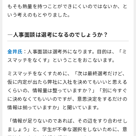
もそも熱量を持つことができにくいのではないか、と
いう考えのもとやりました。
―人事面談は選考になるのでしょうか？
金井氏
：人事面談は選考外になります。目的は、「ミ
スマッチをなくす」ということをおこないます。
ミスマッチをなくすために、「次は最終選考だけど、
仮に内定が出たら弊社に入社を決めてもいいと思える
くらいの、情報量は整っていますか？」「別に今すぐ
に決めなくてもいいのですが、意思決定をするだけの
情報は揃っていますか」と聞いています。
「情報が足りないのであれば、その辺をすり合わせし
ましょう」と、学生が不幸な選択をしないために、意