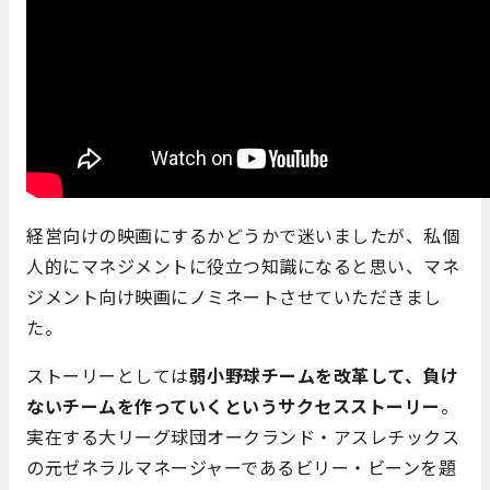
経営向けの映画にするかどうかで迷いましたが、私個
人的にマネジメントに役立つ知識になると思い、マネ
ジメント向け映画にノミネートさせていただきまし
た。
ストーリーとしては
弱小野球チームを改革して、負け
ないチームを作っていくというサクセスストーリー
。
実在する大リーグ球団オークランド・アスレチックス
の元ゼネラルマネージャーであるビリー・ビーンを題