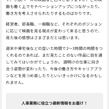
画も働く上でモチベーションアップにつながったり、
働き方を考えさせられたりするものばかりです。
経営者、部長職、一般職など、それぞれのポジション
に応じて映画を見る視点が変わって来ると思うので、
見た後の感想はさまざまだとは思います。
週末や帰宅後などの空いた時間で2～3時間の時間をつ
くれるのであれば、まだ見たことのない作品に目を通
してみてはいかがでしょうか。 週明けの仕事に向き
合う姿勢が変わったり、今後の働き方やキャリアプラ
ンなどを見つめ直したりといいきっかけになるかもし
れません。
人事業務に役立つ最新情報をお届け！