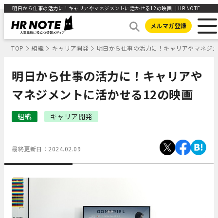
明日から仕事の活力に！キャリアやマネジメントに活かせる12の映画 ｜HR NOTE
メルマガ登録
TOP
組織
キャリア開発
明日から仕事の活力に！キャリアやマネジメ
明日から仕事の活力に！キャリアや
マネジメントに活かせる12の映画
組織
キャリア開発
最終更新日：
2024.02.09