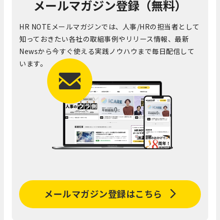
メールマガジン登録（無料）
HR NOTEメールマガジンでは、人事/HRの担当者として
知っておきたい各社の取組事例やリリース情報、最新
Newsから今すぐ使える実践ノウハウまで毎日配信して
います。
メールマガジン登録はこちら