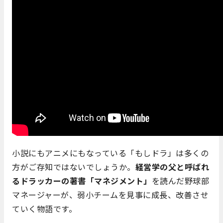
小説にもアニメにもなっている「もしドラ」は多くの
方がご存知ではないでしょうか。
経営学の父と呼ばれ
るドラッカーの著書「マネジメント」
を読んだ野球部
マネージャーが、弱小チームを見事に成長、改善させ
ていく物語です。