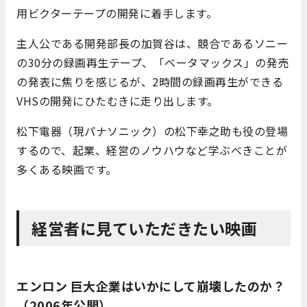
用ビクターテープの開発に着手します。
主人公である開発部長の加賀谷は、競合であるソニー
の30分の録画再生テープ、「ベータマックス」の発売
の発表に焦りを感じるが、2時間の録画再生ができる
VHSの開発にひたむきに走り出します。
松下電器（現パナソニック）の松下幸之助も役の登場
するので、起業、経営のノウハウなど学ぶべきことが
多くある映画です。
経営者に見ていただきたい映画
エンロン 巨大企業はいかにして崩壊したのか？
（2006年公開）