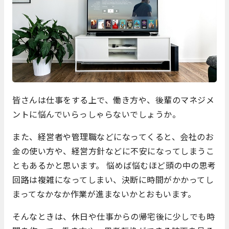
皆さんは仕事をする上で、働き方や、後輩のマネジメ
ントに悩んでいらっしゃらないでしょうか。
また、経営者や管理職などになってくると、会社のお
金の使い方や、経営方針などに不安になってしまうこ
ともあるかと思います。 悩めば悩むほど頭の中の思考
回路は複雑になってしまい、決断に時間がかかってし
まってなかなか作業が進まないかとおもいます。
そんなときは、休日や仕事からの帰宅後に少しでも時