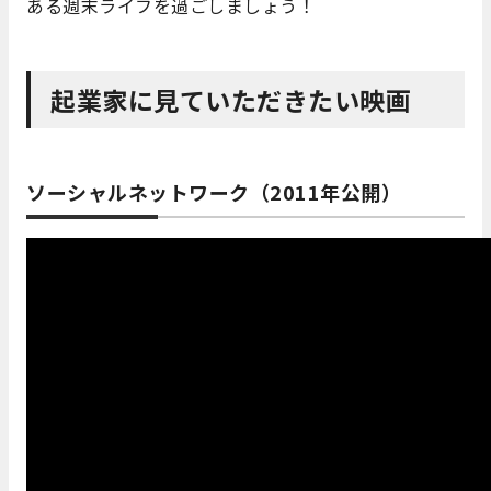
ある週末ライフを過ごしましょう！
起業家に見ていただきたい映画
ソーシャルネットワーク（2011年公開）