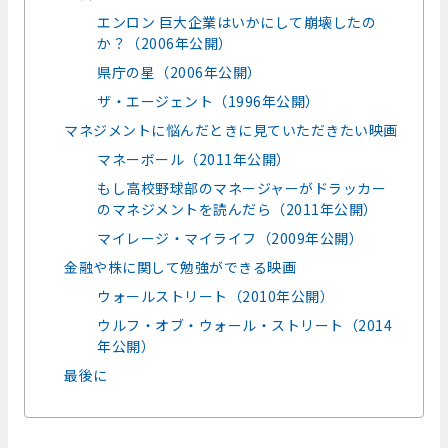
エンロン 巨大企業はいかにして崩壊したの
か？（2006年公開）
県庁の星（2006年公開）
ザ・エージェント（1996年公開）
マネジメントに悩んだときに見ていただきたい映画
マネーボール（2011年公開）
もし高校野球部のマネージャーがドラッカー
のマネジメントを読んだら（2011年公開）
マイレージ・マイライフ（2009年公開）
金融や株に関して勉強ができる映画
ウォールストリート（2010年公開）
ウルフ・オブ・ウォール・ストリート（2014
年公開）
最後に