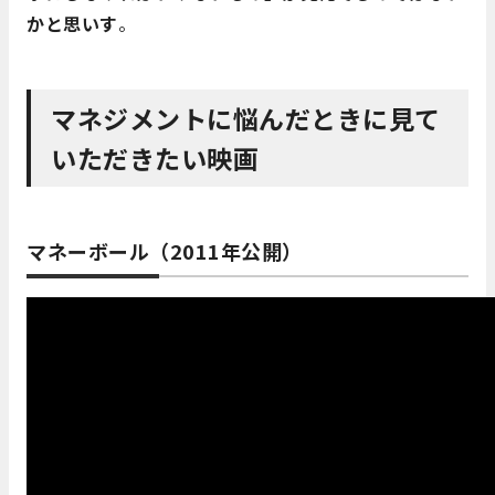
かと思いす
。
マネジメントに悩んだときに見て
いただきたい映画
マネーボール（2011年公開）