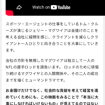
スポーツ・エージェントの仕事をしているトム・クル
ーズが演じるジェリー・マグワイアは金儲けのことを
考える会社に疑問を感じ、クライアントを減らしクラ
イアント一人ひとりと向き合うことを大事にしていき
ます。
会社の方針を無視したマグワイアは独立して一人の
NFLの選手ロッドを請負います。 ロッドのために頑張
り続けるマグワイヤとの人間関係や、その二人の成功
までを描くヒューマンドラマです。
お金儲けだけでなく、社会的な貢献を考えて経営を進
めていくためにも、この映画をみることで「本当に大
事にしなければいけないもの」が見えてるのではない