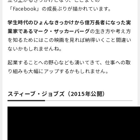
「Facebook」の成長ぶりが描かれています。
学生時代のひょんなきっかけから億万長者になった実
業家であるマーク・ザッカーバーグ
の生き方や考え方
を知るためにはこの映画を見れば納得いくこと間違い
ないかもしれませんね。
起業することへの野心なども湧いてきて、仕事への取
り組みも大幅にアップするかもしれません。
スティーブ・ジョブズ（2015年公開）