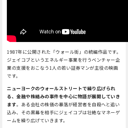
1987年に公開された「ウォール街」の続編作品です。
ジェイコブというエネルギー事業を行うベンチャー企
業の支援をおこなう1人の若い証券マンが主役の映画
です。
ニューヨークのウォールストリートで繰り広げられ
る、金融や株絡みの事件を中心に物語が展開していき
ます
。ある会社の株価の暴落が経営者を自殺へと追い
込み、その黒幕を相手にジェイコブは壮絶なマネーゲ
ームを繰り広げていきます。