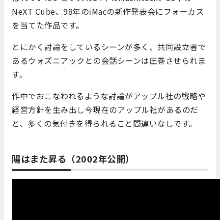
NeXT Cube、98年のiMacの新作発表会にフォーカス
を当てた作品です。
とにかく討論をしているシーンが多く、共同設立者で
あるウォズニアックとの会話シーンは圧巻させられま
す。
作中でおこなわれるような討論がアップル社の戦略や
経営方針を生み出し今現在のアップル社があるのだ
と、多くの気付きを得られること間違いなしです。
陽はまた昇る（2002年公開）