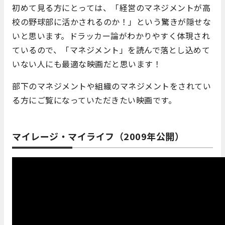
初めて見る方にとっては、「経営のマネジメントが高
校の野球部に活かされるのか！」という驚きが隠せな
いと思います。ドラッカー論がわかりやすく体現され
ているので、「マネジメント」を読んで落とし込めて
いない人にも最適な映画だと思います！
部下のマネジメントや組織のマネジメントをされてい
る方にご覧になっていただきたい映画です。
マイレージ・マイライフ（2009年公開）