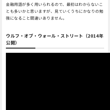
金融用語が多く用いられるので、最初はわからないこ
とも多いかと思いますが、見ていくうちにかなりの勉
強になること間違いありません。
ウルフ・オブ・ウォール・ストリート（2014年
公開）