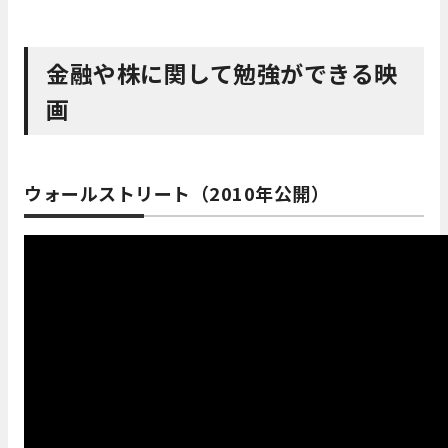
金融や株に関して勉強ができる映
画
ウォールストリート（2010年公開）