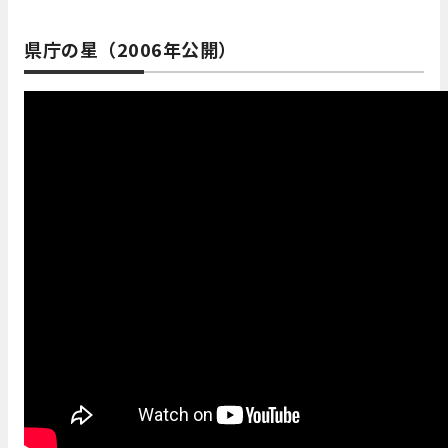
県庁の星（2006年公開）