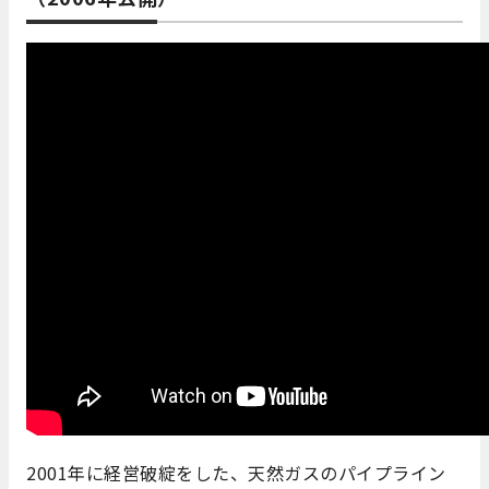
2001年に経営破綻をした、天然ガスのパイプライン