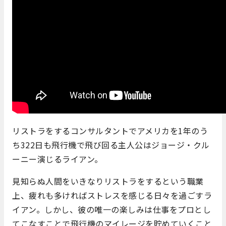
リストラをするコンサルタントでアメリカを1年のう
ち322日も飛行機で飛び回る主人公はジョージ・クル
ーニー演じるライアン。
見知らぬ人間をいきなりリストラをするという職業
上、疲れも多ければストレスを感じる日々を過ごすラ
イアン。しかし、彼の唯一の楽しみは仕事をプロとし
てこなすことで飛行機のマイレージを貯めていくこと