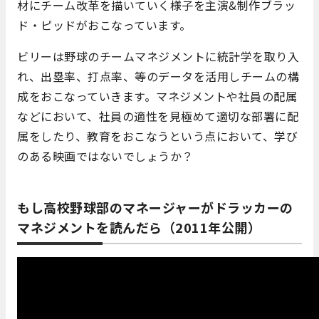
材にチーム改革を描いていく様子を主演&制作ブラッ
ド・ピッドがおこなっています。
ビリーは野球のチームマネジメントに統計学を取り入
れ、出塁率、打点率、等のデータを活用しチームの構
成をおこなっていきます。マネジメントや社員の配属
などにおいて、社員の適性を見極めて適切な部署に配
属をしたり、教育をおこなうという点において、学び
のある映画ではないでしょうか？
もし高校野球部のマネージャーがドラッカーの
マネジメントを読んだら（2011年公開）