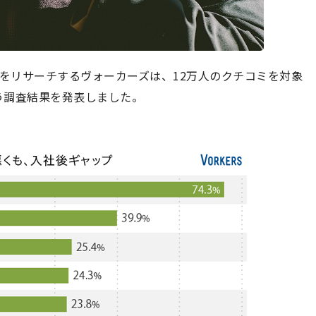
企業をリサーチするヴォーカーズは、12万人のクチコミを対象
う調査結果を発表しました。