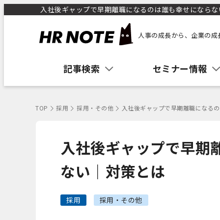
入社後ギャップで早期離職になるのは誰も幸せにならない｜
人事の成長から、企業の成
記事検索
セミナー情報
TOP
採用
採用・その他
入社後ギャップで早期離職になるの
入社後ギャップで早期
ない｜対策とは
採用
採用・その他