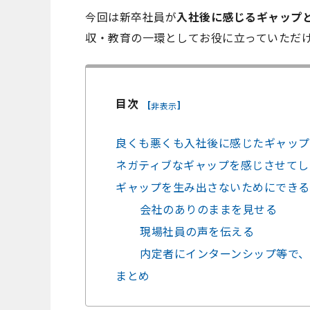
今回は新卒社員が
入社後に感じるギャップ
収・教育の一環としてお役に立っていただ
目次
[
]
非表示
良くも悪くも入社後に感じたギャップ
ネガティブなギャップを感じさせてし
ギャップを生み出さないためにできる
会社のありのままを見せる
現場社員の声を伝える
内定者にインターンシップ等で、
まとめ