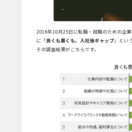
2016年10月25日に転職・就職のための
に「
良くも悪くも、入社後ギャップ
」とい
その調査結果がこちらです。