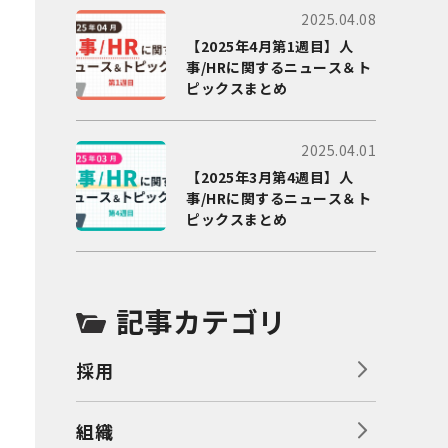
2025.04.08
【2025年4月第1週目】人
事/HRに関するニュース＆ト
ピックスまとめ
2025.04.01
【2025年3月第4週目】人
事/HRに関するニュース＆ト
ピックスまとめ
記事カテゴリ
採用
組織