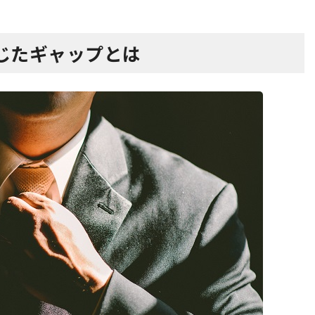
じたギャップとは