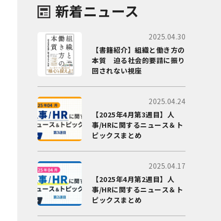
新着ニュース
2025.04.30
【書籍紹介】組織と働き方の
本質 迫る社会的要請に振り
回されない視座
2025.04.24
【2025年4月第3週目】人
事/HRに関するニュース＆ト
ピックスまとめ
2025.04.17
【2025年4月第2週目】人
事/HRに関するニュース＆ト
ピックスまとめ