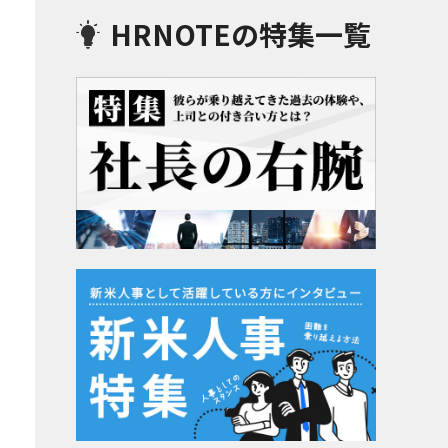
HRNOTEの特集一覧