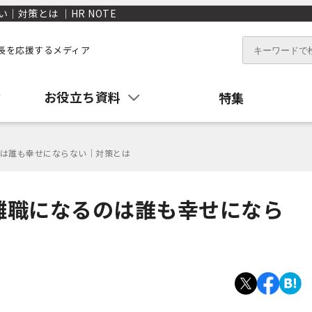
対策とは ｜HR NOTE
長を応援するメディア
お役立ち資料
特集
は誰も幸せにならない｜対策とは
離職になるのは誰も幸せになら