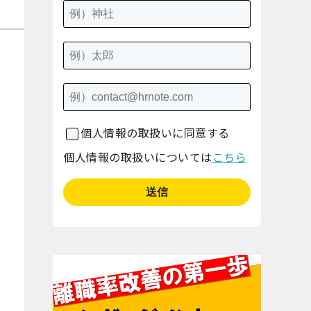
個人情報の取扱いに同意する
個人情報の取扱いについては
こちら