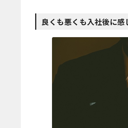
良くも悪くも入社後に感