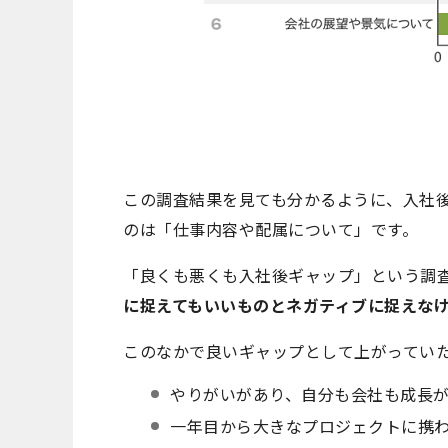
この調査結果を見ても分かるように、入社
のは「仕事内容や配属について」です。
「良くも悪くも入社後ギャップ」という調
に捉えてもいいものとネガティブに捉えな
このなかで良いギャップとして上がってい
やりがいがあり、自分も会社も成長
一年目から大きなプロジェクトに携