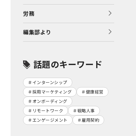
労務
編集部より
話題のキーワード
インターンシップ
採用マーケティング
健康経営
オンボーディング
リモートワーク
戦略人事
エンゲージメント
雇用契約