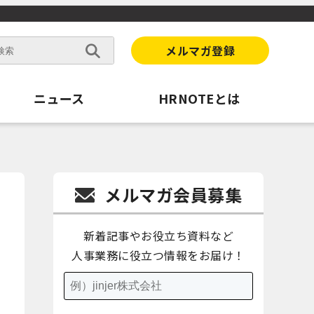
メルマガ登録
ニュース
HRNOTEとは
メルマガ会員募集
新着記事やお役立ち資料など
人事業務に役立つ情報をお届け！