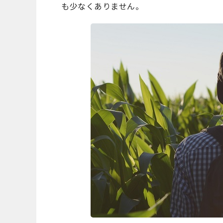
も少なくありません。