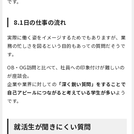
です。
8.1日の仕事の流れ
実際に働く姿をイメージするためでもありますが、業
務の忙しさを図るという目的もあっての質問だそうで
す。
OB・OG訪問と比べて、社員への印象付けが難しいの
が座談会。
企業や業界に対しての
「深く鋭い質問」をすることで
自己アピールにつながると考えている学生が多い
よう
です。
就活生が聞きにくい質問