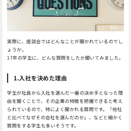
実際に、座談会ではどんなことが聞かれているのでし
ょうか。
17卒の学生に、どんな質問をしたか聞いてみました。
1.入社を決めた理由
学生が社員から入社を選んだ一番の決め手となった理
由を聞くことで、その企業の特徴を把握できると考え
られているので、特によく聞かれる質問です。「他社
と比べてなぜその会社を選んだのか」、などと細かく
質問をする学生も多いそうです。