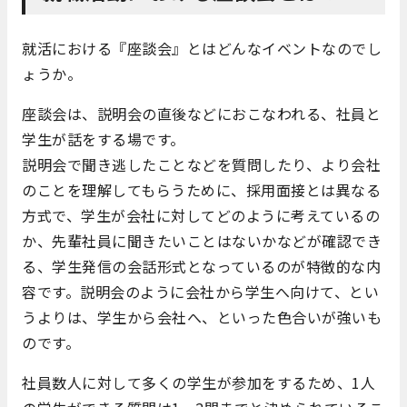
就活における『座談会』とはどんなイベントなのでし
ょうか。
座談会は、説明会の直後などにおこなわれる、社員と
学生が話をする場です。
説明会で聞き逃したことなどを質問したり、より会社
のことを理解してもらうために、採用面接とは異なる
方式で、学生が会社に対してどのように考えているの
か、先輩社員に聞きたいことはないかなどが確認でき
る、学生発信の会話形式となっているのが特徴的な内
容です。説明会のように会社から学生へ向けて、とい
うよりは、学生から会社へ、といった色合いが強いも
のです。
社員数人に対して多くの学生が参加をするため、1人