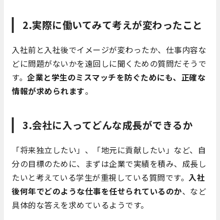
2.実際に働いてみて考えが変わったこと
入社前と入社後でイメージが変わったか、仕事内容な
どに問題がないかを遠回しに聞くための質問だそうで
す。
企業と学生のミスマッチを防ぐためにも、正確な
情報が求められます
。
3.会社に入ってどんな成長ができるか
「将来独立したい」、「地元に貢献したい」など、自
分の目標のために、まずは企業で実績を積み、成長し
たいと考えている学生が重視している質問です。
入社
後何年でどのような仕事を任せられているのか
、など
具体的な答えを求めているようです。