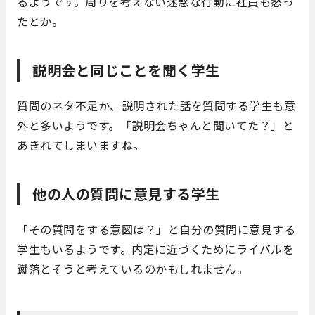
るようです。周りを考えない迷惑な行動に社員も怒っ
たとか。
説明会と同じことを聞く学生
質問のネタ不足か、説明された話を質問する学生も意
外と多いようです。「説明会ちゃんと聞いてた？」と
あきれてしまいますね。
他の人の質問に意見する学生
「その質問をする意図は？」と自分の質問に意見する
学生もいるようです。内定に近づくためにライバルを
蹴落とそうと考えているのかもしれません。