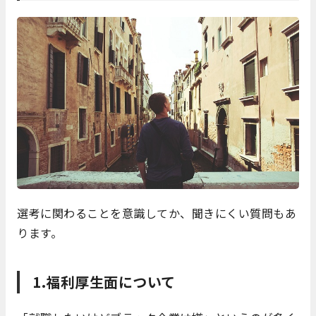
選考に関わることを意識してか、聞きにくい質問もあ
ります。
1.福利厚生面について