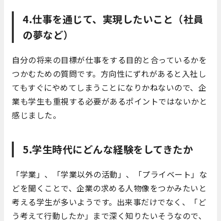
4.仕事を通じて、実現したいこと（社員
の夢など）
自分の将来の目標が仕事をする目的と合っているかを
つかむための質問です。方向性にずれがあると入社し
てもすぐにやめてしまうことになりかねないので、企
業も学生も重視する必要があるポイントではないかと
感じました。
5.学生時代にどんな経験をしてきたか
「学業」、「学業以外の活動」、「プライベート」な
どを聞くことで、企業の求める人物像をつかみたいと
考える学生が多いようです。出来事だけでなく、「ど
う考えて行動したか」まで深く知りたいそうなので、