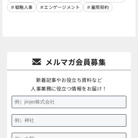
戦略人事
エンゲージメント
雇用契約
メルマガ会員募集
新着記事やお役立ち資料など
人事業務に役立つ情報をお届け！