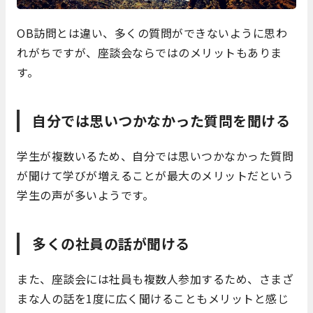
OB訪問とは違い、多くの質問ができないように思わ
れがちですが、座談会ならではのメリットもありま
す。
自分では思いつかなかった質問を聞ける
学生が複数いるため、自分では思いつかなかった質問
が聞けて学びが増えることが最大のメリットだという
学生の声が多いようです。
多くの社員の話が聞ける
また、座談会には社員も複数人参加するため、さまざ
まな人の話を1度に広く聞けることもメリットと感じ