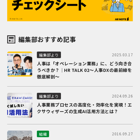
編集部おすすめ記事
2025.03.17
編集部より
人事は「オペレーション業務」に、どう向き合
うべきか？｜HR TALK 02～人事DXの最前線を
徹底解剖～
2024.09.26
編集部より
人事業務プロセスの高度化・効率化を実現！エ
クサウィザーズの生成AI活用方法とは？
2016.09.27
組織