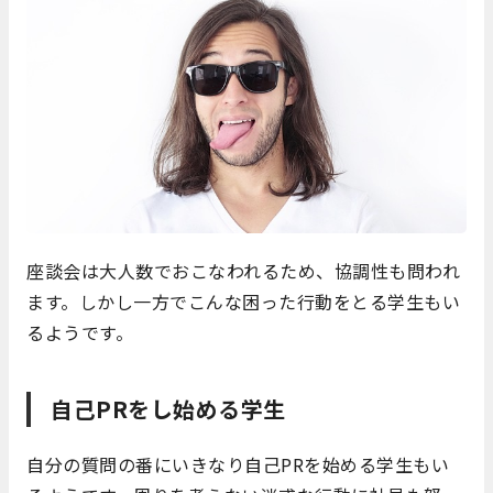
座談会は大人数でおこなわれるため、協調性も問われ
ます。しかし一方でこんな困った行動をとる学生もい
るようです。
自己PRをし始める学生
自分の質問の番にいきなり自己PRを始める学生もい