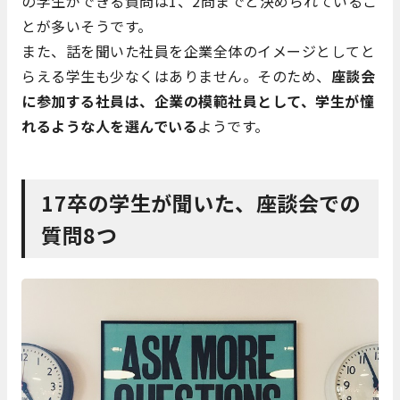
の学生ができる質問は1、2問までと決められているこ
とが多いそうです。
また、話を聞いた社員を企業全体のイメージとしてと
らえる学生も少なくはありません。そのため、
座談会
に参加する社員は、企業の模範社員として、学生が憧
れるような人を選んでいる
ようです。
17卒の学生が聞いた、座談会での
質問8つ