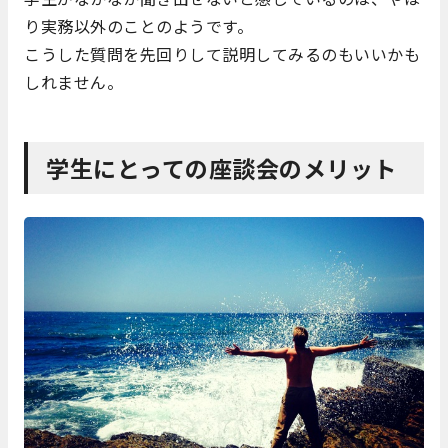
り実務以外のことのようです。
こうした質問を先回りして説明してみるのもいいかも
しれません。
学生にとっての座談会のメリット