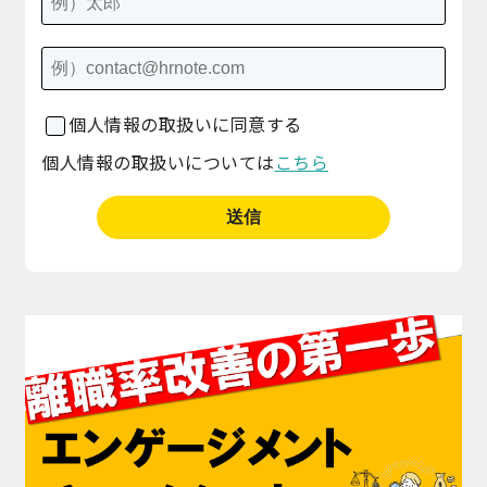
個人情報の取扱いに同意する
個人情報の取扱いについては
こちら