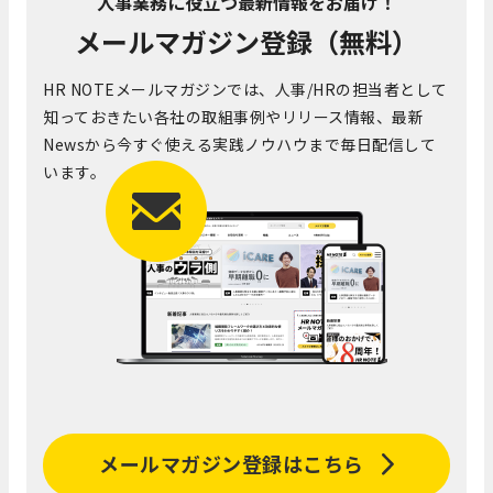
人事業務に役立つ最新情報をお届け！
メールマガジン登録（無料）
HR NOTEメールマガジンでは、人事/HRの担当者として
知っておきたい各社の取組事例やリリース情報、最新
Newsから今すぐ使える実践ノウハウまで毎日配信して
います。
メールマガジン登録はこちら