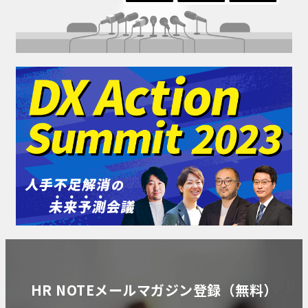
HR NOTEメールマガジン登録（無料）