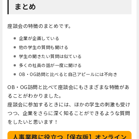
まとめ
座談会の特徴のまとめです。
企業が企画している
他の学生の質問も聞ける
学生の聞きたい質問は似ている
多くの社員の話が一度に聞ける
OB・OG訪問と比べると自己アピールには不向き
OB・OG訪問と比べて座談会にもさまざまな特徴があ
ることがわかりました。
座談会に参加するときには、ほかの学生の刺激も受け
つつ、企業をさらに深く知ることができるような質問
をしたいと思います！
人事業務に役立つ
【保存版】オンライン