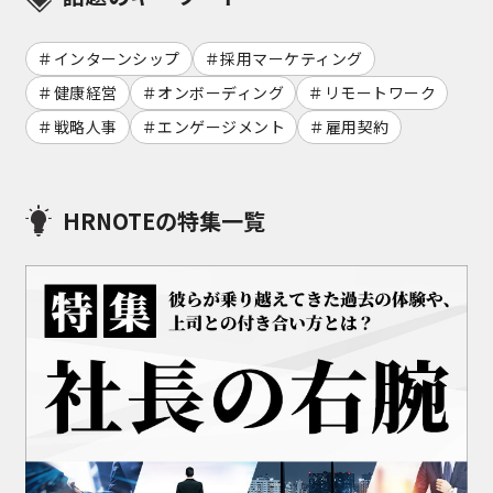
インターンシップ
採用マーケティング
健康経営
オンボーディング
リモートワーク
戦略人事
エンゲージメント
雇用契約
HRNOTEの特集一覧