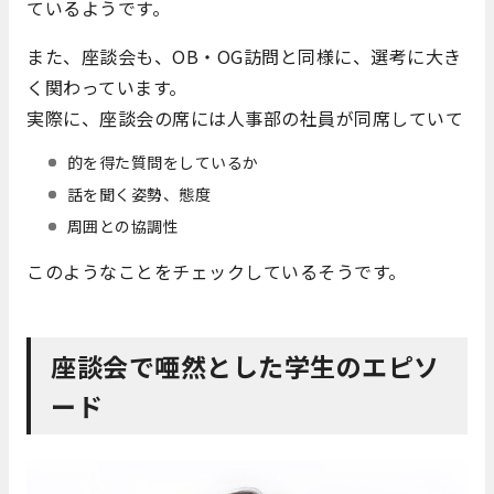
ているようです。
また、座談会も、OB・OG訪問と同様に、選考に大き
く関わっています。
実際に、座談会の席には人事部の社員が同席していて
的を得た質問をしているか
話を聞く姿勢、態度
周囲との協調性
このようなことをチェックしているそうです。
座談会で唖然とした学生のエピソ
ード