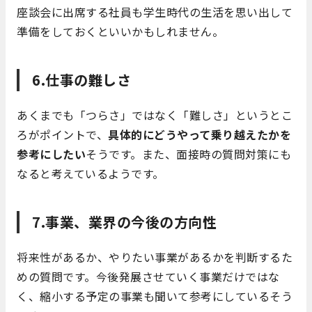
座談会に出席する社員も学生時代の生活を思い出して
準備をしておくといいかもしれません。
6.仕事の難しさ
あくまでも「つらさ」ではなく「難しさ」というとこ
ろがポイントで、
具体的にどうやって乗り越えたかを
参考にしたい
そうです。また、面接時の質問対策にも
なると考えているようです。
7.事業、業界の今後の方向性
将来性があるか、やりたい事業があるかを判断するた
めの質問です。今後発展させていく事業だけではな
く、縮小する予定の事業も聞いて参考にしているそう