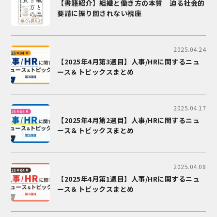
【書籍紹介】組織と働き方の本質 迫る社会的
要請に振り回されない視座
2025.04.24
【2025年4月第3週目】人事/HRに関するニュ
ース＆トピックスまとめ
2025.04.17
【2025年4月第2週目】人事/HRに関するニュ
ース＆トピックスまとめ
2025.04.08
【2025年4月第1週目】人事/HRに関するニュ
ース＆トピックスまとめ