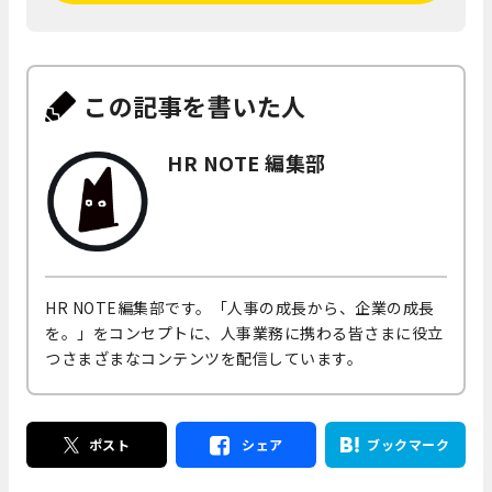
この記事を書いた人
HR NOTE 編集部
HR NOTE編集部です。「人事の成長から、企業の成長
を。」をコンセプトに、人事業務に携わる皆さまに役立
つさまざまなコンテンツを配信しています。
ポスト
シェア
ブックマーク