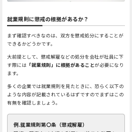
就業規則に懲戒の根拠があるか？
まず確認すべきなのは、双方を懲戒処分にすることが
できるかどうかです。
大前提として、懲戒解雇などの処分を会社が社員に下
す際には
「就業規則」に根拠があること
が必要になり
ます。
多くの企業では就業規則を見たときに、恐らく以下の
ような内容が記載されているはずですのでまずはこの
有無を確認しましょう。
例.就業規則第〇条（懲戒解雇）