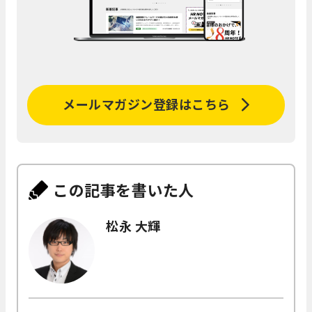
メールマガジン登録はこちら
この記事を書いた人
松永 大輝