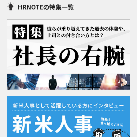
HRNOTEの特集一覧