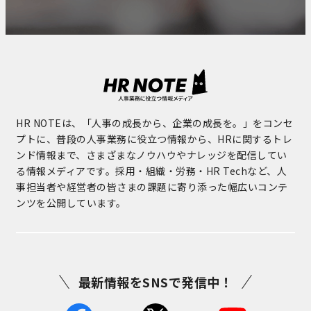
HR NOTEは、「人事の成長から、企業の成長を。」をコンセ
プトに、普段の人事業務に役立つ情報から、HRに関するトレ
ンド情報まで、さまざまなノウハウやナレッジを配信してい
る情報メディアです。採用・組織・労務・HR Techなど、人
事担当者や経営者の皆さまの課題に寄り添った幅広いコンテ
ンツを公開しています。
最新情報をSNSで発信中！