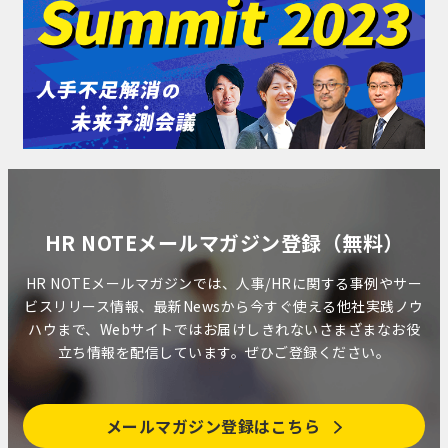
HR NOTEメールマガジン登録（無料）
HR NOTEメールマガジンでは、人事/HRに関する事例やサー
ビスリリース情報、最新Newsから今すぐ使える他社実践ノウ
ハウまで、Webサイトではお届けしきれないさまざまなお役
立ち情報を配信しています。ぜひご登録ください。
メールマガジン登録はこちら