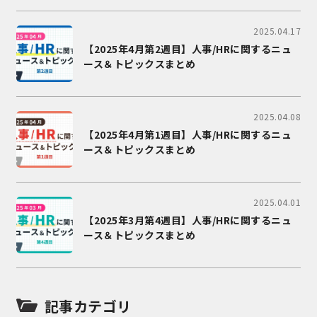
2025.04.17
【2025年4月第2週目】人事/HRに関するニュ
ース＆トピックスまとめ
2025.04.08
【2025年4月第1週目】人事/HRに関するニュ
ース＆トピックスまとめ
2025.04.01
【2025年3月第4週目】人事/HRに関するニュ
ース＆トピックスまとめ
記事カテゴリ