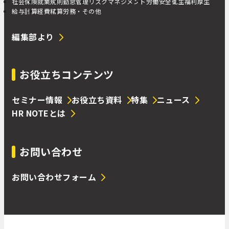
社会保険
就業規則
勤怠管理
リスクマネジメント
労働安全衛生
福利厚生
給与計算
経費精算
労務・その他
編集部より
お役立ちコンテンツ
セミナー情報
お役立ち資料
特集
ニュース
HR NOTEとは
お問い合わせ
お問い合わせフォーム