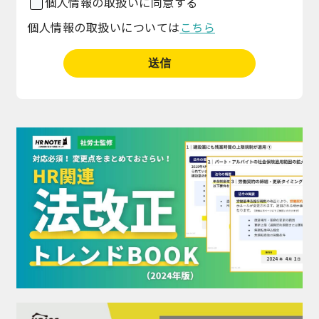
個人情報の取扱いに同意する
個人情報の取扱いについては
こちら