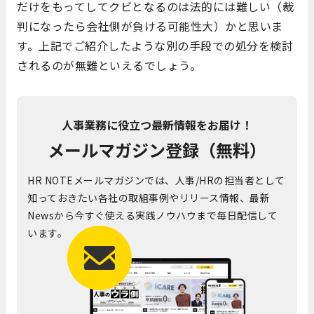
だけをもってしてクビとなるのは法的には難しい（裁
判になったら会社側が負ける可能性大）かと思いま
す。上記でご紹介したような別の手段での処分を検討
されるのが無難といえるでしょう。
人事業務に役立つ最新情報をお届け！
メールマガジン登録（無料）
HR NOTEメールマガジンでは、人事/HRの担当者として
知っておきたい各社の取組事例やリリース情報、最新
Newsから今すぐ使える実践ノウハウまで毎日配信して
います。