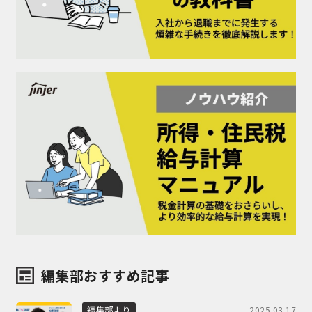
編集部おすすめ記事
2025.03.17
編集部より