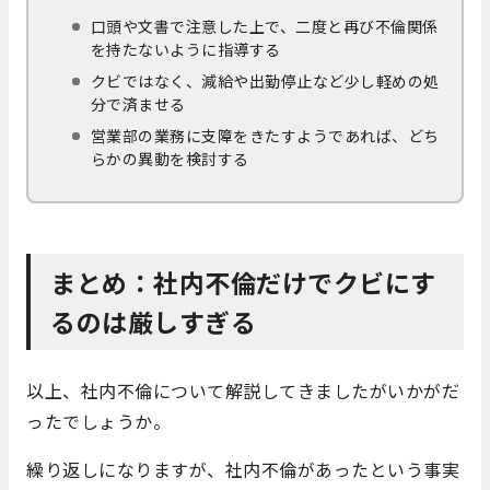
口頭や文書で注意した上で、二度と再び不倫関係
を持たないように指導する
クビではなく、減給や出勤停止など少し軽めの処
分で済ませる
営業部の業務に支障をきたすようであれば、どち
らかの異動を検討する
まとめ：社内不倫だけでクビにす
るのは厳しすぎる
以上、社内不倫について解説してきましたがいかがだ
ったでしょうか。
繰り返しになりますが、社内不倫があったという事実