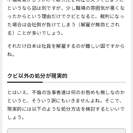
というなら話は別ですが、少し職場の雰囲気が悪くな
ったからという理由だけでクビとなると、裁判になっ
た場合は会社側が負けてしまう（解雇が無効とされ
る）ことが多いでしょう。
それだけ日本は社員を解雇するのが難しい国ですから
ね。
クビ以外の処分が現実的
とはいえ、不倫の当事者達は何のお咎めも無しなのか
というと、そういう訳にもいきませんよね。そこで、
現実的には以下のような処分方法を検討するといいで
しょう。