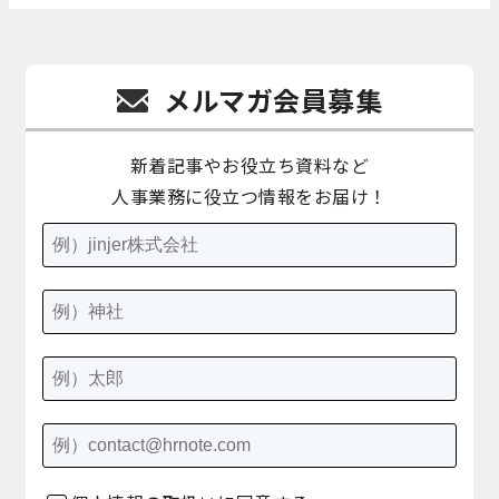
メルマガ会員募集
新着記事やお役立ち資料など
人事業務に役立つ情報をお届け！