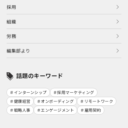
採用
組織
労務
編集部より
話題のキーワード
インターンシップ
採用マーケティング
健康経営
オンボーディング
リモートワーク
戦略人事
エンゲージメント
雇用契約