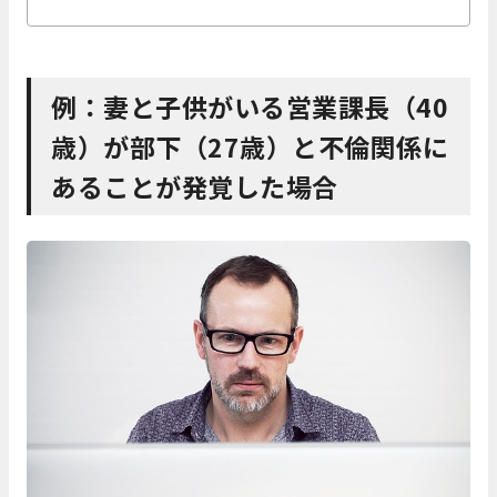
例：妻と子供がいる営業課長（40
歳）が部下（27歳）と不倫関係に
あることが発覚した場合