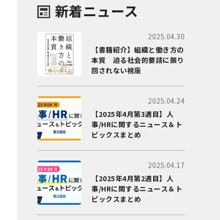
新着ニュース
2025.04.30
【書籍紹介】組織と働き方の
本質 迫る社会的要請に振り
回されない視座
2025.04.24
【2025年4月第3週目】人
事/HRに関するニュース＆ト
ピックスまとめ
2025.04.17
【2025年4月第2週目】人
事/HRに関するニュース＆ト
ピックスまとめ