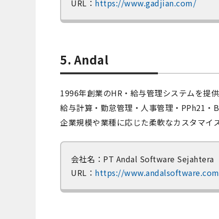
URL：
https://www.gadjian.com/
5. Andal
1996年創業のHR・給与管理システムを提供
給与計算・勤怠管理・人事管理・PPh21・
企業規模や業種に応じた柔軟なカスタマイ
会社名：PT Andal Software Sejahtera
URL：
https://www.andalsoftware.com