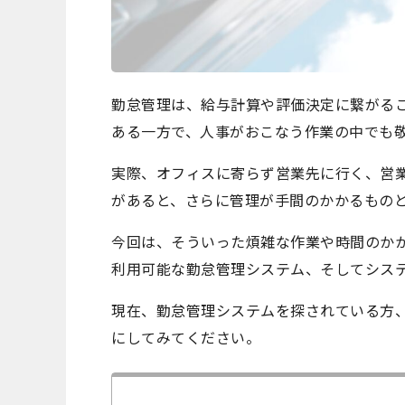
勤怠管理は、給与計算や評価決定に繋がる
ある一方で、人事がおこなう作業の中でも
実際、オフィスに寄らず営業先に行く、営
があると、さらに管理が手間のかかるもの
今回は、そういった煩雑な作業や時間のか
利用可能な勤怠管理システム、そしてシス
現在、勤怠管理システムを探されている方
にしてみてください。