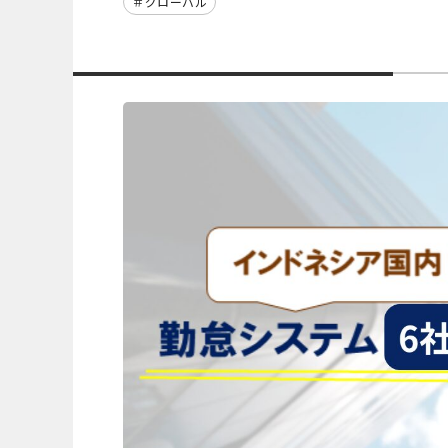
グローバル