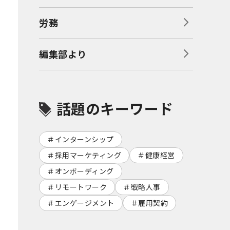
労務
編集部より
話題のキーワード
インターンシップ
採用マーケティング
健康経営
オンボーディング
リモートワーク
戦略人事
エンゲージメント
雇用契約