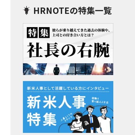
HRNOTEの特集一覧