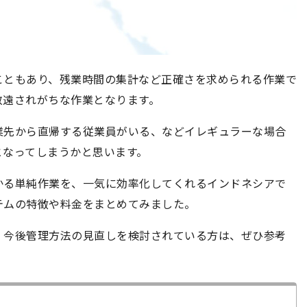
こともあり、残業時間の集計など正確さを求められる作業で
敬遠されがちな作業となります。
業先から直帰する従業員がいる、などイレギュラーな場合
となってしまうかと思います。
かる単純作業を、一気に効率化してくれるインドネシアで
テムの特徴や料金をまとめてみました。
、今後管理方法の見直しを検討されている方は、ぜひ参考