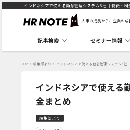
インドネシアで使える勤怠管理システム6社 ｜特徴・料金
人事の成長から、企業の成
記事検索
セミナー情報
TOP
編集部より
インドネシアで使える勤怠管理システム6社 
インドネシアで使える勤
金まとめ
編集部より