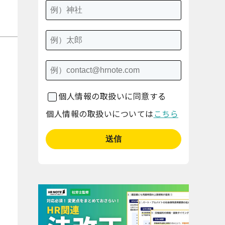
個人情報の取扱いに同意する
個人情報の取扱いについては
こちら