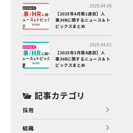
2025.04.08
【2025年4月第1週目】人
事/HRに関するニュース＆ト
ピックスまとめ
2025.04.01
【2025年3月第4週目】人
事/HRに関するニュース＆ト
ピックスまとめ
記事カテゴリ
採用
組織