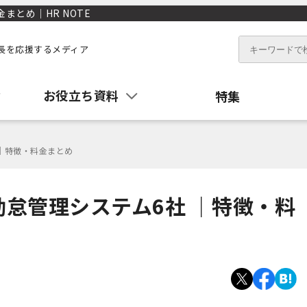
まとめ｜HR NOTE
長を応援するメディア
お役立ち資料
特集
｜特徴・料金まとめ
怠管理システム6社 ｜特徴・料