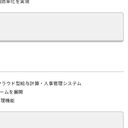
務効率化を実現
クラウド型給与計算・人事管理システム
ームを展開
管理機能