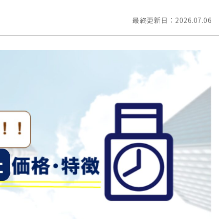
最終更新日：
2026.07.06