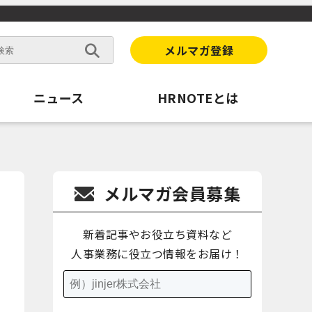
メルマガ登録
ニュース
HRNOTEとは
メルマガ会員募集
新着記事やお役立ち資料など
人事業務に役立つ情報をお届け！