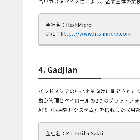
高いカスタマイズ性により、企業全体の業
会社名：HashMicro
URL：
https://www.hashmicro.com
4. Gadjian
インドネシアの中小企業向けに開発された
勤怠管理とペイロールの2つのプラットフォ
ATS（採用管理システム）を搭載した採用
会社名：PT Fatiha Sakti