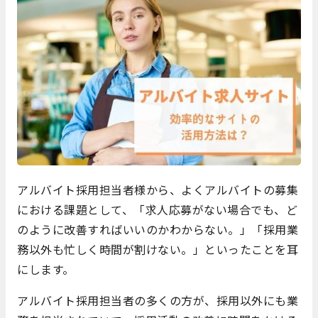
アルバイト採用担当者様から、よく
アルバイトの募集
における課題として、「求人応募がない場合でも、ど
のように改善すればいいのかわからない。」「採用業
務以外も忙しく時間が割けない。」といったことを耳
にします。
アルバイト採用担当者の多くの方が、採用以外にも業