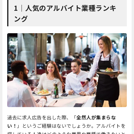
1｜人気のアルバイト業種ランキ
ング
過去に求人広告を出した際、「
全然人が集まらな
い！
」というご経験はないでしょうか。アルバイトを