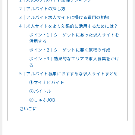
2｜アルバイトの探し方
3｜アルバイト求人サイトに掛ける費用の相場
4｜求人サイトをより効果的に活用するためには？
ポイント1｜ターゲットにあった求人サイトを
活用する
ポイント2｜ターゲットに響く原稿の作成
ポイント3｜効果的なエリアで求人募集をかけ
る
5｜アルバイト募集におすすめな求人サイトまとめ
①マイナビバイト
②バイトル
③しゅふJOB
さいごに