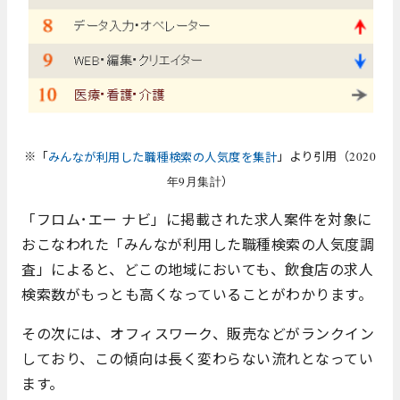
※「
」より引用（
みんなが利用した職種検索の人気度を集計
2020
）
年9月集計
「フロム･エー ナビ」に掲載された求人案件を対象に
おこなわれた「みんなが利用した職種検索の人気度調
査」によると、どこの地域においても、飲食店の求人
検索数がもっとも高くなっていることがわかります。
その次には、オフィスワーク、販売などがランクイン
しており、
この傾向は長く変わらない流れとなってい
ます。