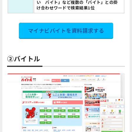
い バイト」など複数の「バイト」との掛
け合わせワードで検索結果1位
マイナビバイトを資料請求する
②バイトル