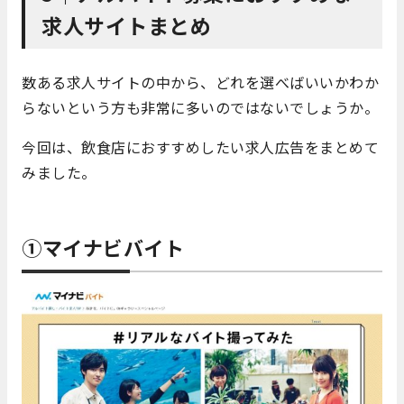
求人サイトまとめ
数ある求人サイトの中から、どれを選べばいいかわか
らないという方も非常に多いのではないでしょうか。
今回は、飲食店におすすめしたい求人広告をまとめて
みました。
①マイナビバイト