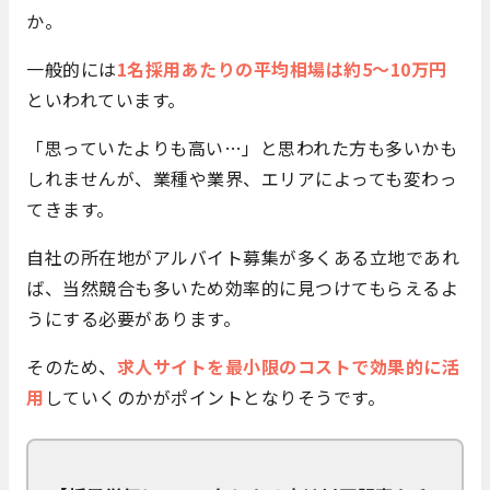
か。
一般的には
1名採用あたりの平均相場は約5～10万円
といわれています。
「思っていたよりも高い…」と思われた方も多いかも
しれませんが、業種や業界、エリアによっても変わっ
てきます。
自社の所在地がアルバイト募集が多くある立地であれ
ば、当然競合も多いため効率的に見つけてもらえるよ
うにする必要があります。
そのため、
求人サイトを最小限のコストで効果的に活
用
していくのか
がポイントとなりそうです。