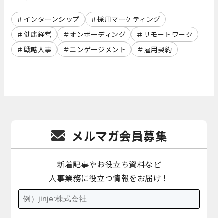
インターンシップ
採用マーケティング
健康経営
オンボーディング
リモートワーク
戦略人事
エンゲージメント
雇用契約
メルマガ会員募集
新着記事やお役立ち資料など
人事業務に役立つ情報をお届け！