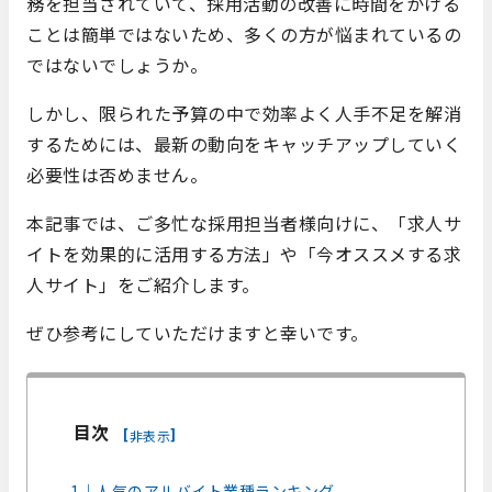
務を担当されていて、採用活動の改善に時間をかける
ことは簡単ではないため、多くの方が悩まれているの
ではないでしょうか。
しかし、限られた予算の中で効率よく人手不足を解消
するためには、最新の動向をキャッチアップしていく
必要性は否めません。
本記事では、ご多忙な採用担当者様向けに、「求人サ
イトを効果的に活用する方法」や「今オススメする求
人サイト」をご紹介します。
ぜひ参考にしていただけますと幸いです。
目次
[
]
非表示
1｜人気のアルバイト業種ランキング