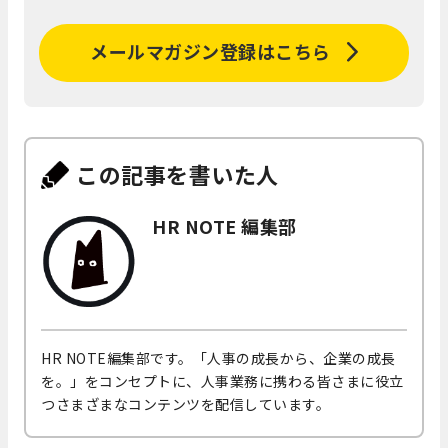
メールマガジン登録はこちら
この記事を書いた人
HR NOTE 編集部
HR NOTE編集部です。「人事の成長から、企業の成長
を。」をコンセプトに、人事業務に携わる皆さまに役立
つさまざまなコンテンツを配信しています。