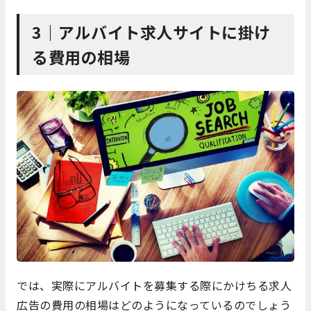
3｜アルバイト求人サイトに掛け
る費用の相場
では、実際にアルバイトを募集する際にかけちる求人
広告の費用の相場はどのようになっているのでしょう