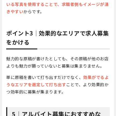
いる写真を使用することで、求職者側もイメージが湧
きやすい
からです。
ポイント3｜効果的なエリアで求人募集
をかける
魅力的な原稿が書けたとしても、その原稿が他のお店
よりも魅力が勝っていないと募集は集まりません。
単に原稿を書いて打ち出すだけでなく、
効果がでるよ
うなエリアを選定して打ち出す
ことで、より効果的か
つ効率的に募集が集まります。
5｜アルバイト募集におすすめな