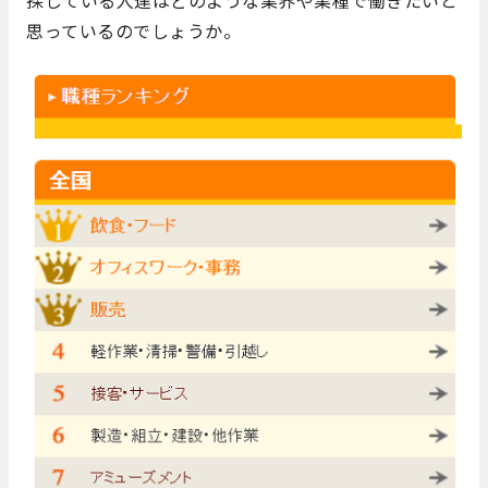
探している人達はどのような業界や業種で働きたいと
思っているのでしょうか。