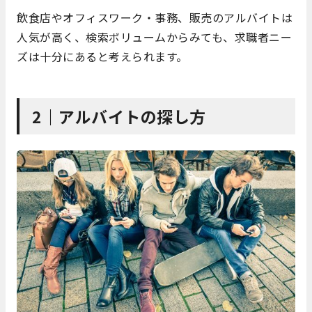
飲食店やオフィスワーク・事務、販売のアルバイトは
人気が高く、検索ボリュームからみても、求職者ニー
ズは十分にあると考えられます。
2｜アルバイトの探し方