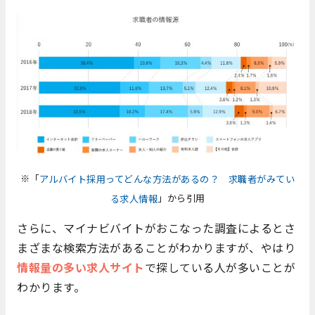
※「
アルバイト採用ってどんな方法があるの？ 求職者がみてい
」から引用
る求人情報
さらに、マイナビバイトがおこなった調査によるとさ
まざまな検索方法があることがわかりますが、やはり
情報量の多い求人サイト
で探している人が多いことが
わかります。