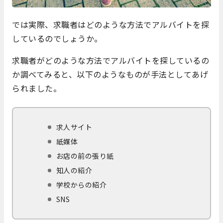
では実際、求職者はどのような方法でアルバイトを探
しているのでしょうか。
求職者がどのような方法でアルバイトを探しているの
か調べてみると、以下のようなものが手法としてあげ
られました。
求人サイト
紙媒体
お店の前の張り紙
知人の紹介
学校からの紹介
SNS