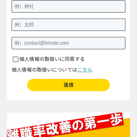
個人情報の取扱いに同意する
個人情報の取扱いについては
こちら