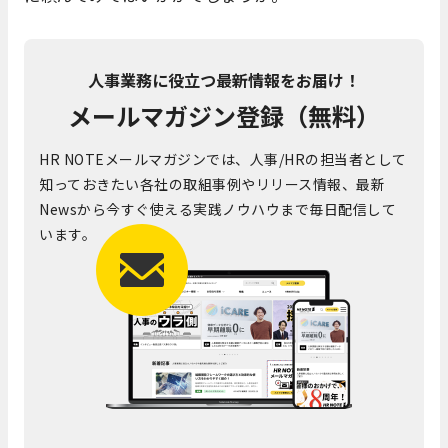
人事業務に役立つ最新情報をお届け！
メールマガジン登録（無料）
HR NOTEメールマガジンでは、人事/HRの担当者として
知っておきたい各社の取組事例やリリース情報、最新
Newsから今すぐ使える実践ノウハウまで毎日配信して
います。