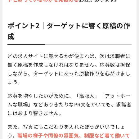
ポイント2｜ターゲットに響く原稿の作
成
どの求人サイトに載せるかが決まれば、次は求職者に
響く原稿を作成しなければなりません。応募数は担保
しながら、ターゲットにあった原稿作りを心がけまし
ょう。
応募を増やしたいがために、「高収入」「アットホー
ムな職場」などありきたりなPR文をかいても、求職者
にはあまり響きません。
また、写真にもこだわりを入れたほうがいいでしょ
う。
職場の様子や同僚の雰囲気、制服など着て働いて