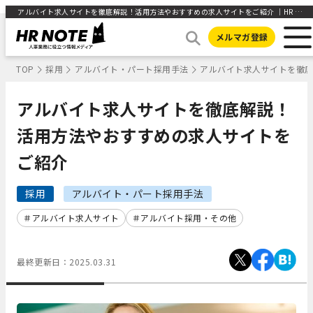
アルバイト求人サイトを徹底解説！活用方法やおすすめの求人サイトをご紹介 ｜HR NOTE
メルマガ登録
TOP
採用
アルバイト・パート採用手法
アルバイト求人サイトを徹
アルバイト求人サイトを徹底解説！
活用方法やおすすめの求人サイトを
ご紹介
採用
アルバイト・パート採用手法
アルバイト求人サイト
アルバイト採用・その他
最終更新日：
2025.03.31