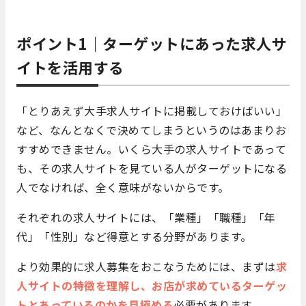
ポイント1｜ターゲットにあった求人サ
イトを活用する
「とりあえず大手求人サイトに掲載しておけばいい」
など、なんとなくで決めてしまうというのはあまりお
すすめできません。いくら大手の求人サイトであって
も、その求人サイトを見ている人がターゲットになる
人でなければ、全く意味がないからです。
それぞれの求人サイトには、「業種」「職種」「年
代」「性別」など得意とする分野があります。
より効果的に求人募集をおこなうためには、まずは
求
人サイトの特徴を理解し、お店が求めているターゲッ
トとあっているのかを見極める
必要があります。