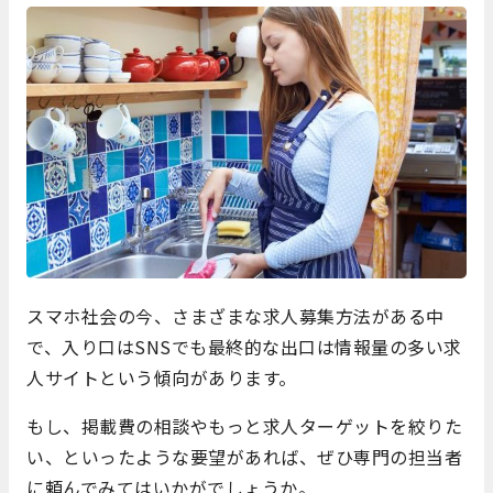
スマホ社会の今、さまざまな求人募集方法がある中
で、入り口はSNSでも最終的な出口は情報量の多い求
人サイトという傾向があります。
もし、掲載費の相談やもっと求人ターゲットを絞りた
い、といったような要望があれば、ぜひ専門の担当者
に頼んでみてはいかがでしょうか。