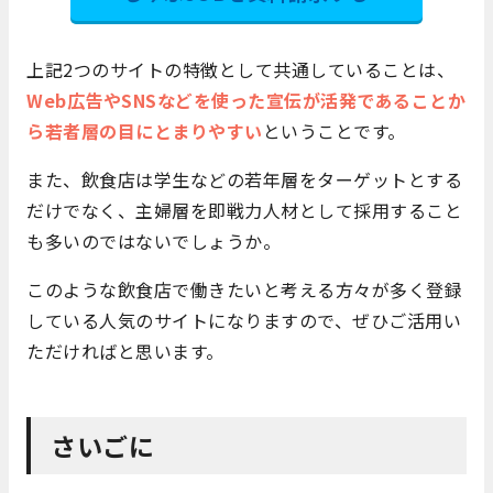
上記2つのサイトの特徴として共通していることは、
Web広告やSNSなどを使った宣伝が活発であることか
ら若者層の目にとまりやすい
ということです。
また、飲食店は学生などの若年層をターゲットとする
だけでなく、主婦層を即戦力人材として採用すること
も多いのではないでしょうか。
このような飲食店で働きたいと考える方々が多く登録
している人気のサイトになりますので、ぜひご活用い
ただければと思います。
さいごに