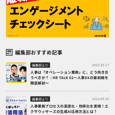
編集部おすすめ記事
2025.03.17
編集部より
人事は「オペレーション業務」に、どう向き合
うべきか？｜HR TALK 02～人事DXの最前線を
徹底解剖～
2024.09.26
編集部より
人事業務プロセスの高度化・効率化を実現！エ
クサウィザーズの生成AI活用方法とは？