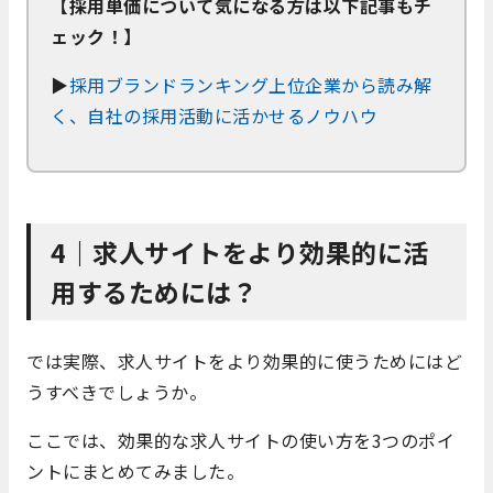
【採用単価について気になる方は以下記事もチ
ェック！】
▶
採用ブランドランキング上位企業から読み解
く、自社の採用活動に活かせるノウハウ
4｜求人サイトをより効果的に活
用するためには？
では実際、求人サイトをより効果的に使うためにはど
うすべきでしょうか。
ここでは、効果的な求人サイトの使い方を3つのポイ
ントにまとめてみました。